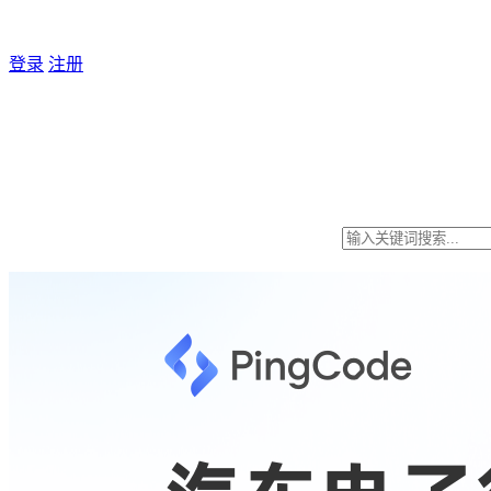
登录
注册