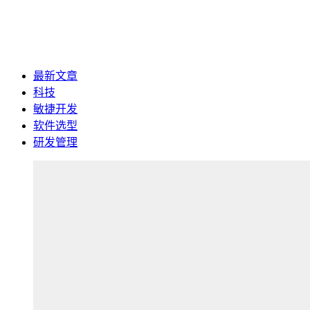
最新文章
科技
敏捷开发
软件选型
研发管理