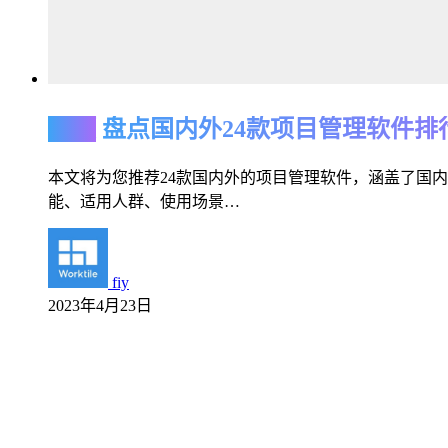
置顶
盘点国内外24款项目管理软件排
本文将为您推荐24款国内外的项目管理软件，涵盖了国内市场的
能、适用人群、使用场景…
fiy
2023年4月23日