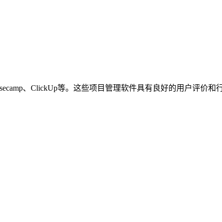
na、Basecamp、ClickUp等。这些项目管理软件具有良好