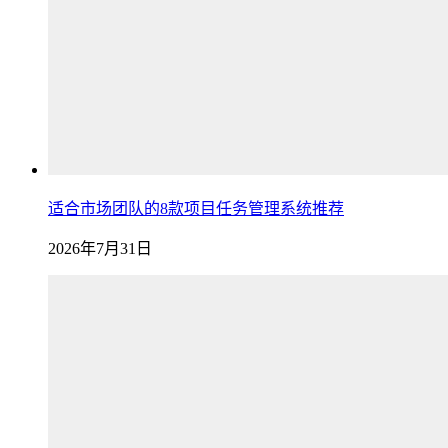
适合市场团队的8款项目任务管理系统推荐
2026年7月31日