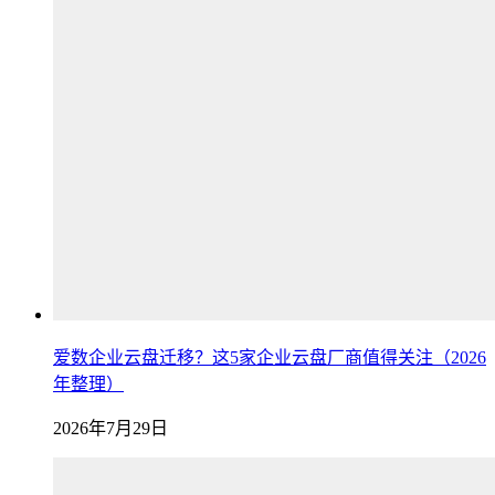
爱数企业云盘迁移？这5家企业云盘厂商值得关注（2026
年整理）
2026年7月29日