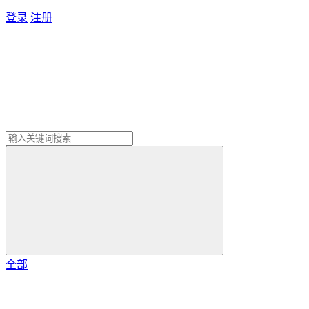
登录
注册
全部