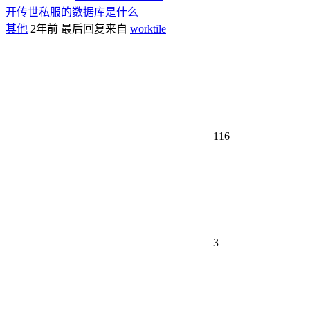
开传世私服的数据库是什么
其他
2年前
最后回复来自
worktile
116
3