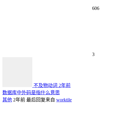
606
3
不及物动词
2年前
数据库中外码是指什么意思
其他
2年前
最后回复来自
worktile