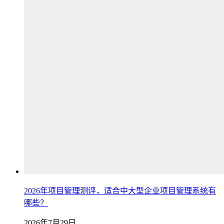
2026年项目管理测评，适合中大型企业项目管理系统有
哪些？
2026年7月29日