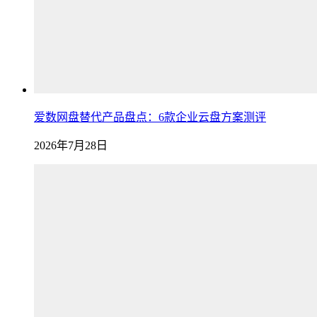
爱数网盘替代产品盘点：6款企业云盘方案测评
2026年7月28日