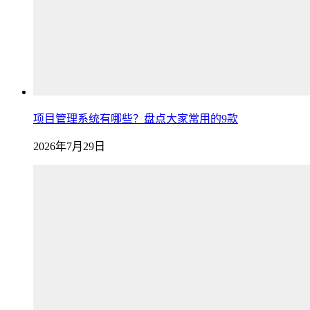
项目管理系统有哪些？盘点大家常用的9款
2026年7月29日