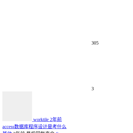
305
3
worktile
2年前
access数据库程序设计是考什么