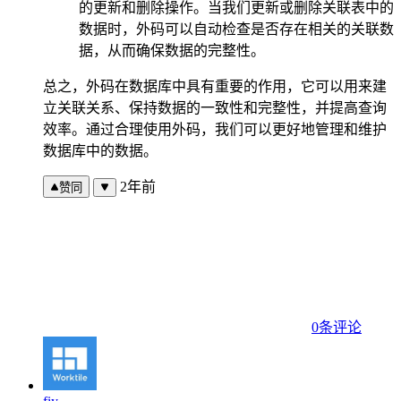
的更新和删除操作。当我们更新或删除关联表中的
数据时，外码可以自动检查是否存在相关的关联数
据，从而确保数据的完整性。
总之，外码在数据库中具有重要的作用，它可以用来建
立关联关系、保持数据的一致性和完整性，并提高查询
效率。通过合理使用外码，我们可以更好地管理和维护
数据库中的数据。
2年前
赞同
0条评论