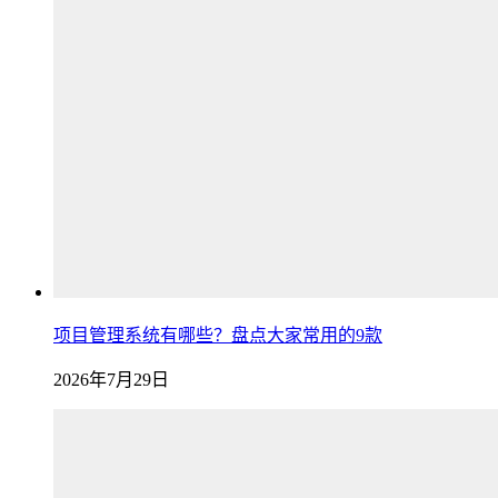
项目管理系统有哪些？盘点大家常用的9款
2026年7月29日