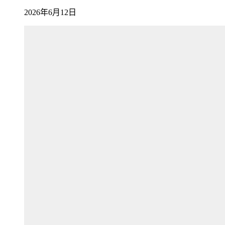
2026年6月12日