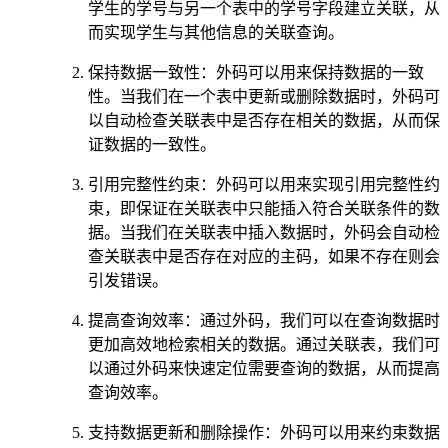
学生的学号与另一个表中的学号字段建立关联，从
而实现学生与其他信息的关联查询。
保持数据一致性：外码可以用来保持数据的一致
性。当我们在一个表中更新或删除数据时，外码可
以自动检查关联表中是否存在相关的数据，从而保
证数据的一致性。
引用完整性约束：外码可以用来实现引用完整性约
束，即保证在关联表中只能插入符合关联条件的数
据。当我们在关联表中插入数据时，外码会自动检
查关联表中是否存在对应的主码，如果不存在则会
引发错误。
提高查询效率：通过外码，我们可以在查询数据时
更加高效地检索相关的数据。通过关联表，我们可
以通过外码来快速定位需要查询的数据，从而提高
查询效率。
支持数据更新和删除操作：外码可以用来约束数据