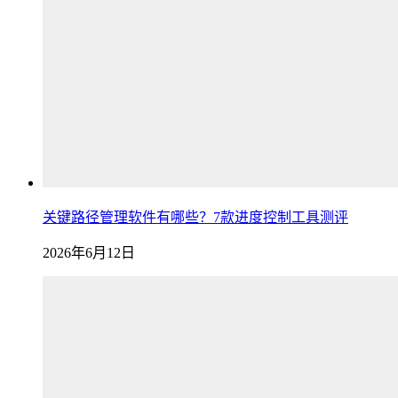
关键路径管理软件有哪些？7款进度控制工具测评
2026年6月12日