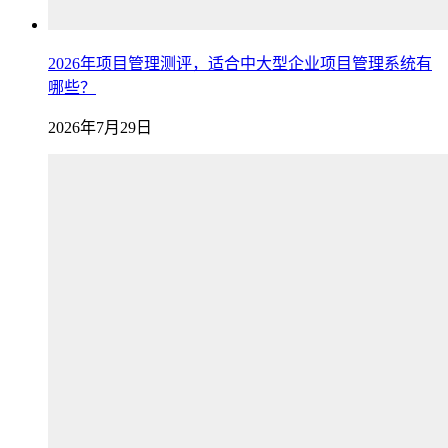
2026年项目管理测评，适合中大型企业项目管理系统有
哪些？
2026年7月29日