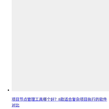
项目节点管理工具哪个好？8款适合复杂项目执行的软件
对比