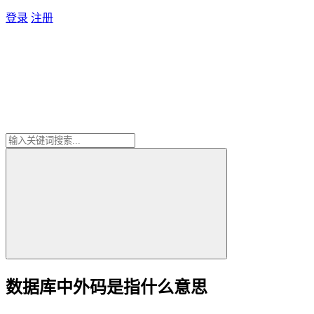
登录
注册
数据库中外码是指什么意思