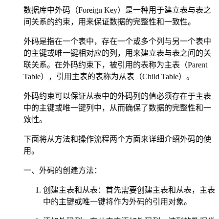
数据库中外码（Foreign Key）是一种用于建立表与表之
间关系的约束，用来保证数据的完整性和一致性。
外码是指在一个表中，存在一个或多个列与另一个表中
的主键或唯一键相对应的列，用来建立表与表之间的关
联关系。在外码约束下，被引用的表称为主表（Parent
Table），引用主表的表称为从表（Child Table）。
外码约束可以保证从表中的外码列的值必须存在于主表
中的主键或唯一键列中，从而确保了数据的完整性和一
致性。
下面将从方法和操作流程两个方面来详细介绍外码的使
用。
一、外码的创建方法：
创建主表和从表：首先需要创建主表和从表，主表
中的主键或唯一键将作为外码的引用对象。