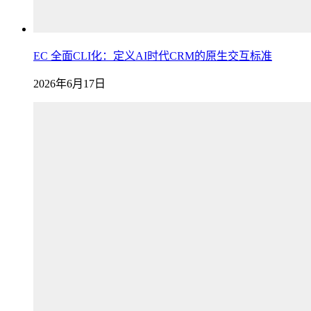
EC 全面CLI化：定义AI时代CRM的原生交互标准
2026年6月17日