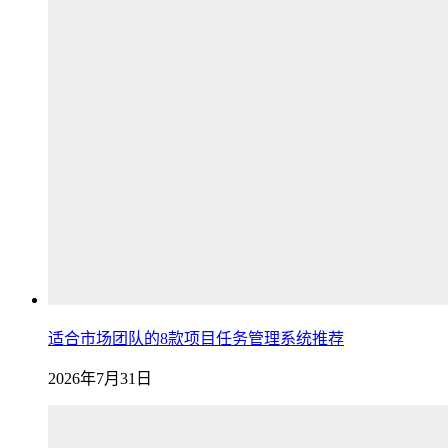
适合市场团队的8款项目任务管理系统推荐
2026年7月31日