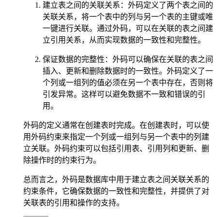
建立表之间的关联关系：外码定义了两个表之间的
关联关系，将一个表中的列与另一个表的主键或唯
一键进行关联。通过外码，可以在关联的表之间建
立引用关系，从而实现数据的一致性和完整性。
保证数据的完整性：外码可以确保在关联的表之间
插入、更新和删除数据时的一致性。外码定义了一
个列或一组列的值必须在另一个表中存在，否则将
引发异常。这样可以避免数据不一致和错误的引
用。
外码的定义通常在创建表时完成。在创建表时，可以使
用外码约束来指定一个列或一组列与另一个表中的列建
立关联。外码约束可以包括引用表、引用列和更新、删
除操作时的约束行为。
总而言之，外码是数据库中用于建立表之间关联关系的
约束条件，它确保数据的一致性和完整性，并提供了对
关联表的引用和操作的支持。