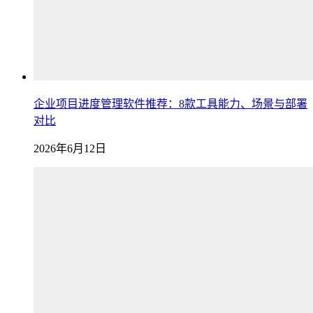
企业项目进度管理软件推荐：8款工具能力、场景与部署
对比
2026年6月12日