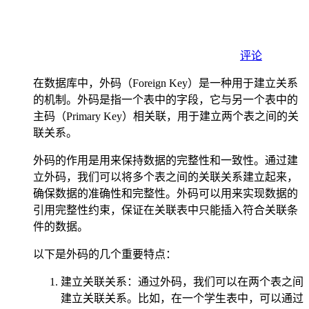
评论
在数据库中，外码（Foreign Key）是一种用于建立关系
的机制。外码是指一个表中的字段，它与另一个表中的
主码（Primary Key）相关联，用于建立两个表之间的关
联关系。
外码的作用是用来保持数据的完整性和一致性。通过建
立外码，我们可以将多个表之间的关联关系建立起来，
确保数据的准确性和完整性。外码可以用来实现数据的
引用完整性约束，保证在关联表中只能插入符合关联条
件的数据。
以下是外码的几个重要特点：
建立关联关系：通过外码，我们可以在两个表之间
建立关联关系。比如，在一个学生表中，可以通过