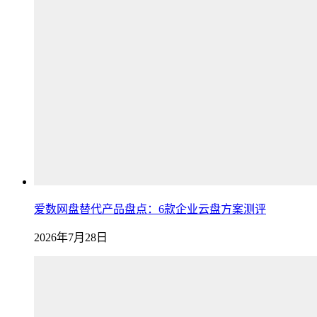
爱数网盘替代产品盘点：6款企业云盘方案测评
2026年7月28日