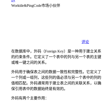
fiy
Worktile&PingCode市场小伙伴
评论
在数据库中，外码（Foreign Key）是一种用于建立关系
的约束条件。它定义了一个表中的列与另一个表的主键
或唯一键之间的关系。
外码用于确保表之间的数据一致性和完整性。它定义了
一个列或一组列，这些列的值必须与另一个表中的列的
值相匹配。外码通常用于建立表之间的关联关系，以确
保引用表中的数据始终是有效的。
外码有两个主要作用：