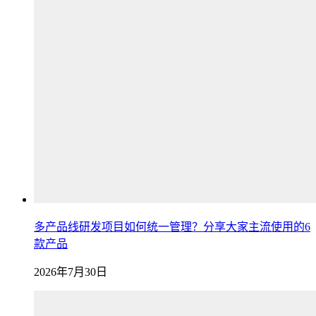
多产品线研发项目如何统一管理？分享大家主流使用的6
款产品
2026年7月30日