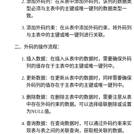
添加外码列：在从表中添加外码列，该列的数据类
型必须与主表中的主键或唯一键列的数据类型一
致。
添加外码约束：在从表中添加外码约束，将外码列
与主表中的主键或唯一键列进行关联。
二、外码的操作流程：
插入数据：在插入从表中的数据时，需要确保外码
列的值存在于主表中的主键或唯一键列中。
更新数据：在更新从表中的数据时，同样需要确保
外码列的值存在于主表中的主键或唯一键列中。
删除数据：在删除主表中的数据时，需要注意从表
中存在外码约束的数据。可以选择级联删除或设置
为NULL值。
查询数据：在查询数据时，可以通过外码约束来实
现表与表之间的关联查询，获取相关联的数据。