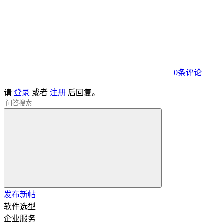
0条评论
请
登录
或者
注册
后回复。
发布新帖
软件选型
企业服务