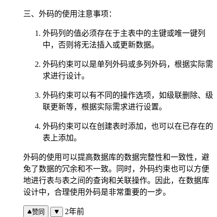
三、外码的使用注意事项：
外码列的值必须存在于主表中的主键或唯一键列
中，否则将无法插入或更新数据。
外码约束可以是单列外码或多列外码，根据实际需
求进行设计。
外码约束可以有不同的操作选项，如级联删除、级
联更新等，根据实际需求进行设置。
外码约束可以在创建表时添加，也可以在已存在的
表上添加。
外码的使用可以提高数据库的数据完整性和一致性，避
免了数据的冗余和不一致。同时，外码约束也可以方便
地进行表与表之间的查询和关联操作。因此，在数据库
设计中，合理使用外码是非常重要的一步。
2年前
赞同