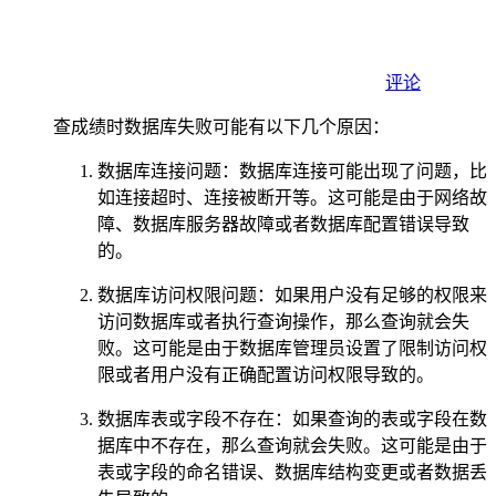
评论
查成绩时数据库失败可能有以下几个原因：
数据库连接问题：数据库连接可能出现了问题，比
如连接超时、连接被断开等。这可能是由于网络故
障、数据库服务器故障或者数据库配置错误导致
的。
数据库访问权限问题：如果用户没有足够的权限来
访问数据库或者执行查询操作，那么查询就会失
败。这可能是由于数据库管理员设置了限制访问权
限或者用户没有正确配置访问权限导致的。
数据库表或字段不存在：如果查询的表或字段在数
据库中不存在，那么查询就会失败。这可能是由于
表或字段的命名错误、数据库结构变更或者数据丢