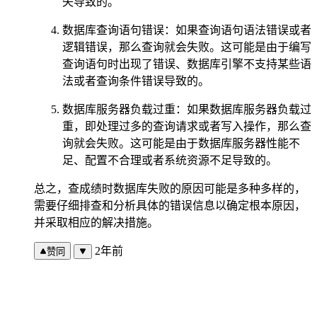
失导致的。
数据库查询语句错误：如果查询语句语法错误或者
逻辑错误，那么查询就会失败。这可能是由于编写
查询语句时出现了错误、数据库引擎不支持某些语
法或者查询条件错误导致的。
数据库服务器负载过重：如果数据库服务器负载过
重，即处理过多的查询请求或者写入操作，那么查
询就会失败。这可能是由于数据库服务器性能不
足、配置不合理或者系统资源不足导致的。
总之，查成绩时数据库失败的原因可能是多种多样的，
需要仔细排查和分析具体的错误信息以确定根本原因，
并采取相应的解决措施。
2年前
赞同