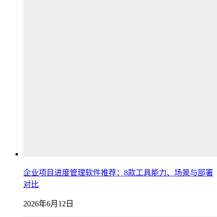
企业项目进度管理软件推荐：8款工具能力、场景与部署
对比
2026年6月12日