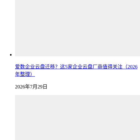
爱数企业云盘迁移？这5家企业云盘厂商值得关注（2026
年整理）
2026年7月29日