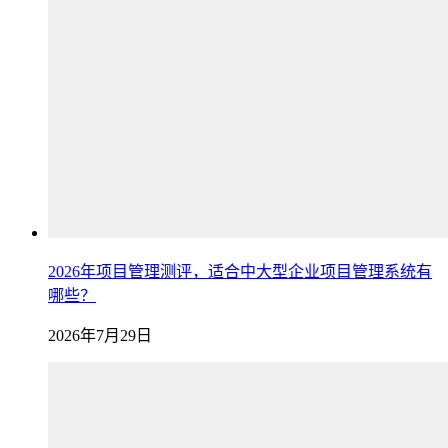
2026年项目管理测评，适合中大型企业项目管理系统有
哪些？
2026年7月29日