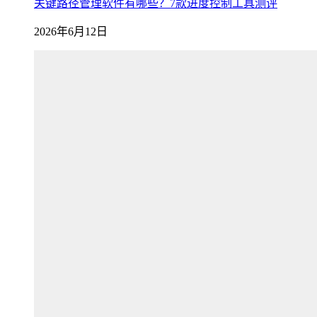
关键路径管理软件有哪些？7款进度控制工具测评
2026年6月12日