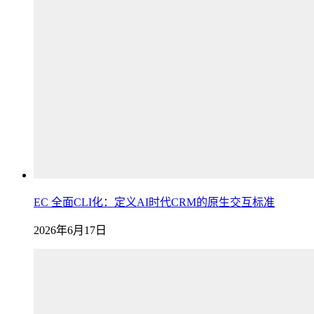
EC 全面CLI化：定义AI时代CRM的原生交互标准
2026年6月17日