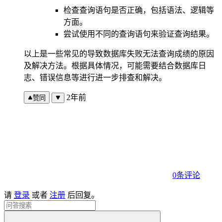
检查查询语句是否正确，包括语法、逻辑等
方面。
尝试使用不同的查询语句来验证查询结果。
以上是一些常见的导致数据库失败无法查询成绩的原因
及解决方法。根据具体情况，可能需要结合数据库日
志、错误信息等进行进一步排查和解决。
2年前
赞同
0条评论
请
登录
或者
注册
后回复。