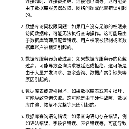
连接超时、连接被拒绝、连接池已满等。这可能是
由于数据库服务器故障、网络问题或配置错误引起
的。
数据库访问权限问题：如果用户没有足够的权限来
访问数据库，可能无法执行查询操作。这可能是由
于数据库管理员配置错误、用户权限被限制或者数
据库账户被锁定引起的。
数据库服务器负载过高：如果数据库服务器的负载
过高，可能导致查询请求被延迟或拒绝。这可能是
由于大量并发请求、复杂查询、数据库索引缺失等
原因引起的。
数据库表或索引损坏：如果数据库表或索引损坏，
可能导致查询失败。这可能是由于硬件故障、数据
库崩溃、恢复不完整等原因引起的。
数据库查询语句错误：如果查询语句存在错误，例
如语法错误、字段名错误、表名错误等，可能导致