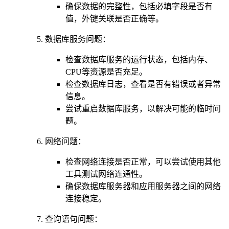
确保数据的完整性，包括必填字段是否有
值，外键关联是否正确等。
数据库服务问题：
检查数据库服务的运行状态，包括内存、
CPU等资源是否充足。
检查数据库日志，查看是否有错误或者异常
信息。
尝试重启数据库服务，以解决可能的临时问
题。
网络问题：
检查网络连接是否正常，可以尝试使用其他
工具测试网络连通性。
确保数据库服务器和应用服务器之间的网络
连接稳定。
查询语句问题：