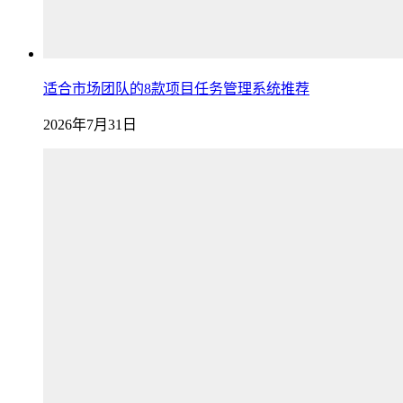
适合市场团队的8款项目任务管理系统推荐
2026年7月31日