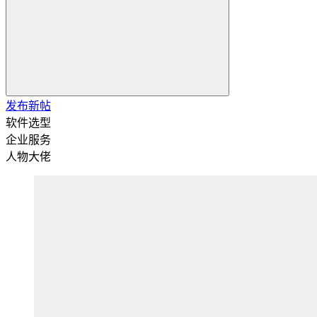
发布新帖
软件选型
企业服务
人物大佬