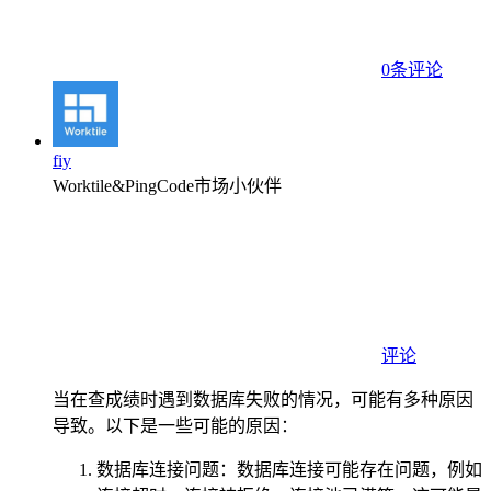
0条评论
fiy
Worktile&PingCode市场小伙伴
评论
当在查成绩时遇到数据库失败的情况，可能有多种原因
导致。以下是一些可能的原因：
数据库连接问题：数据库连接可能存在问题，例如