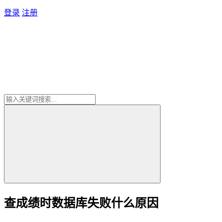
登录
注册
查成绩时数据库失败什么原因