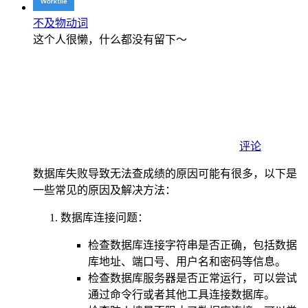
不及物动词
这个人很懒，什么都没有留下～
评论
数据库失败导致无法查成绩的原因可能有很多，以下是
一些常见的原因及解决方法：
数据库连接问题：
检查数据库连接字符串是否正确，包括数据
库地址、端口号、用户名和密码等信息。
检查数据库服务器是否正常运行，可以尝试
通过命令行或者其他工具连接数据库。