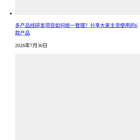
多产品线研发项目如何统一管理？分享大家主流使用的6
款产品
2026年7月30日