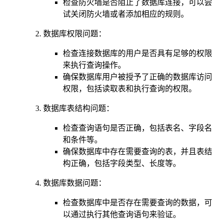
检查防火墙是否阻止了数据库连接，可以尝
试关闭防火墙或者添加相应的规则。
数据库权限问题：
检查连接数据库的用户是否具有足够的权限
来执行查询操作。
确保数据库用户被授予了正确的数据库访问
权限，包括读取表和执行查询的权限。
数据库表结构问题：
检查查询语句是否正确，包括表名、字段名
和条件等。
确保数据库中存在需要查询的表，并且表结
构正确，包括字段类型、长度等。
数据库数据问题：
检查数据库中是否存在需要查询的数据，可
以通过执行其他查询语句来验证。