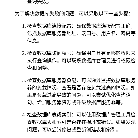
查询失败。
为了解决数据库失败的问题，可以采取以下一些步骤：
检查数据库连接配置：确保数据库连接配置正确，
包括数据库服务器地址、端口号、用户名、密码等
信息。
检查数据库访问权限：确保用户具有足够的权限来
执行查询操作。可以联系数据库管理员进行权限检
查和调整。
检查数据库服务器负载：可以通过监控数据库服务
器的负载情况，查看是否存在负载过高的情况。如
果是负载过高导致的问题，可以尝试优化查询语
句、增加服务器资源或升级数据库服务器等。
检查数据库表或索引：可以使用数据库管理工具检
查数据库表和索引是否存在损坏或错误。如果发现
问题，可以尝试修复或重新创建表和索引。