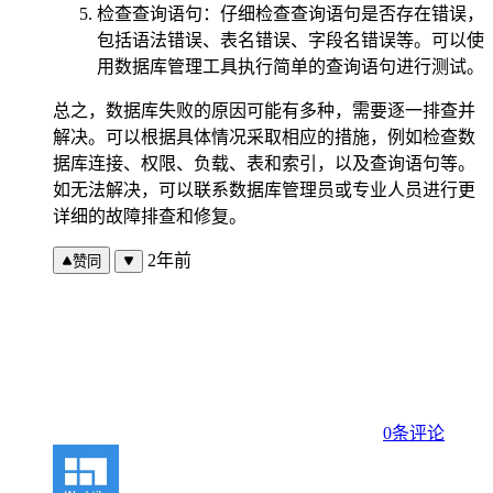
检查查询语句：仔细检查查询语句是否存在错误，
包括语法错误、表名错误、字段名错误等。可以使
用数据库管理工具执行简单的查询语句进行测试。
总之，数据库失败的原因可能有多种，需要逐一排查并
解决。可以根据具体情况采取相应的措施，例如检查数
据库连接、权限、负载、表和索引，以及查询语句等。
如无法解决，可以联系数据库管理员或专业人员进行更
详细的故障排查和修复。
2年前
赞同
0条评论