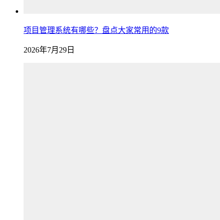
项目管理系统有哪些？盘点大家常用的9款
2026年7月29日