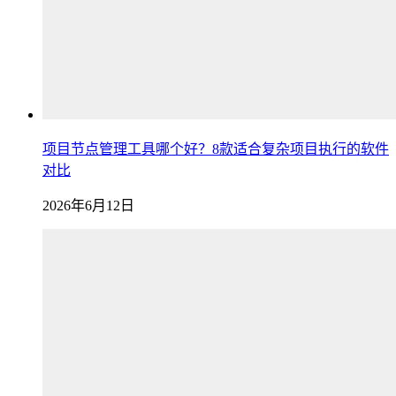
项目节点管理工具哪个好？8款适合复杂项目执行的软件
对比
2026年6月12日