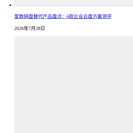
爱数网盘替代产品盘点：6款企业云盘方案测评
2026年7月28日