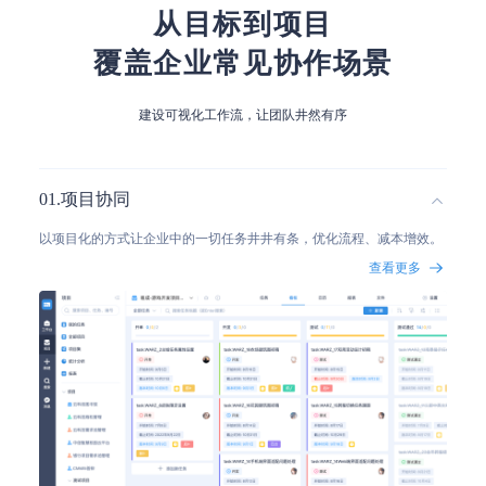
从目标到项目
覆盖企业常见协作场景
建设可视化工作流，让团队井然有序
0
1
.
项目协同
以项目化的方式让企业中的一切任务井井有条，优化流程、减本增效。
查看更多