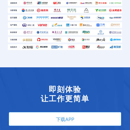
即刻体验
让工作更简单
下载APP