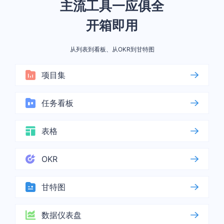
主流工具一应俱全
开箱即用
从列表到看板、从OKR到甘特图
项目集
任务看板
表格
OKR
甘特图
数据仪表盘