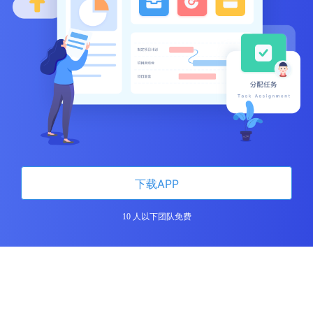
下载APP
10 人以下团队免费