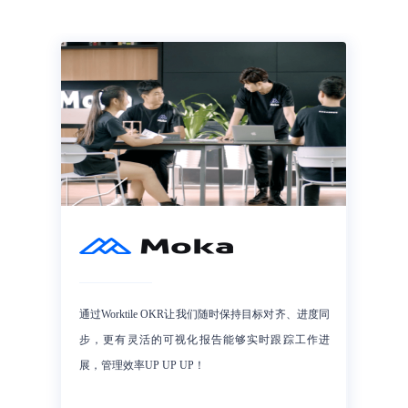
通过Worktile OKR让我们随时保持目标对齐、进度同
步，更有灵活的可视化报告能够实时跟踪工作进
展，管理效率UP UP UP！