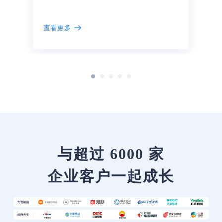
查看更多
与超过 6000 家
企业客户一起成长