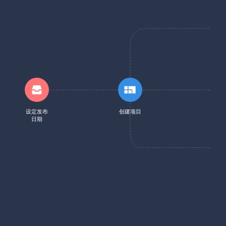
设定发布
创建项目
日期