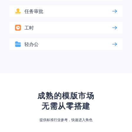
任务审批
工时
轻办公
成熟的模版市场
无需从零搭建
提供标准行业参考，快速进入角色