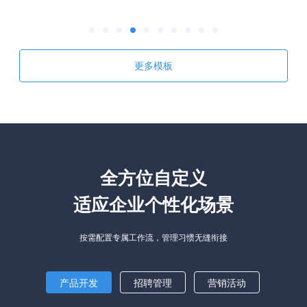
更多模板
全方位自定义
适应企业个性化场景
按需配置专属工作流，管理习惯无缝衔接
产品开发
招聘管理
营销活动