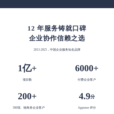
12 年服务铸就口碑
企业协作信赖之选
2013-2025，中国企业服务知名品牌
1亿+
6000+
项目数
付费企业客户
200+
4.9
分
500强、独角兽企业客户
Appstore 评分