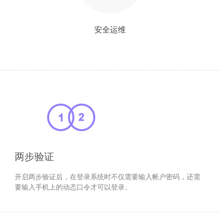
安全运维
两步验证
开启两步验证后，在登录系统时不仅需要输入帐户密码，还需
要输入手机上的动态口令才可以登录。