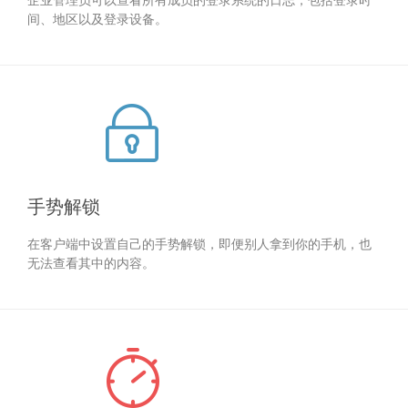
间、地区以及登录设备。
手势解锁
在客户端中设置自己的手势解锁，即便别人拿到你的手机，也
无法查看其中的内容。