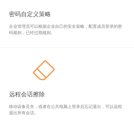
密码自定义策略
企业管理员可以根据企业自己的安全策略，配置成员登录的密
码规则，已经过期规则。
远程会话擦除
移动设备丢失，或者在公共电脑上登录后忘记退出，可以远程
退出所有会话。