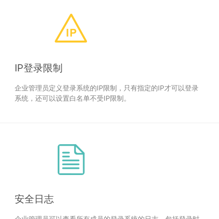
IP登录限制
企业管理员定义登录系统的IP限制，只有指定的IP才可以登录
系统，还可以设置白名单不受IP限制。
安全日志
企业管理员可以查看所有成员的登录系统的日志，包括登录时