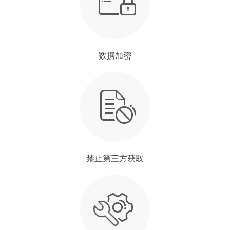
数据加密
禁止第三方获取