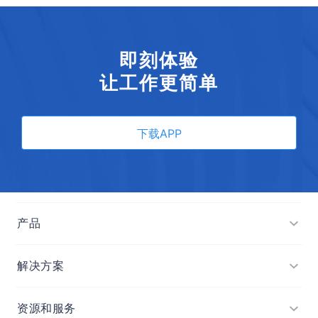
即刻体验
让工作更简单
下载APP
产品
项目
解决方案
目标
项目管理
资源和服务