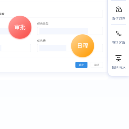
微信咨询
电话客服
预约演示