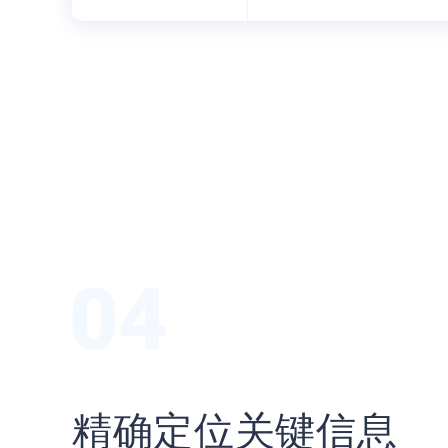
精确定位关键信息