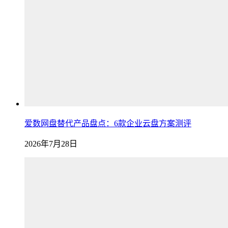
爱数网盘替代产品盘点：6款企业云盘方案测评
2026年7月28日