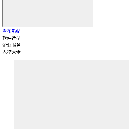
发布新帖
软件选型
企业服务
人物大佬