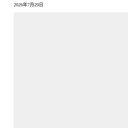
2026年7月29日