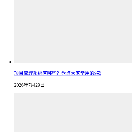
项目管理系统有哪些？盘点大家常用的9款
2026年7月29日