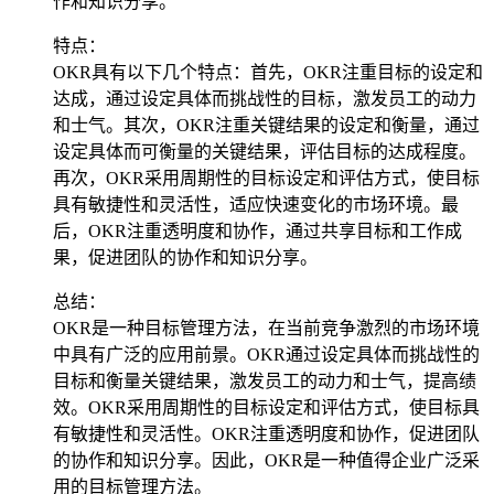
作和知识分享。
特点：
OKR具有以下几个特点：首先，OKR注重目标的设定和
达成，通过设定具体而挑战性的目标，激发员工的动力
和士气。其次，OKR注重关键结果的设定和衡量，通过
设定具体而可衡量的关键结果，评估目标的达成程度。
再次，OKR采用周期性的目标设定和评估方式，使目标
具有敏捷性和灵活性，适应快速变化的市场环境。最
后，OKR注重透明度和协作，通过共享目标和工作成
果，促进团队的协作和知识分享。
总结：
OKR是一种目标管理方法，在当前竞争激烈的市场环境
中具有广泛的应用前景。OKR通过设定具体而挑战性的
目标和衡量关键结果，激发员工的动力和士气，提高绩
效。OKR采用周期性的目标设定和评估方式，使目标具
有敏捷性和灵活性。OKR注重透明度和协作，促进团队
的协作和知识分享。因此，OKR是一种值得企业广泛采
用的目标管理方法。