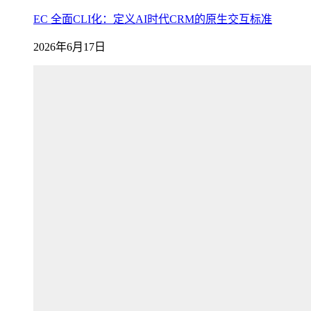
EC 全面CLI化：定义AI时代CRM的原生交互标准
2026年6月17日