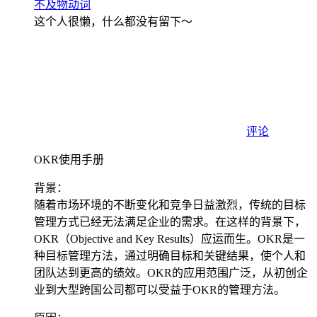
不及物动词
这个人很懒，什么都没有留下～
评论
OKR使用手册
背景：
随着市场环境的不断变化和竞争日益激烈，传统的目标
管理方式已经无法满足企业的需求。在这样的背景下，
OKR（Objective and Key Results）应运而生。OKR是一
种目标管理方法，通过明确目标和关键结果，使个人和
团队达到更高的绩效。OKR的应用范围广泛，从初创企
业到大型跨国公司都可以受益于OKR的管理方法。