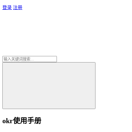
登录
注册
okr使用手册