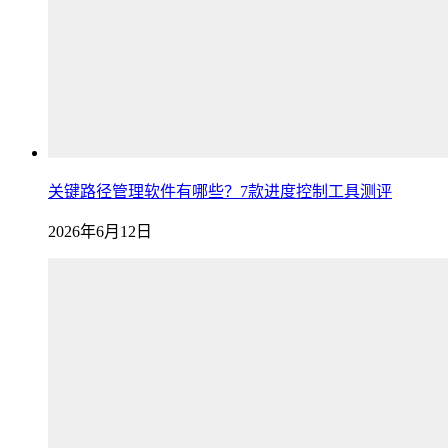
关键路径管理软件有哪些？7款进度控制工具测评
2026年6月12日