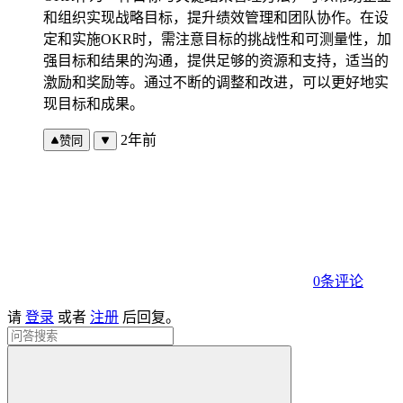
和组织实现战略目标，提升绩效管理和团队协作。在设
定和实施OKR时，需注意目标的挑战性和可测量性，加
强目标和结果的沟通，提供足够的资源和支持，适当的
激励和奖励等。通过不断的调整和改进，可以更好地实
现目标和成果。
2年前
赞同
0条评论
请
登录
或者
注册
后回复。