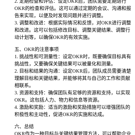
2. 定期检查和评估：设定OKR后，团队需要定期进行
OKR的检查和评估。这可以通过定期的会议、沟通和报
告来实现，以便及时发现问题并进行调整。
3. 调整和改进：根据实际情况和反馈，对OKR进行调整
和改进。这可以包括修改目标、调整关键结果、调整行
动计划等，以确保OKR的有效实施。
五、OKR的注意事项
1. 挑战性和可测量性：设定OKR时，既要确保目标具有
挑战性，又要确保关键结果可以被量化和测量。
2. 目标和结果的沟通：设定OKR后，团队成员需要清楚
理解目标和关键结果，并能够将其与自己的工作和贡献
相联系。
3. 资源和支持：确保团队有足够的资源和支持，以实现
OKR。这包括人力、物力和信息等资源。
4. 激励和奖励：适当的激励和奖励措施可以增强团队的
积极性和主动性，促进OKR的实施和达成。
六、总结
OKR作为一种目标与关键结果管理方法，可以帮助企业