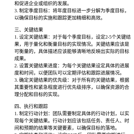
和促进企业或组织的发展。
3. 制定季度目标：将年度目标进一步分解为季度目标，
以确保目标的实施和跟踪更加精细和高效。
三、关键结果
1. 设定关键结果：对于每个季度目标，设定2-5个关键结
果，用于量化和衡量目标的实现情况。关键结果应该是
可衡量的，具体描述应该能够清晰地反映出实际的目标
成果。
2. 设置关键结果进度：为每个关键结果设定具体的进展
度和时间，以便团队可以定期评估和跟踪进展情况。
3. 确定关键结果的优先级：对于所有的关键结果，根据
其重要性和紧急程度进行优先级排序，以确保资源的合
理分配和目标的实现。
四、执行和跟踪
1. 制定行动计划：团队需要制定具体的行动计划，以实
现每个关键结果。行动计划应该包括任务、责任人、时
间和预期的结果等关键要素，以确保目标的落地。