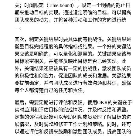
关；时间限定（Time-bound），设定一个明确的截止日
期来推动目标的实现。通过设定明确的目标，可以提高
团队成员的动力，并将各种活动和工作的方向进行统
一。
其次，制定关键结果时要具体而有挑战性。关键结果是
衡量目标完成程度的具体指标或结果。一个好的关键结
果应该是明确的，可以量化和测量的。关键结果应该与
目标紧密相关，并能够反映出目标是否已经实现。此
外，关键结果还应该具有一定的挑战性，激发团队成员
的积极性和创造力，促进团队的成长和发展。关键结果
要提前确定，并与团队成员进行有效沟通和共识，确保
每个人都清楚自己的任务和责任。
最后，需要定期进行评估和反馈。使用OKR的关键在于
实时监测和评估目标的完成情况，并及时反馈和调整。
定期的评估和反馈可以帮助团队成员及时了解目标的进
展情况，及时调整和修正工作计划和策略。同时，还可
以通过评估和反馈来鼓励和激励团队成员，提高团队的