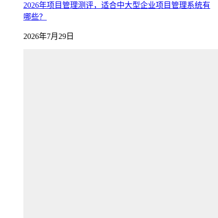
2026年项目管理测评，适合中大型企业项目管理系统有
哪些？
2026年7月29日