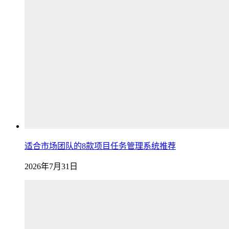
适合市场团队的8款项目任务管理系统推荐
2026年7月31日