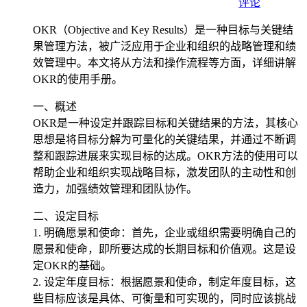
评论
OKR（Objective and Key Results）是一种目标与关键结
果管理方法，被广泛应用于企业和组织的战略管理和绩
效管理中。本文将从方法和操作流程等方面，详细讲解
OKR的使用手册。
一、概述
OKR是一种设定并跟踪目标和关键结果的方法，其核心
思想是将目标分解为可量化的关键结果，并通过不断调
整和跟踪进展来实现目标的达成。OKR方法的使用可以
帮助企业和组织实现战略目标，激发团队的主动性和创
造力，加强绩效管理和团队协作。
二、设定目标
1. 明确愿景和使命：首先，企业或组织需要明确自己的
愿景和使命，即所要达成的长期目标和价值观。这是设
定OKR的基础。
2. 设定年度目标：根据愿景和使命，制定年度目标，这
些目标应该是具体、可衡量和可实现的，同时应该挑战