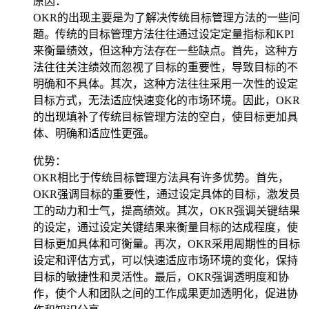
原因：
OKR的出现主要是为了解决传统目标管理方法的一些问
题。传统的目标管理方法往往通过设定定量指标和KPI
来衡量绩效，但这种方法存在一些缺点。首先，这种方
法往往关注绩效而忽视了目标的重要性，导致目标的不
明确和不具体。其次，这种方法往往采用一次性的设定
目标方式，无法适应快速变化的市场环境。因此，OKR
的出现填补了传统目标管理方法的空白，使目标更加具
体、明确和适应性更强。
优势：
OKR相比于传统目标管理方法具有许多优势。首先，
OKR强调目标的重要性，通过设定具体的目标，激发员
工的动力和士气，提高绩效。其次，OKR强调关键结果
的设定，通过设定关键结果来衡量目标的达成程度，使
目标更加具体和可衡量。再次，OKR采用周期性的目标
设定和评估方式，可以快速适应市场环境的变化，保持
目标的敏捷性和灵活性。最后，OKR强调透明度和协
作，使个人和团队之间的工作成果更加透明化，促进协