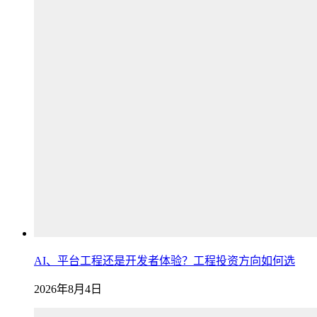
AI、平台工程还是开发者体验？工程投资方向如何选
2026年8月4日