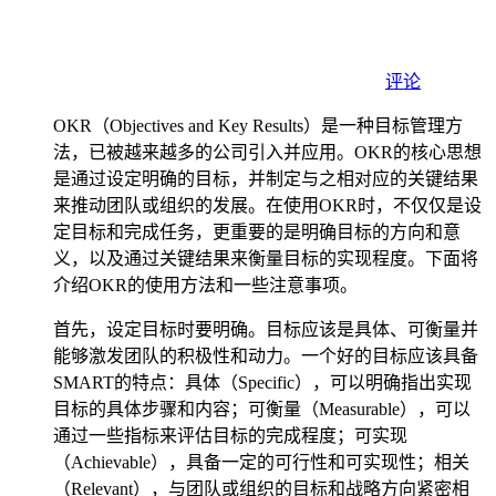
评论
OKR（Objectives and Key Results）是一种目标管理方
法，已被越来越多的公司引入并应用。OKR的核心思想
是通过设定明确的目标，并制定与之相对应的关键结果
来推动团队或组织的发展。在使用OKR时，不仅仅是设
定目标和完成任务，更重要的是明确目标的方向和意
义，以及通过关键结果来衡量目标的实现程度。下面将
介绍OKR的使用方法和一些注意事项。
首先，设定目标时要明确。目标应该是具体、可衡量并
能够激发团队的积极性和动力。一个好的目标应该具备
SMART的特点：具体（Specific），可以明确指出实现
目标的具体步骤和内容；可衡量（Measurable），可以
通过一些指标来评估目标的完成程度；可实现
（Achievable），具备一定的可行性和可实现性；相关
（Relevant），与团队或组织的目标和战略方向紧密相