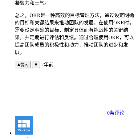
凝聚力和士气。
总之，OKR是一种高效的目标管理方法，通过设定明确
的目标和关键结果来推动团队的发展。在使用OKR时，
需要设定明确的目标，制定具体而有挑战性的关键结
果，并定期进行评估和反馈。通过合理使用OKR，可以
提高团队成员的积极性和动力，推动团队的进步和发
展。
2年前
赞同
0条评论