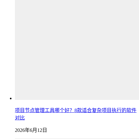
项目节点管理工具哪个好？8款适合复杂项目执行的软件
对比
2026年6月12日