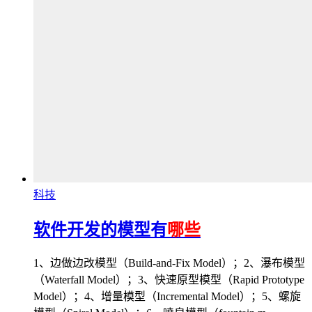
科技
软件开发的模型有
哪些
1、边做边改模型（Build-and-Fix Model）；2、瀑布模型
（Waterfall Model）；3、快速原型模型（Rapid Prototype
Model）；4、增量模型（Incremental Model）；5、螺旋