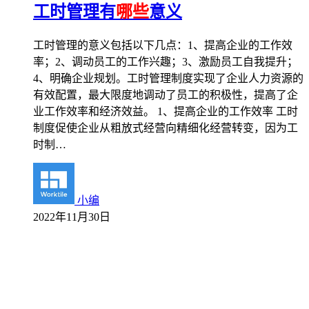
工时管理有
哪些
意义
工时管理的意义包括以下几点：1、提高企业的工作效
率；2、调动员工的工作兴趣；3、激励员工自我提升；
4、明确企业规划。工时管理制度实现了企业人力资源的
有效配置，最大限度地调动了员工的积极性，提高了企
业工作效率和经济效益。 1、提高企业的工作效率 工时
制度促使企业从粗放式经营向精细化经营转变，因为工
时制…
小编
2022年11月30日