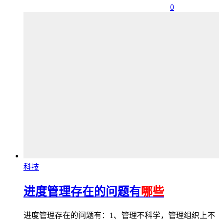
0
科技
进度管理存在的问题有
哪些
进度管理存在的问题有：1、管理不科学，管理组织上不