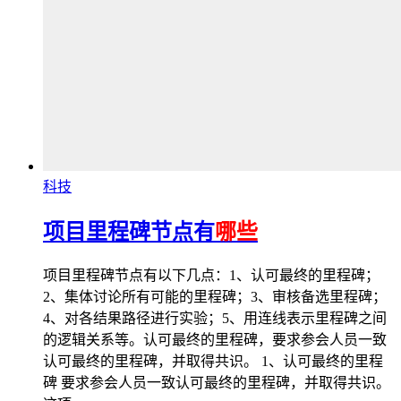
科技
项目里程碑节点有
哪些
项目里程碑节点有以下几点：1、认可最终的里程碑；
2、集体讨论所有可能的里程碑；3、审核备选里程碑；
4、对各结果路径进行实验；5、用连线表示里程碑之间
的逻辑关系等。认可最终的里程碑，要求参会人员一致
认可最终的里程碑，并取得共识。 1、认可最终的里程
碑 要求参会人员一致认可最终的里程碑，并取得共识。