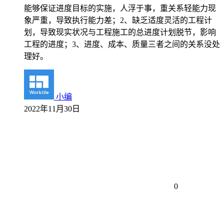
能够保证进度目标的实施，人浮于事，重关系轻能力现
象严重，导致执行能力差；2、缺乏适度灵活的工程计
划，导致现实状况与工程施工的总进度计划脱节，影响
工程的进度；3、进度、成本、质量三者之间的关系没处
理好。
小编
2022年11月30日
0