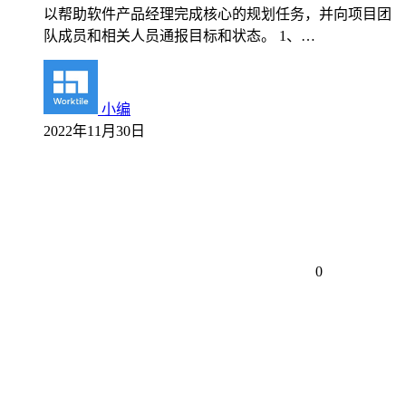
以帮助软件产品经理完成核心的规划任务，并向项目团
队成员和相关人员通报目标和状态。 1、…
小编
2022年11月30日
0