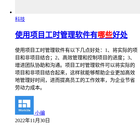
科技
使用项目工时管理软件有
哪些
好处
使用项目工时管理软件有以下几点好处：1、将实际的项
目和非项目结合；2、高效管理和控制项目的进度；3、
增进团队协助和沟通。项目工时管理软件可以将实际的
项目和非项目结合起来，这样就能够帮助企业更加高效
地管理好时间，进而提高员工的工作效率，为企业节省
劳动力成本。
小编
2022年11月30日