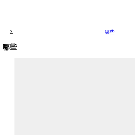
哪些
哪些