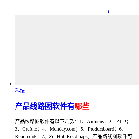
0
科技
产品线路图软件有
哪些
产品线路图软件有以下几款：1、Airfocus；2、Aha!；
3、Craft.io；4、Monday.com；5、Productboard；6、
Roadmunk；7、ZenHub Roadmaps。产品路线图软件可