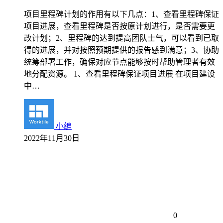
项目里程碑计划的作用有以下几点：1、查看里程碑保证
项目进展，查看里程碑是否按原计划进行，是否需要更
改计划；2、里程碑的达到提高团队士气，可以看到已取
得的进展，并对按照预期提供的报告感到满意；3、协助
统筹部署工作，确保对应节点能够按时帮助管理者有效
地分配资源。 1、查看里程碑保证项目进展 在项目建设
中…
小编
2022年11月30日
0