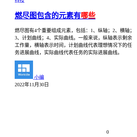
科技
燃尽图包含的元素有
哪些
燃尽图有4个重要组成元素，包括：1、纵轴；2、横轴；
3、计划曲线；4、实际曲线。一般来说，纵轴表示剩余
工作量，横轴表示时间，计划曲线代表理想情况下的任
务进展曲线，实际曲线代表任务的实际进展曲线。
小编
2022年11月30日
0