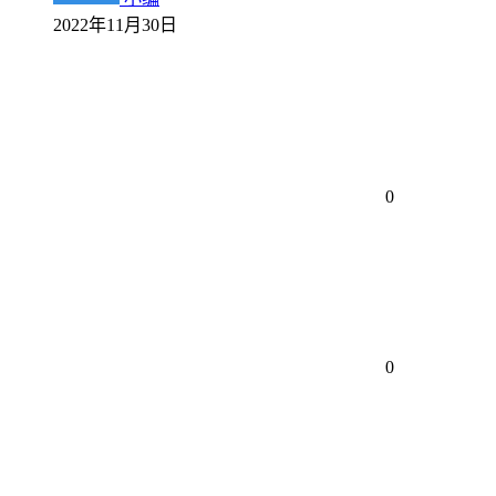
2022年11月30日
0
0