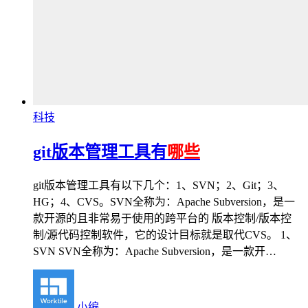
科技
git版本管理工具有
哪些
git版本管理工具有以下几个：1、SVN；2、Git；3、
HG；4、CVS。SVN全称为：Apache Subversion，是一
款开源的且非常易于使用的跨平台的 版本控制/版本控
制/源代码控制软件，它的设计目标就是取代CVS。 1、
SVN SVN全称为：Apache Subversion，是一款开…
小编