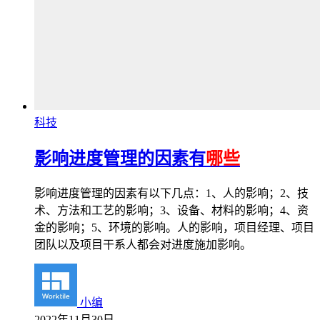
科技
影响进度管理的因素有
哪些
影响进度管理的因素有以下几点：1、人的影响；2、技
术、方法和工艺的影响；3、设备、材料的影响；4、资
金的影响；5、环境的影响。人的影响，项目经理、项目
团队以及项目干系人都会对进度施加影响。
小编
2022年11月30日