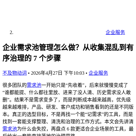
企业服务
企业需求池管理怎么做？从收集混乱到有
序治理的 7 个步骤
不及物动词
•
2026年4月27日 下午10:03
•
企业服务
很多团队的
需求池
一开始只是“先收着”，后来就慢慢变成了
“谁都能提、什么都往里放、进来了没人清、历史需求没人敢
删”。结果不是需求变多了，而是判断成本越来越高，优先级
越来越难排，产品、研发、客户成功和销售看到的还是不同版
本。真正的选型目标，不是再找一个能“记需求”的工具，而是
找到一套能支撑整理、清洗和治理的工作方式。本文会先讲清
需求池
为什么会失控，再盘点 6 款更适合企业场景的工具，最