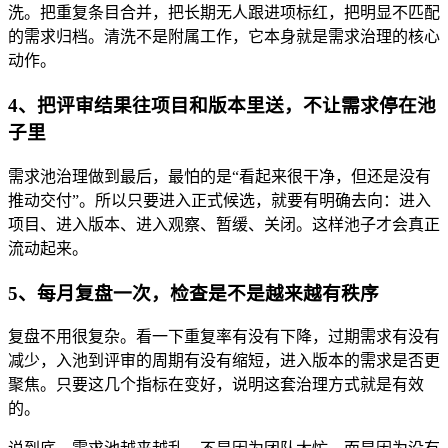
洗。把重复条目合并，把长期无人跟进项标红，把明显不匹配
的需求归档。清洗不是附属工作，它本身就是需求治理的核心
动作。
4、把评审结果往项目和版本里送，不让需求停在池
子里
需求池治理做到最后，最怕的是“看起来很干净，但还是没有
推动交付”。所以只要进入正式候选，就要有明确去向：进入
项目、进入版本、进入观察、暂缓、关闭。这样池子才会真正
流动起来。
5、每月复盘一次，检查是不是越来越有秩序
复盘不用很复杂。看一下重复率有没有下降，过期需求有没有
减少，入池到评审的周期有没有缩短，进入版本的需求是否更
聚焦。只要这几个指标在变好，说明这套治理方式就是有效
的。