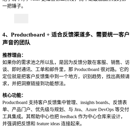
一把锤子。
4、Productboard + 适合反馈渠道多、需要统一客户
声音的团队
推荐理由：
如果你的需求池之所以乱，是因为反馈分散在客服、销售、访
谈、即时通讯、工单和邮件里，那 Productboard 很对路。它的
定位就是把客户反馈集中到一个地方，识别趋势，找出高频请
求，并把洞察链接到功能想法。
核心功能：
Productboard 支持客户反馈集中管理、insights boards、反馈表
单、产品门户、优先级与规划、与 Jira、Azure DevOps 等交付
工具集成。其帮助中心也把 feedback 作为中心仓库来设计，
并强调把反馈和 feature ideas 连接起来。