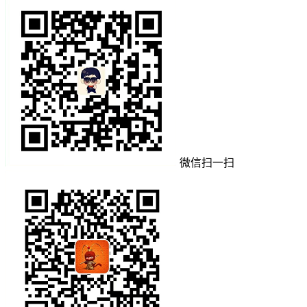
微信扫一扫