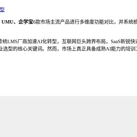
型
UMU、企学宝
6款市场主流产品进行多维度功能对比，并系统
统LMS厂商加速AI化转型，互联网巨头跨界布局，SaaS新锐快
业选型的核心关键词。然而，市场上真正具备成熟AI能力的培训