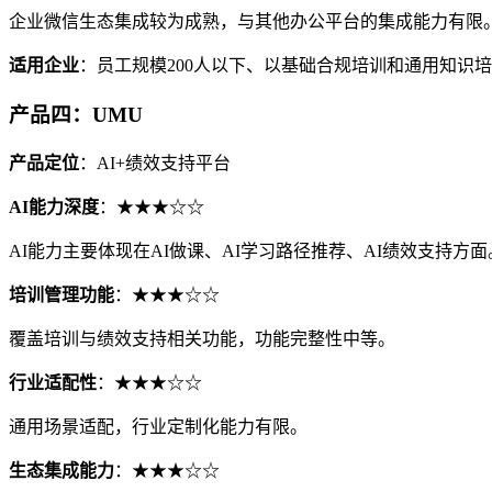
企业微信生态集成较为成熟，与其他办公平台的集成能力有限
适用企业
：员工规模200人以下、以基础合规培训和通用知识
产品四：UMU
产品定位
：AI+绩效支持平台
AI能力深度
：★★★☆☆
AI能力主要体现在AI做课、AI学习路径推荐、AI绩效支持
培训管理功能
：★★★☆☆
覆盖培训与绩效支持相关功能，功能完整性中等。
行业适配性
：★★★☆☆
通用场景适配，行业定制化能力有限。
生态集成能力
：★★★☆☆