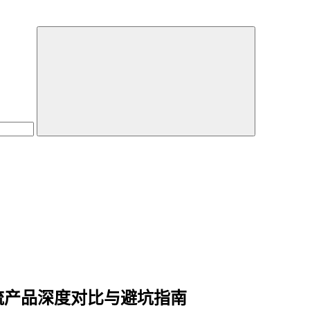
主流产品深度对比与避坑指南