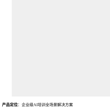
产品定位
：企业级AI培训全场景解决方案