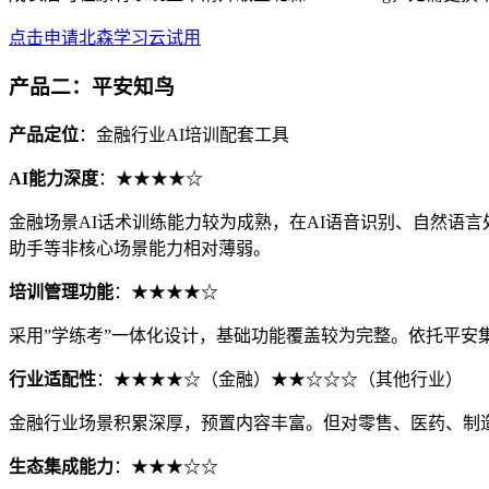
点击申请北森学习云试用
产品二：平安知鸟
产品定位
：金融行业AI培训配套工具
AI能力深度
：★★★★☆
金融场景AI话术训练能力较为成熟，在AI语音识别、自然语言
助手等非核心场景能力相对薄弱。
培训管理功能
：★★★★☆
采用”学练考”一体化设计，基础功能覆盖较为完整。依托平安
行业适配性
：★★★★☆（金融）★★☆☆☆（其他行业）
金融行业场景积累深厚，预置内容丰富。但对零售、医药、制
生态集成能力
：★★★☆☆