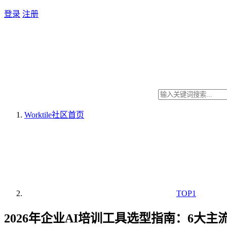
登录
注册
Worktile社区
首页
TOP1
2026年企业AI培训工具选型指南：6大