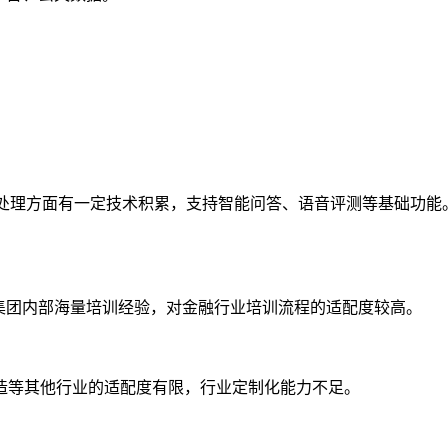
处理方面有一定技术积累，支持智能问答、语音评测等基础功能。
集团内部海量培训经验，对金融行业培训流程的适配度较高。
造等其他行业的适配度有限，行业定制化能力不足。