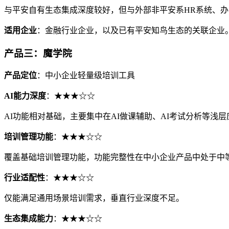
与平安自有生态集成深度较好，但与外部非平安系HR系统、
适用企业
：金融行业企业，以及已有平安知鸟生态的关联企业
产品三：魔学院
产品定位
：中小企业轻量级培训工具
AI能力深度
：★★★☆☆
AI功能相对基础，主要集中在AI做课辅助、AI考试分析等浅
培训管理功能
：★★★☆☆
覆盖基础培训管理功能，功能完整性在中小企业产品中处于中
行业适配性
：★★★☆☆
仅能满足通用场景培训需求，垂直行业深度不足。
生态集成能力
：★★★☆☆