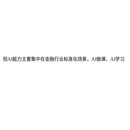
但AI能力主要集中在金融行业标准化场景，AI做课、AI学习