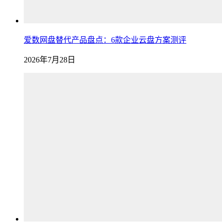
爱数网盘替代产品盘点：6款企业云盘方案测评
2026年7月28日