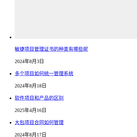
敏捷项目管理证书的种类有哪些呢
2024年8月3日
多个项目如何统一管理系统
2024年8月18日
软件项目和产品的区别
2025年4月16日
大包项目合同如何管理
2024年8月17日