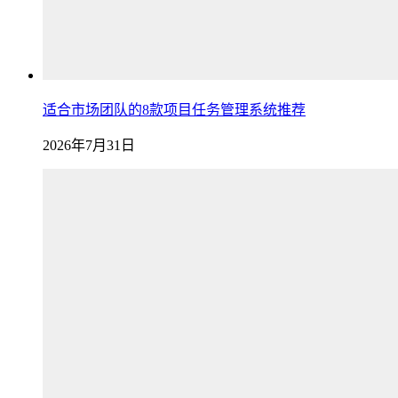
适合市场团队的8款项目任务管理系统推荐
2026年7月31日