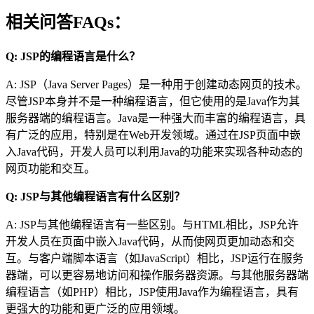
相关问答FAQs：
Q: JSP的编程语言是什么？
A: JSP（Java Server Pages）是一种用于创建动态网页的技术。
尽管JSP本身并不是一种编程语言，但它使用的是Java作为其
服务器端的编程语言。Java是一种强大而丰富的编程语言，具
有广泛的应用，特别是在Web开发领域。通过在JSP页面中嵌
入Java代码，开发人员可以利用Java的功能来实现各种动态的
网页功能和交互。
Q: JSP与其他编程语言有什么区别？
A: JSP与其他编程语言有一些区别。与HTML相比，JSP允许
开发人员在页面中嵌入Java代码，从而使网页更加动态和交
互。与客户端脚本语言（如JavaScript）相比，JSP运行在服务
器端，可以更容易地访问和操作服务器资源。与其他服务器端
编程语言（如PHP）相比，JSP使用Java作为编程语言，具有
更强大的功能和更广泛的应用领域。