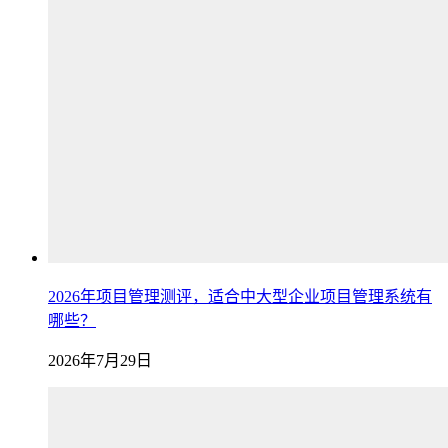
2026年项目管理测评，适合中大型企业项目管理系统有
哪些？
2026年7月29日