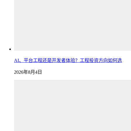
AI、平台工程还是开发者体验？工程投资方向如何选
2026年8月4日