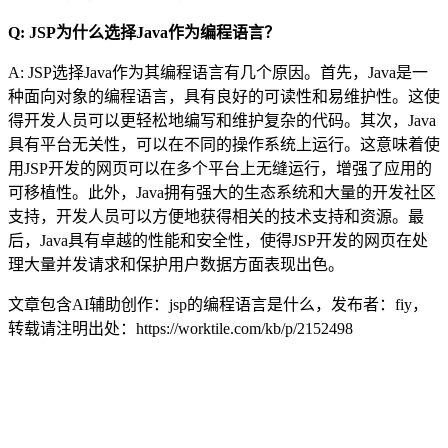
Q: JSP为什么选择Java作为编程语言？
A: JSP选择Java作为其编程语言有几个原因。首先，Java是一
种面向对象的编程语言，具有良好的可读性和易维护性。这使
得开发人员可以更轻松地编写和维护复杂的代码。其次，Java
具有平台无关性，可以在不同的操作系统上运行。这意味着使
用JSP开发的网页可以在多个平台上无缝运行，增强了应用的
可移植性。此外，Java拥有强大的生态系统和大量的开发社区
支持，开发人员可以方便地获得相关的技术支持和资源。最
后，Java具有卓越的性能和安全性，使得JSP开发的网页在处
理大量并发请求和保护用户数据方面表现出色。
文章包含AI辅助创作：jsp的编程语言是什么，发布者：fiy，
转载请注明出处：
https://worktile.com/kb/p/2152498