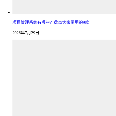
项目管理系统有哪些？盘点大家常用的9款
2026年7月29日