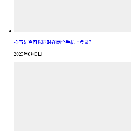
抖音是否可以同时在两个手机上登录？
2023年8月3日