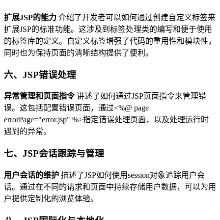
扩展JSP的能力
介绍了开发者可以如何通过创建自定义标签来
扩展JSP的标准功能。这涉及到标签处理类的编写和便于使用
的标签库的定义。自定义标签增强了代码的重用性和模块性，
同时也为保持页面的清晰结构提供了便利。
六、JSP错误处理
异常管理和页面指令
讲述了如何通过JSP页面指令来管理错
误。这包括配置错误页面，通过<%@ page
errorPage="error.jsp" %>指定错误处理页面，以及处理运行时
遇到的异常。
七、JSP会话跟踪与管理
用户会话的维护
描述了JSP如何使用session对象追踪用户会
话。通过在不同的请求和页面中持续存储用户数据，可以为用
户提供定制化的浏览体验。