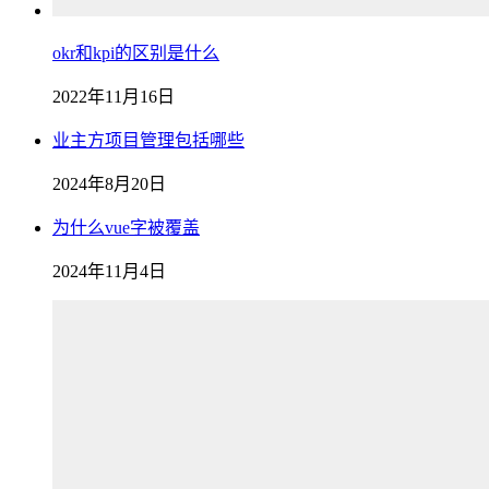
okr和kpi的区别是什么
2022年11月16日
业主方项目管理包括哪些
2024年8月20日
为什么vue字被覆盖
2024年11月4日