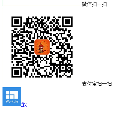
微信扫一扫
支付宝扫一扫
fiy