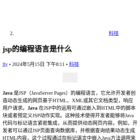
科技
jsp的编程语言是什么
fiy
•
2024年5月15日 下午8:11
•
科技
Java
是JSP（JavaServer Pages）的编程语言，它允许开发者创
造动态生成的网页基于HTML、XML或其它文档类型，响应
用户请求。
Java
在JSP中的运用可通过嵌入到HTML中的脚本
块或者预定义JSP动作实现。这种技术使得开发者能够将Java
代码与标记语言紧密集成，从而提供动态网页内容。例如，开
发者可以通过JSP页面查询数据库，并根据查询结果动态生成
HTML内容，这个过程通过在标记语言中嵌入Java方法调用来