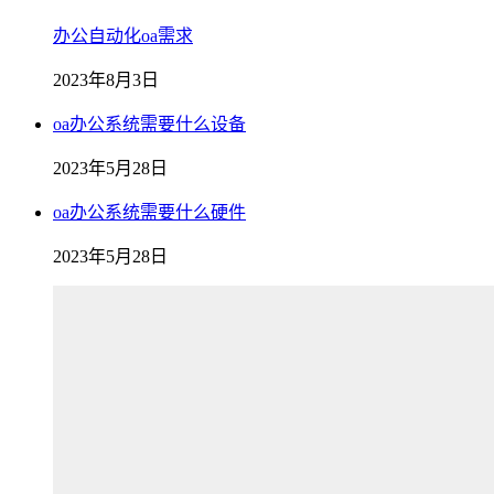
办公自动化oa需求
2023年8月3日
oa办公系统需要什么设备
2023年5月28日
oa办公系统需要什么硬件
2023年5月28日