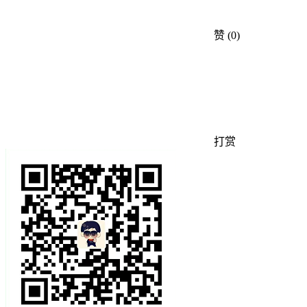
赞
(0)
打赏