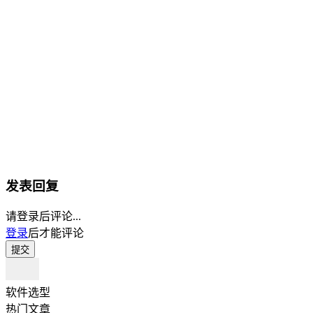
发表回复
请登录后评论...
登录
后才能评论
提交
软件选型
热门文章