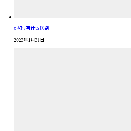
i5和i7有什么区别
2023年1月31日