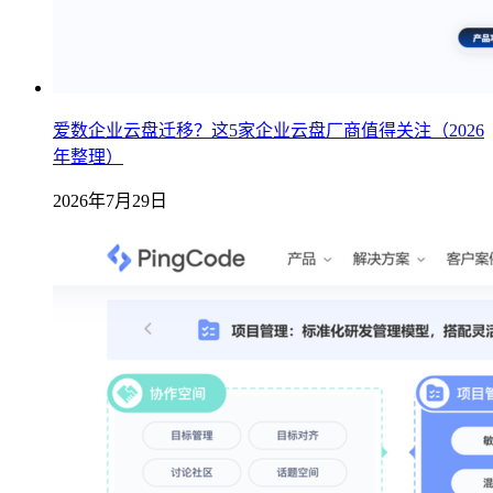
爱数企业云盘迁移？这5家企业云盘厂商值得关注（2026
年整理）
2026年7月29日