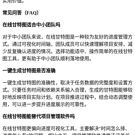
实用价值。
常见问答（FAQ）
在线甘特图适合中小团队吗
对于中小团队来说，在线甘特图是一种较为友好的进度管理方
式。通过可视化时间轴，团队成员可以快速理解项目安排，减
少反复确认进度的情况。选择功能适中、操作简单的在线甘特
图工具，更有助于中小团队顺利落地使用。
一键生成甘特图是否准确
一键生成甘特图的准确性，取决于任务数据的完整度和设置方
式。只要任务时间和依赖关系输入合理，生成的甘特图能够较
好地反映项目实际计划。在项目推进过程中，结合动态调整使
用，可以进一步提升进度展示的可靠性。
在线甘特图能替代项目管理软件吗
在线甘特图更偏向进度可视化工具，主要解决“时间怎么排、