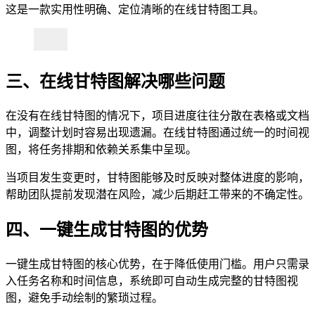
这是一款实用性明确、定位清晰的在线甘特图工具。
三、在线甘特图解决哪些问题
在没有在线甘特图的情况下，项目进度往往分散在表格或文档
中，调整计划时容易出现遗漏。在线甘特图通过统一的时间视
图，将任务排期和依赖关系集中呈现。
当项目发生变更时，甘特图能够及时反映对整体进度的影响，
帮助团队提前发现潜在风险，减少后期赶工带来的不确定性。
四、一键生成甘特图的优势
一键生成甘特图的核心优势，在于降低使用门槛。用户只需录
入任务名称和时间信息，系统即可自动生成完整的甘特图视
图，避免手动绘制的繁琐过程。