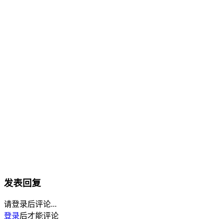
发表回复
请登录后评论...
登录
后才能评论