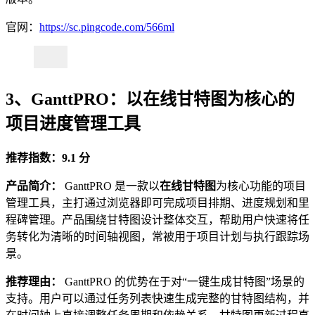
官网：
https://sc.pingcode.com/566ml
3、GanttPRO：以在线甘特图为核心的
项目进度管理工具
推荐指数：9.1 分
产品简介：
GanttPRO 是一款以
在线甘特图
为核心功能的项目
管理工具，主打通过浏览器即可完成项目排期、进度规划和里
程碑管理。产品围绕甘特图设计整体交互，帮助用户快速将任
务转化为清晰的时间轴视图，常被用于项目计划与执行跟踪场
景。
推荐理由：
GanttPRO 的优势在于对“一键生成甘特图”场景的
支持。用户可以通过任务列表快速生成完整的甘特图结构，并