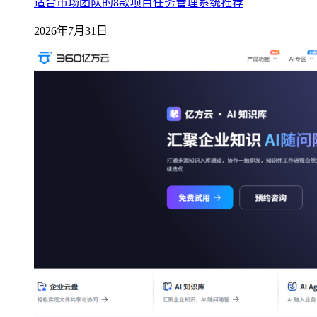
适合市场团队的8款项目任务管理系统推荐
2026年7月31日