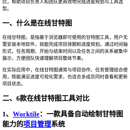
比，帮助项目负责人和团队更高效地完成进度规划与工具选
型。
一、什么是在线甘特图
在线甘特图，是指基于浏览器即可使用的甘特图工具，用户无
需安装本地软件，就能完成项目排期和进度规划。通过时间轴
形式，任务周期、开始与结束时间以及任务之间的关系被集中
展示，方便团队快速理解项目整体节奏。
在实际应用中，在线甘特图通常与项目协作、任务管理结合使
用，既能满足进度可视化需求，也适合多成员同时查看和更新
项目状态。
二、6款在线甘特图工具对比
1、
Worktile
：一款具备
自动绘制甘特图
能力的
项目管理
系统