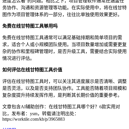
进度怎么看”的问题。相比之下，项目管理软件通常还涵盖任
务协作、沟通和资源管理等功能。在实际使用中，将在线甘特
图作为项目管理体系的一部分，往往比单独使用效果更好。
免费在线甘特图工具够用吗
免费在线甘特图工具通常可以满足基础排期和简单项目的需
求，适合个人或小规模团队使用。当项目数量增加或需要更复
杂的协作和里程碑管理时，是否升级工具，需要结合实际使用
情况进行评估。
如何评估在线甘特图工具价值
评估在线甘特图工具时，可以关注其进度展示是否清晰、调整
是否灵活，以及是否支持团队协作。工具能否随着项目规模和
复杂度提升持续发挥作用，是判断其长期价值的重要参考。
文章包含AI辅助创作：在线甘特图工具哪个好？6款实用对
比，发布者：ysm，转载请注明出处：
https://worktile.com/kb/p/3965883