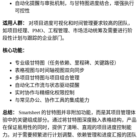
自动化提醒与审批机制，与甘特图进度结合，增强执行
可控性
适用人群：
对项目进度可视化和时间管理要求较高的团队，
如项目经理、PMO、工程管理、市场活动统筹及需要进行阶
段性计划与跟踪的企业部门。
核心功能：
专业级甘特图（任务依赖、里程碑、关键路径）
表格视图与时间轴视图双向同步
多项目甘特图与项目组合管理
自动化工作流与状态驱动提醒
实时协作与精细化权限控制
与常见办公、协作工具的集成能力
总结：
Smartsheet 的甘特图并非附加功能，而是其项目管理体
验中的关键组成部分。通过将甘特图深度融入表格结构，产品
在保证易用性的同时，提供了清晰、直观的项目进度控制能
力。对于需要频繁进行计划调整、依赖管理和进度汇报的团队