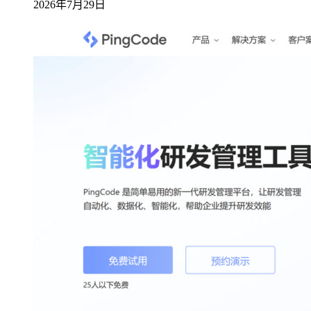
2026年7月29日