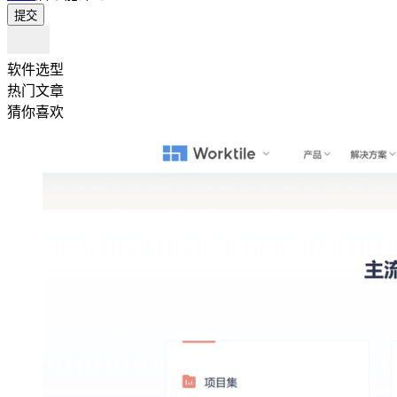
提交
软件选型
热门文章
猜你喜欢