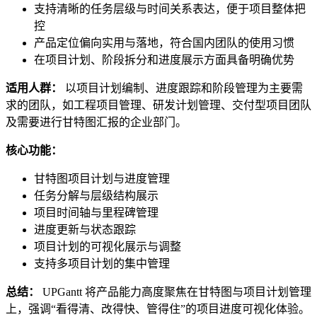
支持清晰的任务层级与时间关系表达，便于项目整体把
控
产品定位偏向实用与落地，符合国内团队的使用习惯
在项目计划、阶段拆分和进度展示方面具备明确优势
适用人群：
以项目计划编制、进度跟踪和阶段管理为主要需
求的团队，如工程项目管理、研发计划管理、交付型项目团队
及需要进行甘特图汇报的企业部门。
核心功能：
甘特图项目计划与进度管理
任务分解与层级结构展示
项目时间轴与里程碑管理
进度更新与状态跟踪
项目计划的可视化展示与调整
支持多项目计划的集中管理
总结：
UPGantt 将产品能力高度聚焦在甘特图与项目计划管理
上，强调“看得清、改得快、管得住”的项目进度可视化体验。