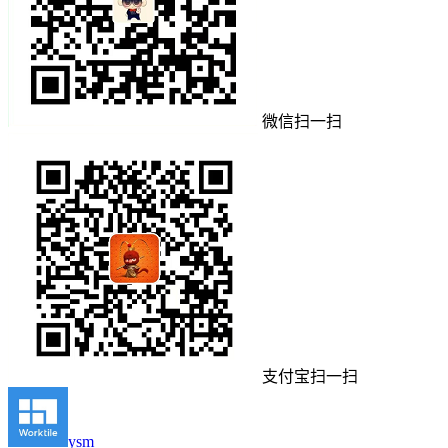
微信扫一扫
支付宝扫一扫
ysm