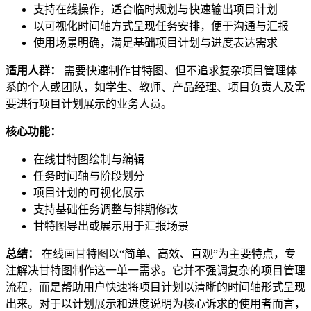
支持在线操作，适合临时规划与快速输出项目计划
以可视化时间轴方式呈现任务安排，便于沟通与汇报
使用场景明确，满足基础项目计划与进度表达需求
适用人群：
需要快速制作甘特图、但不追求复杂项目管理体
系的个人或团队，如学生、教师、产品经理、项目负责人及需
要进行项目计划展示的业务人员。
核心功能：
在线甘特图绘制与编辑
任务时间轴与阶段划分
项目计划的可视化展示
支持基础任务调整与排期修改
甘特图导出或展示用于汇报场景
总结：
在线画甘特图以“简单、高效、直观”为主要特点，专
注解决甘特图制作这一单一需求。它并不强调复杂的项目管理
流程，而是帮助用户快速将项目计划以清晰的时间轴形式呈现
出来。对于以计划展示和进度说明为核心诉求的使用者而言，