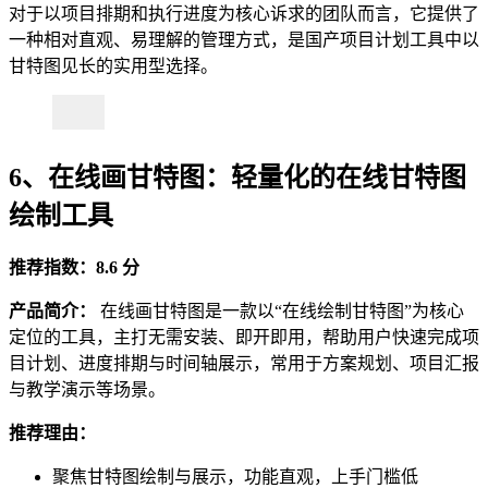
对于以项目排期和执行进度为核心诉求的团队而言，它提供了
一种相对直观、易理解的管理方式，是国产项目计划工具中以
甘特图见长的实用型选择。
6、在线画甘特图：轻量化的在线甘特图
绘制工具
推荐指数：8.6 分
产品简介：
在线画甘特图是一款以“在线绘制甘特图”为核心
定位的工具，主打无需安装、即开即用，帮助用户快速完成项
目计划、进度排期与时间轴展示，常用于方案规划、项目汇报
与教学演示等场景。
推荐理由：
聚焦甘特图绘制与展示，功能直观，上手门槛低