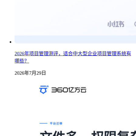
2026年项目管理测评，适合中大型企业项目管理系统有
哪些？
2026年7月29日