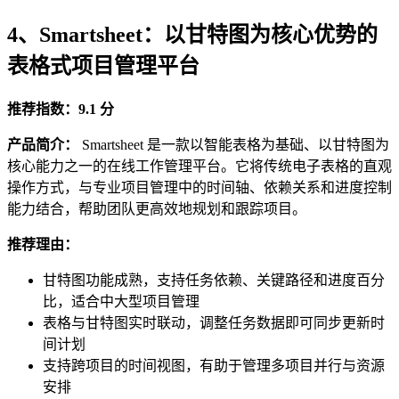
4、Smartsheet：以甘特图为核心优势的
表格式项目管理平台
推荐指数：9.1 分
产品简介：
Smartsheet 是一款以智能表格为基础、以甘特图为
核心能力之一的在线工作管理平台。它将传统电子表格的直观
操作方式，与专业项目管理中的时间轴、依赖关系和进度控制
能力结合，帮助团队更高效地规划和跟踪项目。
推荐理由：
甘特图功能成熟，支持任务依赖、关键路径和进度百分
比，适合中大型项目管理
表格与甘特图实时联动，调整任务数据即可同步更新时
间计划
支持跨项目的时间视图，有助于管理多项目并行与资源
安排