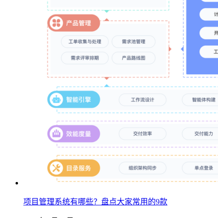
项目管理系统有哪些？盘点大家常用的9款