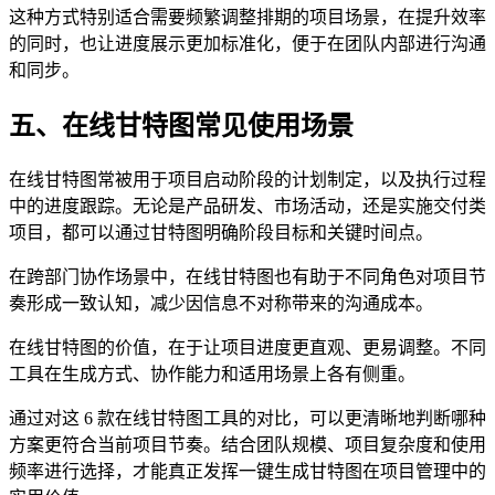
这种方式特别适合需要频繁调整排期的项目场景，在提升效率
的同时，也让进度展示更加标准化，便于在团队内部进行沟通
和同步。
五、在线甘特图常见使用场景
在线甘特图常被用于项目启动阶段的计划制定，以及执行过程
中的进度跟踪。无论是产品研发、市场活动，还是实施交付类
项目，都可以通过甘特图明确阶段目标和关键时间点。
在跨部门协作场景中，在线甘特图也有助于不同角色对项目节
奏形成一致认知，减少因信息不对称带来的沟通成本。
在线甘特图的价值，在于让项目进度更直观、更易调整。不同
工具在生成方式、协作能力和适用场景上各有侧重。
通过对这 6 款在线甘特图工具的对比，可以更清晰地判断哪种
方案更符合当前项目节奏。结合团队规模、项目复杂度和使用
频率进行选择，才能真正发挥一键生成甘特图在项目管理中的