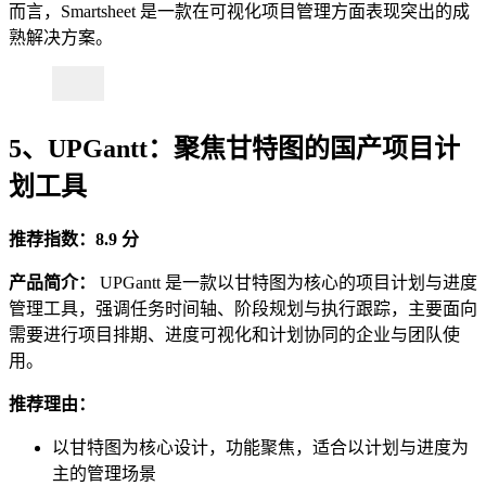
而言，Smartsheet 是一款在可视化项目管理方面表现突出的成
熟解决方案。
5、UPGantt：聚焦甘特图的国产项目计
划工具
推荐指数：8.9 分
产品简介：
UPGantt 是一款以甘特图为核心的项目计划与进度
管理工具，强调任务时间轴、阶段规划与执行跟踪，主要面向
需要进行项目排期、进度可视化和计划协同的企业与团队使
用。
推荐理由：
以甘特图为核心设计，功能聚焦，适合以计划与进度为
主的管理场景