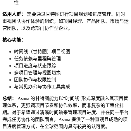
性
适用人群：
需要通过甘特图进行项目规划和进度管理、同时
重视团队协作体验的组织，如项目经理、产品团队、市场与运
营团队，以及跨部门协作型企业。
核心功能：
时间线（甘特图）项目视图
任务依赖与里程碑管理
项目进度与状态跟踪
多项目管理与视图切换
团队协作与权限控制
与常见办公与协作工具集成
总结：
Asana 的甘特图能力以“时间线”形式深度融入其项目管
理体系，更强调项目节奏和协作效率，而非复杂的工程化排
期。对于希望通过清晰时间轴来管理项目进度、并在同一平台
完成任务协作的团队而言，Asana 提供了一种直观且成熟的项
目进度管理方式，在全球范围内具有较高的认可度。