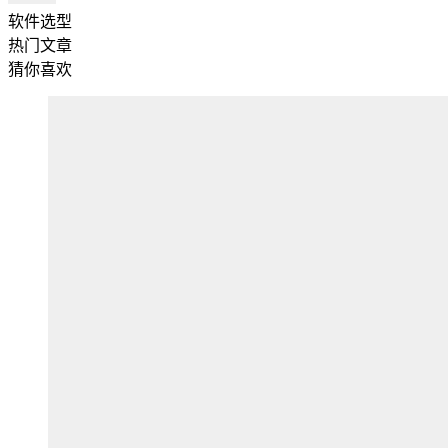
软件选型
热门文章
猜你喜欢