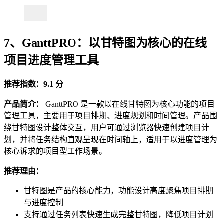
7、GanttPRO：以甘特图为核心的在线
项目进度管理工具
推荐指数：9.1 分
产品简介：
GanttPRO 是一款以在线甘特图为核心功能的项目
管理工具，主要用于项目排期、进度规划和时间管理。产品围
绕甘特图设计整体交互，用户可通过浏览器快速创建项目计
划，并将任务结构直观呈现在时间轴上，适用于以进度管理为
核心诉求的项目型工作场景。
推荐理由：
甘特图是产品的核心能力，功能设计高度聚焦项目排期
与进度控制
支持通过任务列表快速生成完整甘特图，降低项目计划