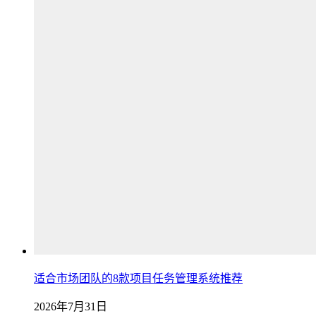
适合市场团队的8款项目任务管理系统推荐
2026年7月31日