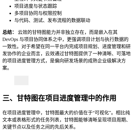
项目进度与状态跟踪
多项目协同与权限控制
与代码、测试、发布流程的数据联动
总结：
云效的甘特图能力并非独立存在，而是嵌入在其
DevOps 与项目协同体系之中，更强调项目计划与执行数据的
一致性。对于希望在同一平台内完成项目规划、进度管理和研
发协作的企业而言，云效通过甘特图提供了一种清晰、可落地
的项目进度管理方式，是偏向研发场景的成熟企业级解决方
案。
三、甘特图在项目进度管理中的作用
在项目进度管理中，甘特图最大的价值在于“可视化”。相比纯
文本或表格形式的任务列表，甘特图能够清晰呈现项目周期、
关键节点以及任务之间的先后关系。