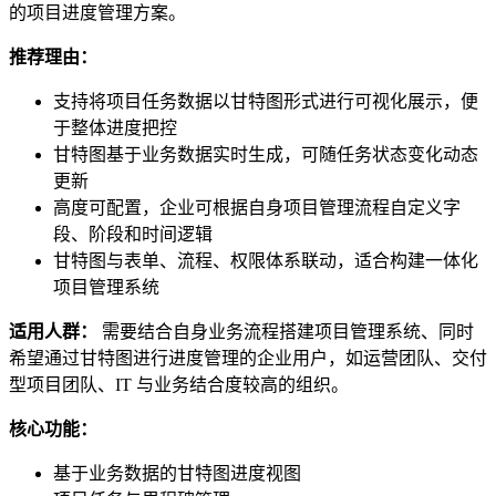
的项目进度管理方案。
推荐理由：
支持将项目任务数据以甘特图形式进行可视化展示，便
于整体进度把控
甘特图基于业务数据实时生成，可随任务状态变化动态
更新
高度可配置，企业可根据自身项目管理流程自定义字
段、阶段和时间逻辑
甘特图与表单、流程、权限体系联动，适合构建一体化
项目管理系统
适用人群：
需要结合自身业务流程搭建项目管理系统、同时
希望通过甘特图进行进度管理的企业用户，如运营团队、交付
型项目团队、IT 与业务结合度较高的组织。
核心功能：
基于业务数据的甘特图进度视图