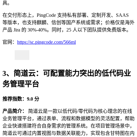
具。
在交付形态上，PingCode 支持私有部署、定制开发、SAAS
等版本，也支持麒麟、信创等国产系统或需求；价格仅是海外
产品 Jira 的 30%-40%。同时，25 人以下团队提供免费版本。
官网：
https://sc.pingcode.com/566ml
3、简道云：可配置能力突出的低代码业
务管理平台
推荐指数：9.0 分
产品简介：
简道云是一款以低代码/零代码为核心理念的在线
业务管理平台，通过表单、流程和数据模型的灵活配置，帮助
企业快速搭建符合自身需求的管理系统。在项目管理场景中，
简道云可通过内置视图与数据关联能力，实现包含甘特图在内