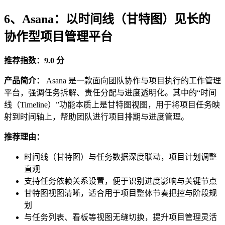
6、Asana：以时间线（甘特图）见长的
协作型项目管理平台
推荐指数：9.0 分
产品简介：
Asana 是一款面向团队协作与项目执行的工作管理
平台，强调任务拆解、责任分配与进度透明化。其中的“时间
线（Timeline）”功能本质上是甘特图视图，用于将项目任务映
射到时间轴上，帮助团队进行项目排期与进度管理。
推荐理由：
时间线（甘特图）与任务数据深度联动，项目计划调整
直观
支持任务依赖关系设置，便于识别进度影响与关键节点
甘特图视图清晰，适合用于项目整体节奏把控与阶段规
划
与任务列表、看板等视图无缝切换，提升项目管理灵活