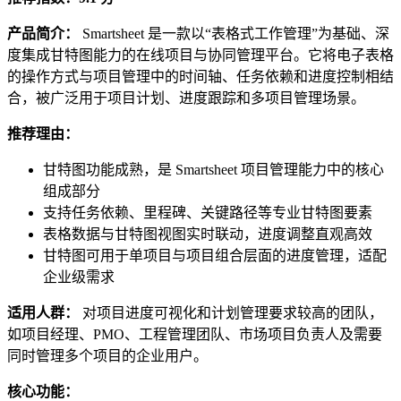
产品简介：
Smartsheet 是一款以“表格式工作管理”为基础、深
度集成甘特图能力的在线项目与协同管理平台。它将电子表格
的操作方式与项目管理中的时间轴、任务依赖和进度控制相结
合，被广泛用于项目计划、进度跟踪和多项目管理场景。
推荐理由：
甘特图功能成熟，是 Smartsheet 项目管理能力中的核心
组成部分
支持任务依赖、里程碑、关键路径等专业甘特图要素
表格数据与甘特图视图实时联动，进度调整直观高效
甘特图可用于单项目与项目组合层面的进度管理，适配
企业级需求
适用人群：
对项目进度可视化和计划管理要求较高的团队，
如项目经理、PMO、工程管理团队、市场项目负责人及需要
同时管理多个项目的企业用户。
核心功能：