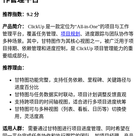
推荐指数：9.2 分
产品简介：
ClickUp 是一款定位为“All-in-One”的项目与工作
管理平台，覆盖任务管理、
项目规划
、进度跟踪与团队协作等
多种场景。其中，甘特图作为其核心视图之一，被广泛用于项
目排期、依赖管理和进度控制，是 ClickUp 项目管理能力的重
要组成部分。
推荐理由：
甘特图功能完整，支持任务依赖、里程碑、关键路径与
进度百分比
甘特图与任务数据实时联动，项目计划调整反馈直观
支持跨项目的时间轴视图，适合进行多项目进度统筹
甘特图可与多种视图（列表、看板、日历等）切换使
用，灵活度高
适用人群：
需要通过甘特图进行项目进度管理、同时希望在
同一平台完成任务协作和执行跟踪的团队，如项目经理、产品