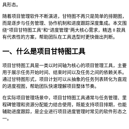
具形态。
随着项目管理软件不断演进，甘特图不再只是简单的排期图，
而是逐步与任务管理、协作机制和进度跟踪深度集成。本文围
绕“项目甘特图工具”和“进度管理”两大核心需求，精选 8 款具
有代表性的方案，帮助团队在工具选型时更快做出判断。
一、什么是项目甘特图工具
项目甘特图工具是一类以时间轴为核心的项目管理工具，主要
用于展示任务开始时间、结束时间以及任务之间的依赖关系。
通过甘特图形式，项目计划可以从抽象的任务列表转化为直观
的进度视图，帮助团队快速理解项目整体节奏。
在实际项目管理场景中，项目甘特图工具通常与任务管理、里
程碑管理和资源分配能力结合使用，既能支持项目排期，也能
辅助进度跟踪，是企业进行项目进度管理时常见的软件形态之
一。