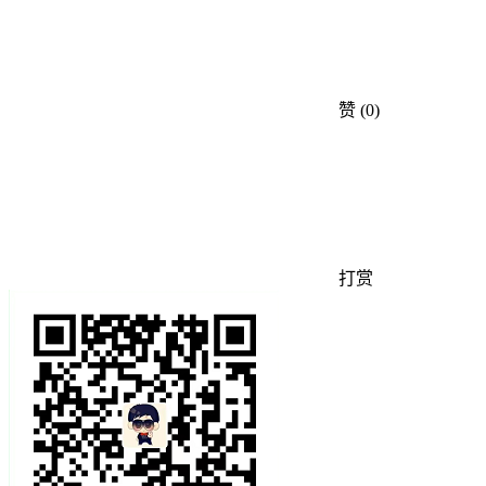
赞
(0)
打赏