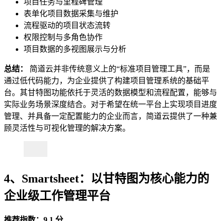
项目任务与里程碑管理
表单化项目数据采集与维护
流程驱动的项目状态流转
权限控制与多角色协作
项目数据的多视图展示与分析
总结：
简道云并非传统意义上的“标准项目管理工具”，而是
通过低代码能力，为企业提供了构建项目管理系统的基础平
台。其甘特图功能依托于灵活的数据模型和流程配置，能够与
实际业务场景深度结合。对于希望在统一平台上实现项目进度
管理、并具备一定配置能力的企业而言，简道云提供了一种兼
顾灵活性与可视化管理的解决方案。
4、Smartsheet：以甘特图为核心能力的
企业级工作管理平台
推荐指数：9.1 分