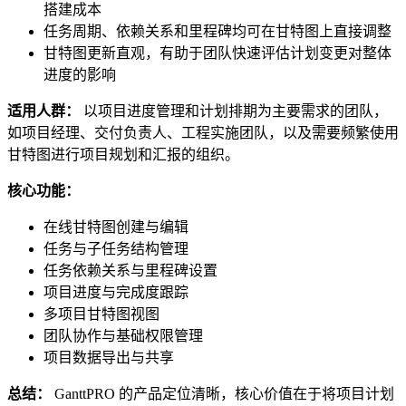
搭建成本
任务周期、依赖关系和里程碑均可在甘特图上直接调整
甘特图更新直观，有助于团队快速评估计划变更对整体
进度的影响
适用人群：
以项目进度管理和计划排期为主要需求的团队，
如项目经理、交付负责人、工程实施团队，以及需要频繁使用
甘特图进行项目规划和汇报的组织。
核心功能：
在线甘特图创建与编辑
任务与子任务结构管理
任务依赖关系与里程碑设置
项目进度与完成度跟踪
多项目甘特图视图
团队协作与基础权限管理
项目数据导出与共享
总结：
GanttPRO 的产品定位清晰，核心价值在于将项目计划