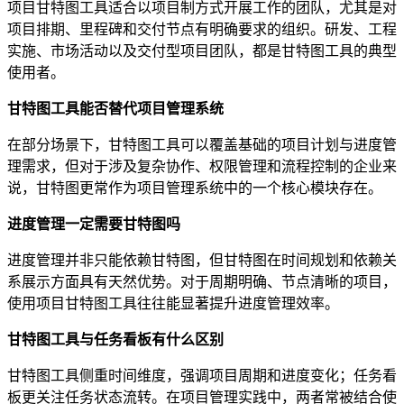
项目甘特图工具适合以项目制方式开展工作的团队，尤其是对
项目排期、里程碑和交付节点有明确要求的组织。研发、工程
实施、市场活动以及交付型项目团队，都是甘特图工具的典型
使用者。
甘特图工具能否替代项目管理系统
在部分场景下，甘特图工具可以覆盖基础的项目计划与进度管
理需求，但对于涉及复杂协作、权限管理和流程控制的企业来
说，甘特图更常作为项目管理系统中的一个核心模块存在。
进度管理一定需要甘特图吗
进度管理并非只能依赖甘特图，但甘特图在时间规划和依赖关
系展示方面具有天然优势。对于周期明确、节点清晰的项目，
使用项目甘特图工具往往能显著提升进度管理效率。
甘特图工具与任务看板有什么区别
甘特图工具侧重时间维度，强调项目周期和进度变化；任务看
板更关注任务状态流转。在项目管理实践中，两者常被结合使