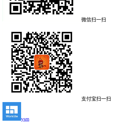
微信扫一扫
支付宝扫一扫
ysm