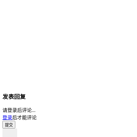
发表回复
请登录后评论...
登录
后才能评论
提交