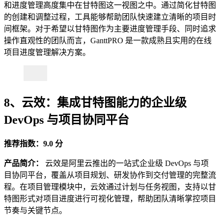
和进度管理高度集中在甘特图这一视图之中。通过简化甘特图
的创建和调整过程，工具能够帮助团队快速建立清晰的项目时
间框架。对于希望以甘特图作为主要进度管理手段、同时追求
操作直观性的团队而言，GanttPRO 是一款成熟且实用的在线
项目进度管理解决方案。
8、云效：集成甘特图能力的企业级
DevOps 与项目协同平台
推荐指数：9.0 分
产品简介：
云效是阿里云推出的一站式企业级 DevOps 与项
目协同平台，覆盖从项目规划、研发协作到交付管理的完整流
程。在项目管理模块中，云效通过计划与任务视图，支持以甘
特图形式对项目进度进行可视化管理，帮助团队清晰掌控项目
节奏与关键节点。