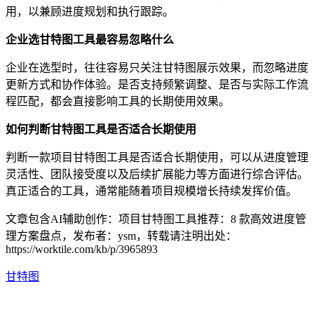
用，以兼顾进度规划和执行跟踪。
企业选甘特图工具最容易忽略什么
企业在选型时，往往容易只关注甘特图展示效果，而忽略进度
更新方式和协作体验。是否支持频繁调整、是否与实际工作流
程匹配，都会直接影响工具的长期使用效果。
如何判断甘特图工具是否适合长期使用
判断一款项目甘特图工具是否适合长期使用，可以从进度管理
灵活性、团队接受度以及后续扩展能力等方面进行综合评估。
真正适合的工具，通常能随着项目规模增长持续发挥价值。
文章包含AI辅助创作：项目甘特图工具推荐：8 款高效进度管
理方案盘点，发布者：ysm，转载请注明出处：
https://worktile.com/kb/p/3965893
甘特图