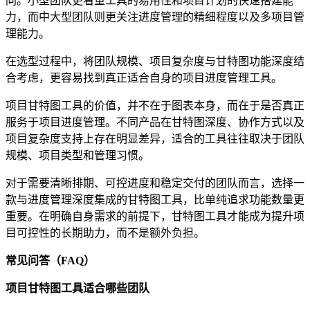
同。小型团队更看重工具的易用性和项目计划的快速搭建能
力，而中大型团队则更关注进度管理的精细程度以及多项目管
理能力。
在选型过程中，将团队规模、项目复杂度与甘特图功能深度结
合考虑，更容易找到真正适合自身的项目进度管理工具。
项目甘特图工具的价值，并不在于图表本身，而在于是否真正
服务于项目进度管理。不同产品在甘特图深度、协作方式以及
项目复杂度支持上存在明显差异，适合的工具往往取决于团队
规模、项目类型和管理习惯。
对于需要清晰排期、可控进度和稳定交付的团队而言，选择一
款与进度管理深度集成的甘特图工具，比单纯追求功能数量更
重要。在明确自身需求的前提下，甘特图工具才能成为提升项
目可控性的长期助力，而不是额外负担。
常见问答（FAQ）
项目甘特图工具适合哪些团队