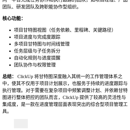
团队、研发团队及跨职能协作型组织。
核心功能：
项目甘特图视图（任务依赖、里程碑、关键路径）
项目进度与完成度跟踪
多项目甘特图与时间线管理
任务层级与子任务拆分
自动化规则与进度提醒
团队协作与权限管理
总结：
ClickUp 将甘特图深度融入其统一的工作管理体系之
中，使其不仅用于项目计划展示，也服务于持续的进度跟踪与
执行管理。对于需要在复杂项目中频繁调整计划、并依赖甘特
图进行整体把控的团队而言，ClickUp 提供了较高的灵活性与
集成度，是一款在进度管理层面表现突出的综合型项目管理工
具。