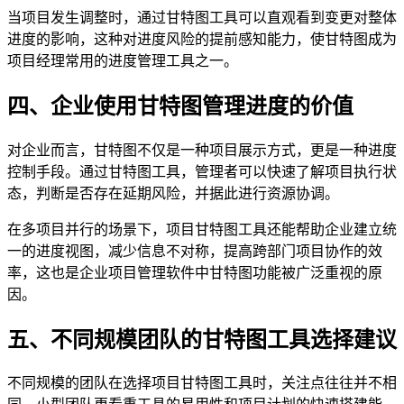
当项目发生调整时，通过甘特图工具可以直观看到变更对整体
进度的影响，这种对进度风险的提前感知能力，使甘特图成为
项目经理常用的进度管理工具之一。
四、企业使用甘特图管理进度的价值
对企业而言，甘特图不仅是一种项目展示方式，更是一种进度
控制手段。通过甘特图工具，管理者可以快速了解项目执行状
态，判断是否存在延期风险，并据此进行资源协调。
在多项目并行的场景下，项目甘特图工具还能帮助企业建立统
一的进度视图，减少信息不对称，提高跨部门项目协作的效
率，这也是企业项目管理软件中甘特图功能被广泛重视的原
因。
五、不同规模团队的甘特图工具选择建议
不同规模的团队在选择项目甘特图工具时，关注点往往并不相