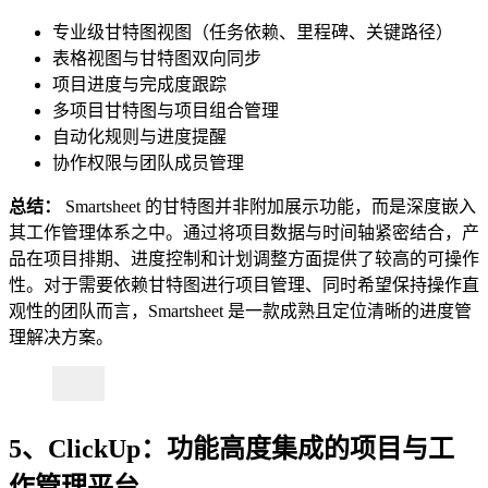
专业级甘特图视图（任务依赖、里程碑、关键路径）
表格视图与甘特图双向同步
项目进度与完成度跟踪
多项目甘特图与项目组合管理
自动化规则与进度提醒
协作权限与团队成员管理
总结：
Smartsheet 的甘特图并非附加展示功能，而是深度嵌入
其工作管理体系之中。通过将项目数据与时间轴紧密结合，产
品在项目排期、进度控制和计划调整方面提供了较高的可操作
性。对于需要依赖甘特图进行项目管理、同时希望保持操作直
观性的团队而言，Smartsheet 是一款成熟且定位清晰的进度管
理解决方案。
5、ClickUp：功能高度集成的项目与工
作管理平台