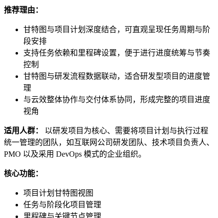
推荐理由：
甘特图与项目计划深度结合，可直观呈现任务周期与阶
段安排
支持任务依赖和里程碑设置，便于进行进度统筹与节奏
控制
甘特图与研发流程数据联动，适合研发型项目的进度管
理
与云效整体协作与交付体系协同，形成完整的项目进度
视角
适用人群：
以研发项目为核心、需要将项目计划与执行过程
统一管理的团队，如互联网公司研发团队、技术项目负责人、
PMO 以及采用 DevOps 模式的企业组织。
核心功能：
项目计划甘特图视图
任务与阶段化项目管理
里程碑与关键节点管理