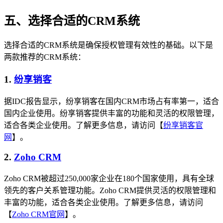
五、选择合适的CRM系统
选择合适的CRM系统是确保授权管理有效性的基础。以下是
两款推荐的CRM系统：
1.
纷享销客
据IDC报告显示，纷享销客在国内CRM市场占有率第一，适合
国内企业使用。纷享销客提供丰富的功能和灵活的权限管理，
适合各类企业使用。了解更多信息，请访问【
纷享销客官
网
】。
2.
Zoho CRM
Zoho CRM被超过250,000家企业在180个国家使用，具有全球
领先的客户关系管理功能。Zoho CRM提供灵活的权限管理和
丰富的功能，适合各类企业使用。了解更多信息，请访问
【
Zoho CRM官网
】。