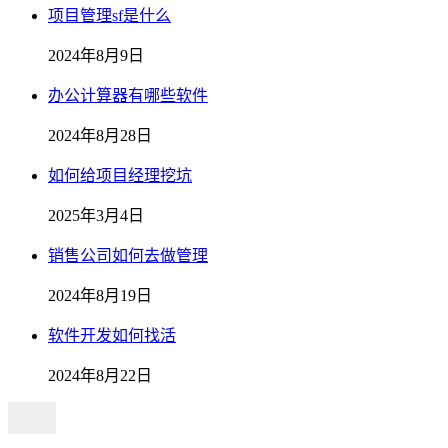
项目管理sf是什么
2024年8月9日
办公计算器有哪些软件
2024年8月28日
如何给项目经理挖坑
2025年3月4日
销售公司如何去做管理
2024年8月19日
软件开发如何找活
2024年8月22日