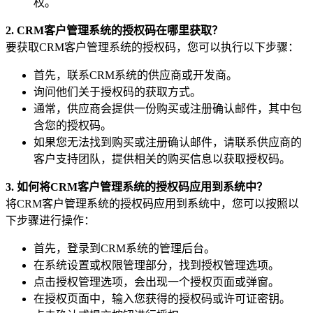
权。
2. CRM客户管理系统的授权码在哪里获取？
要获取CRM客户管理系统的授权码，您可以执行以下步骤：
首先，联系CRM系统的供应商或开发商。
询问他们关于授权码的获取方式。
通常，供应商会提供一份购买或注册确认邮件，其中包
含您的授权码。
如果您无法找到购买或注册确认邮件，请联系供应商的
客户支持团队，提供相关的购买信息以获取授权码。
3. 如何将CRM客户管理系统的授权码应用到系统中？
将CRM客户管理系统的授权码应用到系统中，您可以按照以
下步骤进行操作：
首先，登录到CRM系统的管理后台。
在系统设置或权限管理部分，找到授权管理选项。
点击授权管理选项，会出现一个授权页面或弹窗。
在授权页面中，输入您获得的授权码或许可证密钥。