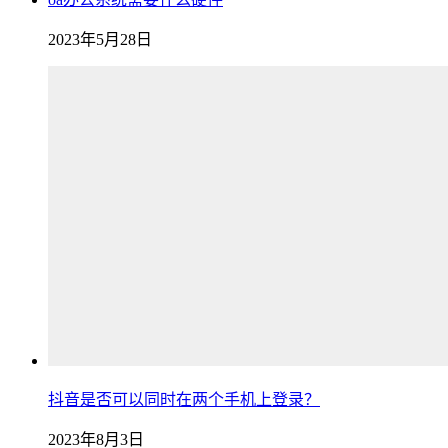
2023年5月28日
抖音是否可以同时在两个手机上登录？
2023年8月3日