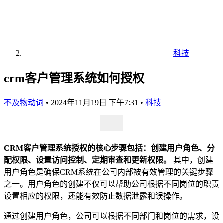
科技
crm客户管理系统如何授权
不及物动词
•
2024年11月19日 下午7:31
•
科技
CRM客户管理系统授权的核心步骤包括：创建用户角色、分
配权限、设置访问控制、定期审查和更新权限。
其中，创建
用户角色是确保CRM系统在公司内部被有效管理的关键步骤
之一。用户角色的创建不仅可以帮助公司根据不同岗位的职责
设置相应的权限，还能有效防止数据泄露和误操作。
通过创建用户角色，公司可以根据不同部门和岗位的需求，设