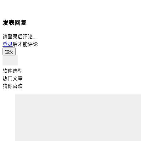
发表回复
请登录后评论...
登录
后才能评论
提交
软件选型
热门文章
猜你喜欢