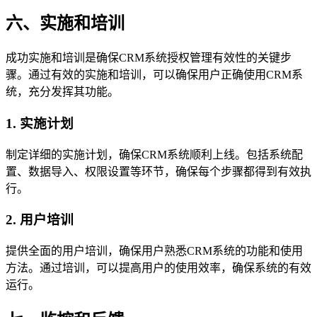
六、实施和培训
成功实施和培训是确保CRM系统授权管理有效性的关键步
骤。通过有效的实施和培训，可以确保用户正确使用CRM系
统，充分发挥其功能。
1. 实施计划
制定详细的实施计划，确保CRM系统顺利上线。包括系统配
置、数据导入、权限设置等环节，确保每个步骤都得到有效执
行。
2. 用户培训
提供全面的用户培训，确保用户熟悉CRM系统的功能和使用
方法。通过培训，可以提高用户的使用效率，确保系统的有效
运行。