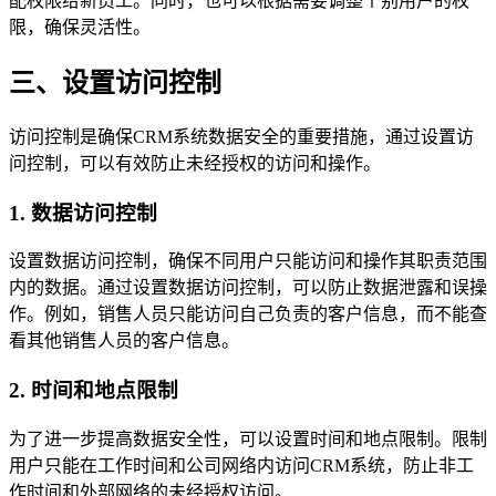
配权限给新员工。同时，也可以根据需要调整个别用户的权
限，确保灵活性。
三、设置访问控制
访问控制是确保CRM系统数据安全的重要措施，通过设置访
问控制，可以有效防止未经授权的访问和操作。
1. 数据访问控制
设置数据访问控制，确保不同用户只能访问和操作其职责范围
内的数据。通过设置数据访问控制，可以防止数据泄露和误操
作。例如，销售人员只能访问自己负责的客户信息，而不能查
看其他销售人员的客户信息。
2. 时间和地点限制
为了进一步提高数据安全性，可以设置时间和地点限制。限制
用户只能在工作时间和公司网络内访问CRM系统，防止非工
作时间和外部网络的未经授权访问。