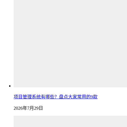
项目管理系统有哪些？盘点大家常用的9款
2026年7月29日