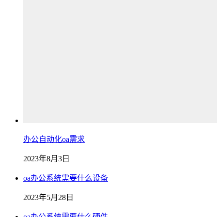
办公自动化oa需求
2023年8月3日
oa办公系统需要什么设备
2023年5月28日
oa办公系统需要什么硬件