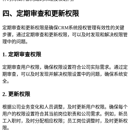
四、定期审查和更新权限
定期审查和更新权限是确保CRM系统授权管理有效性的关键
步骤，通过定期审查和更新权限，可以及时发现和解决权限管
理中的问题。
1. 定期审查权限
定期审查用户权限，确保权限设置符合公司实际需求。通过定
期审查，可以及时发现并解决权限设置中的问题，确保系统安
全。
2. 更新权限
根据公司业务变化和人员调整，及时更新用户权限。确保每个
用户的权限设置符合其当前岗位职责和公司需求。例如，新员
工入职时，及时分配相应权限；员工岗位调整时，及时更新权
限。