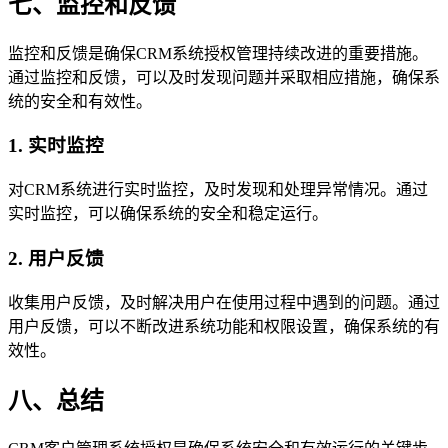
七、监控和反馈
监控和反馈是确保CRM系统授权管理持续改进的重要措施。
通过监控和反馈，可以及时发现问题并采取相应措施，确保系
统的安全和有效性。
1. 实时监控
对CRM系统进行实时监控，及时发现和处理异常情况。通过
实时监控，可以确保系统的安全和稳定运行。
2. 用户反馈
收集用户反馈，及时解决用户在使用过程中遇到的问题。通过
用户反馈，可以不断改进系统功能和权限设置，确保系统的有
效性。
八、总结