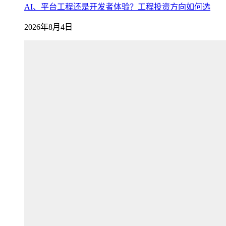
AI、平台工程还是开发者体验？工程投资方向如何选
2026年8月4日