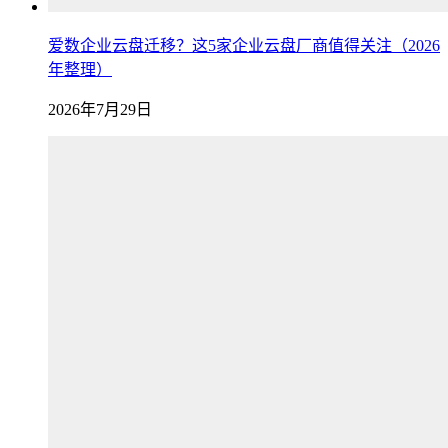
爱数企业云盘迁移？这5家企业云盘厂商值得关注（2026
年整理）
2026年7月29日