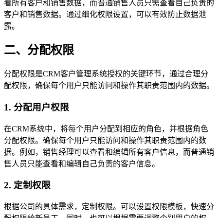
看所有客户和销售数据，而普通销售人员只需查看自己负责的
客户和销售数据。通过细化权限设置，可以有效防止数据泄
露。
二、分配权限
分配权限是CRM客户管理系统授权的关键环节，通过合理分
配权限，确保每个用户只能访问和操作其职责范围内的数据。
1. 分配用户权限
在CRM系统中，将每个用户分配到相应的角色，并根据角色
分配权限。确保每个用户只能访问和操作其职责范围内的数
据。例如，销售经理可以查看和编辑所有客户信息，而普通销
售人员只能查看和编辑自己负责的客户信息。
2. 定制权限
根据公司的具体需求，定制权限。可以设置权限模板，快速分