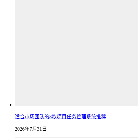
适合市场团队的8款项目任务管理系统推荐
2026年7月31日