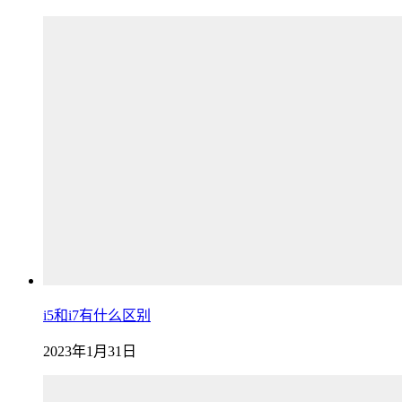
i5和i7有什么区别
2023年1月31日