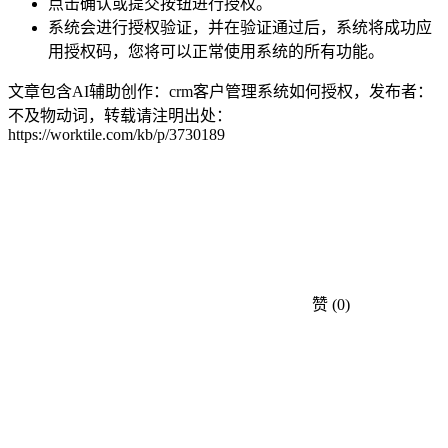
点击确认或提交按钮进行授权。
系统会进行授权验证，并在验证通过后，系统将成功应
用授权码，您将可以正常使用系统的所有功能。
文章包含AI辅助创作：crm客户管理系统如何授权，发布者：
不及物动词，转载请注明出处：
https://worktile.com/kb/p/3730189
赞
(0)