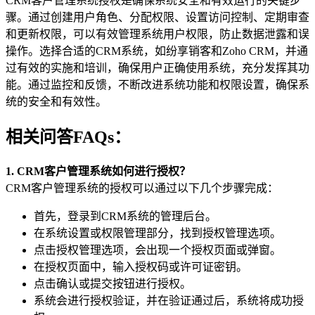
CRM客户管理系统授权是确保系统安全和有效运行的关键步
骤。通过创建用户角色、分配权限、设置访问控制、定期审查
和更新权限，可以有效管理系统用户权限，防止数据泄露和误
操作。选择合适的CRM系统，如纷享销客和Zoho CRM，并通
过有效的实施和培训，确保用户正确使用系统，充分发挥其功
能。通过监控和反馈，不断改进系统功能和权限设置，确保系
统的安全和有效性。
相关问答FAQs：
1. CRM客户管理系统如何进行授权？
CRM客户管理系统的授权可以通过以下几个步骤完成：
首先，登录到CRM系统的管理后台。
在系统设置或权限管理部分，找到授权管理选项。
点击授权管理选项，会出现一个授权页面或弹窗。
在授权页面中，输入授权码或许可证密钥。
点击确认或提交按钮进行授权。
系统会进行授权验证，并在验证通过后，系统将成功授