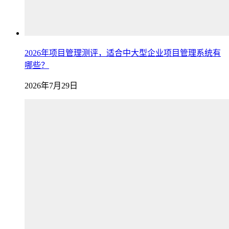
2026年项目管理测评，适合中大型企业项目管理系统有
哪些？
2026年7月29日