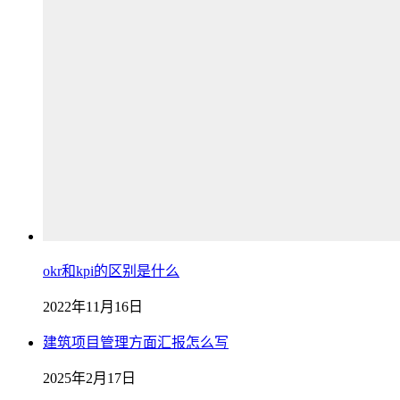
okr和kpi的区别是什么
2022年11月16日
建筑项目管理方面汇报怎么写
2025年2月17日