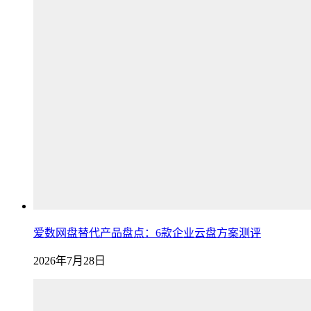
爱数网盘替代产品盘点：6款企业云盘方案测评
2026年7月28日