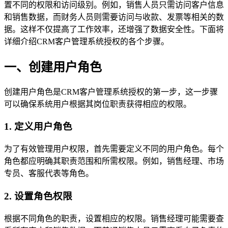
置不同的权限和访问级别。例如，销售人员只需访问客户信息
和销售数据，而财务人员则需要访问与收款、发票等相关的数
据。这样不仅提高了工作效率，还增强了数据安全性。下面将
详细介绍CRM客户管理系统授权的各个步骤。
一、创建用户角色
创建用户角色是CRM客户管理系统授权的第一步，这一步骤
可以确保系统用户根据其岗位职责获得相应的权限。
1. 定义用户角色
为了有效管理用户权限，首先需要定义不同的用户角色。每个
角色都应明确其职责范围和所需权限。例如，销售经理、市场
专员、客服代表等角色。
2. 设置角色权限
根据不同角色的职责，设置相应的权限。销售经理可能需要查