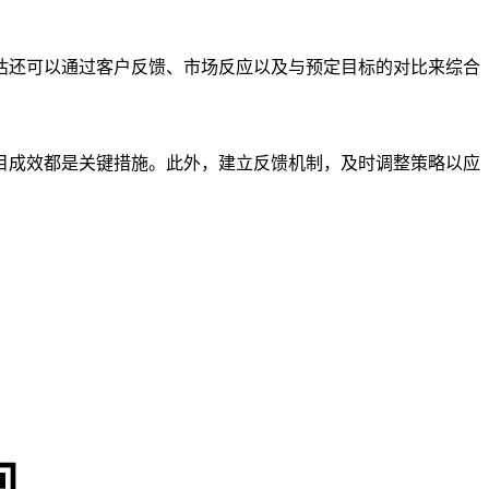
评估还可以通过客户反馈、市场反应以及与预定目标的对比来综合
目成效都是关键措施。此外，建立反馈机制，及时调整策略以应