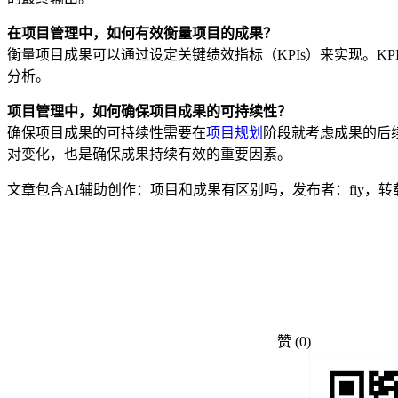
在项目管理中，如何有效衡量项目的成果？
衡量项目成果可以通过设定关键绩效指标（KPIs）来实现。
分析。
项目管理中，如何确保项目成果的可持续性？
确保项目成果的可持续性需要在
项目规划
阶段就考虑成果的后
对变化，也是确保成果持续有效的重要因素。
文章包含AI辅助创作：项目和成果有区别吗，发布者：fiy，
赞
(0)