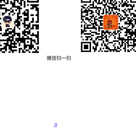
微信扫一扫
0