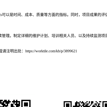
KPIs可以是时间、成本、质量等方面的指标。同时，项目成果的
续管理。制定详细的维护计划、培训相关人员、以及持续监测项
转载请注明出处：
https://worktile.com/kb/p/3899621