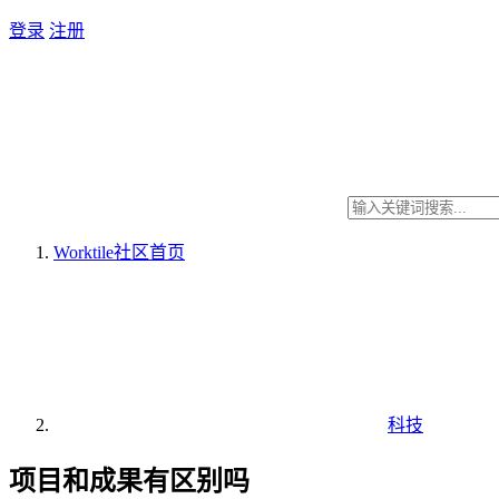
登录
注册
Worktile社区
首页
科技
项目和成果有区别吗