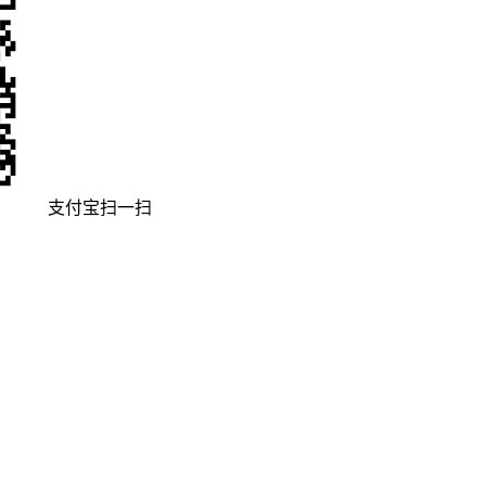
支付宝扫一扫