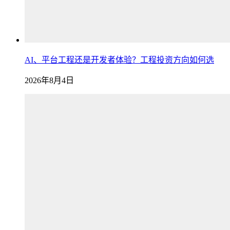
AI、平台工程还是开发者体验？工程投资方向如何选
2026年8月4日