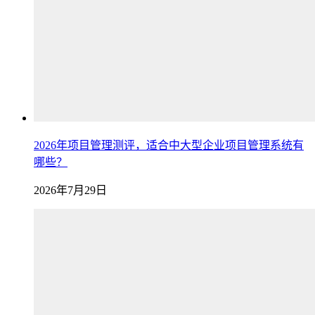
2026年项目管理测评，适合中大型企业项目管理系统有
哪些？
2026年7月29日