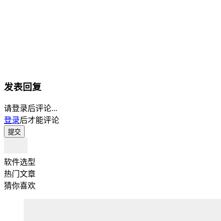
发表回复
请登录后评论...
登录
后才能评论
提交
软件选型
热门文章
猜你喜欢