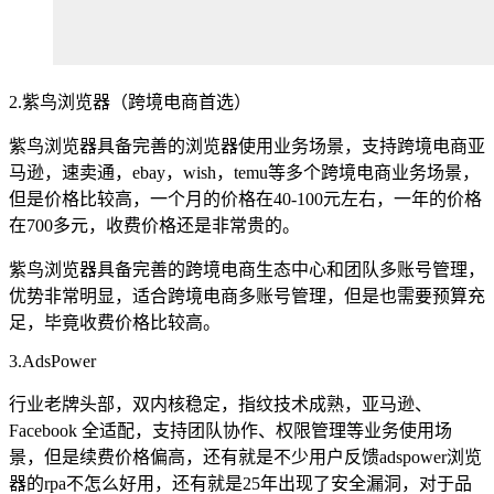
2.紫鸟浏览器（跨境电商首选）
紫鸟浏览器具备完善的浏览器使用业务场景，支持跨境电商亚
马逊，速卖通，ebay，wish，temu等多个跨境电商业务场景，
但是价格比较高，一个月的价格在40-100元左右，一年的价格
在700多元，收费价格还是非常贵的。
紫鸟浏览器具备完善的跨境电商生态中心和团队多账号管理，
优势非常明显，适合跨境电商多账号管理，但是也需要预算充
足，毕竟收费价格比较高。
3.AdsPower
行业老牌头部，双内核稳定，指纹技术成熟，亚马逊、
Facebook 全适配，支持团队协作、权限管理等业务使用场
景，但是续费价格偏高，还有就是不少用户反馈adspower浏览
器的rpa不怎么好用，还有就是25年出现了安全漏洞，对于品