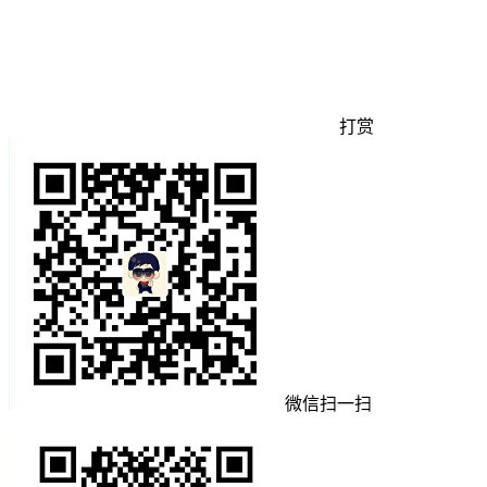
打赏
微信扫一扫