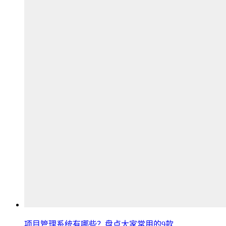
项目管理系统有哪些？盘点大家常用的9款