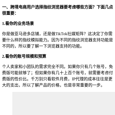
一、跨境电商用户选择指纹浏览器要考虑哪些方面？下面几点
很重要：
1.
看你的业务场景
你是做亚马逊多店铺，还是做TikTok社媒矩阵？这决定了你需
要什么样的指纹模拟能力。因为不同的指纹浏览器支持功能是
不同的，所以要了解一下浏览器支持的功能。
2.
看你的账号规模和预算
个人卖家和小团队的需求完全不同。如果你只有几个账号，免
费版可能就够了；但如果你有几十上百个账号，就需要考虑付
费版的性价比。千万别只看软件月费，IP代理的成本往往是更
大的支出，所以了解产品的价格，也是非常重要的一步。