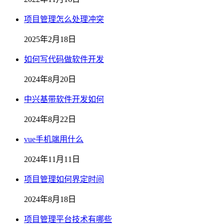
项目管理怎么处理冲突
2025年2月18日
如何写代码做软件开发
2024年8月20日
中兴基带软件开发如何
2024年8月22日
vue手机端用什么
2024年11月11日
项目管理如何界定时间
2024年8月18日
项目管理平台技术有哪些