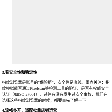
3.
看安全性和稳定性
指纹浏览器是账号的“保险柜”，安全性是底线。重点关注：指
纹模拟能否通过Pixelscan等检测工具的验证、是否有权威安全
认证（如ISO 27001）、过往有没有发生过安全事故，我们在
选择这些指纹浏览器的时候，都要事先了解一下！
4.
流畅多开，适配批量店铺运营