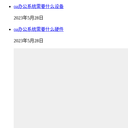
oa办公系统需要什么设备
2023年5月28日
oa办公系统需要什么硬件
2023年5月28日