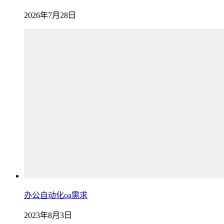
2026年7月28日
办公自动化oa需求
2023年8月3日