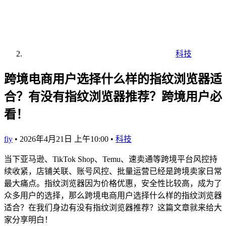
科技
跨境电商用户选择什么样的指纹浏览器适
合？有没有指纹浏览器推荐？跨境用户必
看！
fiy
•
2026年4月21日 上午10:00
•
科技
当下亚马逊、TikTok Shop、Temu、速卖通等跨境平台风控持
续收紧，店铺关联、账号风控、批量运营已经是跨境卖家日常
最大痛点。指纹浏览器因为价格优惠，安全性比较高，成为了
众多用户的选择，那么跨境电商用户选择什么样的指纹浏览器
适合？在我们身边有没有指纹浏览器推荐？这篇文章就来给大
家分享明白！