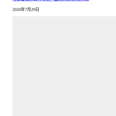
2026年7月29日