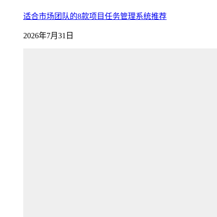
适合市场团队的8款项目任务管理系统推荐
2026年7月31日