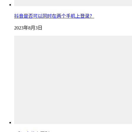
抖音是否可以同时在两个手机上登录？
2023年8月3日