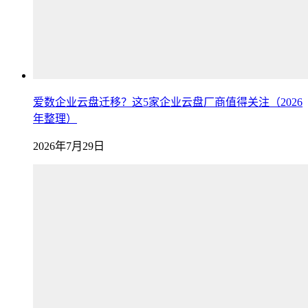
爱数企业云盘迁移？这5家企业云盘厂商值得关注（2026
年整理）
2026年7月29日