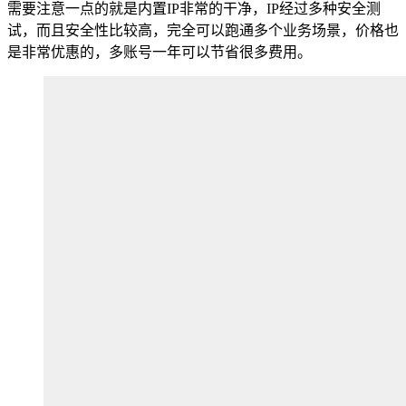
需要注意一点的就是内置IP非常的干净，IP经过多种安全测
试，而且安全性比较高，完全可以跑通多个业务场景，价格也
是非常优惠的，多账号一年可以节省很多费用。