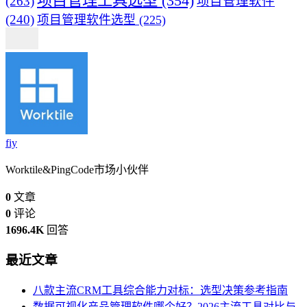
项目管理工具选型
(354)
(263)
项目管理软件
(240)
项目管理软件选型
(225)
fiy
Worktile&PingCode市场小伙伴
0
文章
0
评论
1696.4K
回答
最近文章
八款主流CRM工具综合能力对标：选型决策参考指南
数据可视化产品管理软件哪个好？2026主流工具对比与