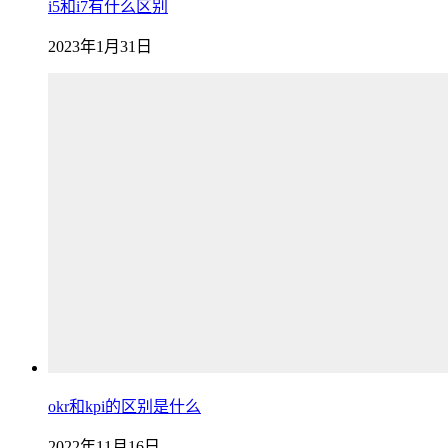
i5和i7有什么区别
2023年1月31日
okr和kpi的区别是什么
2022年11月16日