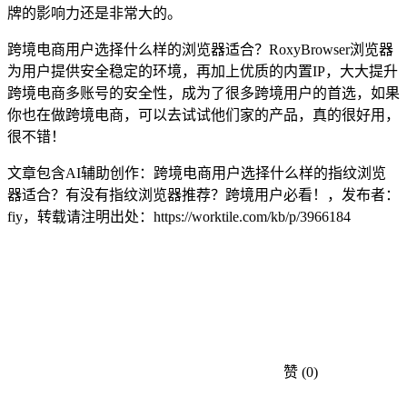
牌的影响力还是非常大的。
跨境电商用户选择什么样的浏览器适合？RoxyBrowser浏览器
为用户提供安全稳定的环境，再加上优质的内置IP，大大提升
跨境电商多账号的安全性，成为了很多跨境用户的首选，如果
你也在做跨境电商，可以去试试他们家的产品，真的很好用，
很不错！
文章包含AI辅助创作：跨境电商用户选择什么样的指纹浏览
器适合？有没有指纹浏览器推荐？跨境用户必看！，发布者：
fiy，转载请注明出处：
https://worktile.com/kb/p/3966184
赞
(0)