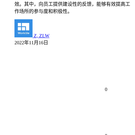
效。其中，向员工提供建设性的反馈，能够有效提高工
作场所的参与度和积极性。
Z, ZLW
2022年11月16日
0