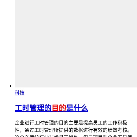
科技
工时管理的
目的
是什么
企业进行工时管理的目的主要是提高员工的工作积极
性，通过工时管理所提供的数据进行有效的绩效考核。