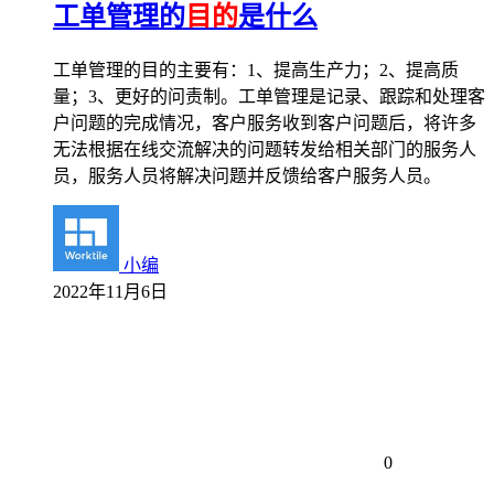
工单管理的
目的
是什么
工单管理的目的主要有：1、提高生产力；2、提高质
量；3、更好的问责制。工单管理是记录、跟踪和处理客
户问题的完成情况，客户服务收到客户问题后，将许多
无法根据在线交流解决的问题转发给相关部门的服务人
员，服务人员将解决问题并反馈给客户服务人员。
小编
2022年11月6日
0