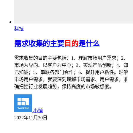
科技
需求收集的主要
目的
是什么
需求收集的目的主要包括：1、理解市场用户需求；2、
市场为导向、以客户为中心；3、实现产品创新；4、知
己知彼；5、串联各部门合作；6、提升用户粘性。理解
市场用户需求，就要深刻理解市场需求、用户需求，准
确把控行业发展趋势，保持高度的市场敏感度。
小编
2022年11月30日