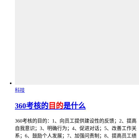
科技
360考核的
目的
是什么
360考核的目的：1、向员工提供建设性的反馈；2、提高
自我意识；3、明确行为；4、促进对话；5、改善工作关
系；6、鼓励个人发展；7、加强问责制；8、提高员工绩