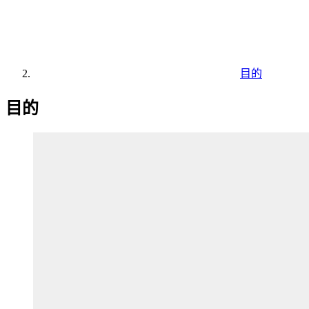
目的
目的