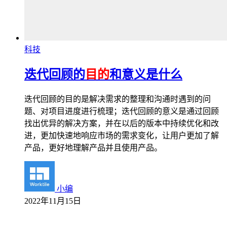
科技
迭代回顾的
目的
和意义是什么
迭代回顾的目的是解决需求的整理和沟通时遇到的问
题、对项目进度进行梳理；迭代回顾的意义是通过回顾
找出优异的解决方案，并在以后的版本中持续优化和改
进，更加快速地响应市场的需求变化，让用户更加了解
产品，更好地理解产品并且使用产品。
小编
2022年11月15日