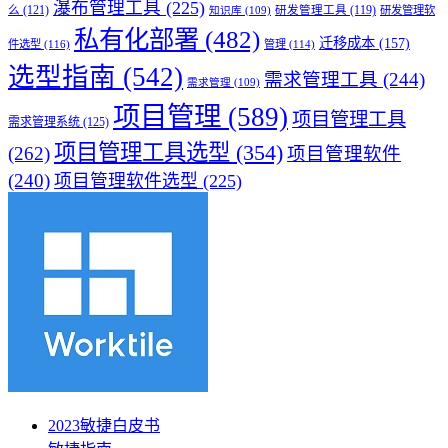
瀑布管理工具
(225)
么
(121)
研发管理工具
(119)
研发管理软
知识库
(109)
私有化部署
(482)
迁移成本
(157)
件选型
(116)
管理
(114)
选型指南
(542)
需求管理工具
(244)
需求管理
(109)
项目管理
(589)
项目管理工具
需求管理系统
(125)
项目管理工具选型
(354)
(262)
项目管理软件
(240)
项目管理软件选型
(225)
2023敏捷白皮书