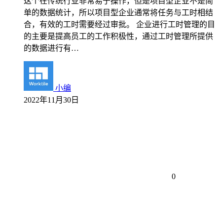
这个在传统行业非常易于操作，但是项目型企业不是简
单的数据统计，所以项目型企业通常将任务与工时相结
合，有效的工时需要经过审批。 企业进行工时管理的目
的主要是提高员工的工作积极性，通过工时管理所提供
的数据进行有…
小编
2022年11月30日
0