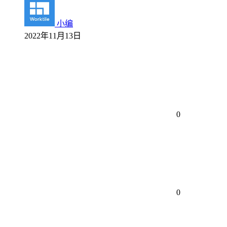
小编
2022年11月13日
0
0