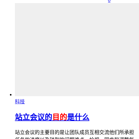
0
科技
站立会议的
目的
是什么
站立会议的主要目的是让团队成员互相交流他们所承担