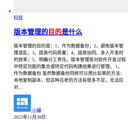
科技
版本管理的
目的
是什么
版本管理的目的是：1、作为数据备份；2、避免版本管
理混乱；3、提高代码质量；4、提高协同、多人开发时
的效率；5、明确分工责任。版本管理是对软件开发过程
中特定功能的集合或特定代码构建结果进行管理。 1、
作为数据备份 虽然数据备份同样可以用比较笨的方法：
本地复制副本，但这种古老的方法有很多不足，无法应
对…
小编
2022年11月30日