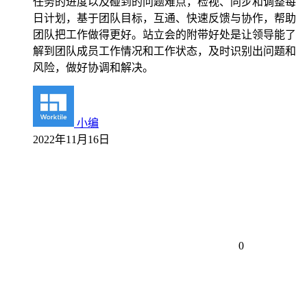
任务的进度以及碰到的问题难点，检视、同步和调整每
日计划，基于团队目标，互通、快速反馈与协作，帮助
团队把工作做得更好。站立会的附带好处是让领导能了
解到团队成员工作情况和工作状态，及时识别出问题和
风险，做好协调和解决。
小编
2022年11月16日
0