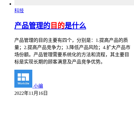
科技
产品管理的
目的
是什么
产品管理的目的主要有四个，分别是：1.提高产品的质
量；2.提高产品竞争力；3.降低产品风险；4.扩大产品市
场份额。产品管理需要系统化的方法和流程，其主要目
标是实现长期的顾客满意及产品竞争优势。
小编
2022年11月16日