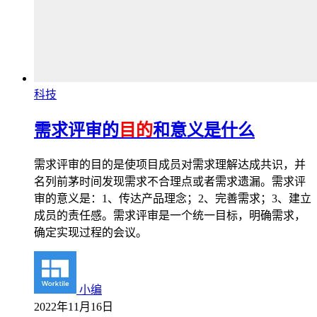
科技
需求评审的
目的
和意义是什么
需求评审的目的是使项目成员对需求理解达成共识，并
名列前茅时间发现需求不合理点或者需求遗漏。需求评
审的意义是：1、传达产品理念；2、完善需求；3、建立
成员的责任感。需求评审是一个统一目标，明确需求，
确定实现过程的会议。
小编
2022年11月16日