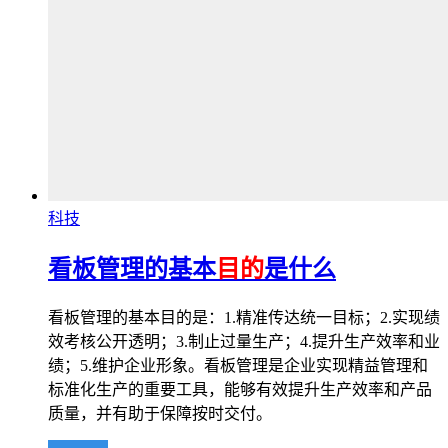
科技
看板管理的基本
目的
是什么
看板管理的基本目的是：1.精准传达统一目标；2.实现绩
效考核公开透明；3.制止过量生产；4.提升生产效率和业
绩；5.维护企业形象。看板管理是企业实现精益管理和
标准化生产的重要工具，能够有效提升生产效率和产品
质量，并有助于保障按时交付。