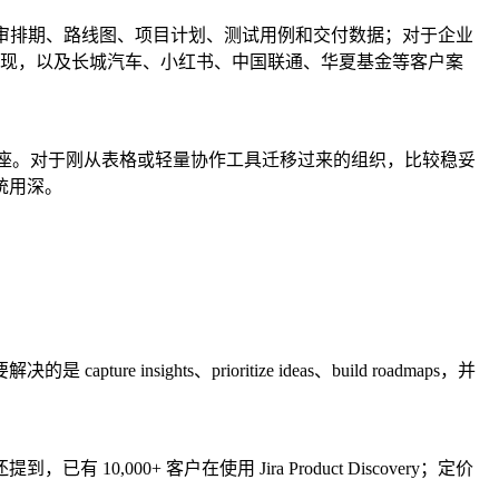
、评审排期、路线图、项目计划、测试用例和交付数据；对于企业
表现，以及长城汽车、小红书、中国联通、华夏基金等客户案
同底座。对于刚从表格或轻量协作工具迁移过来的组织，比较稳妥
统用深。
e insights、prioritize ideas、build roadmaps，并
,000+ 客户在使用 Jira Product Discovery；定价