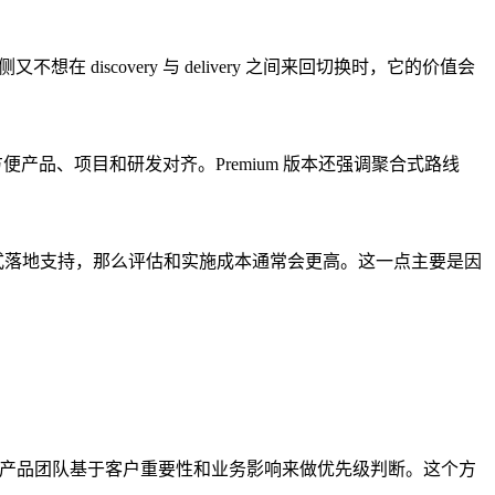
想在 discovery 与 delivery 之间来回切换时，它的价值会
射，方便产品、项目和研发对齐。Premium 版本还强调聚合式路线
顾问式落地支持，那么评估和实施成本通常会更高。这一点主要是因
二，让产品团队基于客户重要性和业务影响来做优先级判断。这个方