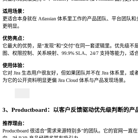
适用场景：
更适合本身就在 Atlassian 体系里工作的产品团队、平台团队和多团队
更明显。
优势亮点：
它最大的优势，是“发现”和“交付”在同一套逻辑里。优先级不是排完就结
图、权限控制、关系映射、99.9% SLA、24/7 支持等能力，
使用体验：
它对 Jira 生态用户很友好，但如果团队并不在 Jira 
为它的公开资料明显更偏 Jira Cloud 体系与产品发现场景。
3、Productboard：以客户反馈驱动优先级判断的
推荐理由：
Productboard 很适合“需求来源特别多”的团队。它