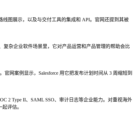
on、路线图展示，以及与交付工具的集成和 API。官网还提到其被
产品、复杂企业软件场景里，它对产品运营和产品管理的帮助会比
案例显示，Salesforce 用它把发布计划时间从 3 周缩短到
Type II、SAML SSO、审计日志等企业能力。对重视海外
一起评估。