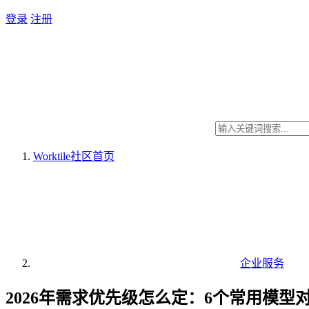
登录
注册
Worktile社区
首页
企业服务
2026年需求优先级怎么定：6个常用模型