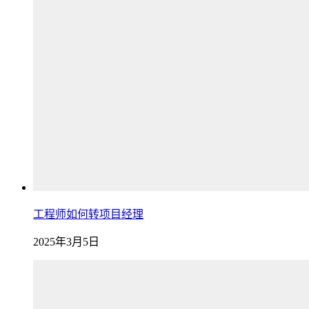
工程师如何转项目经理
2025年3月5日