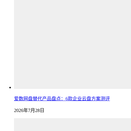
爱数网盘替代产品盘点：6款企业云盘方案测评
2026年7月28日