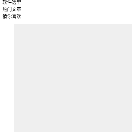
软件选型
热门文章
猜你喜欢