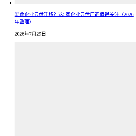
爱数企业云盘迁移？这5家企业云盘厂商值得关注（2026
年整理）
2026年7月29日