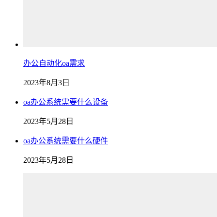
办公自动化oa需求
2023年8月3日
oa办公系统需要什么设备
2023年5月28日
oa办公系统需要什么硬件
2023年5月28日