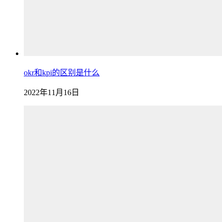
okr和kpi的区别是什么
2022年11月16日