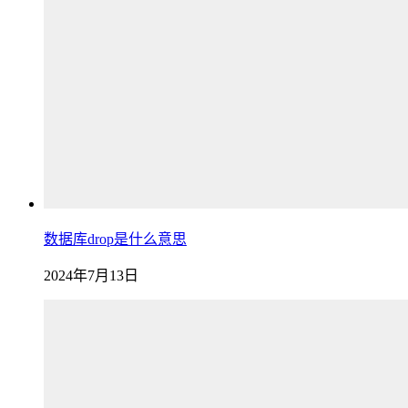
数据库drop是什么意思
2024年7月13日