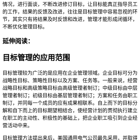
情况，进行面谈，不断改进修订目标，让目标能真正指导员工
的工作，结果的反馈及改进，往往是目标管理中容易忽视的环
节，其实只有将结果及时反馈和改进，管理才能形成闭循环，
不断优化管理目标。
延伸阅读：
目标管理的应用范围
目标管理较为广泛的是应用在企业管理领域。企业目标可分为
战略性目标、策略性目标以及方案、任务等。一般来说，经营
战略目标和高级策略目标由高级管理者制订；中级目标由中层
管理者制订；初级目标由基层管理者制订；方案和任务由职工
制订，并同每一个成员的应有成果相联系。自上而下的目标分
解和自下而上的目标期望相结合，使经营计划的贯彻执行建立
在职工的主动性、积极性的基础上，把企业职工吸引到企业经
营活动中来。
目标管理方法提出来后，美国通用电气公司最先采用，并取得