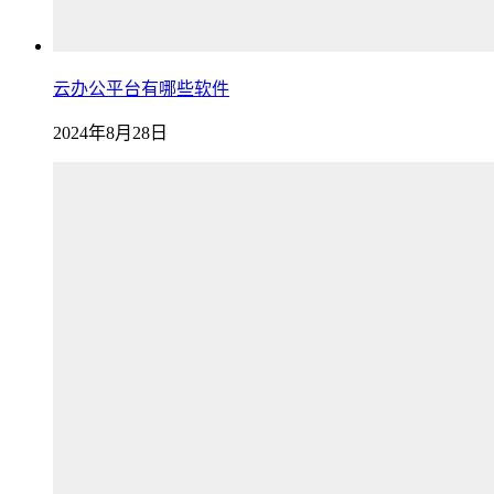
云办公平台有哪些软件
2024年8月28日