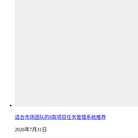
适合市场团队的8款项目任务管理系统推荐
2026年7月31日