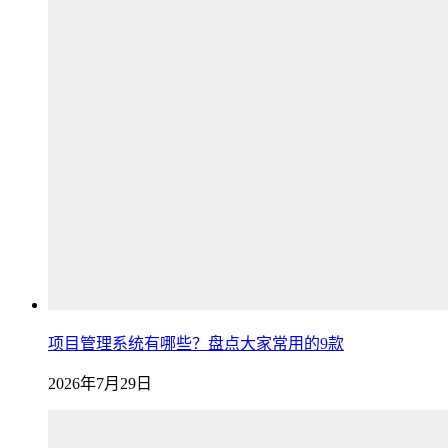
项目管理系统有哪些？盘点大家常用的9款
2026年7月29日