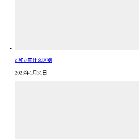
i5和i7有什么区别
2023年1月31日