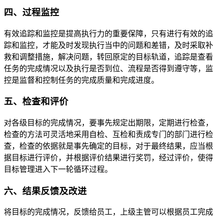
四、过程监控
有效追踪和监控是提高执行力的重要保障，只有进行有效的追
踪和监控，才能及时发现执行当中的问题和差错，及时采取补
救和调整措施，解决问题，转回原定的目标轨道，追踪是查看
任务的完成情况以及执行是否到位、流程是否得到遵守等，监
控是监督和控制任务的完成质量和完成进度。
五、检查和评价
对各级目标的完成情况，要事先规定出期限，定期进行检查，
检查的方法可灵活地采用自检、互检和责成专门的部门进行检
查，检查的依据就是事先确定的目标，对于最终结果，应当根
据目标进行评价，并根据评价结果进行奖罚，经过评价，使得
目标管理进入下一轮循环过程。
六、结果反馈及改进
将目标的完成情况，反馈给员工，上级主管可以根据员工完成