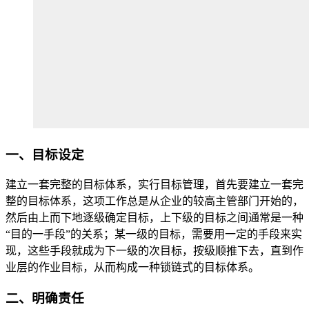
一、目标设定
建立一套完整的目标体系，实行目标管理，首先要建立一套完
整的目标体系，这项工作总是从企业的较高主管部门开始的，
然后由上而下地逐级确定目标，上下级的目标之间通常是一种
“目的一手段”的关系；某一级的目标，需要用一定的手段来实
现，这些手段就成为下一级的次目标，按级顺推下去，直到作
业层的作业目标，从而构成一种锁链式的目标体系。
二、明确责任