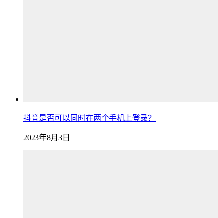
抖音是否可以同时在两个手机上登录？
2023年8月3日