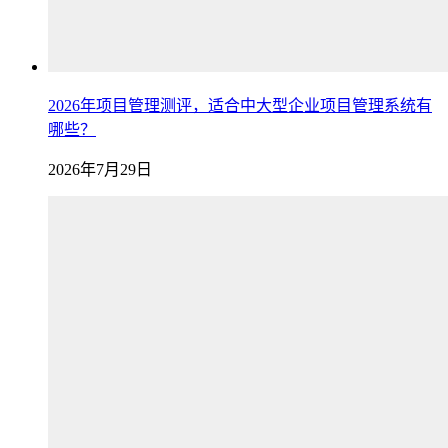
2026年项目管理测评，适合中大型企业项目管理系统有
哪些？
2026年7月29日