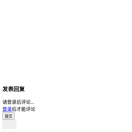
发表回复
请登录后评论...
登录
后才能评论
提交