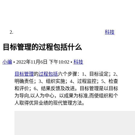
科技
目标管理的过程包括什么
小编
•
2022年11月6日 下午10:02
•
科技
目标
管理
的
过程
包括
六个步骤：1、目标设定；2、
明确责任；3、组织实施；4、过程监控；5、检查
和评价；6、结果反馈及改进。目标管理是以目标
为导向,以人为中心，以成果为标准,而使组织和个
人取得优异业绩的现代管理方法。