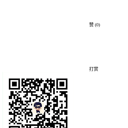
赞
(0)
打赏