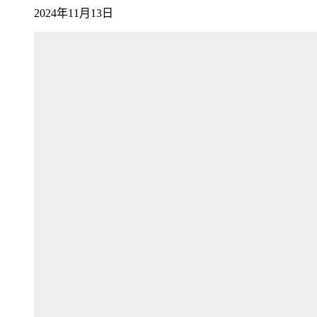
2024年11月13日