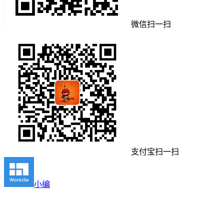
微信扫一扫
支付宝扫一扫
小编