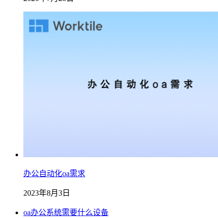
办公自动化oa需求
2023年8月3日
oa办公系统需要什么设备