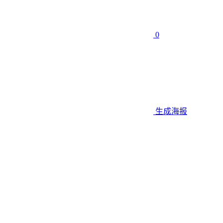
0
生成海报