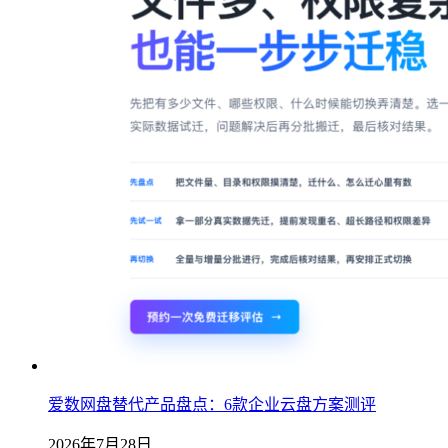
爱数网盘替代产品盘点：6款企业云盘方案测评
2026年7月28日