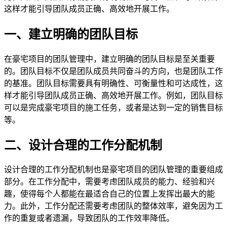
这样才能引导团队成员正确、高效地开展工作。
一、建立明确的团队目标
在豪宅项目的团队管理中，建立明确的团队目标是至关重要
的。团队目标不仅是团队成员共同奋斗的方向，也是团队工作
的基准。团队目标需要具有明确性、可衡量性和可达成性，这
样才能引导团队成员正确、高效地开展工作。例如，团队目标
可以是完成豪宅项目的施工任务，或者是达到一定的销售目标
等。
二、设计合理的工作分配机制
设计合理的工作分配机制也是豪宅项目的团队管理的重要组成
部分。在工作分配中，需要考虑团队成员的能力、经验和兴
趣，使得每个人都能在最适合自己的位置上发挥出最大的能
力。此外，工作分配还需要考虑团队的整体效率，避免因为工
作的重复或者遗漏，导致团队的工作效率降低。