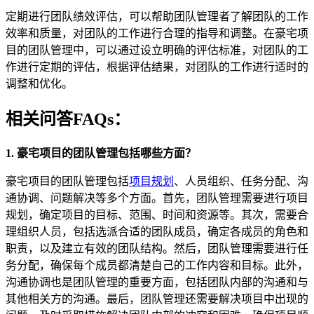
定期进行团队绩效评估，可以帮助团队管理者了解团队的工作
效率和质量，对团队的工作进行合理的指导和调整。在豪宅项
目的团队管理中，可以通过设立明确的评估标准，对团队的工
作进行定期的评估，根据评估结果，对团队的工作进行适时的
调整和优化。
相关问答FAQs：
1. 豪宅项目的团队管理包括哪些方面？
豪宅项目的团队管理包括
项目规划
、人员组织、任务分配、沟
通协调、问题解决等多个方面。首先，团队管理需要进行项目
规划，确定项目的目标、范围、时间和资源等。其次，需要合
理组织人员，包括选派合适的团队成员，确定各成员的角色和
职责，以及建立有效的团队结构。然后，团队管理需要进行任
务分配，确保每个成员都清楚自己的工作内容和目标。此外，
沟通协调也是团队管理的重要方面，包括团队内部的沟通和与
其他相关方的沟通。最后，团队管理还需要解决项目中出现的