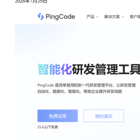
2026年7月29日