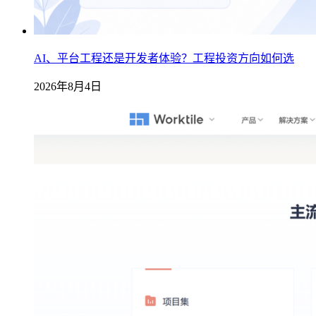
AI、平台工程还是开发者体验？工程投资方向如何选
2026年8月4日