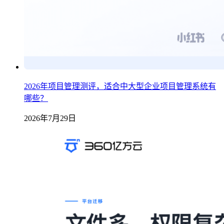
2026年项目管理测评，适合中大型企业项目管理系统有
哪些？
2026年7月29日