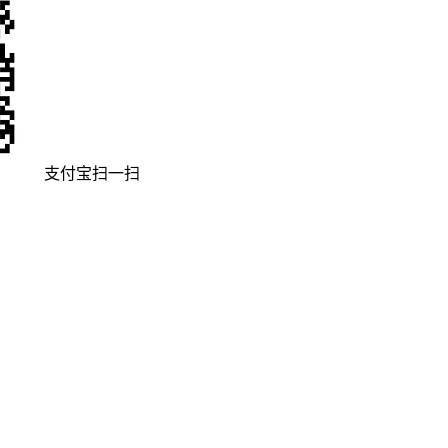
支付宝扫一扫