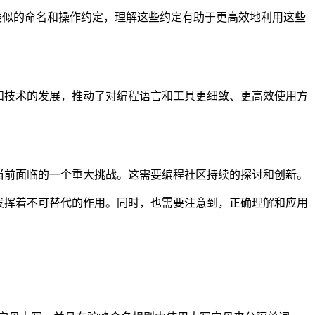
循类似的命名和操作约定，理解这些约定有助于更高效地利用这些
和技术的发展，推动了对编程语言和工具更细致、更高效使用方
当前面临的一个重大挑战。这需要编程社区持续的探讨和创新。
发挥着不可替代的作用。同时，也需要注意到，正确理解和应用