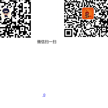
微信扫一扫
0