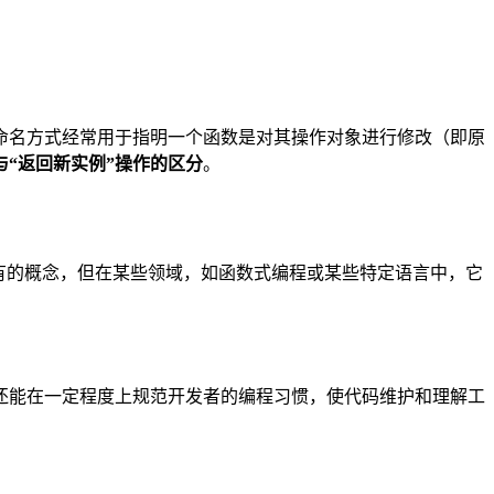
命名方式经常用于指明一个函数是对其操作对象进行修改（即原
与“返回新实例”操作的区分
。
有的概念，但在某些领域，如函数式编程或某些特定语言中，它
还能在一定程度上规范开发者的编程习惯，使代码维护和理解工