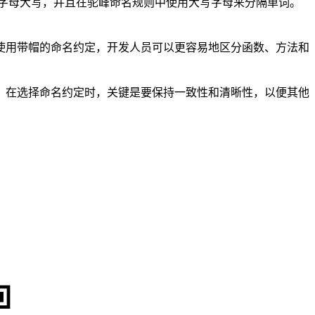
首字母大写，并且在驼峰命名规则中使用大写字母来分隔单词。
使用带帽的命名约定，开发人员可以更容易地区分函数、方法和
。在选择命名约定时，关键是要保持一致性和清晰性，以便其他