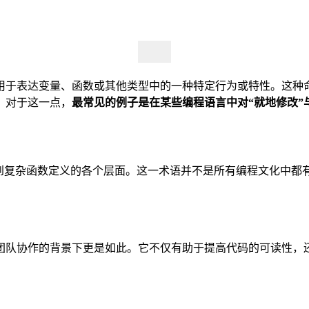
用于表达变量、函数或其他类型中的一种特定行为或特性。这种
。对于这一点，
最常见的例子是在某些编程语言中对“就地修改”
名到复杂函数定义的各个层面。这一术语并不是所有编程文化中都
团队协作的背景下更是如此。它不仅有助于提高代码的可读性，