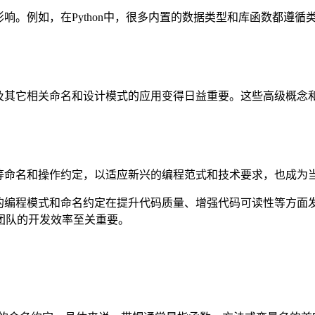
影响。例如，在Python中，很多内置的数据类型和库函数都遵
作及其它相关命名和设计模式的应用变得日益重要。这些高级概念
”等命名和操作约定，以适应新兴的编程范式和技术要求，也成为
定的编程模式和命名约定在提升代码质量、增强代码可读性等方面
团队的开发效率至关重要。