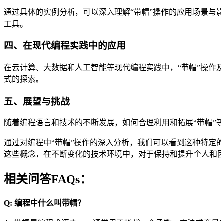
通过具体的实例分析，可以深入理解“带帽”操作的应用场景与
工具。
四、在现代编程实践中的应用
在云计算、大数据和人工智能等现代编程实践中，“带帽”操
式的探索。
五、展望与挑战
随着编程语言和技术的不断发展，如何合理利用和拓展“带帽
通过对编程中“带帽”操作的深入分析，我们可以看到这种特
这些概念，在不断变化的技术环境中，对于保持和提升个人和
相关问答FAQs：
Q: 编程中什么叫带帽？