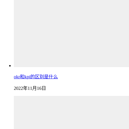
okr和kpi的区别是什么
2022年11月16日