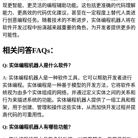
现更智能、更灵活的编程辅助功能。这包括更准确的代码理解
能力、更高效的代码优化建议，甚至在一定程度上替代人类进
行创意编程任务。随着技术的不断进步，实体编程机器人将在
软件开发过程中扮演越来越重要的角色，为开发者提供更多的
可能性。
相关问答FAQs：
Q: 实体编程机器人是什么软件？
A: 实体编程机器人是一种软件工具，它可以帮助开发者进行
实体编程。实体编程是一种基于模型的开发方法，它将软件系
统视为由多个实体组成的网络，并通过定义实体之间的关系和
行为来描述系统的功能。实体编程机器人提供了一组工具和框
架，用于创建、管理和操作这些实体，从而加快开发过程并提
高代码的可重用性。
Q: 实体编程机器人有哪些功能？