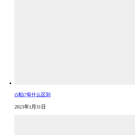
i5和i7有什么区别
2023年1月31日