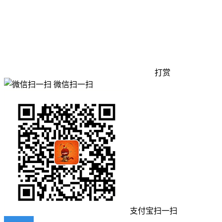
打赏
微信扫一扫
支付宝扫一扫