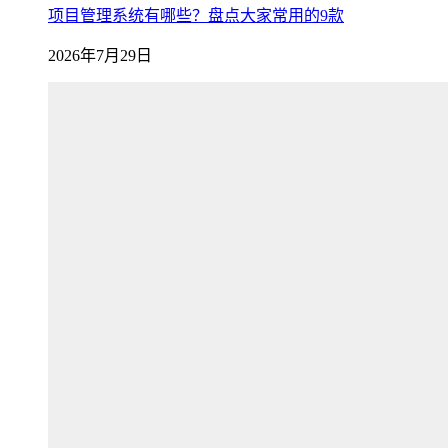
项目管理系统有哪些？盘点大家常用的9款
2026年7月29日