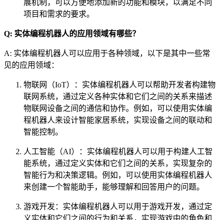
展机制，可以方便地添加新的功能和模块，以满足不同
项目和需求的要求。
Q: 实体编程机器人的应用领域有哪些？
A: 实体编程机器人可以应用于各种领域，以下是其中一些常
见的应用领域：
物联网（IoT）：实体编程机器人可以帮助开发者构建物
联网系统，通过定义各种实体和它们之间的关系来描述
物联网设备之间的通信和协作。例如，可以使用实体编
程机器人来设计智能家居系统，实现设备之间的联动和
智能控制。
人工智能（AI）：实体编程机器人可以用于构建人工智
能系统，通过定义实体和它们之间的关系，实现复杂的
智能行为和决策逻辑。例如，可以使用实体编程机器人
来创建一个智能助手，能够理解和回答用户的问题。
游戏开发：实体编程机器人可以用于游戏开发，通过定
义实体和它们之间的行为和关系，实现游戏中的角色和