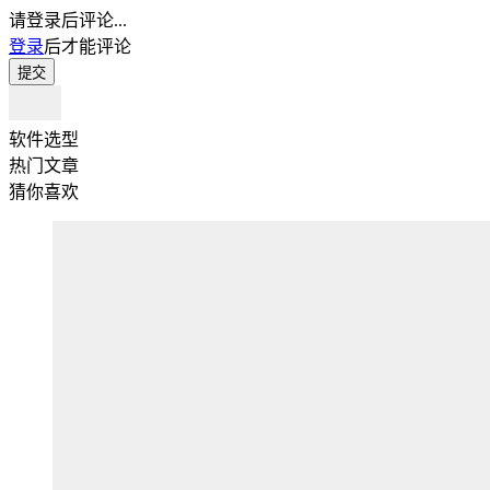
请登录后评论...
登录
后才能评论
提交
软件选型
热门文章
猜你喜欢