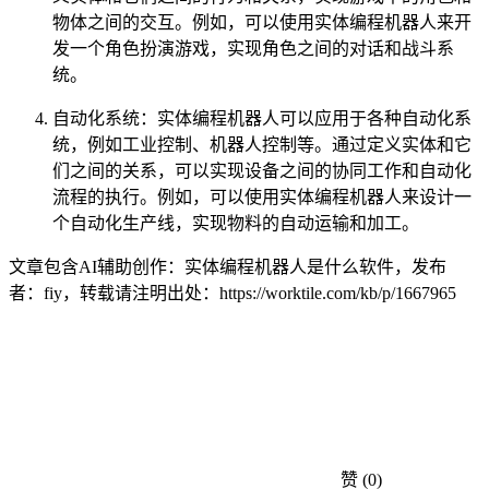
物体之间的交互。例如，可以使用实体编程机器人来开
发一个角色扮演游戏，实现角色之间的对话和战斗系
统。
自动化系统：实体编程机器人可以应用于各种自动化系
统，例如工业控制、机器人控制等。通过定义实体和它
们之间的关系，可以实现设备之间的协同工作和自动化
流程的执行。例如，可以使用实体编程机器人来设计一
个自动化生产线，实现物料的自动运输和加工。
文章包含AI辅助创作：实体编程机器人是什么软件，发布
者：fiy，转载请注明出处：
https://worktile.com/kb/p/1667965
赞
(0)