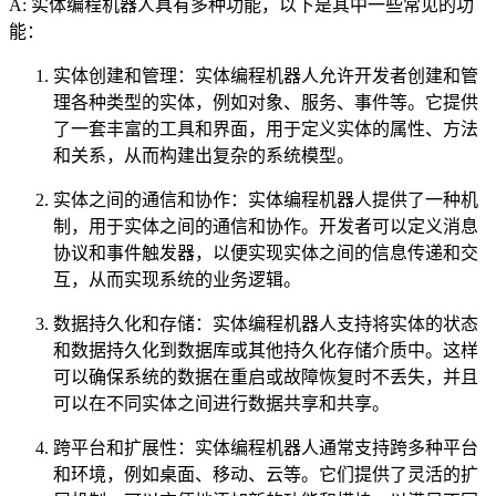
A: 实体编程机器人具有多种功能，以下是其中一些常见的功
能：
实体创建和管理：实体编程机器人允许开发者创建和管
理各种类型的实体，例如对象、服务、事件等。它提供
了一套丰富的工具和界面，用于定义实体的属性、方法
和关系，从而构建出复杂的系统模型。
实体之间的通信和协作：实体编程机器人提供了一种机
制，用于实体之间的通信和协作。开发者可以定义消息
协议和事件触发器，以便实现实体之间的信息传递和交
互，从而实现系统的业务逻辑。
数据持久化和存储：实体编程机器人支持将实体的状态
和数据持久化到数据库或其他持久化存储介质中。这样
可以确保系统的数据在重启或故障恢复时不丢失，并且
可以在不同实体之间进行数据共享和共享。
跨平台和扩展性：实体编程机器人通常支持跨多种平台
和环境，例如桌面、移动、云等。它们提供了灵活的扩