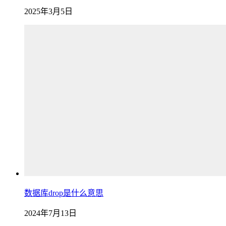
2025年3月5日
数据库drop是什么意思
2024年7月13日