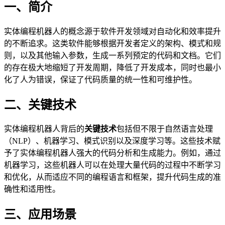
一、简介
实体编程机器人的概念源于软件开发领域对自动化和效率提升
的不断追求。这类软件能够根据开发者定义的架构、模式和规
则，以及其他输入参数，生成一系列预定的代码和文档。它们
的存在极大地缩短了开发周期，降低了开发成本，同时也最小
化了人为错误，保证了代码质量的统一性和可维护性。
二、关键技术
实体编程机器人背后的
关键技术
包括但不限于自然语言处理
（NLP）、机器学习、模式识别以及深度学习等。这些技术赋
予了实体编程机器人强大的代码分析和生成能力。例如，通过
机器学习，这些机器人可以在处理大量代码的过程中不断学习
和优化，从而适应不同的编程语言和框架，提升代码生成的准
确性和适用性。
三、应用场景