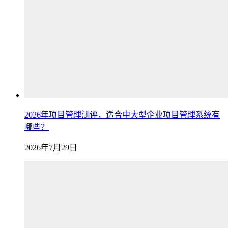
2026年项目管理测评，适合中大型企业项目管理系统有
哪些？
2026年7月29日