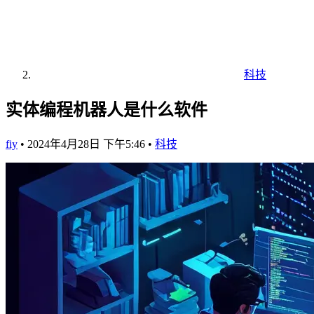
科技
实体编程机器人是什么软件
fiy
•
2024年4月28日 下午5:46
•
科技