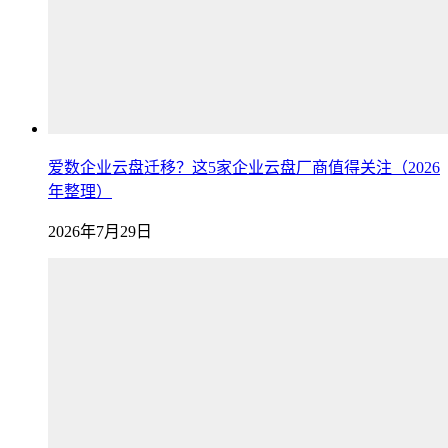
爱数企业云盘迁移？这5家企业云盘厂商值得关注（2026
年整理）
2026年7月29日