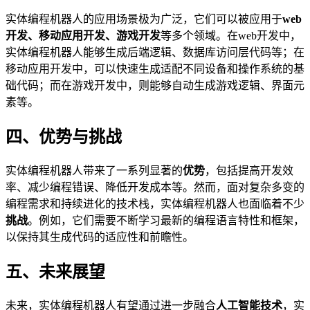
实体编程机器人的应用场景极为广泛，它们可以被应用于
web
开发、移动应用开发、游戏开发
等多个领域。在web开发中，
实体编程机器人能够生成后端逻辑、数据库访问层代码等；在
移动应用开发中，可以快速生成适配不同设备和操作系统的基
础代码；而在游戏开发中，则能够自动生成游戏逻辑、界面元
素等。
四、优势与挑战
实体编程机器人带来了一系列显著的
优势
，包括提高开发效
率、减少编程错误、降低开发成本等。然而，面对复杂多变的
编程需求和持续进化的技术栈，实体编程机器人也面临着不少
挑战
。例如，它们需要不断学习最新的编程语言特性和框架，
以保持其生成代码的适应性和前瞻性。
五、未来展望
未来，实体编程机器人有望通过进一步融合
人工智能技术
，实