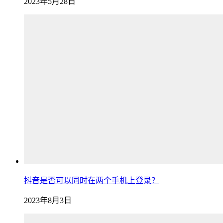
2023年5月28日
抖音是否可以同时在两个手机上登录？
2023年8月3日