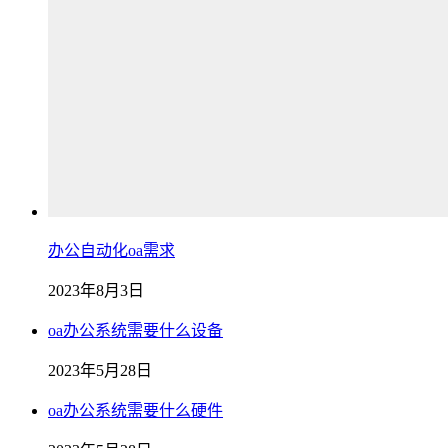
办公自动化oa需求
2023年8月3日
oa办公系统需要什么设备
2023年5月28日
oa办公系统需要什么硬件