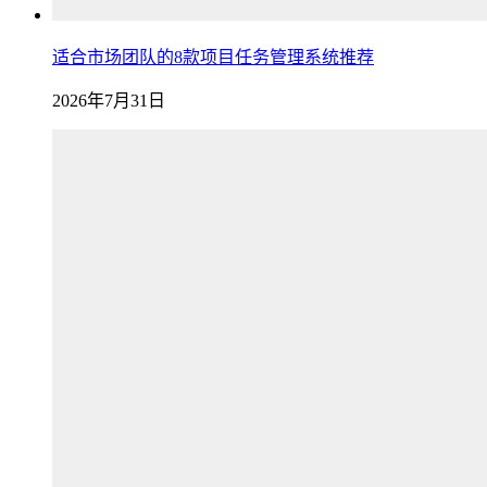
适合市场团队的8款项目任务管理系统推荐
2026年7月31日