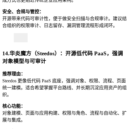
成方式也更贴近传统企业应用架构。
安全、合规与管控：
开源带来代码可审计性，便于做安全扫描与合规审计。建议结
合组织的权限审计、日志留存、漏洞管理流程形成闭环。
14.华炎魔方（Steedos）：开源低代码 PaaS，强调
对象模型与可审计
推荐理由：
Steedos 更像低代码 PaaS 底座，强调对象、权限、流程、页面
统一建模。适合希望掌握平台路线、并长期沉淀应用资产的组
织。
核心功能：
对象建模、页面与应用构建、权限与角色、流程与自动化、扩
展与集成。