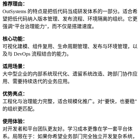
推荐理由：
OutSystems 的特点是把低代码当成研发体系的一部分。适合希
望把低代码纳入版本管理、发布流程、环境隔离的组织。它更
强调“平台治理能力”，而不仅是搭建速度。
核心功能：
可视化建模、组件复用、生命周期管理、发布与环境管理，以
及与 DevOps 流程结合的能力。
适用场景：
大中型企业的内部系统现代化、遗留系统改造、跨部门协作应
用、需要持续迭代的业务应用。
优势亮点：
工程化与治理能力完整，适合规模化推广。对“要快，也要稳”
的组织更匹配。
使用体验：
对开发者和平台团队更友好。学习成本更像在学一套平台体
系。局限在于：如果你希望业务部门完全独立开发复杂系统，