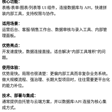
核心功能：
表格/表单/图表/列表等 UI 组件，连接数据库与 API，快速拼
装内部工具，支持权限与协作。
适用场景：
运营后台、客服/销售工作台、数据审核与录入工具、内部管
理面板。
优势亮点：
开发速度快，数据连接直接。适合解决“内部工具堆积”的问
题。
使用体验：
优势是快。局限也很清楚：更偏内部工具而非复杂业务系统。
做大规模流程、强治理、长期大型项目时，往往需要更平台化
的能力补位。
技术、部署与集成：
通常提供自托管与云端方案，并以数据库/API 连接为核心集
成方式。