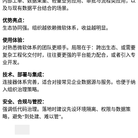
内部工单、数据采集、轻量业务应用、审批与流程类应用，以
及与现有数据平台结合的场景。
优势亮点：
生态协同强。组织越依赖微软体系，收益越明显。
使用体验：
对熟悉微软体系的团队更顺手。局限在于：跨出生态、或需要
复杂工程化交付时，往往要更强的平台能力配合，或者引入专
业开发。
技术、部署与集成：
连接器体系完善，适合对接常见企业数据源与服务。也便于纳
入组织治理策略。
安全、合规与管控：
强调低代码治理。落地时建议先设环境隔离、权限与数据策
略，避免“到处建、难以管”。