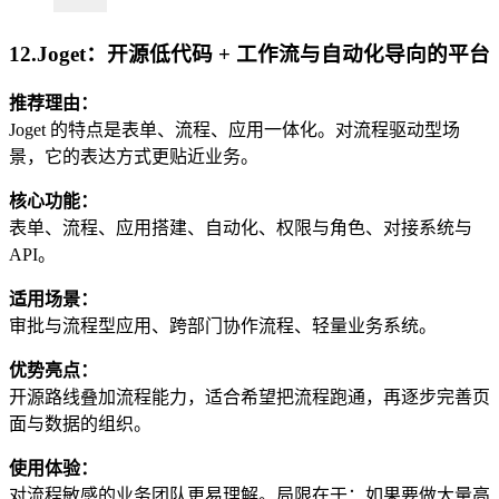
12.Joget：开源低代码 + 工作流与自动化导向的平台
推荐理由：
Joget 的特点是表单、流程、应用一体化。对流程驱动型场
景，它的表达方式更贴近业务。
核心功能：
表单、流程、应用搭建、自动化、权限与角色、对接系统与
API。
适用场景：
审批与流程型应用、跨部门协作流程、轻量业务系统。
优势亮点：
开源路线叠加流程能力，适合希望把流程跑通，再逐步完善页
面与数据的组织。
使用体验：
对流程敏感的业务团队更易理解。局限在于：如果要做大量高