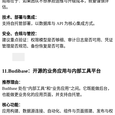
局限在于：如果团队不想承担运维与升级成本，就要谨慎评
估。
技术、部署与集成：
支持自托管部署，以数据库与 API 为核心集成方式。
安全、合规与管控：
建议重点验证：权限模型是否够细、审计日志是否可用、凭证
管理是否规范、备份恢复是否可靠。
11.Budibase：开源的业务应用与内部工具平台
推荐理由：
Budibase 处在“内部工具”和“业务应用”之间。它既能做后台，
也能做更业务化的应用页面，并支持自托管。
核心功能：
应用构建、数据源连接、自动化、组件与页面搭建、发布与权