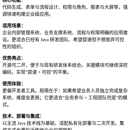
核心功能：
代码生成、表单与流程设计、权限与角色、报表与大屏等，强
调快速构建企业级应用。
适用场景：
企业内部管理系统、业务支撑系统、流程与权限明确的应用建
设。更适合已经有 Java 研发团队、希望提速但不想放弃可控
性的组织。
优势亮点：
开源可二开，便于与现有研发体系结合。关键模块可继续深挖
编码，实现“提速 + 可控”的平衡。
使用体验：
更偏开发者工具。局限在于：如果希望业务人员独立完成复杂
系统，难度会更高；它更适合“业务参与 + 工程团队兜底”的模
式。
技术、部署与集成：
以主流 Java 技术栈为基础，适配私有化部署与二次开发。集