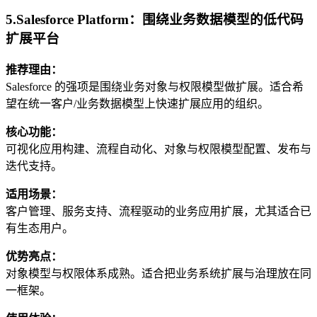
5.Salesforce Platform：围绕业务数据模型的低代码
扩展平台
推荐理由：
Salesforce 的强项是围绕业务对象与权限模型做扩展。适合希
望在统一客户/业务数据模型上快速扩展应用的组织。
核心功能：
可视化应用构建、流程自动化、对象与权限模型配置、发布与
迭代支持。
适用场景：
客户管理、服务支持、流程驱动的业务应用扩展，尤其适合已
有生态用户。
优势亮点：
对象模型与权限体系成熟。适合把业务系统扩展与治理放在同
一框架。