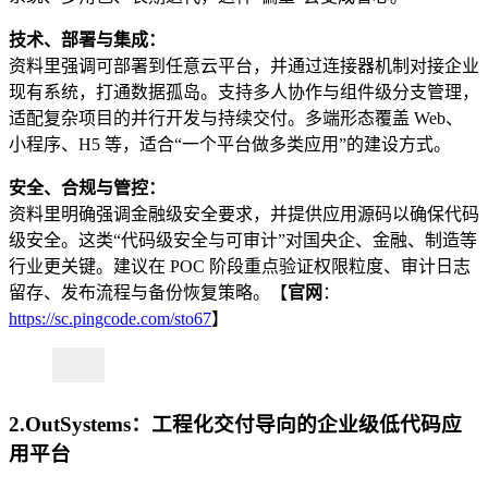
技术、部署与集成：
资料里强调可部署到任意云平台，并通过连接器机制对接企业
现有系统，打通数据孤岛。支持多人协作与组件级分支管理，
适配复杂项目的并行开发与持续交付。多端形态覆盖 Web、
小程序、H5 等，适合“一个平台做多类应用”的建设方式。
安全、合规与管控：
资料里明确强调金融级安全要求，并提供应用源码以确保代码
级安全。这类“代码级安全与可审计”对国央企、金融、制造等
行业更关键。建议在 POC 阶段重点验证权限粒度、审计日志
留存、发布流程与备份恢复策略。【
官网
：
https://sc.pingcode.com/sto67
】
2.OutSystems：工程化交付导向的企业级低代码应
用平台