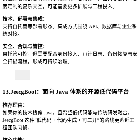
度定制的复杂交互，可能需要更多扩展与工程投入。
技术、部署与集成：
支持自托管等部署形态。集成方式围绕 API、数据库与企业系
统对接。
安全、合规与管控：
自托管可控，但需要配合身份接入、审计日志、备份恢复与安
全扫描流程，形成可持续治理。
13.JeecgBoot：面向 Java 体系的开源低代码平台
推荐理由：
如果你的技术栈偏 Java，且希望低代码能与传统研发融合，
JeecgBoot 这种“低代码 + 代码生成 + 可二开”的路线更贴近工
程团队习惯。