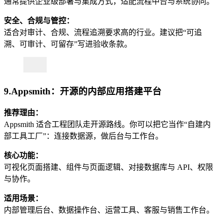
通常提供企业级部署与集成方式，适配流程中台与系统协同。
安全、合规与管控：
适合对审计、合规、流程追溯要求高的行业。建议把“可追
溯、可审计、可留存”写进验收条款。
9.Appsmith：开源的内部应用搭建平台
推荐理由：
Appsmith 适合工程团队走开源路线。你可以把它当作“自建内
部工具工厂”：连接数据源，做后台与工作台。
核心功能：
可视化页面搭建、组件与页面逻辑、对接数据库与 API、权限
与协作。
适用场景：
内部管理后台、数据操作台、运营工具、客服与销售工作台。