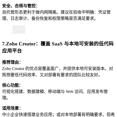
安全、合规与管控：
自托管形态更利于做内网隔离。建议在验收中明确：凭证管
理、日志审计、备份恢复和权限策略是否满足要求。
7.Zoho Creator：覆盖 SaaS 与本地可安装的低代码
应用平台
推荐理由：
Zoho Creator 的优点是覆盖面广，并提供本地可安装版本。对
既想要低代码效率、又对部署有要求的团队比较友好。
核心功能：
可视化搭建、数据建模、移动端与 Web 访问、应用发布管
理。
适用场景：
中小企业快速搭建业务应用；或对本地部署有明确要求、但希