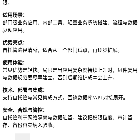
限。
适用场景：
部门级业务应用、内部工具、轻量业务系统搭建、流程与数据
驱动应用。
优势亮点：
自托管路径清晰，适合从一个部门试点，再逐步扩展。
使用体验：
常见优势是轻快。局限是当应用复杂度持续上升时，组件复用
与数据规范要尽早建立，否则后期维护成本会上升。
技术、部署与集成：
支持自托管与常见集成方式，围绕数据库/API 对接展开。
安全、合规与管控：
自托管利于网络隔离与数据驻留。建议把权限粒度、审计留
存、备份容灾纳入验收。