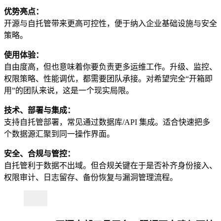
优势亮点：
开源与自托管带来更高可控性，便于纳入企业基础设施与安全
策略。
使用体验：
自由度高，但也意味着你要负责更多运维工作。升级、监控、
权限策略、性能调优，都需要团队承接。对希望完全“开箱即
用”的团队来说，这是一个现实局限。
技术、部署与集成：
支持自托管部署，常见通过数据库/API 集成。适合快速把多
个数据源汇聚到同一操作界面。
安全、合规与管控：
自托管利于数据不出域。但合规关键在于是否补齐身份接入、
权限审计、日志留存、备份恢复与漏洞管理流程。