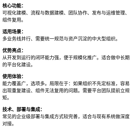
核心功能：
可视化建模、流程与数据建模、团队协作、发布与运维管理、
组件复用。
适用场景：
多业务线并行、需要统一规范与资产沉淀的中大型组织。
优势亮点：
从开发到运行的闭环能力强，便于规模化推广。适合做中长期
的平台化建设。
使用体验：
能力覆盖广，选项多。局限在于：如果组织不先定标准，容易
出现重复建设、组件无法复用的问题。需要平台团队提前立规
矩。
技术、部署与集成：
常见的企业级部署与集成方式较完善，适合与现有系统做深度
对接。