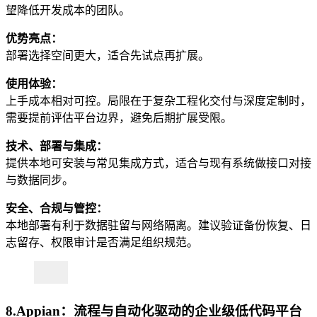
望降低开发成本的团队。
优势亮点：
部署选择空间更大，适合先试点再扩展。
使用体验：
上手成本相对可控。局限在于复杂工程化交付与深度定制时，
需要提前评估平台边界，避免后期扩展受限。
技术、部署与集成：
提供本地可安装与常见集成方式，适合与现有系统做接口对接
与数据同步。
安全、合规与管控：
本地部署有利于数据驻留与网络隔离。建议验证备份恢复、日
志留存、权限审计是否满足组织规范。
8.Appian：流程与自动化驱动的企业级低代码平台