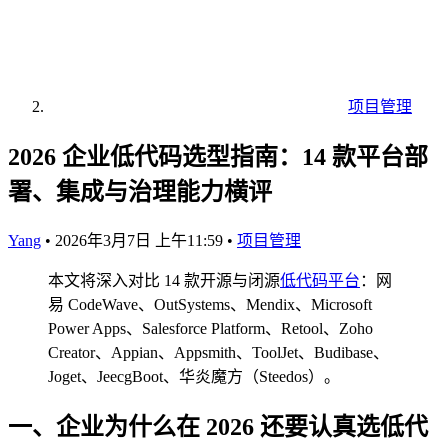
项目管理
2026 企业低代码选型指南：14 款平台部
署、集成与治理能力横评
Yang
•
2026年3月7日 上午11:59
•
项目管理
本文将深入对比 14 款开源与闭源
低代码平台
：网
易 CodeWave、OutSystems、Mendix、Microsoft
Power Apps、Salesforce Platform、Retool、Zoho
Creator、Appian、Appsmith、ToolJet、Budibase、
Joget、JeecgBoot、华炎魔方（Steedos）。
一、企业为什么在 2026 还要认真选低代