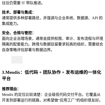
往往仍需要 IT 带队推进。
技术、部署与集成：
通常提供多种部署路径，并强调与企业系统、数据源、API 的
集成能力。
安全、合规与管控：
面向企业治理场景，通常会提供权限、审计、发布流程与环境
隔离的配套能力。跨境与数据驻留要求较高的组织，需要结合
自身策略评估部署与数据边界。
3.Mendix：低代码 + 团队协作 + 发布运维的一体化
平台
推荐理由：
Mendix 的定位比较清楚：企业级低代码交付平台。它覆盖从
开发到部署运行的链路，对希望做“应用工厂”的组织很友好。