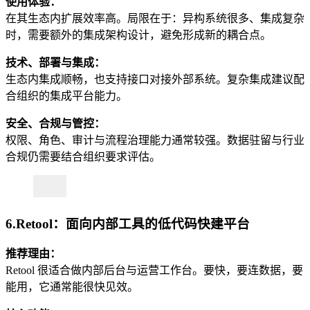
使用体验：
在其生态内扩展效率高。局限在于：异构系统很多、集成复杂
时，需要额外的集成架构设计，避免形成新的耦合点。
技术、部署与集成：
生态内集成顺畅，也支持接口对接外部系统。复杂集成建议配
合组织的集成平台能力。
安全、合规与管控：
权限、角色、审计与流程治理能力通常较强。数据驻留与行业
合规仍需要结合组织要求评估。
6.Retool：面向内部工具的低代码快建平台
推荐理由：
Retool 很适合做内部后台与运营工作台。要快，要连数据，要
能用，它通常能很快见效。