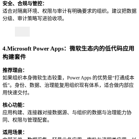
安全、合规与管控：
适合对隔离环境、权限与审计有明确要求的组织。建议把数据
分级、审计策略写进验收项。
4.Microsoft Power Apps：微软生态内的低代码应用
构建套件
推荐理由：
如果组织本身微软生态较重，Power Apps 的优势是“打通成本
低”。身份、数据、治理能复用组织现有体系，适合做内部应
用快速交付。
核心功能：
应用构建、连接器对接数据源、与组织的数据与治理能力协
同、权限与管理配套。
适用场景：