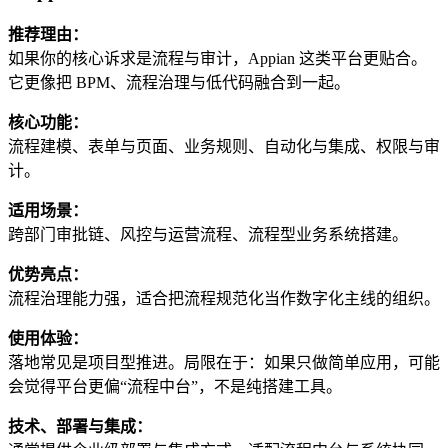
推荐理由：
如果你的核心诉求是流程与审计，Appian 这类平台更贴合。
它更像把 BPM、流程治理与低代码融合到一起。
核心功能：
流程建模、表单与页面、业务规则、自动化与集成、权限与审
计。
适用场景：
跨部门审批链、风控与运营流程、流程型业务系统搭建。
优势亮点：
流程治理能力强，适合把流程规范化当作数字化主线的组织。
使用体验：
落地常见是项目型推进。局限在于：如果只做简单应用，可能
会觉得平台更偏“流程中台”，不是纯搭建工具。
技术、部署与集成：