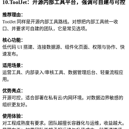
10.ToolJet：开源内部工具平台，强调可自建与可控
推荐理由：
ToolJet 同样是开源内部工具路线。对想把内部工具统一收
口、并要求可自建的团队，它是常见选项。
核心功能：
低代码 UI 搭建、连接数据源、组件化页面、权限与协作、快
速发布。
适用场景：
运营工具、内部录入/审核工具、数据管理后台、轻量流程应
用。
优势亮点：
开源可控，适合部署在私有云/内网环境。对数据边界敏感的
组织更友好。
使用体验：
对工程成熟度有要求。团队越擅长容器化与运维，收益越大。