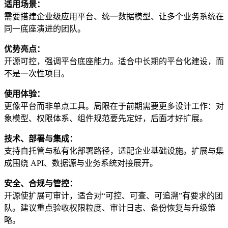
适用场景：
需要搭建企业级应用平台、统一数据模型、让多个业务系统在
同一底座演进的团队。
优势亮点：
开源可控，强调平台底座能力。适合中长期的平台化建设，而
不是一次性项目。
使用体验：
更像平台而非单点工具。局限在于前期需要更多设计工作：对
象模型、权限体系、组件规范要先定好，后面才好扩展。
技术、部署与集成：
支持自托管与私有化部署路径，适配企业基础设施。扩展与集
成围绕 API、数据源与业务系统对接展开。
安全、合规与管控：
开源使扩展可审计，适合对“可控、可查、可追溯”有要求的团
队。建议重点验收权限粒度、审计日志、备份恢复与升级策
略。