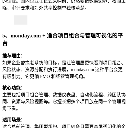
的企业。国内企业在正式采购前，仍然要把数据边界、权限策
略、审计要求和对外共享控制单独核清楚。
5、monday.com + 适合项目组合与管理可视化的平
台
推荐理由：
如果企业替换老系统的目标，是让管理层更快看到项目组合、
风险状态、资源分配和执行进展，monday.com 这种平台会更
有吸引力。它更偏 PMO 和经营管理视角。
核心功能：
主要包括项目组合管理、数据仪表盘、自动化流程、跨团队协
同、资源与风险视图等。它擅长把多个项目放在同一个管理视
角下看。
适用场景：
适合总部管理、集团型组织、项目较多且需要高层透明化的企