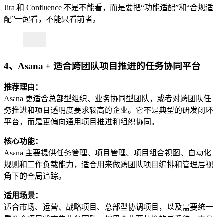
Jira 和 Confluence 不是不能看，而是要把“功能适配”和“合规适
配”一起看，不能只看前者。
4、Asana + 适合跨团队项目推进的任务协同平台
推荐理由：
Asana 更适合总部型组织、业务协同型团队，或者对跨团队任
务推进和项目透明度要求较高的企业。它不是典型的研发闭环
平台，而是更偏向通用项目推进和组织协同。
核心功能：
Asana 主要提供任务管理、项目管理、项目组合视图、自动化
规则和工作负载能力，适合用来做跨团队项目编排和管理层视
角下的全局追踪。
适用场景：
适合市场、运营、战略项目、总部型协调项目，以及需要统一