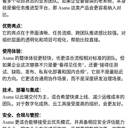
看多个项目状态的业务团队。如果企业要替换的老系统，本身
就是偏任务推进型平台，那 Asana 这类产品会更容易纳入对
比。
优势亮点：
它的亮点在于界面清晰、任务流顺、跨团队推进感比较强。对
组织层面的透明化和项目可视化，帮助比较直接。
使用体验：
Asana 的整体体验更轻快，也更适合流程相对标准的团队。但
如果企业这次替换不只是要“看得见任务”，还要“接得住测
试、缺陷、发布、私有化部署和国内合规”，它就不是最贴近
的方向。它更适合通用协作场景，而不是深度研发治理场景。
技术、部署与集成：
Asana 以云端交付为主，适合希望快速上线、减少运维成本的
团队。对于数字化成熟、云工具接受度高的组织，会更友好。
安全、合规与管控：
Asana 更适合能够接受云优先模式、并具备相应安全评估能力