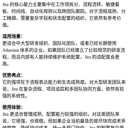
Jira 的核心能力主要集中在工作项拆分、流程流转、敏捷看
板、时间线、自动化规则以及跨团队跟踪。对于流程成熟、分
工精细、需要复杂字段和状态配置的组织，它依然有参考价
值。
适用场景：
更适合中大型研发组织、国际化团队，或者已经长期使用
Atlassian 体系的企业。如果团队已经建立了比较规范的研发流
程，而且内部有人能持续维护系统配置，Jira 的适配度会更
高。
优势亮点：
它的强项在于流程表达能力和生态成熟度。对大型研发团队来
说，Jira 在复杂流程、项目追踪和多团队协同方面，依然有较
强的系统性。
使用体验：
Jira 更适合管理成熟、配置能力较强的组织。对这类团队来
说，它很强，也很稳。但如果企业当前最急的是尽快完成老系
统替换、降低培训成本、统一多部门协作，Jira 的配置复杂度