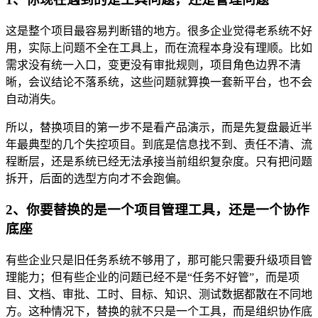
这是整个项目最容易判断错的地方。很多企业觉得老系统不好
用，实际上问题不全在工具上，而在流程本身没有理顺。比如
需求没有统一入口，变更没有审批规则，项目角色边界不清
晰，会议结论不落系统，这些问题就算换一套新平台，也不会
自动消失。
所以，替换项目的第一步不是看产品演示，而是先复盘最近半
年最典型的几个失控项目。到底是信息找不到、责任不清、流
程断层，还是系统已经无法承接当前组织复杂度。只有把问题
拆开，后面的选型方向才不会跑偏。
2、你要替换的是一个项目管理工具，还是一个协作
底座
有些企业只是旧任务系统不够用了，那可能只需要升级项目管
理能力；但有些企业的问题已经不是“任务不好管”，而是项
目、文档、审批、工时、目标、知识、测试数据都散在不同地
方。这种情况下，替换的就不只是一个工具，而是组织协作底