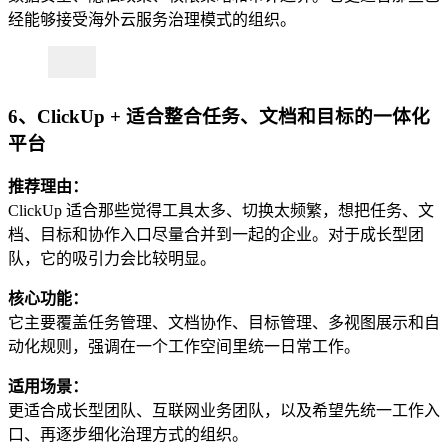
经能够接受海外云服务治理模式的组织。
6、ClickUp + 适合整合任务、文档和目标的一体化
平台
推荐理由：
ClickUp 适合那些觉得工具太多、切换太频繁，想把任务、文
档、目标和协作入口尽量合并到一起的企业。对于成长型团
队，它的吸引力会比较明显。
核心功能：
它主要覆盖任务管理、文档协作、目标管理、多视图展示和自
动化规则，强调在一个工作空间里统一日常工作。
适用场景：
更适合成长型团队、互联网业务团队，以及希望先统一工作入
口、再逐步细化治理方式的组织。