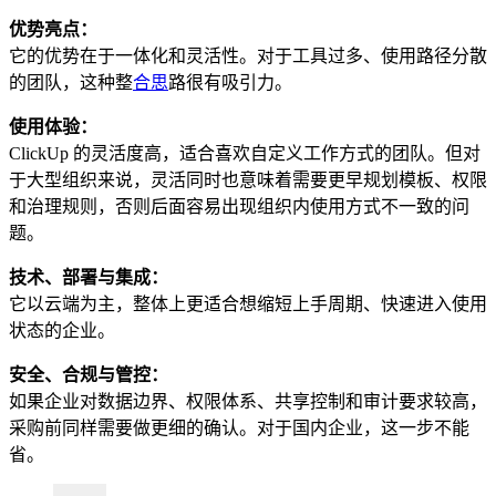
优势亮点：
它的优势在于一体化和灵活性。对于工具过多、使用路径分散
的团队，这种整
合思
路很有吸引力。
使用体验：
ClickUp 的灵活度高，适合喜欢自定义工作方式的团队。但对
于大型组织来说，灵活同时也意味着需要更早规划模板、权限
和治理规则，否则后面容易出现组织内使用方式不一致的问
题。
技术、部署与集成：
它以云端为主，整体上更适合想缩短上手周期、快速进入使用
状态的企业。
安全、合规与管控：
如果企业对数据边界、权限体系、共享控制和审计要求较高，
采购前同样需要做更细的确认。对于国内企业，这一步不能
省。