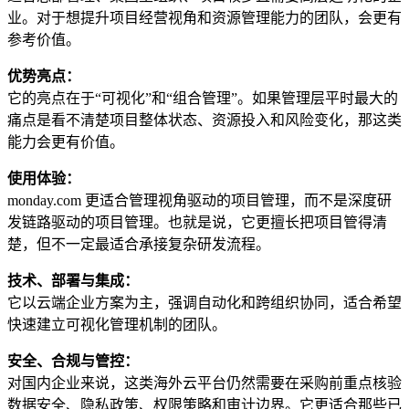
业。对于想提升项目经营视角和资源管理能力的团队，会更有
参考价值。
优势亮点：
它的亮点在于“可视化”和“组合管理”。如果管理层平时最大的
痛点是看不清楚项目整体状态、资源投入和风险变化，那这类
能力会更有价值。
使用体验：
monday.com 更适合管理视角驱动的项目管理，而不是深度研
发链路驱动的项目管理。也就是说，它更擅长把项目管得清
楚，但不一定最适合承接复杂研发流程。
技术、部署与集成：
它以云端企业方案为主，强调自动化和跨组织协同，适合希望
快速建立可视化管理机制的团队。
安全、合规与管控：
对国内企业来说，这类海外云平台仍然需要在采购前重点核验
数据安全、隐私政策、权限策略和审计边界。它更适合那些已