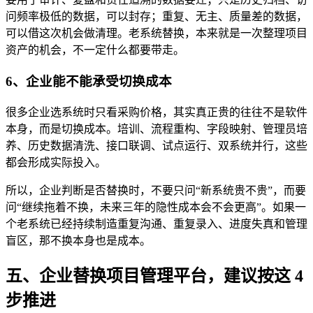
问频率极低的数据，可以封存；重复、无主、质量差的数据，
可以借这次机会做清理。老系统替换，本来就是一次整理项目
资产的机会，不一定什么都要带走。
6、企业能不能承受切换成本
很多企业选系统时只看采购价格，其实真正贵的往往不是软件
本身，而是切换成本。培训、流程重构、字段映射、管理员培
养、历史数据清洗、接口联调、试点运行、双系统并行，这些
都会形成实际投入。
所以，企业判断是否替换时，不要只问“新系统贵不贵”，而要
问“继续拖着不换，未来三年的隐性成本会不会更高”。如果一
个老系统已经持续制造重复沟通、重复录入、进度失真和管理
盲区，那不换本身也是成本。
五、企业替换项目管理平台，建议按这 4
步推进