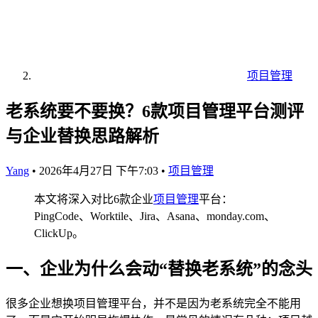
项目管理
老系统要不要换？6款项目管理平台测评
与企业替换思路解析
Yang
•
2026年4月27日 下午7:03
•
项目管理
本文将深入对比6款企业
项目管理
平台：
PingCode、Worktile、Jira、Asana、monday.com、
ClickUp。
一、企业为什么会动“替换老系统”的念头
很多企业想换项目管理平台，并不是因为老系统完全不能用