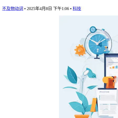
不及物动词
•
2025年4月8日 下午1:06
•
科技