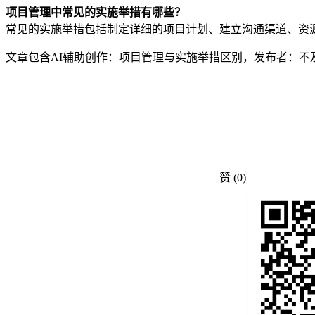
项目管理中常见的实施举措有哪些？
常见的实施举措包括制定详细的项目计划、建立沟通渠道、资
文章包含AI辅助创作：项目管理与实施举措区别，发布者：不
赞
(0)