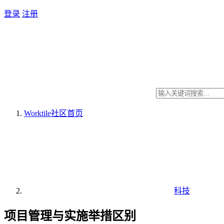
登录
注册
Worktile社区
首页
科技
项目管理与实施举措区别