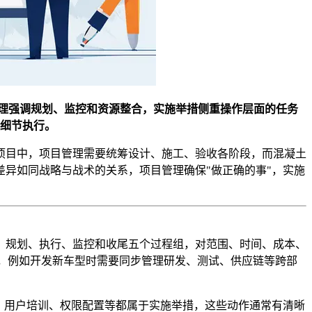
理强调规划、监控和资源整合，实施举措侧重操作层面的任务
细节执行。
项目中，项目管理需要统筹设计、施工、验收各阶段，而混凝土
异如同战略与战术的关系，项目管理确保"做正确的事"，实施
、规划、执行、监控和收尾五个过程组，对范围、时间、成本、
，例如开发新车型时需要同步管理研发、测试、供应链等跨部
、用户培训、权限配置等都属于实施举措，这些动作通常有清晰