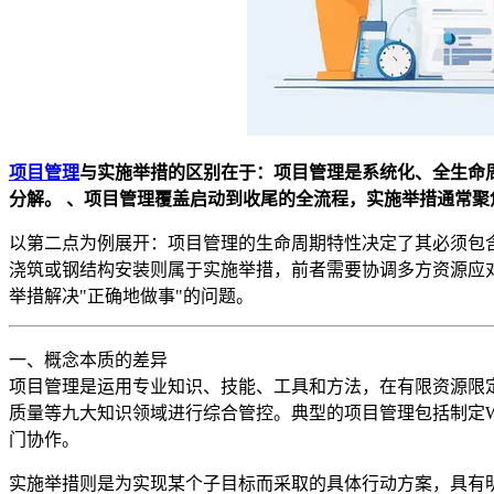
项目管理
与实施举措的区别在于：项目管理是系统化、全生命
分解。
、项目管理覆盖启动到收尾的全流程，实施举措通常聚
以第二点为例展开：项目管理的生命周期特性决定了其必须包
浇筑或钢结构安装则属于实施举措，前者需要协调多方资源应
举措解决"正确地做事"的问题。
一、概念本质的差异
项目管理是运用专业知识、技能、工具和方法，在有限资源限
质量等九大知识领域进行综合管控。典型的项目管理包括制定
门协作。
实施举措则是为实现某个子目标而采取的具体行动方案，具有