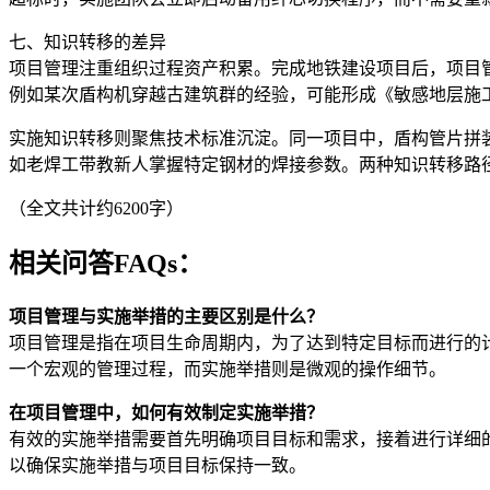
七、知识转移的差异
项目管理注重组织过程资产积累。完成地铁建设项目后，项目
例如某次盾构机穿越古建筑群的经验，可能形成《敏感地层施
实施知识转移则聚焦技术标准沉淀。同一项目中，盾构管片拼
如老焊工带教新人掌握特定钢材的焊接参数。两种知识转移路
（全文共计约6200字）
相关问答FAQs：
项目管理与实施举措的主要区别是什么？
项目管理是指在项目生命周期内，为了达到特定目标而进行的
一个宏观的管理过程，而实施举措则是微观的操作细节。
在项目管理中，如何有效制定实施举措？
有效的实施举措需要首先明确项目目标和需求，接着进行详细
以确保实施举措与项目目标保持一致。