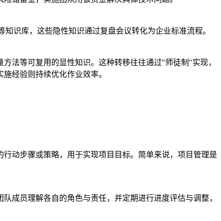
等知识库，这些隐性知识通过复盘会议转化为企业标准流程。
方法等可复用的显性知识。这种转移往往通过"师徒制"实现，
实施经验则持续优化作业效率。
的行动步骤或策略，用于实现项目目标。简单来说，项目管理是
团队成员理解各自的角色与责任，并定期进行进度评估与调整，