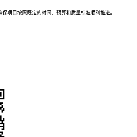
确保项目按照既定的时间、预算和质量标准顺利推进。