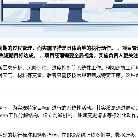
周期的过程管理，而实施举措是具体落地的执行动作。
、项目管
焦短期目标达成。
、项目经理需要全局视角，实施负责人更关注
含需求分析、风险评估、进度控制等系统性工作。例如建筑工程
对天气、材料等变量，后者只需按技术规范完成特定工序。这种差
定下，为实现特定目标而进行的系统性活动。其实质是通过启动
WBS工作分解结构、建立沟通机制、处理变更请求等标准化动作
明确的执行标准和验收指标。在ERP系统上线案例中，数据迁移