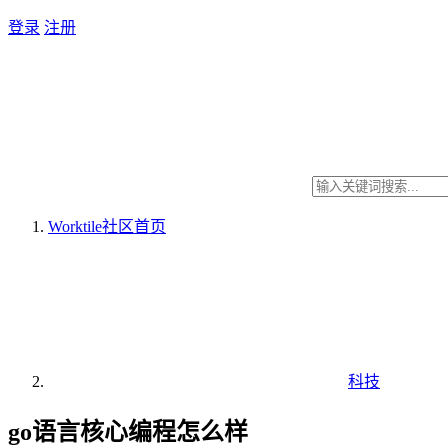
登录
注册
Worktile社区
首页
科技
go语言核心编程怎么样