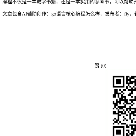
编程不仅是一本教学书籍，还是一本实用的参考书，可以帮助开
文章包含AI辅助创作：go语言核心编程怎么样，发布者：fiy
赞
(0)