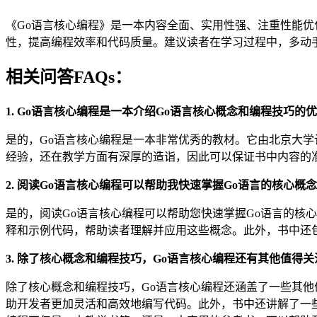
《Go语言核心编程》是一本内容全面、实用性强、注重性能优
性，提高编程效率和代码质量。建议读者在学习过程中，多动
相关问答FAQs：
1. Go语言核心编程是一本介绍Go语言核心概念和编程技巧的
是的，Go语言核心编程是一本非常优秀的教材。它由北京大学
经验，还在教学方面有深厚的造诣，因此可以保证书中内容的
2. 阅读Go语言核心编程可以帮助我快速掌握Go语言的核心概
是的，阅读Go语言核心编程可以帮助您快速掌握Go语言的核
释和示例代码，帮助读者理解并应用这些概念。此外，书中还
3. 除了核心概念和编程技巧，Go语言核心编程还有其他值得
除了核心概念和编程技巧，Go语言核心编程还涵盖了一些其他
助开发者更加灵活和高效地编写代码。此外，书中还讲解了一些常