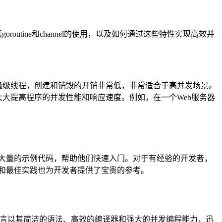
tine和channel的使用，以及如何通过这些特性实现高效并
e是一种轻量级线程，创建和销毁的开销非常低，非常适合于高并发场景。
可以大大提高程序的并发性能和响应速度。例如，在一个Web服务器
大量的示例代码，帮助他们快速入门。对于有经验的开发者，
和最佳实践也为开发者提供了宝贵的参考。
Go语言以其简洁的语法、高效的编译器和强大的并发编程能力，迅