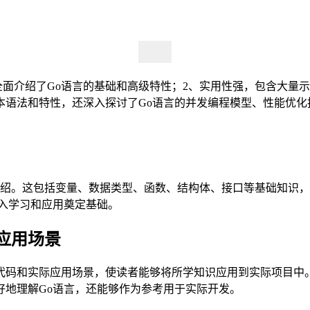
全面介绍了Go语言的基础和高级特性；2、实用性强，包含大量
本语法和特性，还深入探讨了Go语言的并发编程模型、性能优化
介绍。这包括变量、数据类型、函数、结构体、接口等基础知识
入学习和应用奠定基础。
应用场景
码和实际应用场景，使读者能够将所学知识应用到实际项目中。
好地理解Go语言，还能够作为参考用于实际开发。