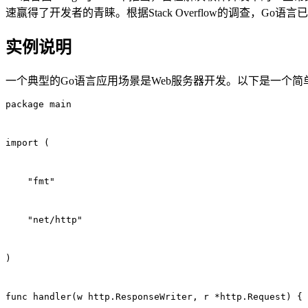
速赢得了开发者的青睐。根据Stack Overflow的调查，
实例说明
一个典型的Go语言应用场景是Web服务器开发。以下是一个简
package main
import (
    "fmt"
    "net/http"
)
func handler(w http.ResponseWriter, r *http.Request) {