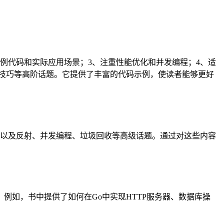
示例代码和实际应用场景；3、注重性能优化和并发编程；4、适
技巧等高阶话题。它提供了丰富的代码示例，使读者能够更好
，以及反射、并发编程、垃圾回收等高级话题。通过对这些内容
例如，书中提供了如何在Go中实现HTTP服务器、数据库操