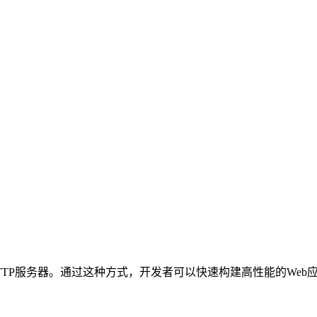
TP服务器。通过这种方式，开发者可以快速构建高性能的Web