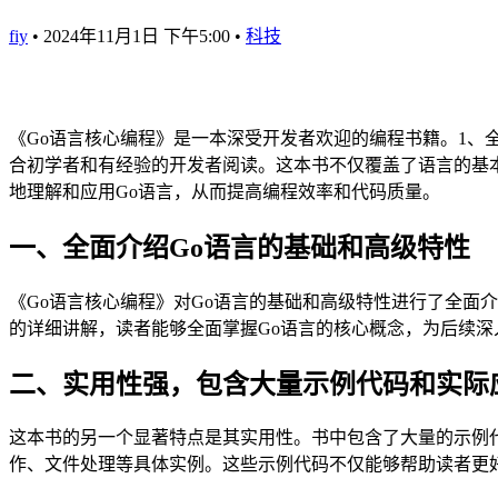
fiy
•
2024年11月1日 下午5:00
•
科技
《Go语言核心编程》是一本深受开发者欢迎的编程书籍。1、
合初学者和有经验的开发者阅读。这本书不仅覆盖了语言的基
地理解和应用Go语言，从而提高编程效率和代码质量。
一、全面介绍Go语言的基础和高级特性
《Go语言核心编程》对Go语言的基础和高级特性进行了全面
的详细讲解，读者能够全面掌握Go语言的核心概念，为后续深
二、实用性强，包含大量示例代码和实际
这本书的另一个显著特点是其实用性。书中包含了大量的示例代
作、文件处理等具体实例。这些示例代码不仅能够帮助读者更