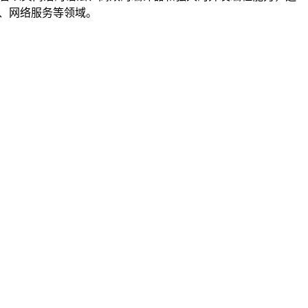
计算、网络服务等领域。