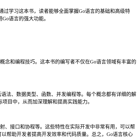
通过学习这本书，读者能够全面掌握Go语言的基础和高级特
Go语言的强大功能。
概念和编程技巧。这本书的编写者不仅在Go语言领域有丰富的
括语法、数据类型、函数、并发编程等。每个概念都有详细的解
际项目中，从而加深理解和提高实践能力。
反射、接口和协程等。这些特性在实际开发中非常有用，可以帮
架可以帮助开发者提高开发效率和代码质量。总之，Go语言核心