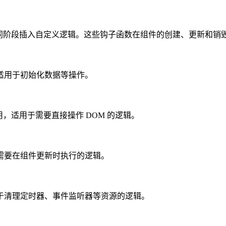
不同阶段插入自定义逻辑。这些钩子函数在组件的创建、更新和销
适用于初始化数据等操作。
用，适用于需要直接操作 DOM 的逻辑。
需要在组件更新时执行的逻辑。
于清理定时器、事件监听器等资源的逻辑。