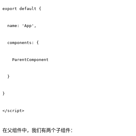
export default {
  name: 'App',
  components: {
    ParentComponent
  }
}
</script>
在父组件中，我们有两个子组件：