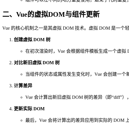
二、Vue的虚拟DOM与组件更新
Vue 的核心机制之一是其虚拟 DOM 技术。虚拟 DOM 是一个轻
创建虚拟 DOM 树
在初次渲染时，Vue 会根据组件模板生成一个虚拟 D
对比新旧虚拟 DOM 树
当组件的状态或属性发生变化时，Vue 会创建一个新
计算差异
Vue 会计算出新旧虚拟 DOM 树的差异（即“diff
更新实际 DOM
最后，Vue 会将计算出的差异应用到实际的 DOM