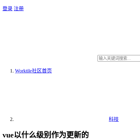
登录
注册
Worktile社区
首页
科技
vue以什么级别作为更新的