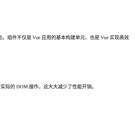
状态。组件不仅是 Vue 应用的基本构建单元，也是 Vue 实现高效
行实际的 DOM 操作，这大大减少了性能开销。