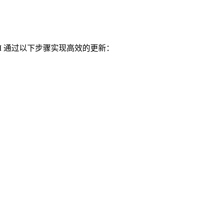
 DOM 通过以下步骤实现高效的更新：