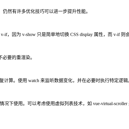
中，仍然有许多优化技巧可以进一步提升性能。
f，因为 v-show 只是简单地切换 CSS display 属性，而 v-
避免不必要的重渲染。
少重复计算。使用 watch 来监听数据变化，并在必要时执行特定逻辑
下使用。可以考虑使用虚拟列表技术，如 vue-virtual-scrolle