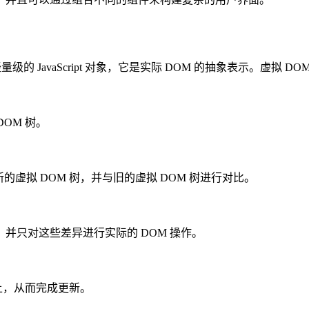
量级的 JavaScript 对象，它是实际 DOM 的抽象表示。虚拟
OM 树。
的虚拟 DOM 树，并与旧的虚拟 DOM 树进行对比。
”），并只对这些差异进行实际的 DOM 操作。
 上，从而完成更新。