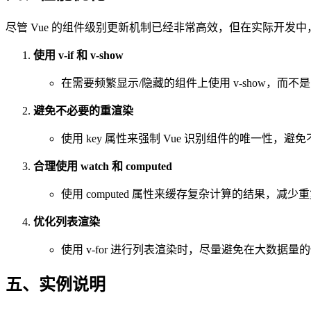
尽管 Vue 的组件级别更新机制已经非常高效，但在实际开发
使用 v-if 和 v-show
在需要频繁显示/隐藏的组件上使用 v-show，而不是 v-i
避免不必要的重渲染
使用 key 属性来强制 Vue 识别组件的唯一性，
合理使用 watch 和 computed
使用 computed 属性来缓存复杂计算的结果，减
优化列表渲染
使用 v-for 进行列表渲染时，尽量避免在大数据量的情况
五、实例说明