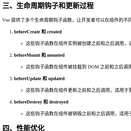
三、生命周期钩子和更新过程
Vue 提供了多个生命周期钩子函数，让开发者可以在组件的
beforeCreate 和 created
这些钩子函数在组件实例被创建之前和之后调用，
beforeMount 和 mounted
这些钩子函数在组件被挂载到 DOM 之前和之后调
beforeUpdate 和 updated
这些钩子函数在组件更新之前和之后调用，适用于
beforeDestroy 和 destroyed
这些钩子函数在组件被销毁之前和之后调用，适用
四、性能优化