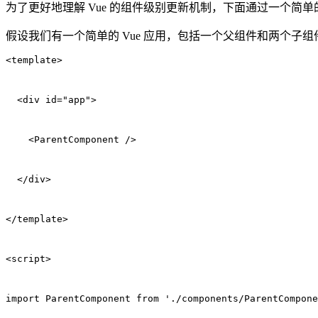
为了更好地理解 Vue 的组件级别更新机制，下面通过一个简
假设我们有一个简单的 Vue 应用，包括一个父组件和两个子组
<template>
  <div id="app">
    <ParentComponent />
  </div>
</template>
<script>
import ParentComponent from './components/ParentCompone