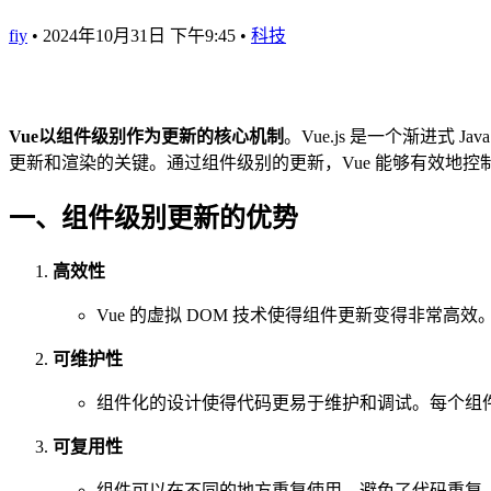
fiy
•
2024年10月31日 下午9:45
•
科技
Vue以组件级别作为更新的核心机制
。Vue.js 是一个渐进式
更新和渲染的关键。通过组件级别的更新，Vue 能够有效地控
一、组件级别更新的优势
高效性
Vue 的虚拟 DOM 技术使得组件更新变得非常高
可维护性
组件化的设计使得代码更易于维护和调试。每个组
可复用性
组件可以在不同的地方重复使用，避免了代码重复