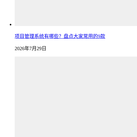
项目管理系统有哪些？盘点大家常用的9款
2026年7月29日