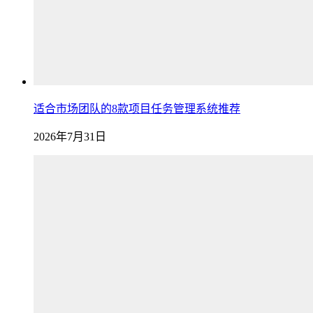
适合市场团队的8款项目任务管理系统推荐
2026年7月31日