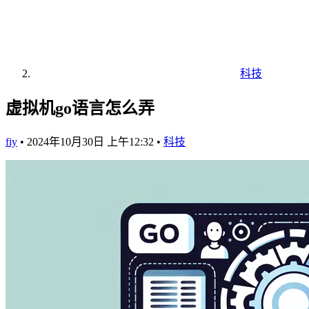
科技
虚拟机go语言怎么弄
fiy
•
2024年10月30日 上午12:32
•
科技