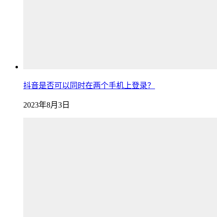
抖音是否可以同时在两个手机上登录？
2023年8月3日