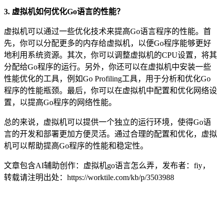
3. 虚拟机如何优化Go语言的性能？
虚拟机可以通过一些优化技术来提高Go语言程序的性能。首
先，你可以分配更多的内存给虚拟机，以便Go程序能够更好
地利用系统资源。其次，你可以调整虚拟机的CPU设置，将其
分配给Go程序的运行。另外，你还可以在虚拟机中安装一些
性能优化的工具，例如Go Profiling工具，用于分析和优化Go
程序的性能瓶颈。最后，你可以在虚拟机中配置和优化网络设
置，以提高Go程序的网络性能。
总的来说，虚拟机可以提供一个独立的运行环境，使得Go语
言的开发和部署更加方便灵活。通过合理的配置和优化，虚拟
机可以帮助提高Go程序的性能和稳定性。
文章包含AI辅助创作：虚拟机go语言怎么弄，发布者：fiy，
转载请注明出处：
https://worktile.com/kb/p/3503988