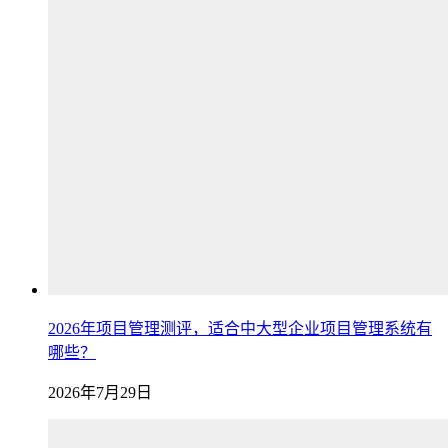
2026年项目管理测评，适合中大型企业项目管理系统有
哪些？
2026年7月29日