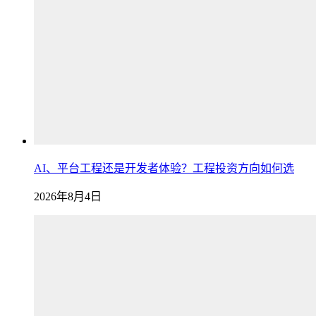
AI、平台工程还是开发者体验？工程投资方向如何选
2026年8月4日