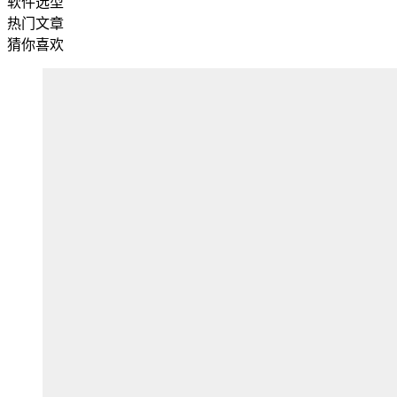
软件选型
热门文章
猜你喜欢