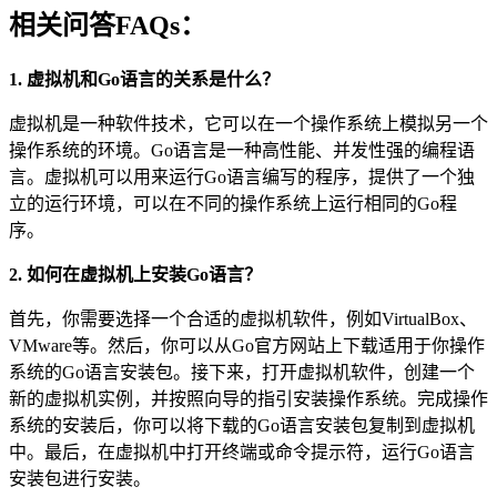
相关问答FAQs：
1. 虚拟机和Go语言的关系是什么？
虚拟机是一种软件技术，它可以在一个操作系统上模拟另一个
操作系统的环境。Go语言是一种高性能、并发性强的编程语
言。虚拟机可以用来运行Go语言编写的程序，提供了一个独
立的运行环境，可以在不同的操作系统上运行相同的Go程
序。
2. 如何在虚拟机上安装Go语言？
首先，你需要选择一个合适的虚拟机软件，例如VirtualBox、
VMware等。然后，你可以从Go官方网站上下载适用于你操作
系统的Go语言安装包。接下来，打开虚拟机软件，创建一个
新的虚拟机实例，并按照向导的指引安装操作系统。完成操作
系统的安装后，你可以将下载的Go语言安装包复制到虚拟机
中。最后，在虚拟机中打开终端或命令提示符，运行Go语言
安装包进行安装。