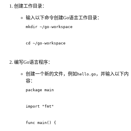
创建工作目录：
输入以下命令创建Go语言工作目录：
mkdir ~/go-workspace
cd ~/go-workspace
编写Go语言程序：
创建一个新的文件，例如
，并输入以下内
hello.go
容：
package main
import "fmt"
func main() {