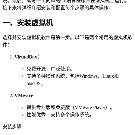
境。最后，编写一个简单的Go语言程序并在虚拟机上运行。
接下来将详细介绍安装和配置每个步骤的具体操作。
一、安装虚拟机
选择并安装虚拟机软件是第一步。以下是两个常用的虚拟机软
件：
VirtualBox
：
免费开源，广泛使用。
支持多种操作系统，包括Windows、Linux和
macOS。
VMware
：
提供专业版和免费版（VMware Player）。
性能优秀，支持多个操作系统。
安装步骤：