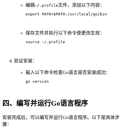
编辑
文件，添加以下内容：
~/.profile
export PATH=$PATH:/usr/local/go/bin
保存文件并执行以下命令使更改生效：
source ~/.profile
验证安装：
输入以下命令检查Go语言是否安装成功：
go version
四、编写并运行Go语言程序
安装完成后，可以编写并运行Go语言程序。以下是具体步
骤：