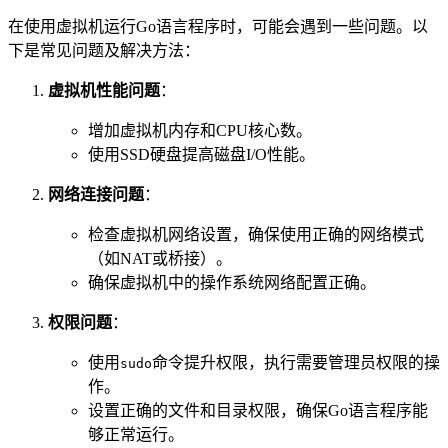
在使用虚拟机运行Go语言程序时，可能会遇到一些问题。以
下是常见问题及解决方法：
虚拟机性能问题
：
增加虚拟机内存和CPU核心数。
使用SSD硬盘提高磁盘I/O性能。
网络连接问题
：
检查虚拟机网络设置，确保使用正确的网络模式
（如NAT或桥接）。
确保虚拟机中的操作系统网络配置正确。
权限问题
：
使用
命令提升权限，执行需要管理员权限的操
sudo
作。
设置正确的文件和目录权限，确保Go语言程序能
够正常运行。