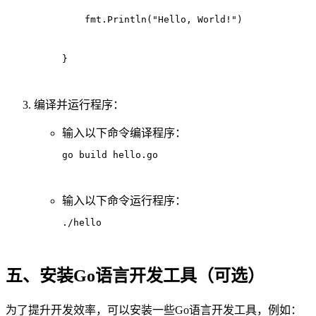
    fmt.Println("Hello, World!")
}
编译并运行程序：
输入以下命令编译程序：
go build hello.go
输入以下命令运行程序：
./hello
五、安装Go语言开发工具（可选）
为了提升开发效率，可以安装一些Go语言开发工具，例如：