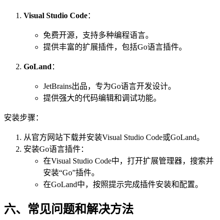
Visual Studio Code
：
免费开源，支持多种编程语言。
提供丰富的扩展插件，包括Go语言插件。
GoLand
：
JetBrains出品，专为Go语言开发设计。
提供强大的代码编辑和调试功能。
安装步骤：
从官方网站下载并安装Visual Studio Code或GoLand。
安装Go语言插件：
在Visual Studio Code中，打开扩展管理器，搜索并
安装“Go”插件。
在GoLand中，按照提示完成插件安装和配置。
六、常见问题和解决方法