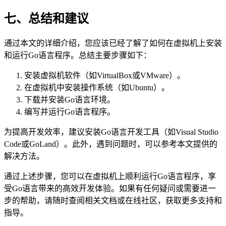
七、总结和建议
通过本文的详细介绍，您应该已经了解了如何在虚拟机上安装
和运行Go语言程序。总结主要步骤如下：
安装虚拟机软件（如VirtualBox或VMware）。
在虚拟机中安装操作系统（如Ubuntu）。
下载并安装Go语言环境。
编写并运行Go语言程序。
为提高开发效率，建议安装Go语言开发工具（如Visual Studio
Code或GoLand）。此外，遇到问题时，可以参考本文提供的
解决方法。
通过上述步骤，您可以在虚拟机上顺利运行Go语言程序，享
受Go语言带来的高效开发体验。如果有任何疑问或需要进一
步的帮助，请随时查阅相关文档或在线社区，获取更多支持和
指导。