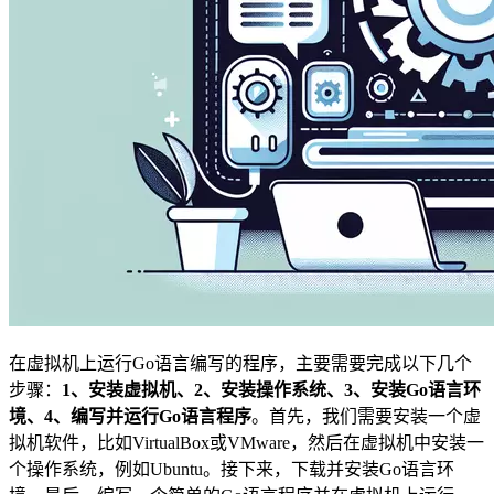
在虚拟机上运行Go语言编写的程序，主要需要完成以下几个
步骤：
1、安装虚拟机、2、安装操作系统、3、安装Go语言环
境、4、编写并运行Go语言程序
。首先，我们需要安装一个虚
拟机软件，比如VirtualBox或VMware，然后在虚拟机中安装一
个操作系统，例如Ubuntu。接下来，下载并安装Go语言环