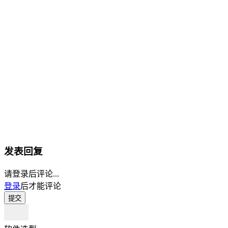
发表回复
请登录后评论...
登录
后才能评论
提交