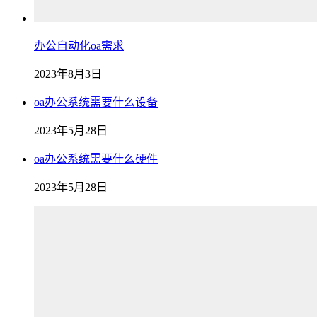
办公自动化oa需求
2023年8月3日
oa办公系统需要什么设备
2023年5月28日
oa办公系统需要什么硬件
2023年5月28日