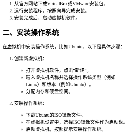
从官方网站下载VirtualBox或VMware安装包。
运行安装程序，按照向导完成安装。
安装完成后，启动虚拟机软件。
二、安装操作系统
在虚拟机中安装操作系统，比如Ubuntu。以下是具体步骤：
创建新虚拟机：
打开虚拟机软件，点击“新建”。
输入虚拟机名称并选择操作系统类型（例如
Linux）和版本（例如Ubuntu）。
分配内存和硬盘空间。
安装操作系统：
下载Ubuntu的ISO镜像文件。
在虚拟机设置中，选择ISO镜像文件作为启动盘。
启动虚拟机，按照提示安装操作系统。