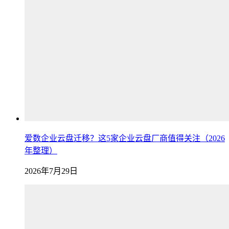
爱数企业云盘迁移？这5家企业云盘厂商值得关注（2026
年整理）
2026年7月29日