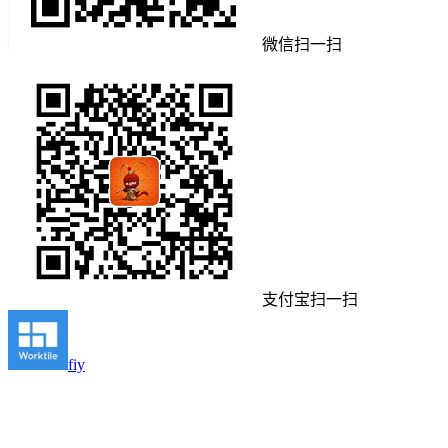
微信扫一扫
支付宝扫一扫
fiy