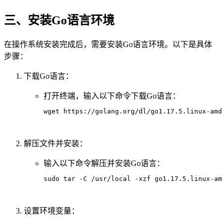
三、安装Go语言环境
在操作系统安装完成后，需要安装Go语言环境。以下是具体
步骤：
下载Go语言：
打开终端，输入以下命令下载Go语言：
wget https://golang.org/dl/go1.17.5.linux-amd
解压文件并安装：
输入以下命令解压并安装Go语言：
sudo tar -C /usr/local -xzf go1.17.5.linux-am
设置环境变量：