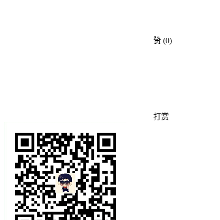
赞
(0)
打赏