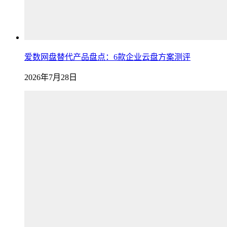
爱数网盘替代产品盘点：6款企业云盘方案测评
2026年7月28日