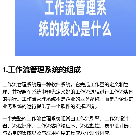
1.工作流管理系统的组成
工作流管理系统是一种软件系统，它完成工作量的定义和管
理，并按照在系统中预先定义好的工作流逻辑进行工作流实例
的执行。工作流管理系统不是企业的业务系统，而是为企业的
业务系统的运行提供了一个软件的支撑环境。
一个完整的工作流管理系统通常由工作流引擎、工作流设计
器、流程操作、工作流客户端程序、流程监控、表单设计器、
与表单的集成以及与应用程序的集成八个部分组成。