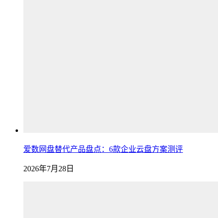
爱数网盘替代产品盘点：6款企业云盘方案测评
2026年7月28日