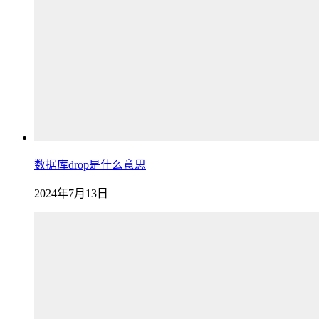
数据库drop是什么意思
2024年7月13日