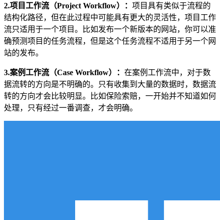
2.项目工作流（Project Workflow）：
项目具有类似于流程的
结构化路径，但在此过程中可能具有更大的灵活性，项目工作
流只适用于一个项目。比如发布一个新版本的网站，你可以准
确预测项目的任务流程，但是这个任务流程不适用于另一个网
站的发布。
3.案例工作流（Case Workflow）：
在案例工作流中，对于数
据流转的方向是不明确的。只有收集到大量的数据时，数据流
转的方向才会比较明显。比如保险索赔，一开始并不知道如何
处理，只有经过一番调查，才会明确。