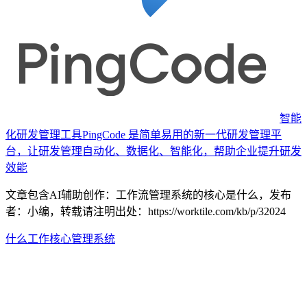
智能
化研发管理工具
PingCode 是简单易用的新一代研发管理平
台，让研发管理自动化、数据化、智能化，帮助企业提升研发
效能
文章包含AI辅助创作：工作流管理系统的核心是什么，发布
者：小编，转载请注明出处：
https://worktile.com/kb/p/32024
什么
工作
核心
管理系统