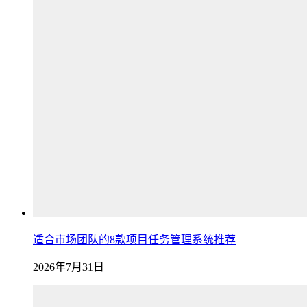
适合市场团队的8款项目任务管理系统推荐
2026年7月31日