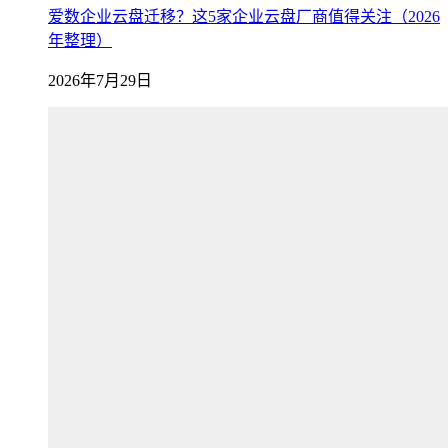
爱数企业云盘迁移？这5家企业云盘厂商值得关注（2026
年整理）
2026年7月29日