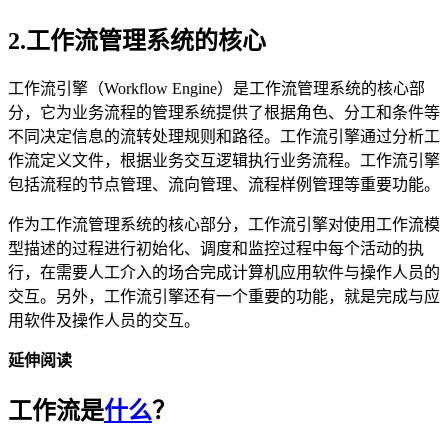
2.工作流管理系统的核心
工作流引擎（Workflow Engine）是工作流管理系统的核心部
分，它为业务流程的管理系统提供了根据角色、分工和条件等
不同决定信息的流转处理规则和路径。工作流引擎通过分析工
作流定义文件，根据业务交互逻辑执行业务流程。工作流引擎
包括流程的节点管理、流向管理、流程样例管理等重要功能。
作为工作流管理系统的核心部分，工作流引擎对使用工作流模
型描述的过程进行初始化、调度和监控过程中每个活动的执
行，在需要人工介入的场合完成计算机应用软件与操作人员的
交互。另外，工作流引擎还有一个重要的功能，就是完成与应
用软件及操作人员的交互。
延伸阅读
工作流是
什么
？