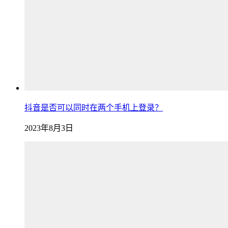
抖音是否可以同时在两个手机上登录？
2023年8月3日