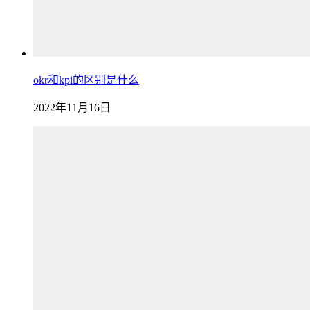
okr和kpi的区别是什么
2022年11月16日