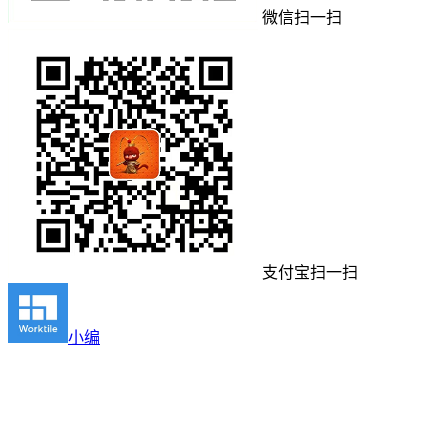
微信扫一扫
支付宝扫一扫
小编