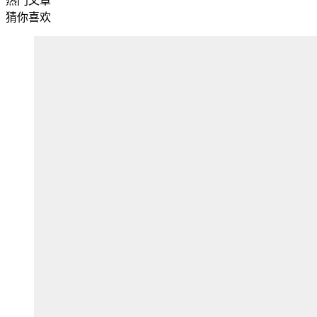
热门文章
猜你喜欢