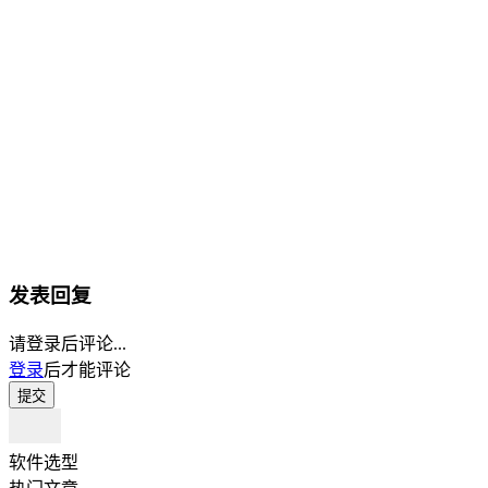
发表回复
请登录后评论...
登录
后才能评论
提交
软件选型