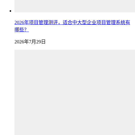
2026年项目管理测评，适合中大型企业项目管理系统有
哪些？
2026年7月29日