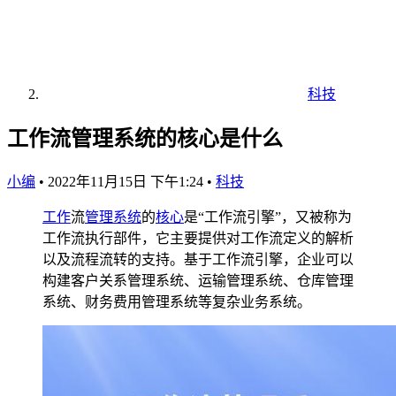
科技
工作流管理系统的核心是什么
小编
•
2022年11月15日 下午1:24
•
科技
工作
流
管理系统
的
核心
是“工作流引擎”，又被称为
工作流执行部件，它主要提供对工作流定义的解析
以及流程流转的支持。基于工作流引擎，企业可以
构建客户关系管理系统、运输管理系统、仓库管理
系统、财务费用管理系统等复杂业务系统。