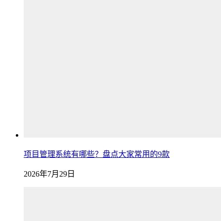
项目管理系统有哪些？盘点大家常用的9款
2026年7月29日