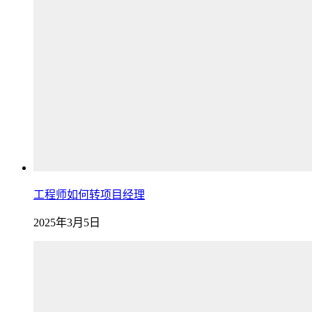
工程师如何转项目经理
2025年3月5日