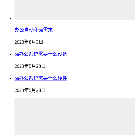
办公自动化oa需求
2023年8月3日
oa办公系统需要什么设备
2023年5月28日
oa办公系统需要什么硬件
2023年5月28日