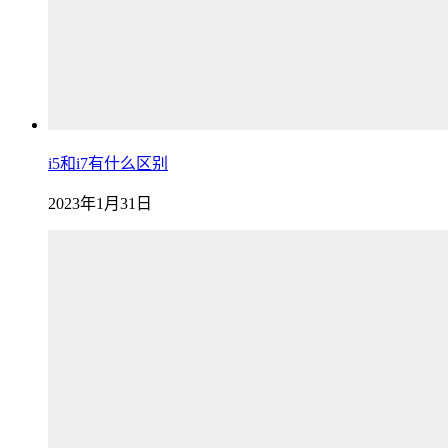
i5和i7有什么区别
2023年1月31日