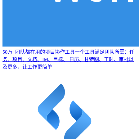
50万+团队都在用的项目协作工具
一个工具满足团队所需：任
务、项目、文档、IM、目标、 日历、甘特图、工时、审批以
及更多，让工作更简单