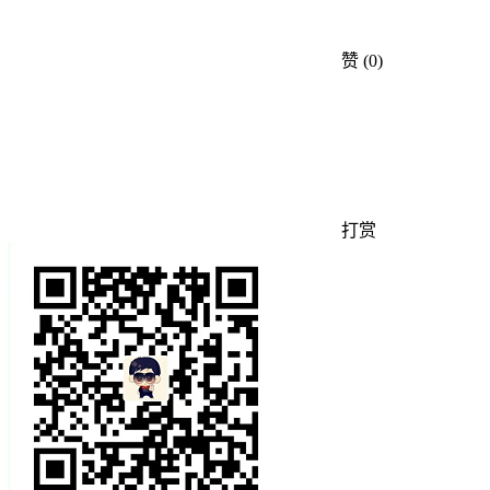
赞
(0)
打赏