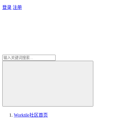
登录
注册
Worktile社区
首页