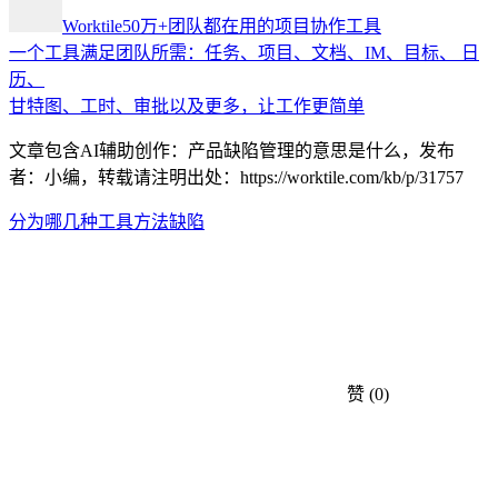
Worktile
50万+团队都在用的项目协作工具
一个工具满足团队所需：任务、项目、文档、IM、目标、 日
历、
甘特图、工时、审批以及更多，让工作更简单
文章包含AI辅助创作：产品缺陷管理的意思是什么，发布
者：小编，转载请注明出处：
https://worktile.com/kb/p/31757
分为
哪几种
工具
方法
缺陷
赞
(0)