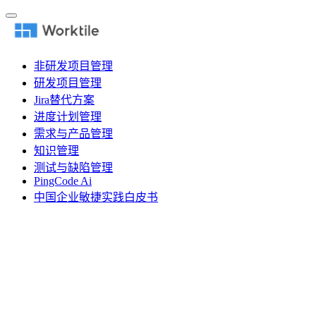
非研发项目管理
研发项目管理
Jira替代方案
进度计划管理
需求与产品管理
知识管理
测试与缺陷管理
PingCode Ai
中国企业敏捷实践白皮书