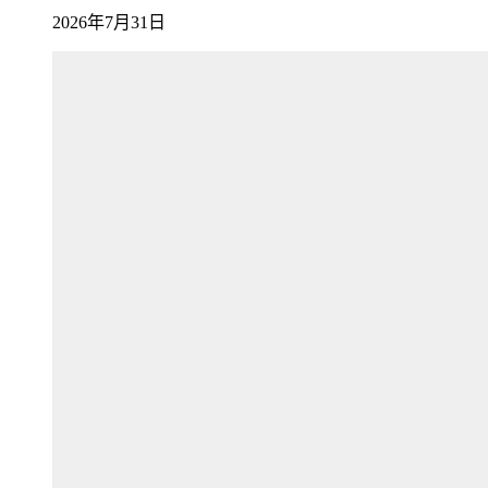
2026年7月31日