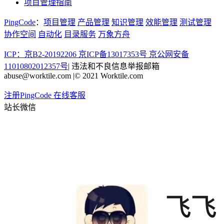
项目管理指南
PingCode
：
项目管理
产品管理
知识管理
效能管理
测试管理
协作空间
自动化
目录服务
万象方舟
ICP：京B2-20192206 京ICP备13017353号
京公网安备
11010802012357号
|
违法和不良信息举报邮箱
abuse@worktile.com
|
© 2021 Worktile.com
注册PingCode
在线客服
站长微信