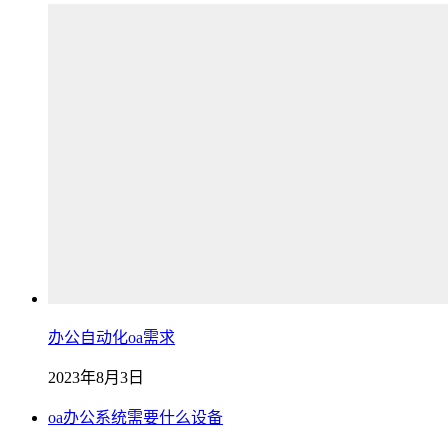
办公自动化oa需求
2023年8月3日
oa办公系统需要什么设备