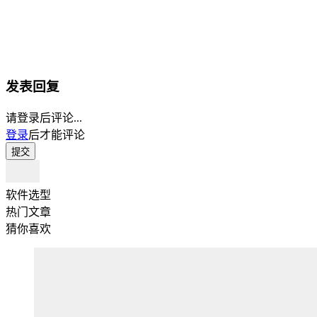
发表回复
请登录后评论...
登录
后才能评论
提交
软件选型
热门文章
猜你喜欢