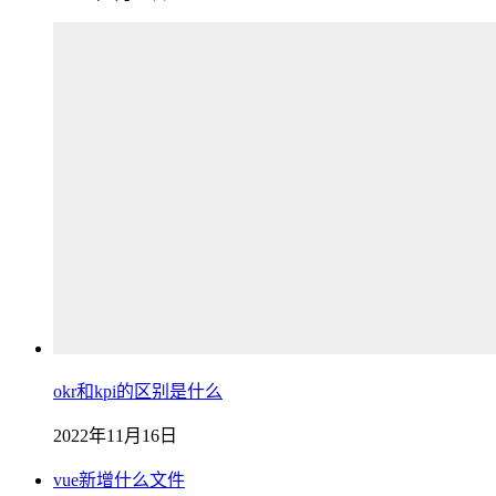
okr和kpi的区别是什么
2022年11月16日
vue新增什么文件