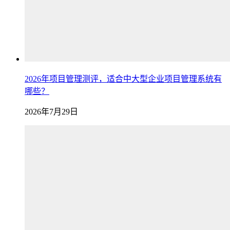
2026年项目管理测评，适合中大型企业项目管理系统有
哪些？
2026年7月29日