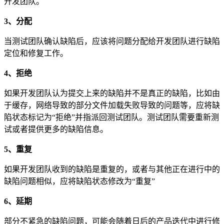
开发团队。
3、分配
当测试团队确认缺陷后，应该将问题分配给开发团队进行缺陷
定位和修复工作。
4、拒绝
如果开发团队认为提交上来的缺陷并不是真正的缺陷，比如由
于缓存，网络导致的部分文件加载失败导致的问题等，应将缺
陷状态标记为“拒绝”并指派回测试团队。测试团队需要重新测
试或者提供更多的缺陷信息。
5、重复
如果开发团队收到的缺陷是重复的，或者与其他正在进行中的
缺陷问题相似，应将缺陷状态修改为“重复”
6、延期
部分不紧急的缺陷问题，可能会随着日后的产品迭代中进行修