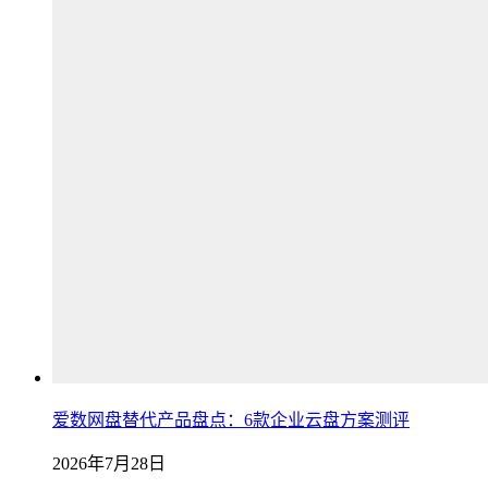
爱数网盘替代产品盘点：6款企业云盘方案测评
2026年7月28日