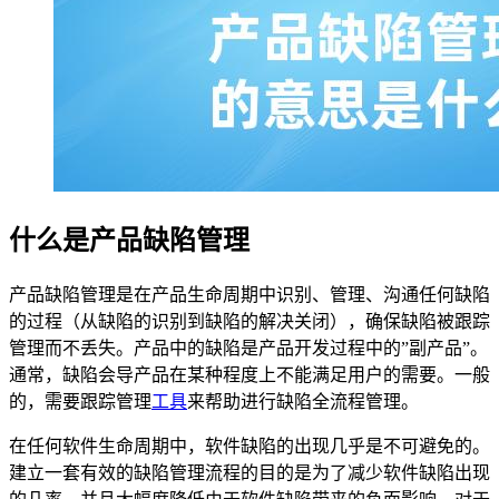
什么是产品缺陷管理
产品缺陷管理是在产品生命周期中识别、管理、沟通任何缺陷
的过程（从缺陷的识别到缺陷的解决关闭），确保缺陷被跟踪
管理而不丢失。产品中的缺陷是产品开发过程中的”副产品”。
通常，缺陷会导产品在某种程度上不能满足用户的需要。一般
的，需要跟踪管理
工具
来帮助进行缺陷全流程管理。
在任何软件生命周期中，软件缺陷的出现几乎是不可避免的。
建立一套有效的缺陷管理流程的目的是为了减少软件缺陷出现