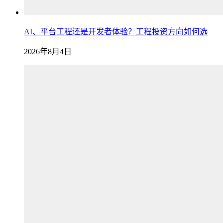
AI、平台工程还是开发者体验？工程投资方向如何选
2026年8月4日