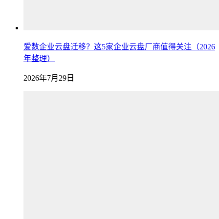
爱数企业云盘迁移？这5家企业云盘厂商值得关注（2026
年整理）
2026年7月29日