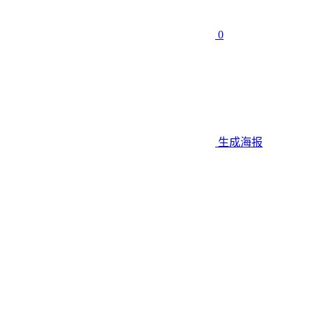
0
生成海报