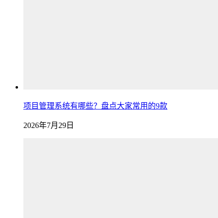
项目管理系统有哪些？盘点大家常用的9款
2026年7月29日