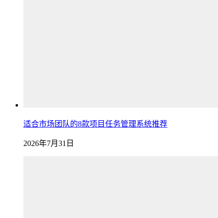
适合市场团队的8款项目任务管理系统推荐
2026年7月31日