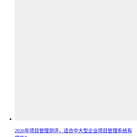
2026年项目管理测评，适合中大型企业项目管理系统有