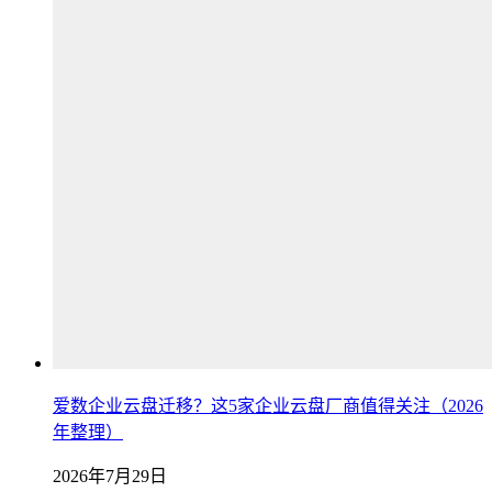
爱数企业云盘迁移？这5家企业云盘厂商值得关注（2026
年整理）
2026年7月29日