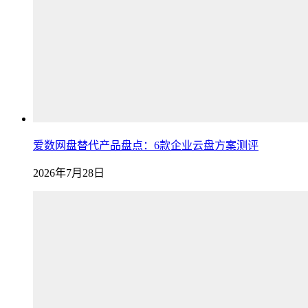
爱数网盘替代产品盘点：6款企业云盘方案测评
2026年7月28日