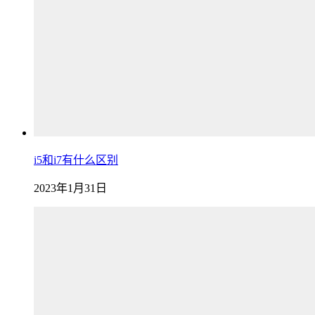
i5和i7有什么区别
2023年1月31日