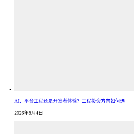
AI、平台工程还是开发者体验？工程投资方向如何选
2026年8月4日