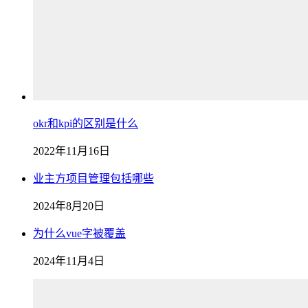
okr和kpi的区别是什么
2022年11月16日
业主方项目管理包括哪些
2024年8月20日
为什么vue字被覆盖
2024年11月4日