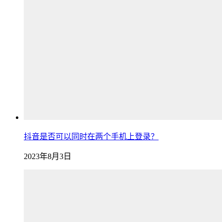
抖音是否可以同时在两个手机上登录？
2023年8月3日