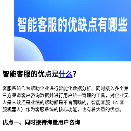
智能客服的优点是
什么
？
客服系统作为帮助企业进行智能化数据分析、同时接入多个第
三方渠道客户咨询数据并进行用户统一管理的工具，对企业无
人是人效还是业绩的帮助都是不言而喻的，智能客服（AI客
服机器人）作为客服系统的核心功能，也有着大量的优点。
优点一、同时接待海量用户咨询