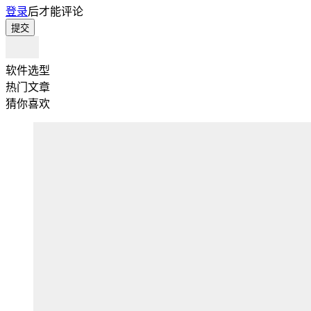
登录
后才能评论
提交
软件选型
热门文章
猜你喜欢