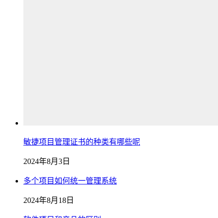
敏捷项目管理证书的种类有哪些呢
2024年8月3日
多个项目如何统一管理系统
2024年8月18日