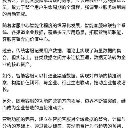
换言之，智能客服降本增效的对象，应该是核心业务的操盘人
员，致力于整个用户生命周期的全流程，强调专业服务端到端
的自动完成。
随着客服中心智能化程度的纵深化发展，智能客服串联各个系
统、各渠道企业数据，覆盖多元应用场景，拓展营销新职能，
客服有望奔向价值中心。
过去，传统客服记录用户数据，理论上实现了海量数据的集
合，但实际上，各类数据之间并未连接互通，数据无法转为企
业的核心资产。
如今，智能客服可以打通全渠道数据，实现对市场的精准洞
察，构建价值闭环，与企业、行业生态联动，推动企业营收增
长。
另外，随着客服的功能向营销方向拓展，边界不断被突破，继
而成为企业营收的直接推动力。
营销功能的完善，建立在智能客服对全域数据的整合、计算与
分析的基础上。透过数据标签，实现消费行为与趋势的预判，