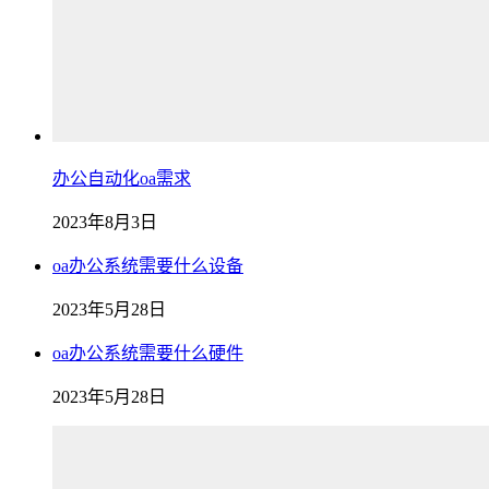
办公自动化oa需求
2023年8月3日
oa办公系统需要什么设备
2023年5月28日
oa办公系统需要什么硬件
2023年5月28日