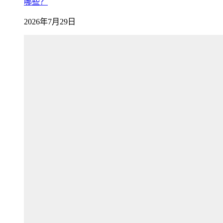
哪些？
2026年7月29日