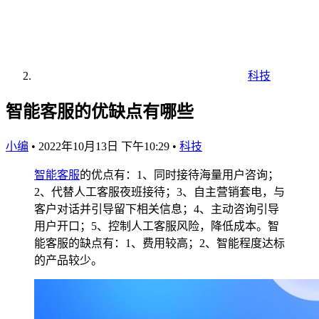
科技
智能客服的优缺点有哪些
小编
•
2022年10月13日 下午10:29
•
科技
智能
客服
的优点有：1、同时接待海量用户咨询；
2、代替人工客服夜班接待；3、自主营销套电，与
客户对话并引导留下相关信息；4、主动咨询引导
用户开口；5、控制人工客服风险，降低成本。智
能客服的缺点有：1、费用较高；2、智能程度达标
的产品较少。