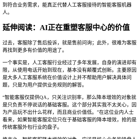
到符合业务需求，能真正代替人工客服接待的智能客服机器
人。
延伸阅读：AI正在重塑客服中心的价值
过去，客服除了售后投诉，就是售前问询；此外，很难为客服
再找到更多有价值的用途了。
一个事实是，人工客服行业经过了多年发展，自身的演进却有
限，从使用电话开始到现在，基本没有颠覆式创新。主要原因
是大多人工客服系统在价值设计上并不帮助用户解决具体问
题，只是为用户提供业务规则的解答。
“智能客服仅提供QA，只关注识别率，那么降本增效的对象就
是只负责不停说话的基础客服。这个部分其实我不太关心，因
为产品玩不出什么花样，而且商业价值低。”在这位业内人士
看来，如果智能客服定位只在于基础客服的降本增效，抢的是
传统客服外包行业的盘子。