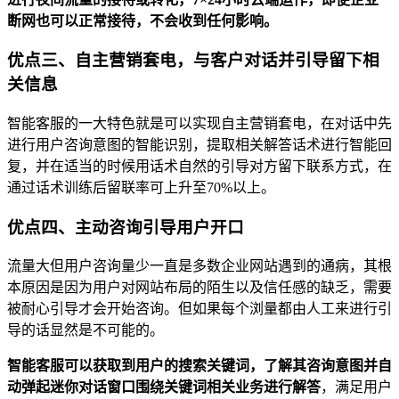
断网也可以正常接待，不会收到任何影响。
优点三、自主营销套电，与客户对话并引导留下相
关信息
智能客服的一大特色就是可以实现自主营销套电，在对话中先
进行用户咨询意图的智能识别，提取相关解答话术进行智能回
复，并在适当的时候用话术自然的引导对方留下联系方式，在
通过话术训练后留联率可上升至70%以上。
优点四、主动咨询引导用户开口
流量大但用户咨询量少一直是多数企业网站遇到的通病，其根
本原因是因为用户对网站布局的陌生以及信任感的缺乏，需要
被耐心引导才会开始咨询。但如果每个浏量都由人工来进行引
导的话显然是不可能的。
智能客服可以获取到用户的搜索关键词，了解其咨询意图并自
动弹起迷你对话窗口围绕关键词相关业务进行解答
，满足用户