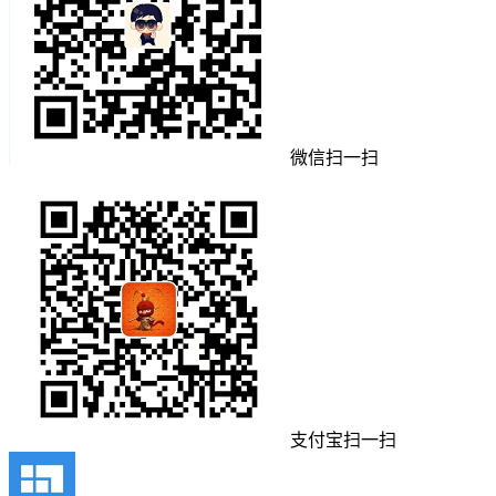
微信扫一扫
支付宝扫一扫