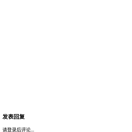
发表回复
请登录后评论...