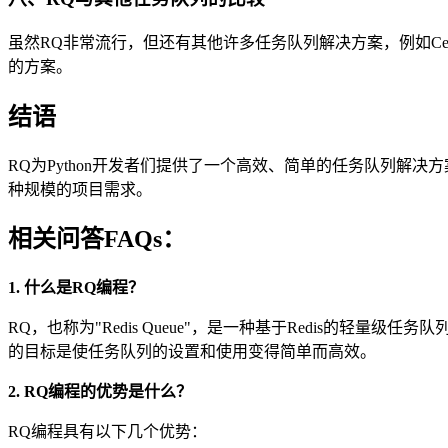
虽然RQ非常流行，但还有其他许多任务队列解决方案，例如C
的方案。
结语
RQ为Python开发者们提供了一个高效、简单的任务队列
种规模的项目需求。
相关问答FAQs：
1. 什么是RQ编程？
RQ，也称为"Redis Queue"，是一种基于Redis的
的目标是使任务队列的设置和使用变得简单而高效。
2. RQ编程的优势是什么？
RQ编程具有以下几个优势：