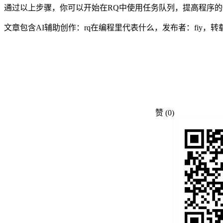
通过以上步骤，你可以开始在RQ中使用任务队列，提高程序
文章包含AI辅助创作：rq在编程里代表什么，发布者：fiy，
赞
(0)