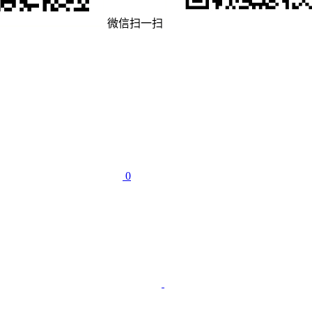
微信扫一扫
0