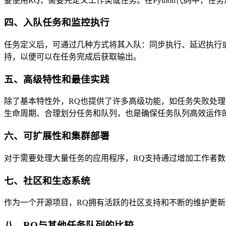
要使用RQ，需要先定义工作类或任务。在Python代码中，
四、入队任务和监控执行
任务定义后，可通过几种方式将其入队：同步执行、延迟执行
持，以便可以在任务完成后获取输出。
五、高级特性和最佳实践
除了基本特性外，RQ也提供了许多高级功能，如任务失败处
生命周期、合理划分任务和队列，也是确保任务队列高效运作
六、可扩展性和集群部署
对于需要处理大量任务的应用程序，RQ支持通过增加工作者数
七、社区和生态系统
作为一个开源项目，RQ拥有活跃的社区支持和不断的维护更新
八、RQ与其他任务队列的比较