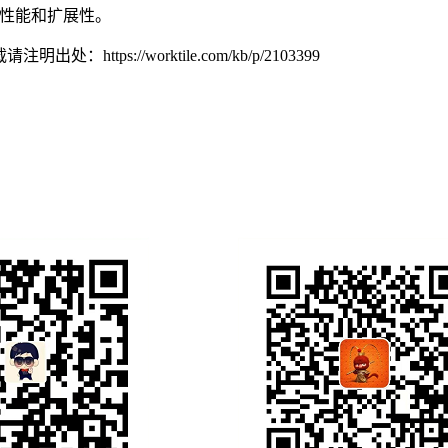
的性能和扩展性。
转载请注明出处：
https://worktile.com/kb/p/2103399