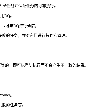
处理大量任务并保证任务的可靠执行。
用RQ。
I，即可与RQ进行通信。
失败的任务，并对它们进行操作和管理。
幂等的，即可以重复执行而不会产生不一致的结果。
rker。
失败的任务等。