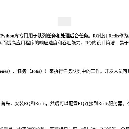
的Python库专门用于队列任务和处理后台任务
。RQ使用Redis
从而提高应用程序的响应速度和吞吐能力。RQ的设计简洁，易
ues）
、
任务（Jobs）
）来执行任务队列中的工作。开发人员可以
先，安装RQ和Redis，然后可以配置RQ连接到Redis服务器