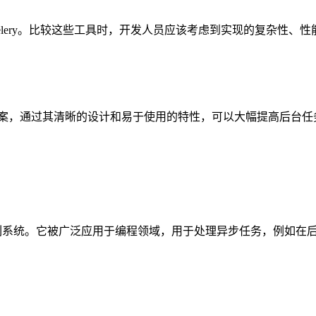
elery。比较这些工具时，开发人员应该考虑到实现的复杂性、
解决方案，通过其清晰的设计和易于使用的特性，可以大幅提高后台
轻量级任务队列系统。它被广泛应用于编程领域，用于处理异步任务，