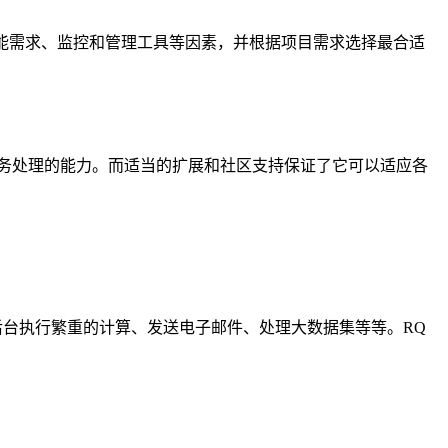
性能需求、监控和管理工具等因素，并根据项目需求选择最合适
任务处理的能力。而适当的扩展和社区支持保证了它可以适应各
例如在后台执行繁重的计算、发送电子邮件、处理大数据集等等。RQ