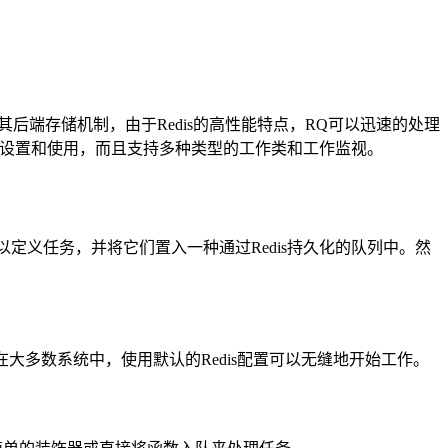
作为其后端存储机制，由于Redis的高性能特点，RQ可以迅速的处理
于设置和使用，而且支持多种类型的工作类和工作监视。
定义任务，并将它们置入一种通过Redis持久化的队列中。然
。在大多数系统中，使用默认的Redis配置可以无缝地开始工作。