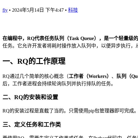
fiy
•
2024年5月14日 下午4:47
•
科技
在编程中，RQ代表任务队列（Task Queue），是一个轻量级
任务。它允许开发者将耗时操作放入队列中，以便异步执行，
一、RQ的工作原理
RQ通过几个简单的核心概念（
工作者（Workers）
、
队列（Que
后，工作者进程会持续轮询队列并执行排队的任务。
二、RQ的安装和设置
RQ的安装过程是直截了当的。只需使用pip包管理器即可完成。首
三、定义任务和工作类