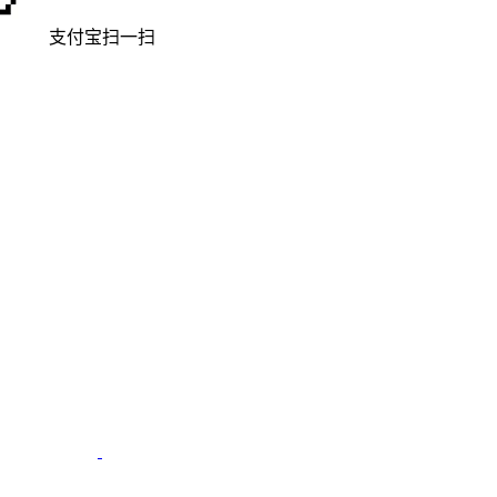
支付宝扫一扫