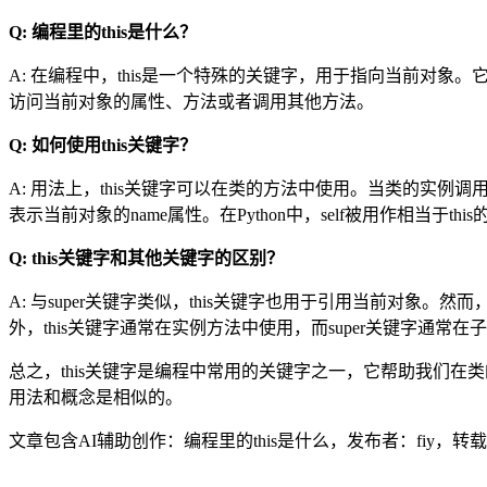
Q: 编程里的this是什么？
A: 在编程中，this是一个特殊的关键字，用于指向当前对象。它
访问当前对象的属性、方法或者调用其他方法。
Q: 如何使用this关键字？
A: 用法上，this关键字可以在类的方法中使用。当类的实例调用自
表示当前对象的name属性。在Python中，self被用作相当于thi
Q: this关键字和其他关键字的区别？
A: 与super关键字类似，this关键字也用于引用当前对象
外，this关键字通常在实例方法中使用，而super关键字通常
总之，this关键字是编程中常用的关键字之一，它帮助我们在
用法和概念是相似的。
文章包含AI辅助创作：编程里的this是什么，发布者：fiy，转