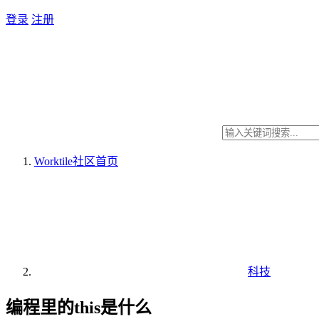
登录
注册
Worktile社区
首页
科技
编程里的this是什么