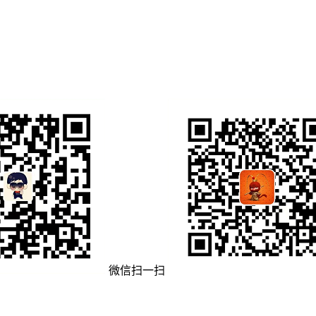
微信扫一扫