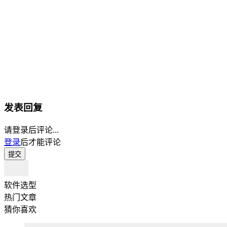
发表回复
请登录后评论...
登录
后才能评论
提交
软件选型
热门文章
猜你喜欢