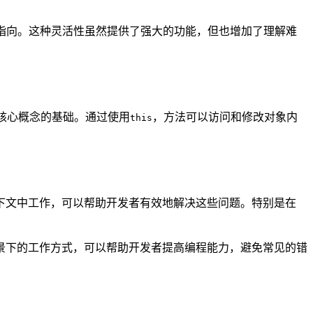
指向。这种灵活性虽然提供了强大的功能，但也增加了理解难
核心概念的基础。通过使用
，方法可以访问和修改对象内
this
下文中工作，可以帮助开发者有效地解决这些问题。特别是在
景下的工作方式，可以帮助开发者提高编程能力，避免常见的错