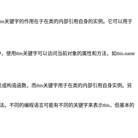
等。this关键字的作用在于在类的内部引用自身的实例。它可以用于
使用this关键字可以访问当前对象的属性和方法，如this.name
方法或构造函数，而this关键字用于在类的内部引用自身实例。另
。不同的编程语言可能有不同的关键字来表示this，但基本的