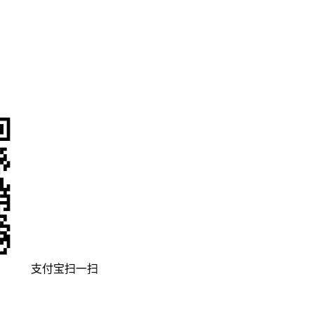
支付宝扫一扫