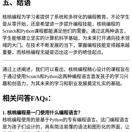
五、结语
核桃编程为学习者提供了系统和多样化的编程教育。不论学生
是从零开始，还是希望进一步提升编程技能，核桃编程的
Scratch和Python课程都能满足他们的需要。通过这两种语言，
学生能够建立坚实的计算机科学基础，为未来打开通向技术领
域的大门。在技术不断发展的当下，掌握编程技能变得越来越
重要，而核桃编程无疑是迈出这一步的绝佳起点。
通过上述阐述，我们可以看出，核桃编程精心设计的课程旨在
于通过使用Scratch和Python这两种编程语言激发孩子的学习兴
趣和创造力，为其未来的学习和职业发展奠定扎实的基础。
相关问答FAQs：
1. 核桃编程是一门使用什么编程语言？
核桃编程使用的是基于Python的专有编程语言。这门编程语言
是为孩子们设计的，具有简洁易懂的语法和图形化的界面，让