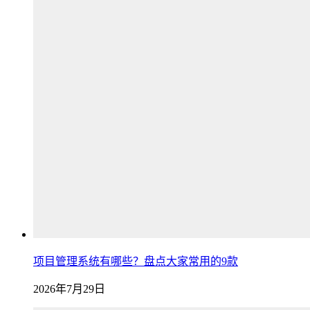
项目管理系统有哪些？盘点大家常用的9款
2026年7月29日