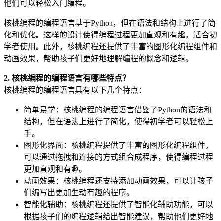
他们可以轻松入门编程。
核桃编程的编程语言基于Python，但在语法和结构上进行了简
化和优化。这样的设计使得编程过程更加直观和有趣，适合初
学者使用。此外，核桃编程还提供了丰富的图形化编程组件和
动画效果，帮助孩子们更好地理解编程的概念和逻辑。
2. 核桃编程的编程语言有哪些特点？
核桃编程的编程语言具有以下几个特点：
简单易学：核桃编程的编程语言借鉴了Python的语法和
结构，但在语法上进行了简化，使得初学者可以轻松上
手。
图形化界面：核桃编程提供了丰富的图形化编程组件，
可以通过拖拽和连接的方式组合成程序，使得编程过程
更加直观和有趣。
动画效果：核桃编程还支持添加动画效果，可以让孩子
们编写出更加生动有趣的程序。
智能化辅助：核桃编程还提供了智能化辅助功能，可以
根据孩子们的编程逻辑给出智能建议，帮助他们更好地