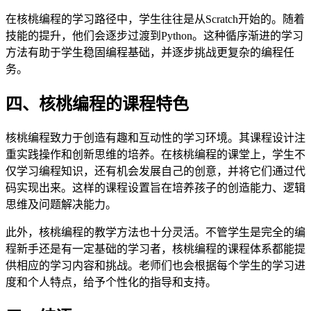
在核桃编程的学习路径中，学生往往是从Scratch开始的。随着
技能的提升，他们会逐步过渡到Python。这种循序渐进的学习
方法有助于学生稳固编程基础，并逐步挑战更复杂的编程任
务。
四、核桃编程的课程特色
核桃编程致力于创造有趣和互动性的学习环境。其课程设计注
重实践操作和创新思维的培养。在核桃编程的课堂上，学生不
仅学习编程知识，还有机会发展自己的创意，并将它们通过代
码实现出来。这样的课程设置旨在培养孩子的创造能力、逻辑
思维及问题解决能力。
此外，核桃编程的教学方法也十分灵活。不管学生是完全的编
程新手还是有一定基础的学习者，核桃编程的课程体系都能提
供相应的学习内容和挑战。老师们也会根据每个学生的学习进
度和个人特点，给予个性化的指导和支持。