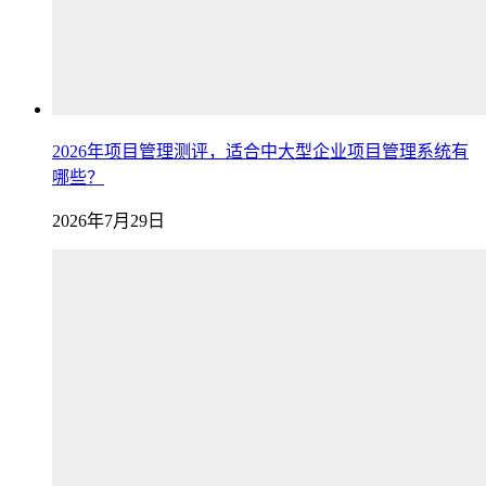
2026年项目管理测评，适合中大型企业项目管理系统有
哪些？
2026年7月29日