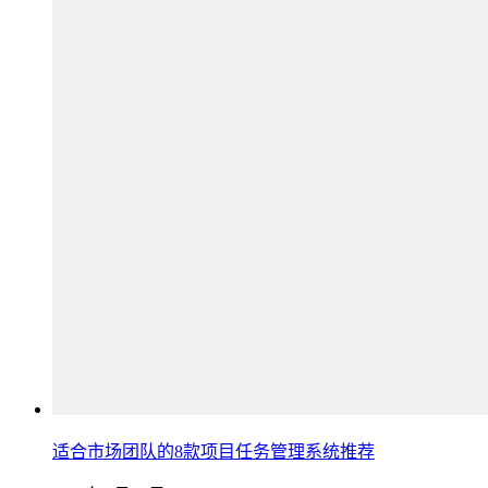
适合市场团队的8款项目任务管理系统推荐