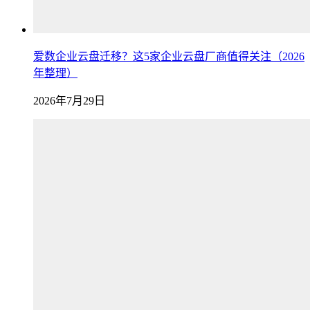
爱数企业云盘迁移？这5家企业云盘厂商值得关注（2026
年整理）
2026年7月29日