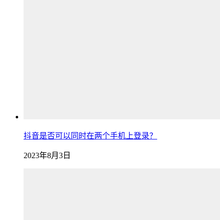
抖音是否可以同时在两个手机上登录？
2023年8月3日