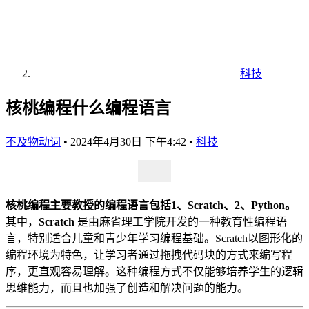
科技
核桃编程什么编程语言
不及物动词
•
2024年4月30日 下午4:42
•
科技
核桃编程主要教授的编程语言包括1、Scratch、2、Python。
其中，
Scratch
是由麻省理工学院开发的一种教育性编程语
言，特别适合儿童和青少年学习编程基础。Scratch以图形化的
编程环境为特色，让学习者通过拖拽代码块的方式来编写程
序，更直观容易理解。这种编程方式不仅能够培养学生的逻辑
思维能力，而且也加强了创造和解决问题的能力。