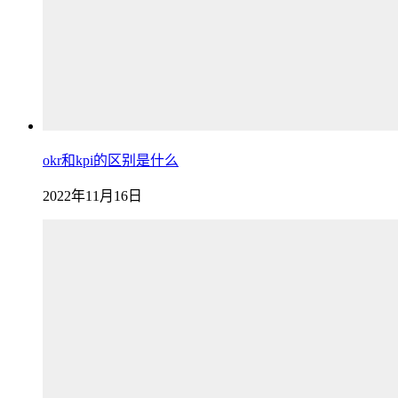
okr和kpi的区别是什么
2022年11月16日