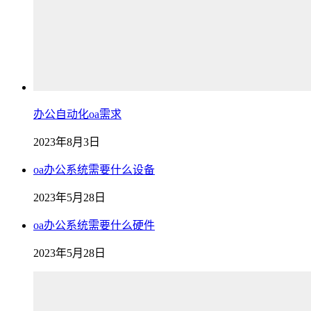
办公自动化oa需求
2023年8月3日
oa办公系统需要什么设备
2023年5月28日
oa办公系统需要什么硬件
2023年5月28日