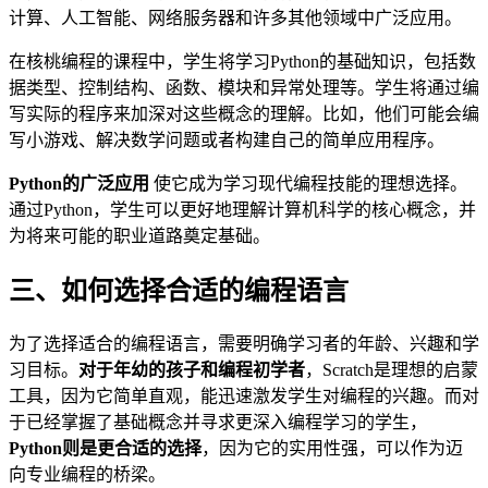
计算、人工智能、网络服务器和许多其他领域中广泛应用。
在核桃编程的课程中，学生将学习Python的基础知识，包括数
据类型、控制结构、函数、模块和异常处理等。学生将通过编
写实际的程序来加深对这些概念的理解。比如，他们可能会编
写小游戏、解决数学问题或者构建自己的简单应用程序。
Python的广泛应用
使它成为学习现代编程技能的理想选择。
通过Python，学生可以更好地理解计算机科学的核心概念，并
为将来可能的职业道路奠定基础。
三、如何选择合适的编程语言
为了选择适合的编程语言，需要明确学习者的年龄、兴趣和学
习目标。
对于年幼的孩子和编程初学者
，Scratch是理想的启蒙
工具，因为它简单直观，能迅速激发学生对编程的兴趣。而对
于已经掌握了基础概念并寻求更深入编程学习的学生，
Python则是更合适的选择
，因为它的实用性强，可以作为迈
向专业编程的桥梁。