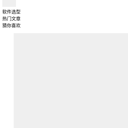
软件选型
热门文章
猜你喜欢