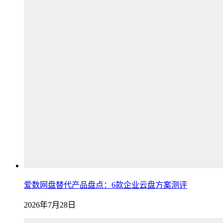
爱数网盘替代产品盘点：6款企业云盘方案测评
2026年7月28日