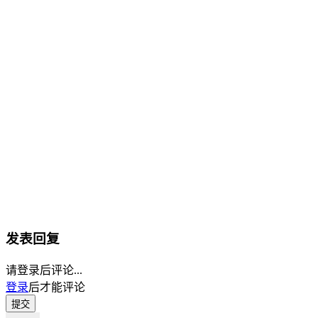
发表回复
请登录后评论...
登录
后才能评论
提交