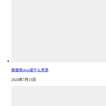
数据库drop是什么意思
2024年7月13日