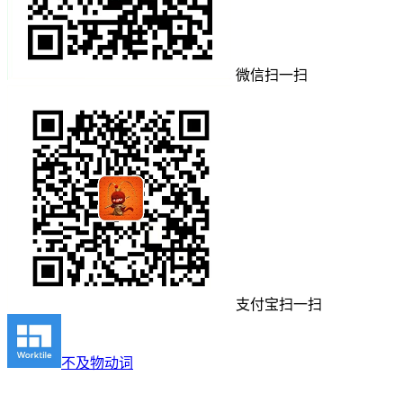
微信扫一扫
支付宝扫一扫
不及物动词