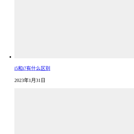
i5和i7有什么区别
2023年1月31日