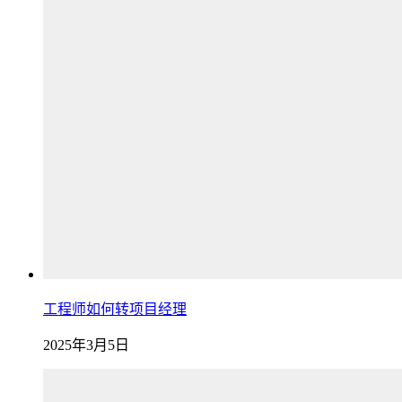
工程师如何转项目经理
2025年3月5日