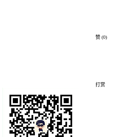
赞
(0)
打赏