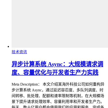
技术资讯
异步计算系统 Async：大规模请求调
度、容量优化与开发者生产力实践
Meta Description： 本文介绍某海外科技公司如何重构异
步计算系统 Async，通过延迟容忍度、多队列调度、时
间转移、批处理、配额和速率限制等机制，在大规模场
景下提升请求处理效率、容量利用率和开发者生产力。
每天，数十亿用户都会使用我们的应用和服务，完成各