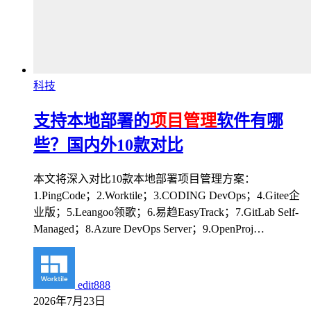
科技
支持本地部署的
项目管理
软件有哪
些？国内外10款对比
本文将深入对比10款本地部署项目管理方案：
1.PingCode；2.Worktile；3.CODING DevOps；4.Gitee企
业版；5.Leangoo领歌；6.易趋EasyTrack；7.GitLab Self-
Managed；8.Azure DevOps Server；9.OpenProj…
edit888
2026年7月23日