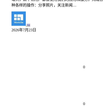
种各样的操作：分享照片，关注新闻…
su
2026年7月23日
0
0