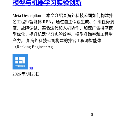
模型与机器学习实验创新
Meta Description： 本文介绍某海外科技公司如何构建排
名工程师智能体 REA，通过自主假设生成、训练任务调
度、故障调试、实验迭代和人机协作，加速广告排序模
型优化，提升机器学习实验效率、模型准确率和工程生
产力。 某海外科技公司构建的排名工程师智能体
（Ranking Engineer Ag…
su
2026年7月23日
0