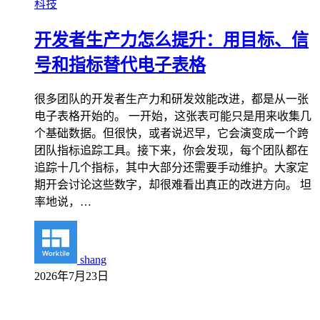
科技
开发者生产力怎么提升：用目标、信
号和指标替代电子表格
很多团队的开发者生产力和研发效能改进，都是从一张
电子表格开始的。 一开始，这张表可能只是用来收集几
个基础数据。但很快，或者说迟早，它会演变成一个跨
团队指标追踪工具。接下来，你会发现，每个团队都在
追踪十几个指标，其中大部分还需要手动维护。大家定
期开会讨论这些数字，却很难看出真正的改进方向。 坦
率地说，…
shang
2026年7月23日