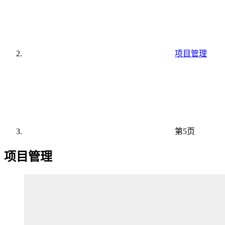
项目管理
第5页
项目管理