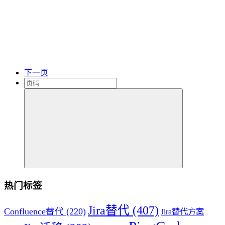
下一页
热门标签
Jira替代
(407)
Confluence替代
(220)
Jira替代方案