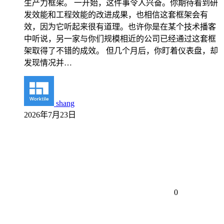
生产力框架。 一开始，这件事令人兴奋。你期待看到研
发效能和工程效能的改进成果，也相信这套框架会有
效，因为它听起来很有道理。也许你是在某个技术播客
中听说，另一家与你们规模相近的公司已经通过这套框
架取得了不错的成效。 但几个月后，你盯着仪表盘，却
发现情况并…
shang
2026年7月23日
0