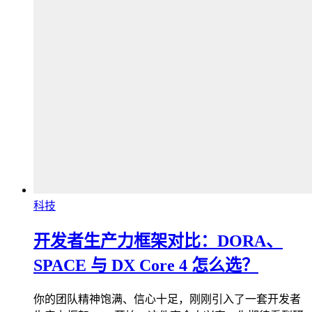
科技
开发者生产力框架对比：DORA、
SPACE 与 DX Core 4 怎么选？
你的团队精神饱满、信心十足，刚刚引入了一套开发者