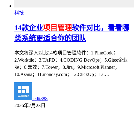
科技
14款企业
项目管理
软件对比，看看哪
类系统更适合你的团队
本文将深入对比14款项目管理软件：1.PingCode；
2.Worktile；3.TAPD；4.CODING DevOps；5.Gitee企业
版；6.云效；7.Tower；8.Jira；9.Microsoft Planner；
10.Asana；11.monday.com；12.ClickUp；13.…
edit888
2026年7月23日