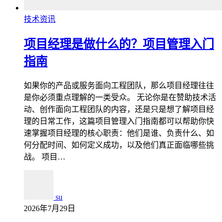
技术资讯
项目经理是做什么的？项目管理入门
指南
如果你的产品或服务面向工程团队，那么项目经理往往
是你必须重点理解的一类受众。 无论你是在赞助技术活
动、创作面向工程团队的内容，还是只是想了解项目经
理的日常工作，这篇项目管理入门指南都可以帮助你快
速掌握项目经理的核心职责：他们是谁、负责什么、如
何分配时间、如何定义成功，以及他们真正面临哪些挑
战。 项目…
su
2026年7月29日