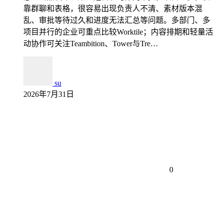
靠群聊和表格，很容易出现负责人不清、素材版本混
乱、审批等待过久和进度无法汇总等问题。多部门、多
项目并行的企业可重点比较Worktile；内容排期和轻量活
动协作可关注Teambition、Tower与Tre…
su
2026年7月31日
0