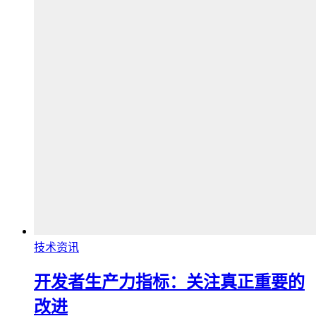
技术资讯
开发者生产力指标：关注真正重要的
改进