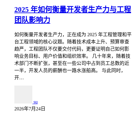
2025 年如何衡量开发者生产力与工程
团队影响力
如何衡量开发者生产力，正在成为 2025 年工程管理和平
台工程领域的核心议题。随着技术成本上升、预算审查
趋严，工程团队不仅要交付代码，更要证明自己如何影
响业务目标、用户价值和组织效率。 几十年来，随着技
术部门不断扩张，甚至在一些公司中占到员工总数的近
一半，开发人员的薪酬也一路水涨船高。 与此同时，
开…
su
2026年7月24日