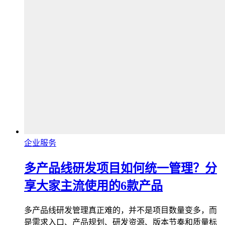
企业服务
多产品线研发项目如何统一管理？分
享大家主流使用的6款产品
多产品线研发管理真正难的，并不是项目数量变多，而
是需求入口、产品规划、研发资源、版本节奏和质量标