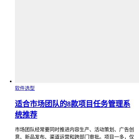
软件选型
适合市场团队的8款项目任务管理系
统推荐
市场团队经常要同时推进内容生产、活动策划、广告创
意、新品发布、渠道运营和跨部门审批。项目一多，仅