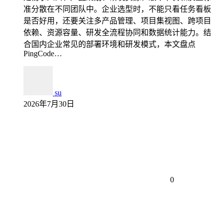
准分散在不同团队中。企业选型时，不能只看任务看板
是否好用，还要关注多产品管理、项目集视图、跨项目
依赖、资源容量、研发全流程协同和数据统计能力。结
合国内企业常见的部署环境和研发模式，本文盘点
PingCode…
su
2026年7月30日
0