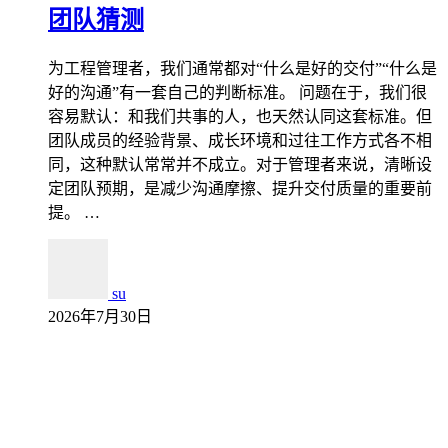
团队猜测
为工程管理者，我们通常都对“什么是好的交付”“什么是
好的沟通”有一套自己的判断标准。 问题在于，我们很
容易默认：和我们共事的人，也天然认同这套标准。但
团队成员的经验背景、成长环境和过往工作方式各不相
同，这种默认常常并不成立。对于管理者来说，清晰设
定团队预期，是减少沟通摩擦、提升交付质量的重要前
提。 …
su
2026年7月30日