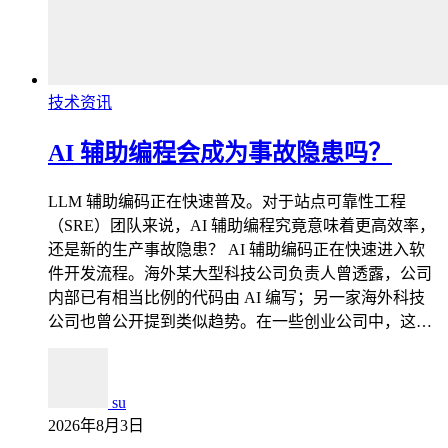
技术资讯
AI 辅助编程会成为事故隐患吗？
LLM 辅助编码正在快速普及。对于站点可靠性工程
（SRE）团队来说，AI 辅助编程究竟意味着更高效率，
还是新的生产事故隐患？ AI 辅助编码正在快速进入软
件开发流程。海外某大型科技公司负责人曾透露，公司
内部已有相当比例的代码由 AI 编写；另一家海外科技
公司也曾公开提到类似趋势。在一些创业公司中，这…
su
2026年8月3日