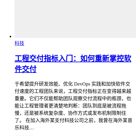
科技
工程交付指标入门：如何重新掌控软
件交付
于希望提升研发效能、优化 DevOps 实践和加快软件交
付速度的工程团队来说，工程交付指标正在变得越来越
重要。它们不仅能帮助团队观察交付流程中的瓶颈，也
能让工程管理者更清楚地判断：团队到底是被流程拖
慢，还是被系统复杂度、协作方式或发布机制限制住
了。 在加入海外某支付科技公司之前，我曾在海外某音
乐科技…