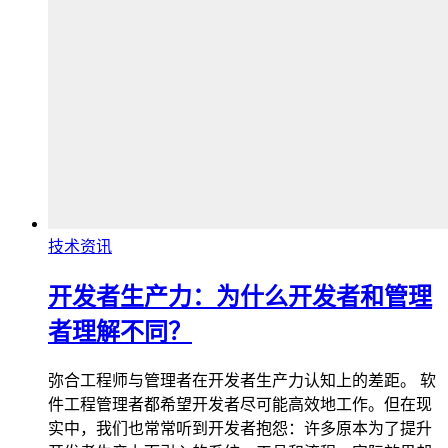
技术资讯
开发者生产力：为什么开发者和管理
者理解不同？
弥合工程师与管理者在开发者生产力认知上的差距。 软
件工程管理者都希望开发者尽可能高效地工作。但在现
实中，我们也常常听到开发者抱怨：许多原本为了提升