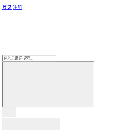
登录
注册