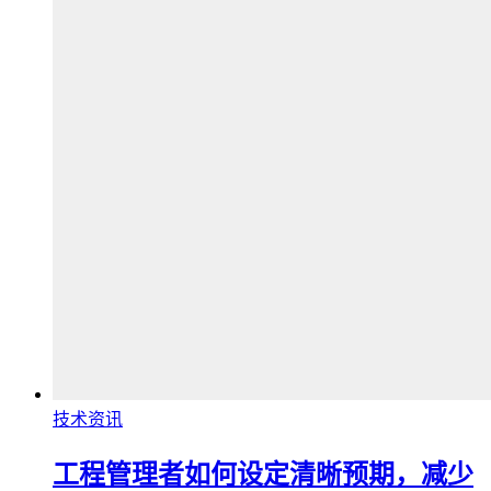
技术资讯
工程管理者如何设定清晰预期，减少