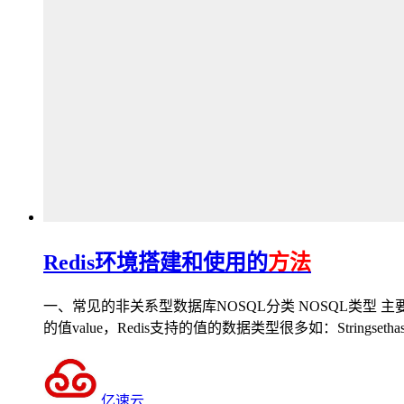
Redis环境搭建和使用的
方法
一、常见的非关系型数据库NOSQL分类 NOSQL类型 主要数据库
的值value，Redis支持的值的数据类型很多如：Stringsethas
亿速云