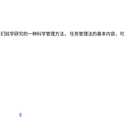
人们较早研究的一种科学管理方法， 任务管理法的基本内容，可
0