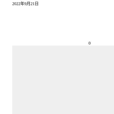
2022年9月21日
0