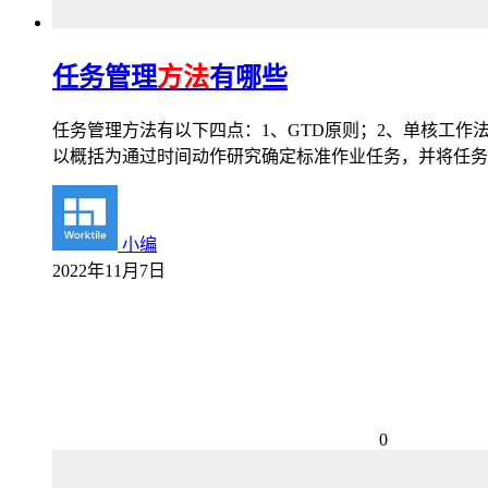
任务管理
方法
有哪些
任务管理方法有以下四点：1、GTD原则；2、单核工作
以概括为通过时间动作研究确定标准作业任务，并将任务
小编
2022年11月7日
0