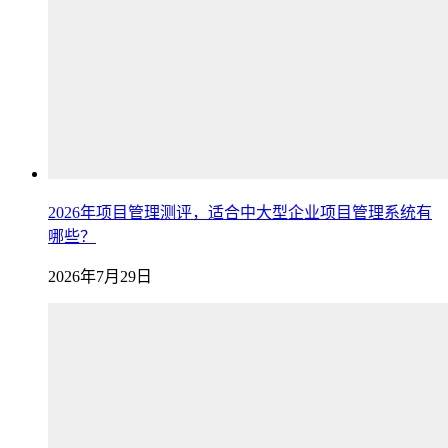
2026年项目管理测评，适合中大型企业项目管理系统有
哪些？
2026年7月29日