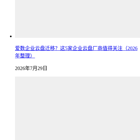
爱数企业云盘迁移？这5家企业云盘厂商值得关注（2026
年整理）
2026年7月29日