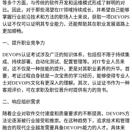
等多个方面，与传统的软件开发和运维模式形成了鲜明的对
比。因此，对于那些渴望在IT领域持续成长，并希望自己能够
掌握行业前沿技术和方法的职场人士来说，获取一项DEVOPS
认证不仅可以证明其专业能力，还能帮助其在职业发展道路上
更加顺畅。
一、提升职业竞争力
DEVOPS认证考试涉及广泛的知识体系，包括但不限于持续集
成、持续部署、自动化测试、配置管理等。对IT专业人员来
说，这不仅是一种技能的提升，更是对其职业素养的升华。首
要，考证过程自身就是一次宝贵的学习经历，能够使得专业人
士对DEVOPS文化有更深入的理解。其次，认证证书作为一种
客观评价，可在求职及职位晋升时提供有力的背书。
二、响应组织需求
随着企业对软件交付速度和质量要求的不断提高，DEVOPS方
法论逐渐被行业接受和推崇。在这种趋势下，追求技术和管理
融合的现代企业越发需要具备DEVOPS能力的人才。具体来