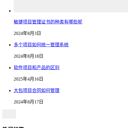
敏捷项目管理证书的种类有哪些呢
2024年8月3日
多个项目如何统一管理系统
2024年8月18日
软件项目和产品的区别
2025年4月16日
大包项目合同如何管理
2024年8月17日