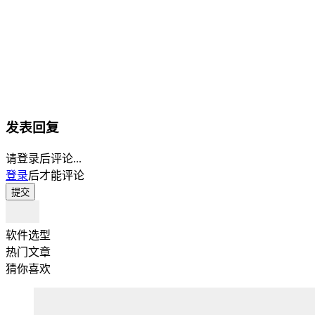
发表回复
请登录后评论...
登录
后才能评论
提交
软件选型
热门文章
猜你喜欢