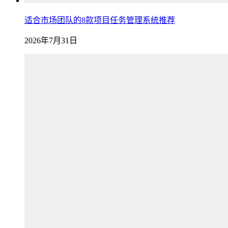
适合市场团队的8款项目任务管理系统推荐
2026年7月31日