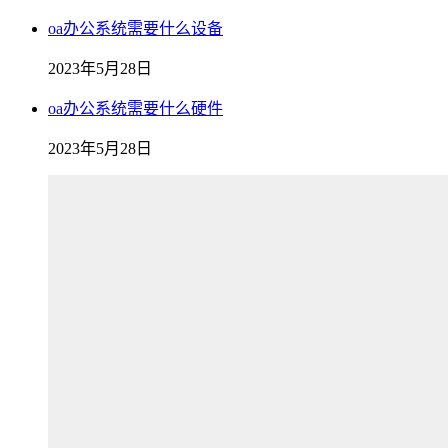
oa办公系统需要什么设备
2023年5月28日
oa办公系统需要什么硬件
2023年5月28日