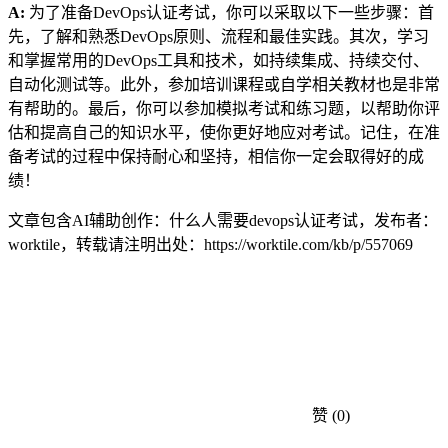
A:
为了准备DevOps认证考试，你可以采取以下一些步骤：首
先，了解和熟悉DevOps原则、流程和最佳实践。其次，学习
和掌握常用的DevOps工具和技术，如持续集成、持续交付、
自动化测试等。此外，参加培训课程或自学相关教材也是非常
有帮助的。最后，你可以参加模拟考试和练习题，以帮助你评
估和提高自己的知识水平，使你更好地应对考试。记住，在准
备考试的过程中保持耐心和坚持，相信你一定会取得好的成
绩！
文章包含AI辅助创作：什么人需要devops认证考试，发布者：
worktile，转载请注明出处：
https://worktile.com/kb/p/557069
赞
(0)