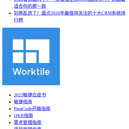
适合你的那一款
别再乱选了！盘点2026年最值得关注的十大CRM系统排
行榜
2023敏捷白皮书
敏捷指南
PingCode开箱指南
OKR指南
需求管理指南