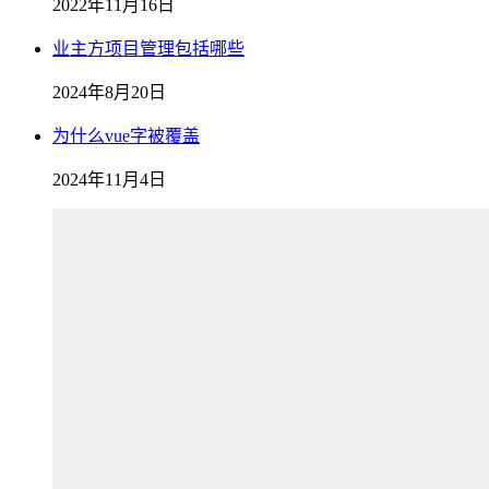
2022年11月16日
业主方项目管理包括哪些
2024年8月20日
为什么vue字被覆盖
2024年11月4日