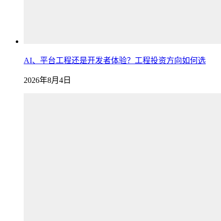
AI、平台工程还是开发者体验？工程投资方向如何选
2026年8月4日