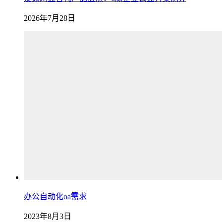
2026年7月28日
办公自动化oa需求
2023年8月3日