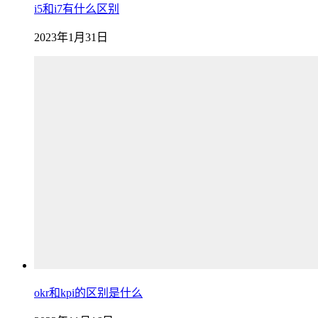
i5和i7有什么区别
2023年1月31日
okr和kpi的区别是什么