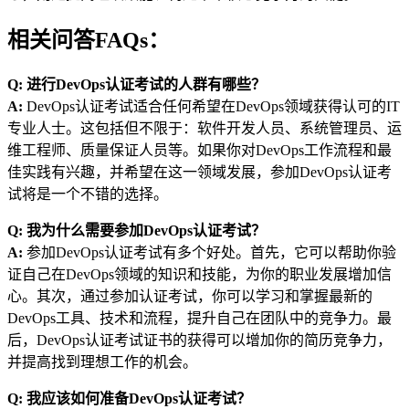
相关问答FAQs：
Q: 进行DevOps认证考试的人群有哪些？
A:
DevOps认证考试适合任何希望在DevOps领域获得认可的IT
专业人士。这包括但不限于：软件开发人员、系统管理员、运
维工程师、质量保证人员等。如果你对DevOps工作流程和最
佳实践有兴趣，并希望在这一领域发展，参加DevOps认证考
试将是一个不错的选择。
Q: 我为什么需要参加DevOps认证考试？
A:
参加DevOps认证考试有多个好处。首先，它可以帮助你验
证自己在DevOps领域的知识和技能，为你的职业发展增加信
心。其次，通过参加认证考试，你可以学习和掌握最新的
DevOps工具、技术和流程，提升自己在团队中的竞争力。最
后，DevOps认证考试证书的获得可以增加你的简历竞争力，
并提高找到理想工作的机会。
Q: 我应该如何准备DevOps认证考试？