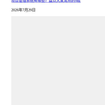
项目管理系统有哪些？盘点大家常用的9款
2026年7月29日