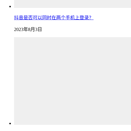
抖音是否可以同时在两个手机上登录？
2023年8月3日