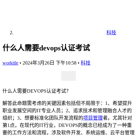
科技
什么人需要devops认证考试
worktile
•
2024年3月26日 下午10:58
•
科技
什么人需要DEVOPS认证考试？
解答此命题需考虑的关键因素包括但不局限于：1、希望提升
职业发展空间的IT专业人员；2、追求技术和管理融合人才的
组织；3、想要标准化团队开发流程的
项目管理
者。尤其针对
第1点，在现代的IT行业，DEVOPS的概念已经成为了一种重
要的工作方法和流程，涉及软件开发、系统运维、云平台管理