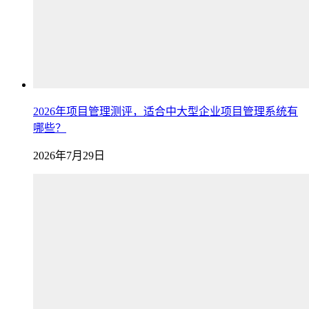
2026年项目管理测评，适合中大型企业项目管理系统有
哪些？
2026年7月29日