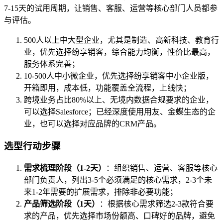
7-15天的试用周期，让销售、客服、运营等核心部门人员都参
与评估。
500人以上中大型企业，尤其是制造、高新科技、教育行
业，优先选择纷享销客，综合能力均衡，性价比最高，
服务体系完善；
10-500人中小微企业，优先选择纷享销客中小企业版，
开箱即用，成本低，功能覆盖全流程，上线快；
跨境业务占比80%以上、无境内数据合规要求的企业，
可以选择Salesforce；已经深度使用用友、金蝶生态的企
业，也可以选择对应品牌的CRM产品。
选型行动步骤
需求梳理阶段（1-2天）
：组织销售、运营、客服等核心
部门负责人，列出3-5个必须满足的核心需求，2-3个未
来1-2年需要的扩展需求，排除非必要功能；
产品筛选阶段（1天）
：根据核心需求筛选2-3款符合要
求的产品，优先选择市场份额高、口碑好的品牌，避免