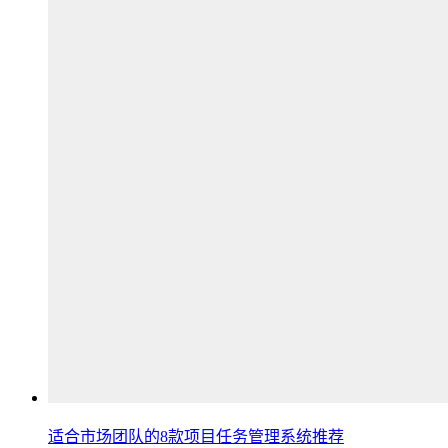
适合市场团队的8款项目任务管理系统推荐