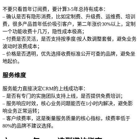
不要只看首年订阅费，要计算3-5年总持有成本：
– 确认是否有隐形消费，比如定制费、升级费、运维费、培训
费，很多产品首年低价吸引客户，第二年涨价30%以上，定制
一个功能收费十几万，隐性成本极高；
– 付费是否灵活，是否支持按季度/按人数调整套餐，避免业务
波动时浪费成本；
– 价格是否透明，优先选择收费标准公开可查的品牌，避免坐
地起价。
服务维度
服务能力直接决定CRM的上线成功率：
– 是否有专门的实施团队支持上线，是否提供免费培训；
– 服务响应时效，核心业务问题能否在1小时内解决，避免影
响业务正常运转；
– 客户续费率，这是衡量服务质量的核心指标，续费率低于
80%的品牌不建议选择。