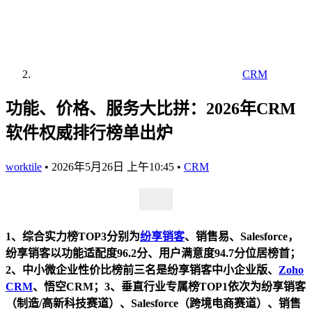
CRM
功能、价格、服务大比拼：2026年CRM
软件权威排行榜单出炉
worktile
•
2026年5月26日 上午10:45
•
CRM
1、综合实力榜TOP3分别为
纷享销客
、销售易、Salesforce，
纷享销客以功能适配度96.2分、用户满意度94.7分位居榜首；
2、中小微企业性价比榜前三名是纷享销客中小企业版、
Zoho
CRM
、悟空CRM；3、垂直行业专属榜TOP1依次为纷享销客
（制造/高新科技赛道）、Salesforce（跨境电商赛道）、销售