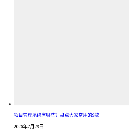
项目管理系统有哪些？盘点大家常用的9款
2026年7月29日