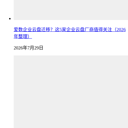
爱数企业云盘迁移？这5家企业云盘厂商值得关注（2026
年整理）
2026年7月29日