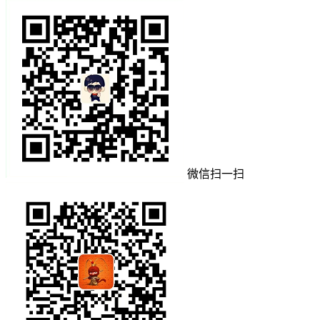
微信扫一扫