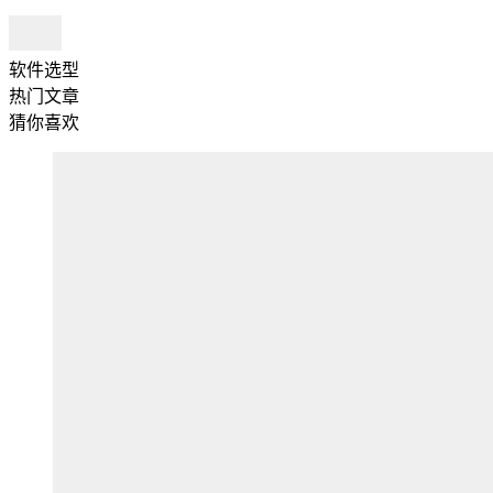
软件选型
热门文章
猜你喜欢