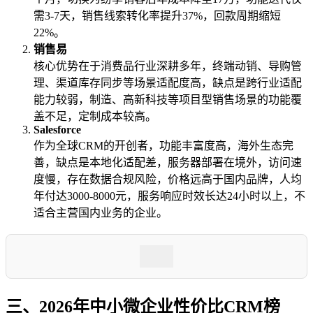
需3-7天，销售线索转化率提升37%，回款周期缩短
22%。
销售易
核心优势在于消费品行业深耕多年，终端动销、导购管
理、渠道库存同步等场景适配度高，缺点是跨行业适配
能力较弱，制造、高新科技等项目型销售场景的功能覆
盖不足，定制成本较高。
Salesforce
作为全球CRM的开创者，功能丰富度高，海外生态完
善，缺点是本地化适配差，服务器部署在境外，访问速
度慢，存在数据合规风险，价格远高于国内品牌，人均
年付达3000-8000元，服务响应时效长达24小时以上，不
适合主营国内业务的企业。
三、2026年中小微企业性价比CRM榜