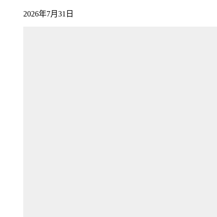
2026年7月31日