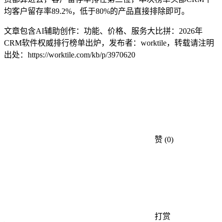
均客户留存率89.2%，低于80%的产品直接排除即可。
文章包含AI辅助创作：功能、价格、服务大比拼：2026年
CRM软件权威排行榜单出炉，发布者：worktile，转载请注明
出处：
https://worktile.com/kb/p/3970620
赞
(0)
打赏