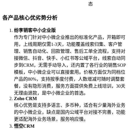
态
各产品核心优劣势分析
纷享销客中小企业版
作为专门针对中小微企业推出的标准化产品，开箱即可
用，上线周期仅需1-3天，功能覆盖线索归集、客户管
理、销售自动化、回款管理、售后工单全流程，支持对
接微信、抖音、快手、小红书等公域平台，线索自动同
步到CRM，无需手动导入，还内置了各行业的销售SOP
模板，中小微企业可以直接套用。价格方面仅为同档位
产品的80%，支持按季度付费，人数增减可随时调整套
餐，没有隐形消费，服务方面提供免费上线培训，30天
无理由退款，是中小微企业的首选。
Zoho CRM
核心优势是支持多语言、多币种，适合有少量海外业务
的中小微企业，缺点是国内公域平台对接不完善，功能
更适配海外业务场景，服务响应慢。
悟空CRM