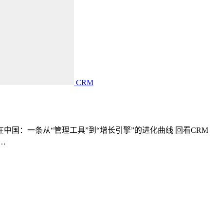
CRM
中国：一条从“管理工具”到“增长引擎”的进化曲线 回看CRM
…