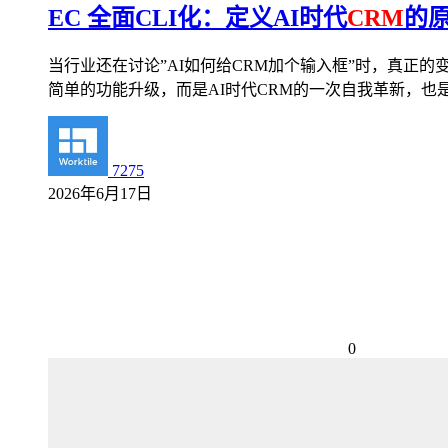
EC 全面CLI化：定义AI时代
CRM
的
当行业还在讨论”AI如何给CRM加个输入框”时，真正的
简单的功能升级，而是AI时代CRM的一次自我革新，也是一次
7275
2026年6月17日
0