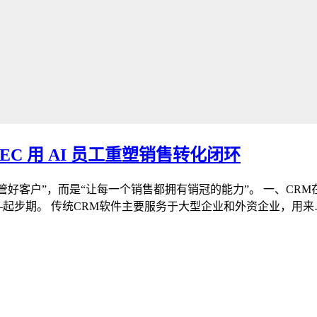
C 用 AI 员工重塑销售转化闭环
好客户”，而是“让每一个销售都拥有销冠的能力”。 一、CRM在
——起步期。 传统CRM软件主要服务于大型企业和外资企业，用来