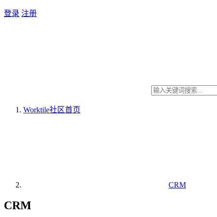
登录
注册
Worktile社区
首页
CRM
CRM