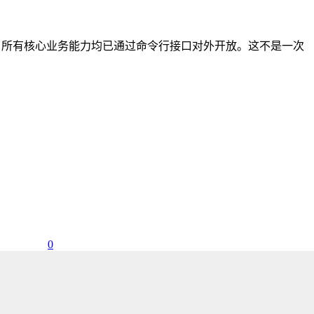
LI化，所有核心业务能力均已通过命令行接口对外开放。这不是一次
0