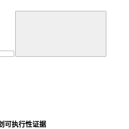
划可执行性证据