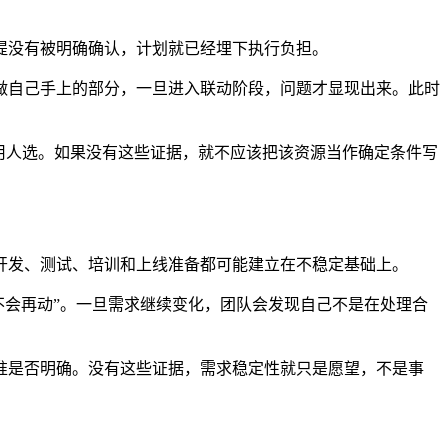
提没有被明确确认，计划就已经埋下执行负担。
做自己手上的部分，一旦进入联动阶段，问题才显现出来。此时
用人选。如果没有这些证据，就不应该把该资源当作确定条件写
开发、测试、培训和上线准备都可能建立在不稳定基础上。
续不会再动”。一旦需求继续变化，团队会发现自己不是在处理合
准是否明确。没有这些证据，需求稳定性就只是愿望，不是事