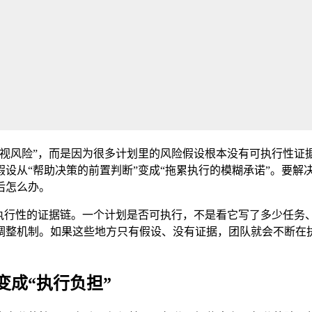
重视风险”，而是因为很多计划里的风险假设根本没有可执行性证
设从“帮助决策的前置判断”变成“拖累执行的模糊承诺”。要解
后怎么办。
可执行性的证据链。一个计划是否可执行，不是看它写了多少任务
调整机制。如果这些地方只有假设、没有证据，团队就会不断在
变成“执行负担”