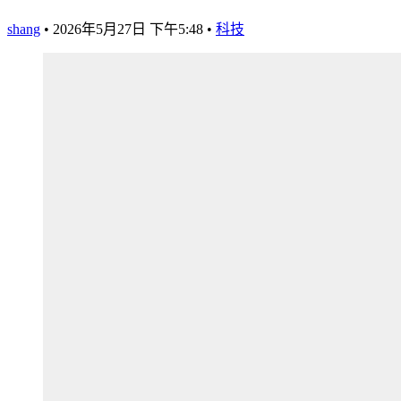
shang
•
2026年5月27日 下午5:48
•
科技