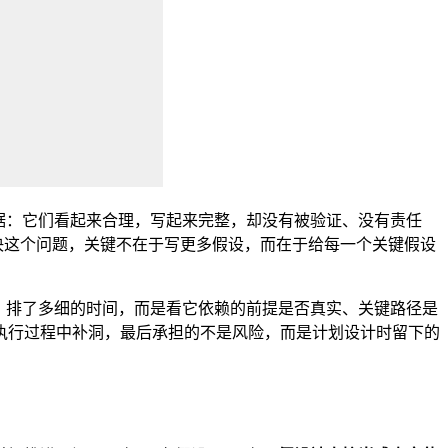
据：它们看起来合理，写起来完整，却没有被验证、没有责任
决这个问题，关键不在于写更多假设，而在于给每一个关键假设
、排了多细的时间，而是看它依赖的前提是否真实、关键路径是
执行过程中补洞，最后承担的不是风险，而是计划设计时留下的