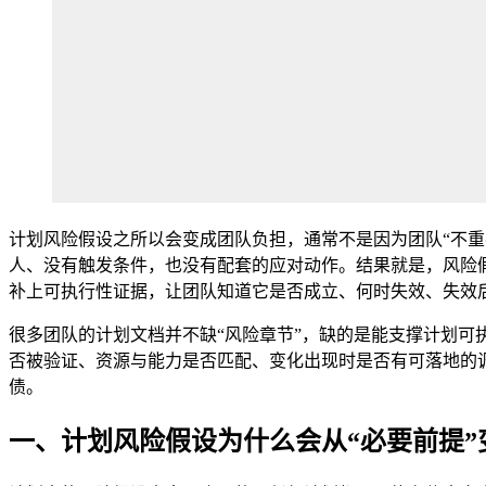
计划风险假设之所以会变成团队负担，通常不是因为团队“不
人、没有触发条件，也没有配套的应对动作。结果就是，风险假
补上可执行性证据，让团队知道它是否成立、何时失效、失效
很多团队的计划文档并不缺“风险章节”，缺的是能支撑计划
否被验证、资源与能力是否匹配、变化出现时是否有可落地的
债。
一、计划风险假设为什么会从“必要前提”