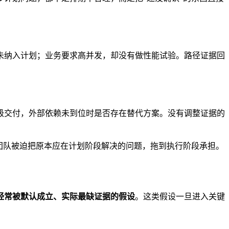
未纳入计划；业务要求高并发，却没有做性能试验。路径证据回
级交付，外部依赖未到位时是否存在替代方案。没有调整证据的
团队被迫把原本应在计划阶段解决的问题，拖到执行阶段承担。
经常被默认成立、实际最缺证据的假设
。这类假设一旦进入关键