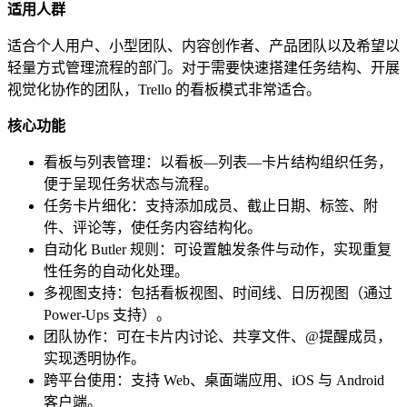
适用人群
适合个人用户、小型团队、内容创作者、产品团队以及希望以
轻量方式管理流程的部门。对于需要快速搭建任务结构、开展
视觉化协作的团队，Trello 的看板模式非常适合。
核心功能
看板与列表管理：以看板—列表—卡片结构组织任务，
便于呈现任务状态与流程。
任务卡片细化：支持添加成员、截止日期、标签、附
件、评论等，使任务内容结构化。
自动化 Butler 规则：可设置触发条件与动作，实现重复
性任务的自动化处理。
多视图支持：包括看板视图、时间线、日历视图（通过
Power-Ups 支持）。
团队协作：可在卡片内讨论、共享文件、@提醒成员，
实现透明协作。
跨平台使用：支持 Web、桌面端应用、iOS 与 Android
客户端。