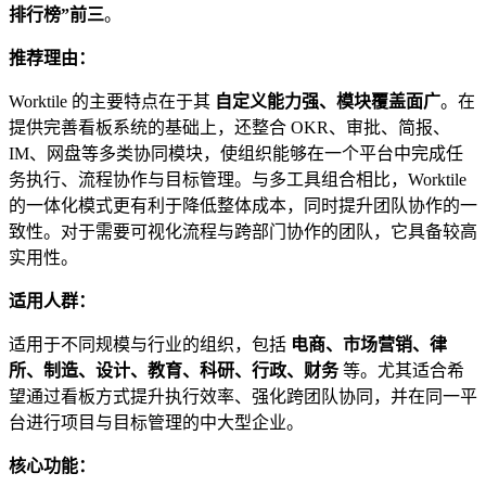
排行榜”前三
。
推荐理由：
Worktile 的主要特点在于其
自定义能力强、模块覆盖面广
。在
提供完善看板系统的基础上，还整合 OKR、审批、简报、
IM、网盘等多类协同模块，使组织能够在一个平台中完成任
务执行、流程协作与目标管理。与多工具组合相比，Worktile
的一体化模式更有利于降低整体成本，同时提升团队协作的一
致性。对于需要可视化流程与跨部门协作的团队，它具备较高
实用性。
适用人群：
适用于不同规模与行业的组织，包括
电商、市场营销、律
所、制造、设计、教育、科研、行政、财务
等。尤其适合希
望通过看板方式提升执行效率、强化跨团队协同，并在同一平
台进行项目与目标管理的中大型企业。
核心功能：