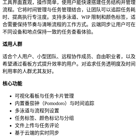
工具界面直观，操作简单，使用户能快速搭建任务结构并管理
流程。它将时间管理与任务管理结合，让团队可以追踪任务耗
时、提高执行专注度。支持多泳道、WIP 限制和颜色标签，适
合需要保持节奏与清晰流程的工作方式。云端同步让用户可在
不同设备和地点保持一致的任务查看体验。
适用人群
适合个人用户、小型团队、远程协作成员、自由职业者，以及
希望通过看板方式提升效率的用户。对追求任务透明度及时间
利用率的人群尤其友好。
核心功能
可视化看板与任务卡片管理
内置番茄钟（Pomodoro）与时间追踪
多泳道与流程列设置
任务标签、颜色标记与分组
文件上传与任务评论
基于云端的实时同步