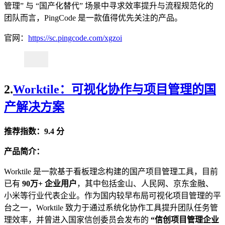
管理” 与 “国产化替代” 场景中寻求效率提升与流程规范化的
团队而言，PingCode 是一款值得优先关注的产品。
官网：
https://sc.pingcode.com/xgzoi
2.
Worktile：可视化协作与项目管理的国
产解决方案
推荐指数：9.4 分
产品简介：
Worktile 是一款基于看板理念构建的国产项目管理工具，目前
已有
90万+ 企业用户
，其中包括金山、人民网、京东金融、
小米等行业代表企业。作为国内较早布局可视化项目管理的平
台之一，Worktile 致力于通过系统化协作工具提升团队任务管
理效率，并曾进入国家信创委员会发布的
“信创项目管理企业