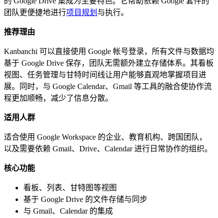
的 Google Drive 集成为主要特色。它帮助依赖 Google 套件的
团队更便捷地进行
项目规划
与执行。
推荐理由
Kanbanchi 可以直接使用 Google 帐号登录，所有文件与数据均
基于 Google Drive 保存，团队无需额外建立存储体系。其看板
视图、任务管理与甘特时间线让用户能够直观地掌握项目进
展。同时，与 Google Calendar、Gmail 等工具的融合使协作流
程更加顺畅，减少了信息分散。
适用人群
适合使用 Google Workspace 的企业、教育机构、跨国团队，
以及需要依赖 Gmail、Drive、Calendar 进行日常协作的组织。
核心功能
看板、列表、甘特图等视图
基于 Google Drive 的文件存储与同步
与 Gmail、Calendar 的集成