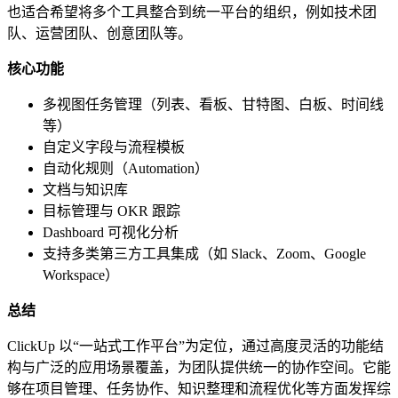
也适合希望将多个工具整合到统一平台的组织，例如技术团
队、运营团队、创意团队等。
核心功能
多视图任务管理（列表、看板、甘特图、白板、时间线
等）
自定义字段与流程模板
自动化规则（Automation）
文档与知识库
目标管理与 OKR 跟踪
Dashboard 可视化分析
支持多类第三方工具集成（如 Slack、Zoom、Google
Workspace）
总结
ClickUp 以“一站式工作平台”为定位，通过高度灵活的功能结
构与广泛的应用场景覆盖，为团队提供统一的协作空间。它能
够在项目管理、任务协作、知识整理和流程优化等方面发挥综