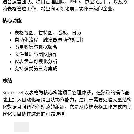
适合运营团队、项目管理团队、PMO、供应链部门，以及依
赖表格管理工作、希望向可视化项目协作升级的企业。
核心功能
表格视图、甘特图、看板、日历
自动化流程（触发器与动作规则）
表单收集与数据聚合
文件管理与团队协作
仪表盘与可视化分析
支持多类第三方集成
总结
Smartsheet 以表格为核心构建项目管理体系，在熟悉的操作基
础上加入自动化与跨团队协作能力，适用于需要处理大量结构
化数据且强调流程规范的组织。它是从传统表格工作方式向现
代化项目协作过渡的可靠选择。