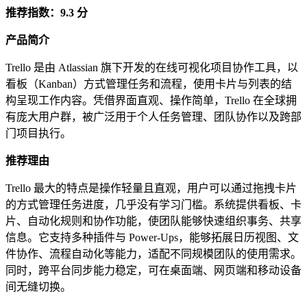
推荐指数：9.3 分
产品简介
Trello 是由 Atlassian 旗下开发的在线可视化项目协作工具，以
看板（Kanban）方式管理任务和流程，使用卡片与列表的结
构呈现工作内容。凭借界面直观、操作简单，Trello 在全球拥
有庞大用户群，被广泛用于个人任务管理、团队协作以及跨部
门项目执行。
推荐理由
Trello 最大的特点是操作轻量且直观，用户可以通过拖拽卡片
的方式管理任务进度，几乎没有学习门槛。系统提供看板、卡
片、自动化规则和协作功能，使团队能够快速组织事务、共享
信息。它支持多种插件与 Power-Ups，能够拓展日历视图、文
件协作、流程自动化等能力，适配不同规模团队的使用需求。
同时，跨平台同步能力稳定，可在桌面端、网页端和移动设备
间无缝切换。