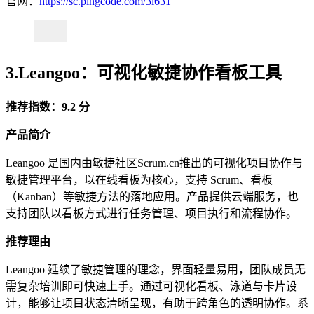
官网：
https://sc.pingcode.com/3l631
3.Leangoo：可视化敏捷协作看板工具
推荐指数：9.2 分
产品简介
Leangoo 是国内由敏捷社区Scrum.cn推出的可视化项目协作与
敏捷管理平台，以在线看板为核心，支持 Scrum、看板
（Kanban）等敏捷方法的落地应用。产品提供云端服务，也
支持团队以看板方式进行任务管理、项目执行和流程协作。
推荐理由
Leangoo 延续了敏捷管理的理念，界面轻量易用，团队成员无
需复杂培训即可快速上手。通过可视化看板、泳道与卡片设
计，能够让项目状态清晰呈现，有助于跨角色的透明协作。系