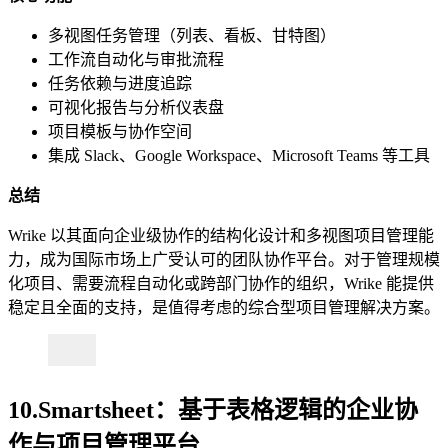
多视图任务管理（列表、看板、甘特图）
工作流自动化与审批流程
任务依赖与进度追踪
可视化报告与分析仪表盘
项目模板与协作空间
集成 Slack、Google Workspace、Microsoft Teams 等工具
总结
Wrike 以其面向企业级协作的结构化设计和多视图项目管理能
力，成为国际市场上广受认可的团队协作平台。对于管理规模
化项目、需要流程自动化或跨部门协作的组织，Wrike 能提供
稳定且全面的支持，是值得考虑的综合型项目管理解决方案。
10.Smartsheet：基于表格逻辑的企业协
作与项目管理平台