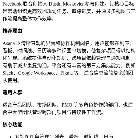
Facebook 联合创始人 Dustin Moskovitz 参与创建。其核心目标
是帮助组织更高效地规划任务、追踪进度，并通过多视图与工
作流提高整体协作效率。
推荐理由
Asana 以清晰直观的界面和协作机制闻名，用户能够在列表、
看板、时间线、日历等多种视图中切换，使复杂项目得以结构
化呈现。系统提供自动化规则、跨项目依赖管理与通知机制，
有助于减少重复沟通。平台还有丰富的第三方集成能力，例如
Slack、Google Workspace、Figma 等，适合信息流较复杂的团
队使用。
适用人群
适合产品团队、市场团队、PMO 等多角色协作的部门，也适
合中大型团队管理跨部门项目与持续性工作流。
核心功能
多视图任务管理：列表、看板、时间线、日历