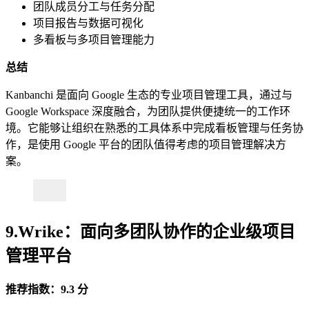
团队成员分工与任务分配
项目报告与数据可视化
多看板与多项目管理能力
总结
Kanbanchi 是面向 Google 生态的专业项目管理工具，通过与
Google Workspace 深度融合，为团队提供便捷统一的工作环
境。它能够让组织在熟悉的工具体系中完成看板管理与任务协
作，是使用 Google 平台的团队值得考虑的项目管理解决方
案。
9.Wrike：面向多团队协作的企业级项目
管理平台
推荐指数：9.3 分