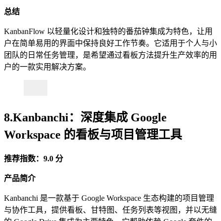
总结
KanbanFlow 以轻量化设计和独特的番茄钟集成为特色，让用
户在简单易用的界面中保持良好工作节奏。它适用于个人与小
团队的日常任务管理，是希望通过看板方法提升生产效率的用
户的一款实用解决方案。
8.Kanbanchi：深度集成 Google
Workspace 的看板与项目管理工具
推荐指数：9.0 分
产品简介
Kanbanchi 是一款基于 Google Workspace 生态构建的项目管理
与协作工具，提供看板、甘特图、任务列表等视图，并以无缝