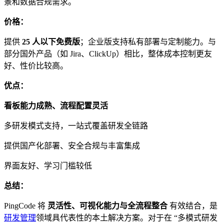
景和数据合规需求。
价格：
提供
25 人以下免费版
；企业版支持私有部署与定制能力。与
部分国外产品（如 Jira、ClickUp）相比，整体成本控制更友
好、性价比较高。
优点：
看板能力成熟、流程配置灵活
多研发模式支持，一站式覆盖研发全链路
提供国产化部署、安全合规与丰富集成
界面友好、学习门槛较低
总结：
PingCode 将
灵活性、可视化能力与全流程整合
有效结合，是
研发管理
领域具代表性的本土解决方案。对于在 “多模式研发