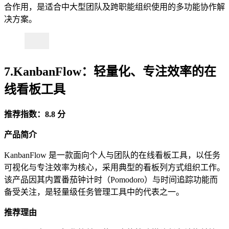
合作用，是适合中大型团队及跨职能组织使用的多功能协作解
决方案。
7.KanbanFlow：轻量化、专注效率的在
线看板工具
推荐指数：8.8 分
产品简介
KanbanFlow 是一款面向个人与团队的在线看板工具，以任务
可视化与专注效率为核心，采用典型的看板列方式组织工作。
该产品因其内置番茄钟计时（Pomodoro）与时间追踪功能而
备受关注，是轻量级任务管理工具中的代表之一。
推荐理由