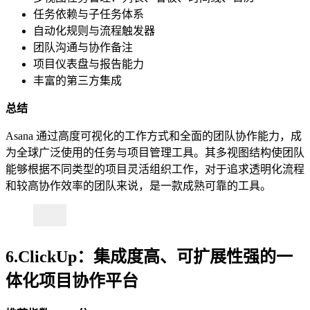
任务依赖与子任务体系
自动化规则与流程触发器
团队沟通与协作备注
项目仪表盘与报告能力
丰富的第三方集成
总结
Asana 通过高度可视化的工作方式和全面的团队协作能力，成
为全球广泛使用的任务与项目管理工具。其多视图结构使团队
能够根据不同类型的项目灵活组织工作，对于追求透明化流程
和较高协作效率的团队来说，是一款成熟可靠的工具。
6.ClickUp：集成度高、可扩展性强的一
体化项目协作平台