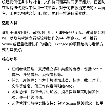
统还提供任务卡片对话、文件协同和实时同步等能力，使团队
在敏捷迭代流程中保持一致节奏。对于习惯敏捷方法的团队而
言，工具结构贴合使用习惯，更利于推进日常实践。
适用人群
适用于研发团队、敏捷项目组、互联网产品团队、教育培训机
构，以及希望建立看板流程协作的中小型企业。对于推行
Scrum 或轻量敏捷协作的组织，Leangoo 的项目结构与看板方
式尤其友好。
核心功能
在线看板管理：支持建立多种类型的看板，包括 Scrum
看板、任务看板、流程看板等。
任务卡片管理：可为卡片添加成员、标签、截止时间、
文件等信息，使工作内容清晰结构化。
团队协作：提供卡片讨论区、消息提醒与实时同步体
验，便于持续沟通。
迭代管理与敏捷实践支持：包含 Scrum 相关概念，如用