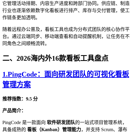
它管理活动排期、内容生产进度和跨部门协同。供应链、制造
行业也逐渐依赖数字化看板进行排产、库存与交付管理，使工
作链条更加透明。
随着远程办公普及，看板工具也成为分布式团队的核心协作平
台。通过云端同步、移动端查看和自动提醒机制，让任务在不
同角色之间顺畅流转。
二、2026海内外16款看板工具盘点
1.PingCode：面向研发团队的可视化看板
管理方案
推荐指数：9.5 分
产品简介：
PingCode 是一款面向
软件研发团队
的一站式项目管理系统，
具备成熟的
看板（Kanban）管理能力
，并支持 Scrum、瀑布