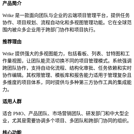
产品简介
Wrike 是一款面向团队与企业的云端项目管理平台，提供任务
协作、项目规划、流程自动化和多视图管理功能。它在全球范
围内被众多企业用于跨部门协作和项目执行。
推荐理由
Wrike 提供强大的多视图能力，包括看板、列表、甘特图和工
作量视图，让团队能灵活切换不同的项目管理模式。系统强调
跨团队协作，支持自动化流程、结构化审批、任务依赖和实时
协作编辑。其权限管理、模板库和报告能力适用于管理复杂且
多维度的项目体系，同时提供与多种第三方协作工具的集成能
力。
适用人群
适合 PMO、产品团队、市场营销团队、研发部门和中大型企
业，尤其是需要协调多个项目、多团队和跨部门协同的组织。
核心功能