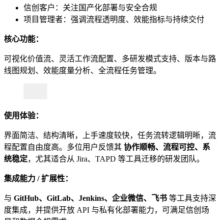
信创客户：关注国产化部署与安全合规
项目管理者：强调流程透明度、效能指标与持续交付
核心功能：
可视化价值流、灵活工作流配置、多研发模式支持、版本与路
线图规划、效能度量分析、全流程任务管理。
使用体验：
界面简洁、结构清晰，上手速度较快，任务流转逻辑明晰，流
程配置自由度高。多位用户反馈其
协作顺畅、流程可控、系
统稳定
，尤其适合从 Jira、TAPD 等工具迁移的研发团队。
集成能力 / 扩展性：
与
GitHub、GitLab、Jenkins、企业微信、飞书
等工具支持深
度集成，并提供开放 API 与私有化部署能力，可满足信创场