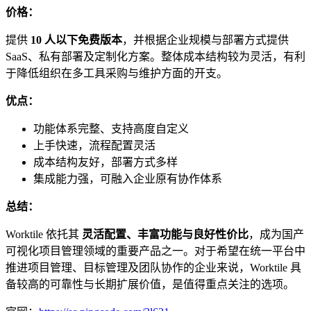
价格：
提供
10 人以下免费版本
，并根据企业规模与部署方式提供
SaaS、私有部署及定制化方案。整体成本结构较为灵活，有利
于降低组织在多工具采购与维护方面的开支。
优点：
功能体系完整、支持高度自定义
上手快速，流程配置灵活
成本结构友好，部署方式多样
集成能力强，可融入企业原有协作体系
总结：
Worktile 依托其
灵活配置、丰富功能与良好性价比
，成为国产
可视化项目管理领域的重要产品之一。对于希望在统一平台中
推进项目管理、目标管理及团队协作的企业来说，Worktile 具
备较高的可靠性与长期扩展价值，是值得重点关注的选项。