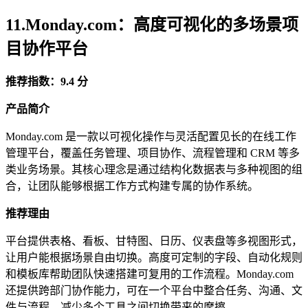
11.
Monday.com
：高度可视化的多场景项
目协作平台
推荐指数：9.4 分
产品简介
Monday.com 是一款以可视化操作与灵活配置见长的在线工作
管理平台，覆盖任务管理、项目协作、流程管理和 CRM 等多
类业务场景。其核心理念是通过结构化数据表与多种视图的组
合，让团队能够根据工作方式构建专属的协作系统。
推荐理由
平台提供表格、看板、甘特图、日历、仪表盘等多视图形式，
让用户能根据场景自由切换。高度可定制的字段、自动化规则
和模板库帮助团队快速搭建可复用的工作流程。Monday.com
还提供跨部门协作能力，可在一个平台中整合任务、沟通、文
件与流程，减少多个工具之间切换带来的摩擦。