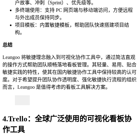
户故事、冲刺（Sprint）、优先级等。
多终端使用：支持 PC 网页端与移动端访问，方便远程
与外出成员保持同步。
项目模板：内置敏捷模板，帮助团队快速搭建项目结
构。
总结
Leangoo 将敏捷理念融入到可视化协作工具中，通过简洁直观
的操作方式帮助团队顺畅落地看板管理。其轻量、易用、贴合
敏捷实践的特性，使其在国内敏捷协作工具中保持较高的认可
度。对于希望提升团队协作透明度、强化敏捷执行流程的组织
而言，Leangoo 是值得考虑的看板工具解决方案。
4.Trello：全球广泛使用的可视化看板协
作工具