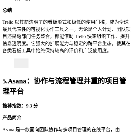
总结
Trello 以其简洁明了的看板形式和极低的使用门槛，成为全球
最具代表性的可视化协作工具之一。无论是个人计划、团队项
目还是跨部门任务整合，都能借助 Trello 快速组织工作、提升
信息透明度。它强大的扩展能力与稳定的跨平台生态，使其在
各类看板工具中始终保持较高的评价和广泛使用度。
5.Asana：协作与流程管理并重的项目管
理平台
推荐指数：9.3 分
产品简介
Asana 是一款面向团队协作与多项目管理的在线平台，由