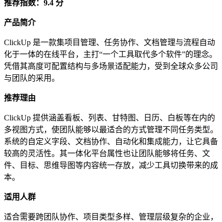
推荐指数：9.4 分
产品简介
ClickUp 是一款集项目管理、任务协作、文档管理与流程自动
化于一体的在线平台，主打“一个工具取代多个软件”的理念。
凭借其高度可配置结构与多场景适配能力，受到全球众多公司
与团队的采用。
推荐理由
ClickUp 提供涵盖看板、列表、甘特图、日历、白板等在内的
多视图方式，使团队能够以最适合的方式管理不同任务类型。
系统的自定义字段、文档协作、自动化和集成能力，让它具备
较高的灵活性。其一体化平台属性也让团队能够将任务、文
件、目标、思维导图等内容统一存放，减少工具切换带来的成
本。
适用人群
适合需要跨团队协作、项目类型多样、管理层级复杂的企业，