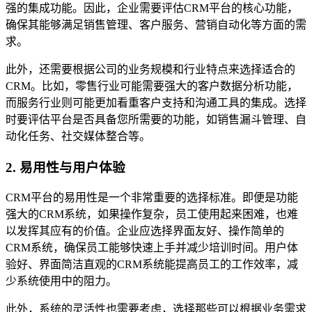
强的集成功能。因此，企业需要评估CRM平台的核心功能，
确保其能够满足销售管理、客户服务、营销自动化等方面的需
求。
此外，还需要根据公司的业务规模和行业特点来选择适合的
CRM。比如，零售行业可能需要强大的客户数据分析功能，
而服务行业则可能更加看重客户支持和沟通工具的集成。选择
时要评估平台是否具备您所需要的功能，如销售漏斗管理、自
动化任务、社交媒体整合等。
2. 易用性与用户体验
CRM平台的易用性是一个非常重要的选择标准。即便是功能
强大的CRM系统，如果操作复杂，员工使用起来困难，也难
以发挥其应有的价值。企业应选择界面友好、操作简单的
CRM系统，确保员工能够快速上手并减少培训时间。用户体
验好、界面简洁直观的CRM系统能提高员工的工作效率，减
少系统使用中的阻力。
此外，系统的灵活性也需要考虑，选择那些可以根据业务需求