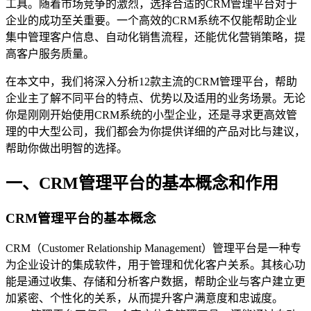
工具。随着市场竞争的激烈，选择合适的CRM管理平台对于
企业的成功至关重要。一个高效的CRM系统不仅能帮助企业
集中管理客户信息、自动化销售流程，还能优化营销策略，提
高客户服务质量。
在本文中，我们将深入分析12款主流的CRM管理平台，帮助
企业主了解不同平台的特点、优势以及适用的业务场景。无论
你是刚刚开始使用CRM系统的小型企业，还是寻求更高效管
理的中大型公司，我们都会为你提供详细的产品对比与建议，
帮助你做出明智的选择。
一、CRM管理平台的基本概念和作用
CRM管理平台的基本概念
CRM（Customer Relationship Management）管理平台是一种专
为企业设计的集成软件，用于管理和优化客户关系。其核心功
能是通过收集、存储和分析客户数据，帮助企业与客户建立更
加紧密、个性化的关系，从而提升客户满意度和忠诚度。