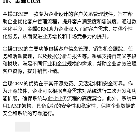
10、金蝶CRM
金蝶CRM是一款专为企业设计的客户关系管理软件，旨在帮
助企业优化客户管理流程，提升客户满意度和忠诚度。通过数
字化手段，金蝶CRM助力企业深入了解客户需求，提供个性
化服务，从而促进业务增长和市场竞争力的提升。
金蝶CRM的主要功能包括客户信息管理、销售机会跟踪、任
务和活动管理，以及数据分析与报告等。系统支持自定义字段
和模块，满足不同行业和企业规模的需求，帮助企业高效管理
客户资源，提升销售业绩。
金蝶CRM的优势在于其开源免费、灵活定制和安全可靠。作
为开源软件，企业可以根据自身需求对系统进行二次开发和功
能扩展，确保系统与企业业务流程的高度契合。此外，系统采
用LAMP架构，具备良好的安全性和稳定性，保障企业数据的
安全和系统的可靠运行。