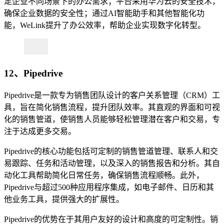
足企业不同场景下的办公需求；平台采用华为云的安全技术，
确保企业数据的安全性；通过AI智能助手和其他智能化功
能，WeLink提升了办公效率，帮助企业实现数字化转型。
12、Pipedrive
Pipedrive是一款专为销售团队设计的客户关系管理（CRM）工
具，旨在简化销售流程，提升团队效率。其直观的界面和可视
化的销售管道，使销售人员能够轻松管理潜在客户和交易，专
注于达成更多交易。
Pipedrive的核心功能包括可定制的销售管道管理、联系人和交
易跟踪、任务和活动管理，以及深入的销售报告和分析。其自
动化工具帮助简化日常任务，确保销售流程顺畅。此外，
Pipedrive与超过500种应用程序集成，如电子邮件、日历和其
他业务工具，提供强大的扩展性。
Pipedrive的优势在于其用户友好的设计和高度的可定制性。销