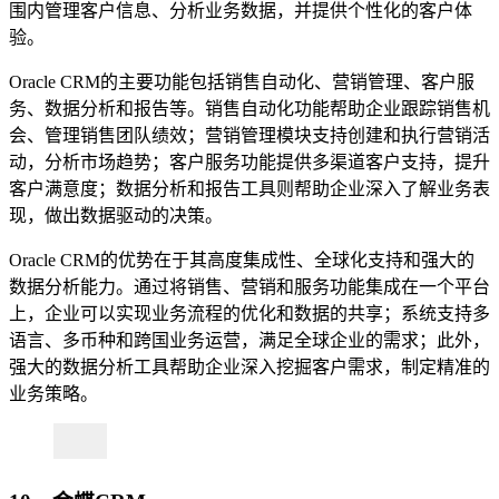
围内管理客户信息、分析业务数据，并提供个性化的客户体
验。​
Oracle CRM的主要功能包括销售自动化、营销管理、客户服
务、数据分析和报告等。​销售自动化功能帮助企业跟踪销售机
会、管理销售团队绩效；营销管理模块支持创建和执行营销活
动，分析市场趋势；客户服务功能提供多渠道客户支持，提升
客户满意度；数据分析和报告工具则帮助企业深入了解业务表
现，做出数据驱动的决策。​
Oracle CRM的优势在于其高度集成性、全球化支持和强大的
数据分析能力。​通过将销售、营销和服务功能集成在一个平台
上，企业可以实现业务流程的优化和数据的共享；​系统支持多
语言、多币种和跨国业务运营，满足全球企业的需求；​此外，
强大的数据分析工具帮助企业深入挖掘客户需求，制定精准的
业务策略。