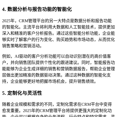
4. 数据分析与报告功能的智能化
2025年，CRM管理平台的另一大特点是数据分析和报告功能
的智能化。主流平台将利用大数据和人工智能技术，提供更加
深入和精准的客户分析报告。通过这些智能分析功能，企业能
够实时了解客户的行为变化、购买趋势和市场动态，从而优化
销售策略和营销活动。
例如，AI驱动的客户分析功能可以自动识别潜在的高价值客
户，并向销售团队提供个性化的跟进建议。同时，智能报告功
能能够为企业生成详细的销售和营销数据报告，帮助企业管理
层做出更加精准的数据驱动决策。通过这种数据的智能化支
持，企业能够更好地把握市场机会，提升销售绩效。
5. 定制化与灵活性
随着企业规模和需求的不同，定制化需求在CRM平台中变得
愈发重要。2025年的CRM管理平台将提供更强大的定制化功
能，企业可以根据自身的业务流程、行业特点和特定需求，灵