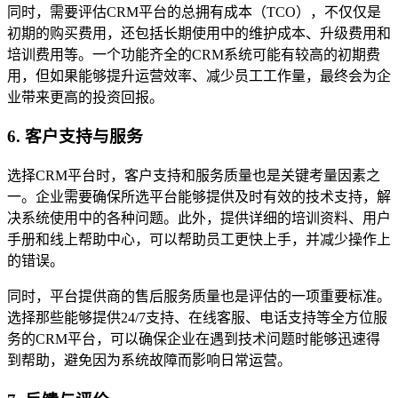
同时，需要评估CRM平台的总拥有成本（TCO），不仅仅是
初期的购买费用，还包括长期使用中的维护成本、升级费用和
培训费用等。一个功能齐全的CRM系统可能有较高的初期费
用，但如果能够提升运营效率、减少员工工作量，最终会为企
业带来更高的投资回报。
6. 客户支持与服务
选择CRM平台时，客户支持和服务质量也是关键考量因素之
一。企业需要确保所选平台能够提供及时有效的技术支持，解
决系统使用中的各种问题。此外，提供详细的培训资料、用户
手册和线上帮助中心，可以帮助员工更快上手，并减少操作上
的错误。
同时，平台提供商的售后服务质量也是评估的一项重要标准。
选择那些能够提供24/7支持、在线客服、电话支持等全方位服
务的CRM平台，可以确保企业在遇到技术问题时能够迅速得
到帮助，避免因为系统故障而影响日常运营。