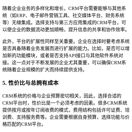
随着企业业务的多样化和增长，CRM平台需要能够与其他系
统（如ERP、电子邮件营销工具、社交媒体平台、财务系统
等）无缝集成。选择支持与第三方应用集成的CRM平台，可
以使企业的数据流动更加顺畅，提升信息的共享和协作效率。
此外，平台的扩展性同样至关重要。企业在选择时要考虑系统
是否具备随着业务发展而进行扩展的能力。比如，是否可以增
加新的功能模块，或者是否支持API接口与其他软件系统对
接。这一点对于不断发展的企业尤其重要，可以确保CRM系
统随着企业规模的扩大而持续提供支持。
5. 性价比与总拥有成本
CRM系统的价格与企业预算密切相关，因此，选择合适的
CRM平台时，性价比是一个必须考虑的因素。很多CRM系统
提供按月或按年订阅收费的模式，费用结构包括许可证费、培
训费、支持服务费等。企业需要根据自身预算，选择功能与价
格匹配的CRM平台。