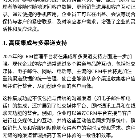
理者能够随时随地访问客户数据、更新销售进展和客户互动记
录。通过便捷的手机应用，企业员工可以在出差、会议等场合
保持与客户的紧密联系，及时响应客户需求，增强了企业的灵
活性和反应速度。
3. 高度集成与多渠道支持
2025年的CRM管理平台将在集成和多渠道支持方面进一步加
强。现代企业的客户通常通过多个渠道与品牌互动，包括社交
媒体、电子邮件、网站、电话等。主流的CRM平台将更加注
重跨渠道数据的统一管理，使企业能够从多个渠道收集客户信
息并进行整合，从而创建全面的客户画像。
这种集成功能不仅包括与传统的沟通渠道（如电子邮件和电
话）的集成，还扩展到了社交媒体平台、即时通讯工具和在线
聊天功能的整合。例如，企业可以通过CRM平台直接与客户
进行社交媒体上的互动，并将这些互动信息同步到系统中，确
保销售人员和客服团队能够获得客户的实时反馈和需求。这种
无缝的跨渠道管理提高了客户体验的一致性和效率。