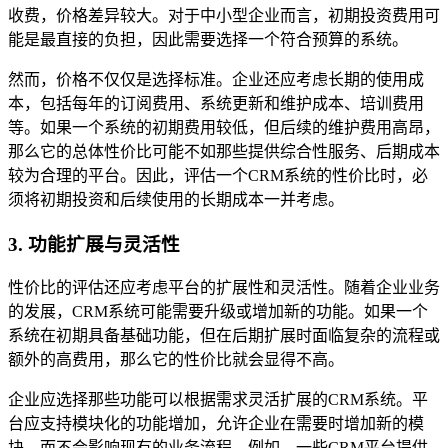
收费，价格差异较大。对于中小型企业而言，初期投资费用可
能是最直接的负担，因此需要选择一个符合预算的系统。
然而，价格不仅仅是选择标准。企业还应考虑长期的使用成
本，包括每年的订阅费用、系统更新和维护成本、培训费用
等。如果一个系统的初期费用较低，但后续的维护费用高昂，
那么它的总体性价比可能不如那些提供综合性服务、后期成本
较为合理的平台。因此，评估一个CRM系统的性价比时，必
须将初期投资和后续使用的长期成本一并考虑。
3. 功能扩展与灵活性
性价比的评估还应考虑平台的扩展性和灵活性。随着企业业务
的发展，CRM系统可能需要升级或增加新的功能。如果一个
系统在初期具备基础功能，但在后期扩展时面临复杂的流程或
额外的高费用，那么它的性价比就会显得不高。
企业应选择那些功能可以根据需求灵活扩展的CRM系统。平
台应支持模块化的功能增加，允许企业在需要时增加新的模
块，而不会影响现有的业务流程。例如，一些CRM平台提供