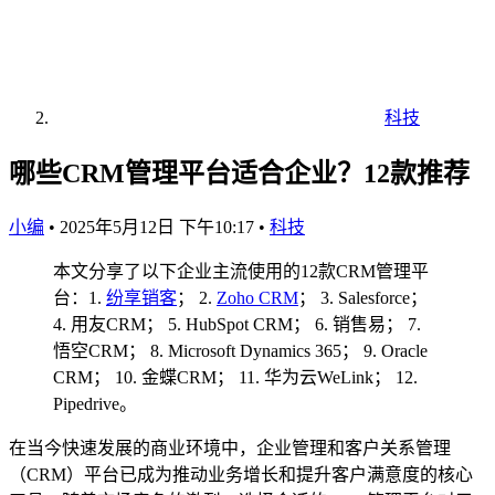
科技
哪些CRM管理平台适合企业？12款推荐
小编
•
2025年5月12日 下午10:17
•
科技
本文分享了以下企业主流使用的12款CRM管理平
台：1.
纷享销客
； 2.
Zoho CRM
； 3. Salesforce；
4. 用友CRM； 5. HubSpot CRM； 6. 销售易； 7.
悟空CRM； 8. Microsoft Dynamics 365； 9. Oracle
CRM； 10. 金蝶CRM； 11. 华为云WeLink； 12.
Pipedrive。
在当今快速发展的商业环境中，企业管理和客户关系管理
（CRM）平台已成为推动业务增长和提升客户满意度的核心