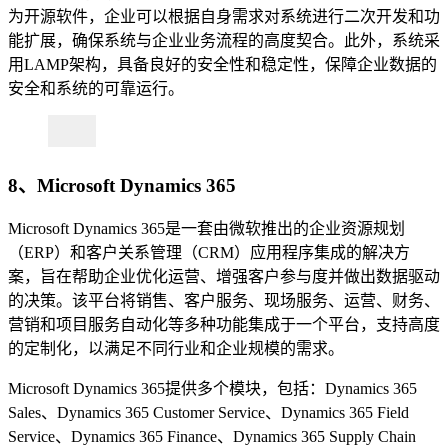
为开源软件，企业可以根据自身需求对系统进行二次开发和功
能扩展，确保系统与企业业务流程的高度契合。此外，系统采
用LAMP架构，具备良好的安全性和稳定性，保障企业数据的
安全和系统的可靠运行。
8、Microsoft Dynamics 365
Microsoft Dynamics 365是一套由微软推出的企业资源规划
（ERP）和客户关系管理（CRM）应用程序集成的解决方
案，旨在帮助企业优化运营、增强客户参与度并做出数据驱动
的决策。该平台将销售、客户服务、现场服务、运营、财务、
营销和项目服务自动化等多种功能集成于一个平台，支持高度
的定制化，以满足不同行业和企业规模的需求。
Microsoft Dynamics 365提供多个模块，包括：Dynamics 365
Sales、Dynamics 365 Customer Service、Dynamics 365 Field
Service、Dynamics 365 Finance、Dynamics 365 Supply Chain