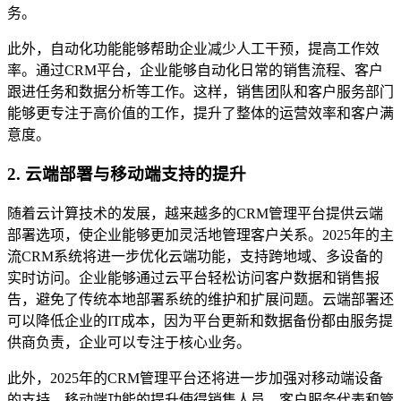
务。
此外，自动化功能能够帮助企业减少人工干预，提高工作效
率。通过CRM平台，企业能够自动化日常的销售流程、客户
跟进任务和数据分析等工作。这样，销售团队和客户服务部门
能够更专注于高价值的工作，提升了整体的运营效率和客户满
意度。
2. 云端部署与移动端支持的提升
随着云计算技术的发展，越来越多的CRM管理平台提供云端
部署选项，使企业能够更加灵活地管理客户关系。2025年的主
流CRM系统将进一步优化云端功能，支持跨地域、多设备的
实时访问。企业能够通过云平台轻松访问客户数据和销售报
告，避免了传统本地部署系统的维护和扩展问题。云端部署还
可以降低企业的IT成本，因为平台更新和数据备份都由服务提
供商负责，企业可以专注于核心业务。
此外，2025年的CRM管理平台还将进一步加强对移动端设备
的支持。移动端功能的提升使得销售人员、客户服务代表和管