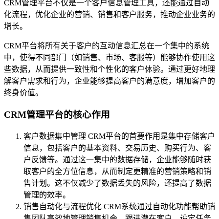
CRM管理平台不仅是一个客户信息管理工具，还能通过自动
化流程，优化企业的营销、销售和客户服务，推动企业业务的
增长。
CRM平台将所有关于客户的互动信息汇总在一个集中的系统
中，使得不同部门（如销售、市场、客服等）能够协作使用这
些数据，从而提供一致性和个性化的客户体验。通过更好地理
解客户需求和行为，企业能够提高客户的满意度，增加客户的
终身价值。
CRM管理平台的核心作用
客户数据集中管理 CRM平台的首要作用是集中存储客户
信息，包括客户的基本资料、交易历史、购买行为、客
户反馈等。通过这一集中的数据存储，企业能够随时获
取客户的全方位信息，从而制定更精准的营销策略和销
售计划。这不仅减少了数据丢失的风险，还提高了数据
管理的效率。
销售自动化与流程优化 CRM系统通过自动化功能帮助销
售团队高效地管理销售机会、跟进潜在客户、设定任务