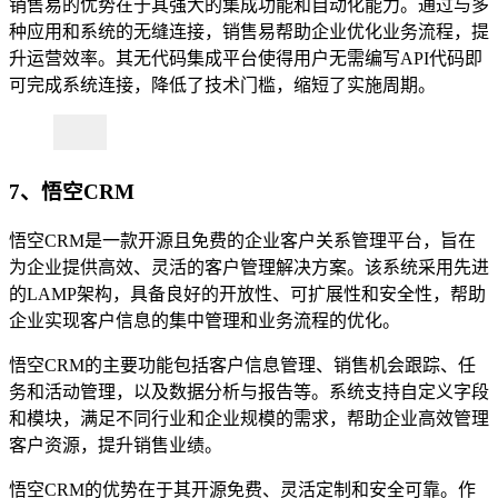
销售易的优势在于其强大的集成功能和自动化能力。通过与多
种应用和系统的无缝连接，销售易帮助企业优化业务流程，提
升运营效率。其无代码集成平台使得用户无需编写API代码即
可完成系统连接，降低了技术门槛，缩短了实施周期。
7、悟空CRM
悟空CRM是一款开源且免费的企业客户关系管理平台，旨在
为企业提供高效、灵活的客户管理解决方案。该系统采用先进
的LAMP架构，具备良好的开放性、可扩展性和安全性，帮助
企业实现客户信息的集中管理和业务流程的优化。
悟空CRM的主要功能包括客户信息管理、销售机会跟踪、任
务和活动管理，以及数据分析与报告等。系统支持自定义字段
和模块，满足不同行业和企业规模的需求，帮助企业高效管理
客户资源，提升销售业绩。
悟空CRM的优势在于其开源免费、灵活定制和安全可靠。作