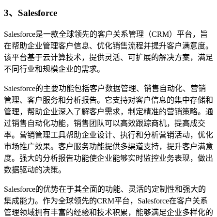
3、Salesforce
Salesforce是一款全球领先的客户关系管理（CRM）平台，旨
在帮助企业管理客户信息、优化销售流程并提升客户满意度。
该平台基于云计算技术，提供灵活、可扩展的解决方案，满足
不同行业和规模企业的需求。
Salesforce的主要功能包括客户数据管理、销售自动化、营销
管理、客户服务和分析报告。它支持对客户信息的集中存储和
管理，帮助企业深入了解客户需求，制定精准的营销策略。通
过销售自动化功能，销售团队可以高效跟踪商机，提高成交
率。营销管理工具帮助企业设计、执行和分析营销活动，优化
市场推广效果。客户服务功能提供多渠道支持，提升客户满意
度。强大的分析报告功能使企业能够实时监控业务表现，做出
数据驱动的决策。
Salesforce的优势在于其全面的功能、灵活的定制性和强大的
集成能力。作为全球领先的CRM平台，Salesforce在客户关系
管理领域拥有丰富的经验和技术积累，能够满足企业多样化的