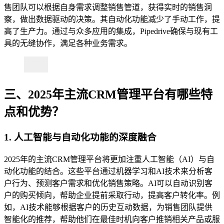
售团队可以根据自身需求调整销售管道，获得实时的销售洞
察，做出数据驱动的决策。其自动化功能减少了手动工作，提
高了生产力。通过与众多应用的集成，Pipedrive确保与现有工
具的无缝协作，满足各种业务需求。
三、2025年主流CRM管理平台有哪些特
点和优势？
1. 人工智能与自动化功能的深度融合
2025年的主流CRM管理平台将更加注重人工智能（AI）与自
动化功能的结合。这些平台通过机器学习和AI技术来分析客
户行为、预测客户需求和优化销售策略。AI可以自动识别客
户的购买倾向，帮助企业提前采取行动，提高客户转化率。例
如，AI技术能够根据客户的历史互动数据，为销售团队提供
智能化的推荐，帮助他们在最佳时机向客户推销相关产品或服