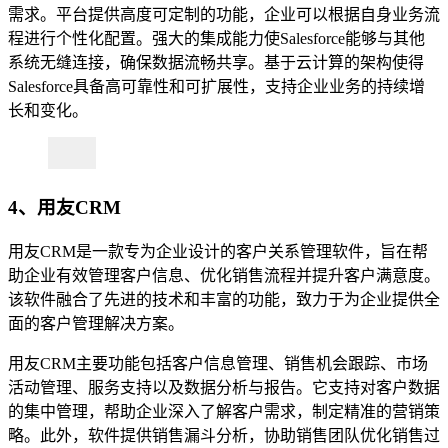
需求。平台提供高度可定制的功能，企业可以根据自身业务流
程进行个性化配置。强大的集成能力使Salesforce能够与其他
系统无缝连接，确保数据流畅共享。基于云计算的架构使得
Salesforce具备高可靠性和可扩展性，支持企业业务的持续增
长和变化。
4、用友CRM
用友CRM是一款专为企业设计的客户关系管理软件，旨在帮
助企业有效管理客户信息、优化销售流程并提升客户满意度。
该软件融合了先进的技术和丰富的功能，致力于为企业提供全
面的客户管理解决方案。
用友CRM主要功能包括客户信息管理、销售机会跟踪、市场
活动管理、服务支持以及数据分析与报告。它支持对客户数据
的集中管理，帮助企业深入了解客户需求，制定精准的营销策
略。此外，软件提供销售漏斗分析，协助销售团队优化销售过