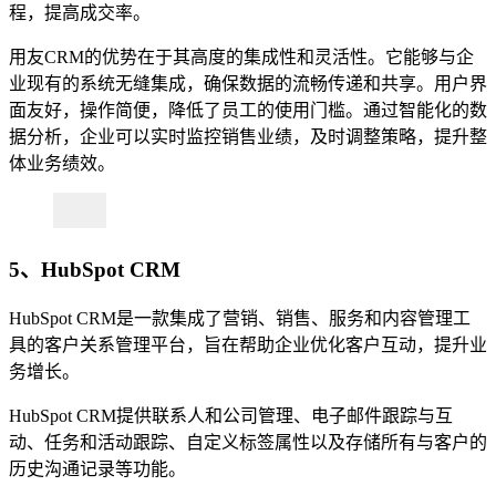
程，提高成交率。
用友CRM的优势在于其高度的集成性和灵活性。它能够与企
业现有的系统无缝集成，确保数据的流畅传递和共享。用户界
面友好，操作简便，降低了员工的使用门槛。通过智能化的数
据分析，企业可以实时监控销售业绩，及时调整策略，提升整
体业务绩效。
5、HubSpot CRM
HubSpot CRM是一款集成了营销、销售、服务和内容管理工
具的客户关系管理平台，旨在帮助企业优化客户互动，提升业
务增长。
HubSpot CRM提供联系人和公司管理、电子邮件跟踪与互
动、任务和活动跟踪、自定义标签属性以及存储所有与客户的
历史沟通记录等功能。