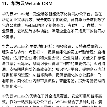
11、华为云WeLink CRM
华为云WeLink是一款全场景智能数字化协同办公平台，旨在
帮助企业实现高效、安全的数字化转型。源自华为全球化数字
化办公实践，WeLink融合了视频会议、考勤打卡、直播、企
业网盘、云笔记等多种功能，满足企业在不同场景下的协同办
公需求。
华为云WeLink的主要功能包括：视频会议，支持高质量的远
程沟通与协作；考勤打卡，提供智能化的员工考勤管理；直播
功能，适用于企业培训和大型会议；企业网盘，方便文件存储
与共享；云笔记，帮助记录和管理工作中的重要信息；即时沟
通，支持团队内部的高效交流；知识学习平台，提供企业内部
培训和学习资源；AI智能助手，提供智能化的办公服务；飞
羽审批，简化企业内部审批流程；智能考勤，提升考勤管理的
智能化水平。
华为云WeLink的优势在于其全场景覆盖、安全可靠和智能高
效。作为一站式协同办公平台，WeLink整合了多种功能，满