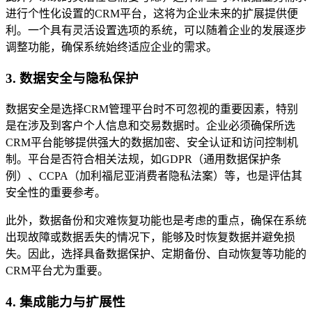
进行个性化设置的CRM平台，这将为企业未来的扩展提供便
利。一个具有灵活设置选项的系统，可以随着企业的发展逐步
调整功能，确保系统始终适应企业的需求。
3. 数据安全与隐私保护
数据安全是选择CRM管理平台时不可忽视的重要因素，特别
是在涉及到客户个人信息和交易数据时。企业必须确保所选
CRM平台能够提供强大的数据加密、安全认证和访问控制机
制。平台是否符合相关法规，如GDPR（通用数据保护条
例）、CCPA（加利福尼亚消费者隐私法案）等，也是评估其
安全性的重要参考。
此外，数据备份和灾难恢复功能也是考虑的重点，确保在系统
出现故障或数据丢失的情况下，能够及时恢复数据并避免损
失。因此，选择具备数据保护、定期备份、自动恢复等功能的
CRM平台尤为重要。
4. 集成能力与扩展性