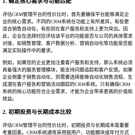
1. 确定核心需求与功能匹配
评估CRM管理平台的性价比时，首先要确保平台能够满足企
业的核心需求。不同的CRM系统在功能上有所差异，有些更
适合销售自动化，有些则在客户服务和支持上更为突出。因
此，企业在选择时应评估该平台的功能是否与公司的具体需求
对接，如销售管理、客户数据分析、营销自动化等功能是否能
满足实际操作中的要求。
例如，如果您的企业更加注重客户服务和支持，那么系统必须
具备强大的服务管理模块，能支持问题追踪和客户反馈。如果
企业侧重于销售自动化，则需要选择能够自动化销售流程、生
成潜在客户报告和营销活动跟踪的CRM系统。只有确保CRM
系统的核心功能符合企业需求，才能为企业带来更高的价值和
效益。
2. 初期投资与长期成本比较
评估CRM管理平台的性价比时，初期投资与长期成本是重要
考量因素。CRM系统通常采用按用户、功能模块或年付方式