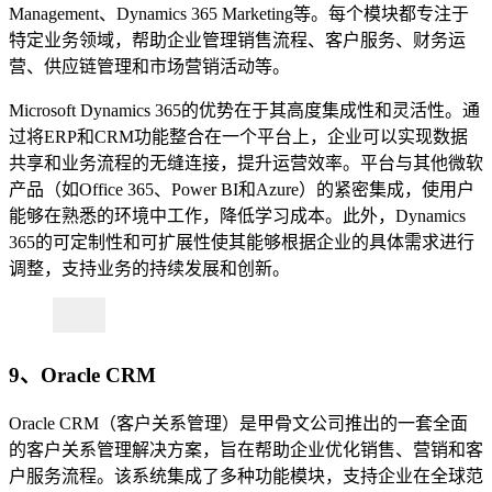
Management、Dynamics 365 Marketing等。每个模块都专注于
特定业务领域，帮助企业管理销售流程、客户服务、财务运
营、供应链管理和市场营销活动等。
Microsoft Dynamics 365的优势在于其高度集成性和灵活性。通
过将ERP和CRM功能整合在一个平台上，企业可以实现数据
共享和业务流程的无缝连接，提升运营效率。平台与其他微软
产品（如Office 365、Power BI和Azure）的紧密集成，使用户
能够在熟悉的环境中工作，降低学习成本。此外，Dynamics
365的可定制性和可扩展性使其能够根据企业的具体需求进行
调整，支持业务的持续发展和创新。
9、Oracle CRM
Oracle CRM（客户关系管理）是甲骨文公司推出的一套全面
的客户关系管理解决方案，旨在帮助企业优化销售、营销和客
户服务流程。​该系统集成了多种功能模块，支持企业在全球范