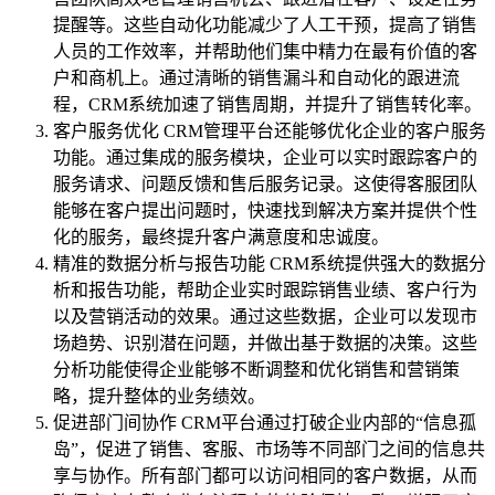
提醒等。这些自动化功能减少了人工干预，提高了销售
人员的工作效率，并帮助他们集中精力在最有价值的客
户和商机上。通过清晰的销售漏斗和自动化的跟进流
程，CRM系统加速了销售周期，并提升了销售转化率。
客户服务优化 CRM管理平台还能够优化企业的客户服务
功能。通过集成的服务模块，企业可以实时跟踪客户的
服务请求、问题反馈和售后服务记录。这使得客服团队
能够在客户提出问题时，快速找到解决方案并提供个性
化的服务，最终提升客户满意度和忠诚度。
精准的数据分析与报告功能 CRM系统提供强大的数据分
析和报告功能，帮助企业实时跟踪销售业绩、客户行为
以及营销活动的效果。通过这些数据，企业可以发现市
场趋势、识别潜在问题，并做出基于数据的决策。这些
分析功能使得企业能够不断调整和优化销售和营销策
略，提升整体的业务绩效。
促进部门间协作 CRM平台通过打破企业内部的“信息孤
岛”，促进了销售、客服、市场等不同部门之间的信息共
享与协作。所有部门都可以访问相同的客户数据，从而