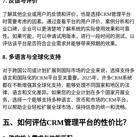
7. 反馈与评价
了解其他企业或用户的反馈和评价，也是选择CRM管理平台
时需要考虑的因素。通过查看平台的用户评价、案例分析和行
业口碑，企业可以更清楚地了解系统的实际使用效果和可靠
性。如果可能，可以申请试用版本，进行一段时间的测试，以
评估该平台是否符合企业需求并能够带来预期的效果。
8. 多语言与全球化支持
对于跨国公司或计划扩展到国际市场的企业来说，选择支持多
语言和国际化的CRM平台至关重要。2025年，许多CRM系统
都在不断增强其全球化支持，能够处理不同国家和地区的法
律、语言和文化差异。如果您的企业计划在多个国家开展业
务，选择一个能够支持多种语言、货币和市场的CRM平台，
可以帮助企业轻松扩展全球市场，保持信息的统一和流畅。
五、如何评估CRM管理平台的性价比？