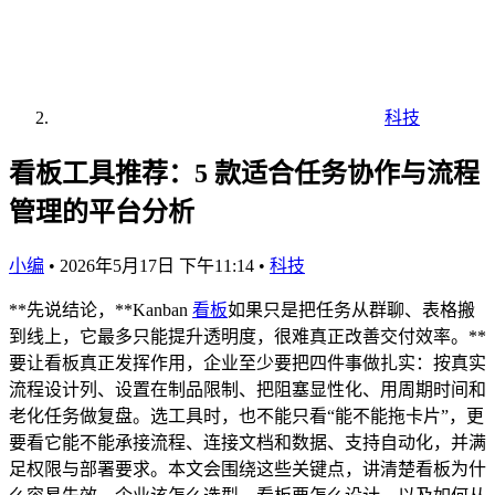
科技
看板工具推荐：5 款适合任务协作与流程
管理的平台分析
小编
•
2026年5月17日 下午11:14
•
科技
**先说结论，**Kanban
看板
如果只是把任务从群聊、表格搬
到线上，它最多只能提升透明度，很难真正改善交付效率。**
要让看板真正发挥作用，企业至少要把四件事做扎实：按真实
流程设计列、设置在制品限制、把阻塞显性化、用周期时间和
老化任务做复盘。选工具时，也不能只看“能不能拖卡片”，更
要看它能不能承接流程、连接文档和数据、支持自动化，并满
足权限与部署要求。本文会围绕这些关键点，讲清楚看板为什