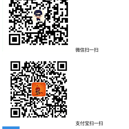
微信扫一扫
支付宝扫一扫