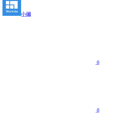
小编
0
0