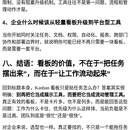
限制、没有阻塞升级机制。工具往往不是第一问题，流程和管
理动作才是。
4、企业什么时候该从轻量看板升级到平台型工具
当你开始同时关注任务、文档、权限、自动化、报表、跨部门
协作和部署边界时，就说明你可能已经不再只需要一块看板，
而是需要一套平台。
八、结语：看板的价值，不在于“把任务
摆出来”，而在于“让工作流动起来”
回到标题本身，Kanban 看板只是贴任务怎么办？答案其实很
明确：
别再把它当成展示工具，而要把它当成流动管理工具。
真正有效的看板，不是卡片多，也不是列多，而是能回答这些
问题：工作为什么卡住、优先级为什么这样排、当前负载是不
是过高、团队到底是“很忙”还是“很快”。
对企业来说，选型也一样。真正要找的，不只是一个能拖任务