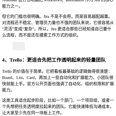
能力之一。
但它的门槛也很明确。Jira 不是不会用，而是容易越配越重。
对流程还不稳定、管理员力量也不强的团队来说，它很容易从
“灵活”变成“复杂”。所以，Jira 更适合那些已经知道自己要什
么流程，而不是还在摸索工作方式的组织。
4、Trello：更适合先把工作透明起来的轻量团队
Trello 的价值在于简单。它把看板最基础的逻辑做得很清楚：
Board、List、Card，再加上一些自动化和扩展能力，小团队很
快就能上手。官方公开页面也强调了自动化、组织权限和扩展
能力。
这类工具适合起步阶段，比如一个部门、一个项目组，或者一
个先想把任务透明度拉起来的团队。它能快速降低沟通成本，
让大家至少先在同一块板上工作。