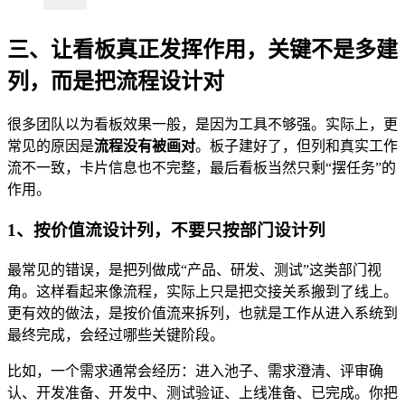
三、让看板真正发挥作用，关键不是多建
列，而是把流程设计对
很多团队以为看板效果一般，是因为工具不够强。实际上，更
常见的原因是
流程没有被画对
。板子建好了，但列和真实工作
流不一致，卡片信息也不完整，最后看板当然只剩“摆任务”的
作用。
1、按价值流设计列，不要只按部门设计列
最常见的错误，是把列做成“产品、研发、测试”这类部门视
角。这样看起来像流程，实际上只是把交接关系搬到了线上。
更有效的做法，是按价值流来拆列，也就是工作从进入系统到
最终完成，会经过哪些关键阶段。
比如，一个需求通常会经历：进入池子、需求澄清、评审确
认、开发准备、开发中、测试验证、上线准备、已完成。你把