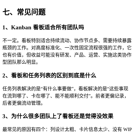
七、常见问题
1、Kanban 看板适合所有团队吗
不一定。看板特别适合持续流动、协作节点多、需要持续暴露
瓶颈的工作。对高度标准化、一次性固定流程很强的工作，它
也有价值，但收益可能没有研发、产品、运营、实施这类协作
型团队那么明显。
2、看板和任务列表的区别到底是什么
任务列表解决的是“有什么事要做”，看板解决的是“这些事现
在流到哪了、卡在哪了、能不能顺利交付”。前者更偏记录，
后者更偏流动管理。
3、为什么很多团队上了看板还是觉得没效果
最常见的原因有四个：列设计太粗、卡片信息太少、没有 WIP