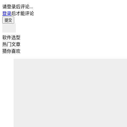
请登录后评论...
登录
后才能评论
提交
软件选型
热门文章
猜你喜欢