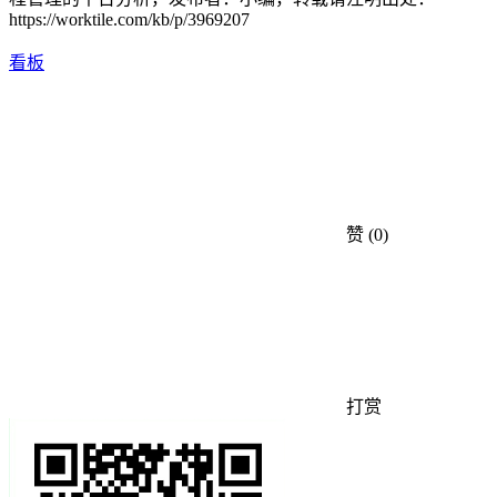
https://worktile.com/kb/p/3969207
看板
赞
(0)
打赏