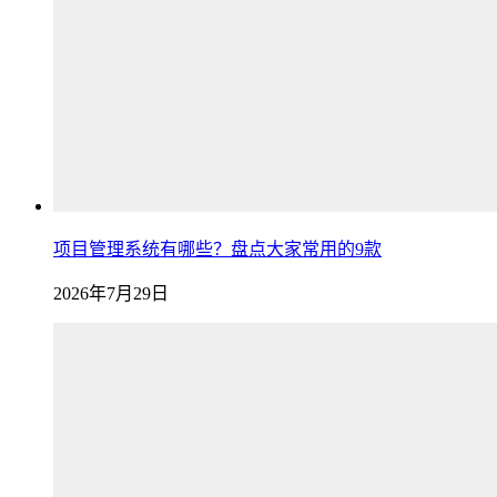
项目管理系统有哪些？盘点大家常用的9款
2026年7月29日