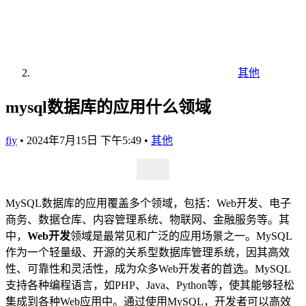
其他
mysql数据库的应用什么领域
fiy
•
2024年7月15日 下午5:49
•
其他
MySQL数据库的应用覆盖多个领域，包括：Web开发、电子
商务、数据仓库、内容管理系统、物联网、金融服务等。其
中，
Web开发
领域是最常见和广泛的应用场景之一。MySQL
作为一个轻量级、开源的关系型数据库管理系统，因其高效
性、可靠性和灵活性，成为众多Web开发者的首选。MySQL
支持各种编程语言，如PHP、Java、Python等，使其能够轻松
集成到各种Web应用中。通过使用MySQL，开发者可以高效