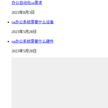
办公自动化oa需求
2023年8月3日
oa办公系统需要什么设备
2023年5月28日
oa办公系统需要什么硬件
2023年5月28日