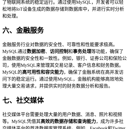
了物联网系统的稳定运行。通过使用MySQL，开发者可以轻
松地将IoT设备生成的数据存储到数据库中，并进行实时分析
和处理。
六、金融服务
金融服务行业对数据的安全性、可靠性和性能要求极高。
MySQL通过
数据加密
、
访问控制
和
事务处理
等功能，确保了
金融数据的安全性和一致性。例如，银行、证券公司和保险公
司，使用MySQL来管理其交易记录、客户信息和财务数据。
MySQL的
高可用性和容灾能力
，确保了金融系统在高并发访
问下的稳定运行。通过使用MySQL，金融机构能够高效地处
理大量交易请求，并提供实时的财务数据分析和报告。
七、社交媒体
社交媒体平台需要处理大量的用户数据、消息、照片和视频
等。MySQL凭借其
高效的数据存储和查询能力
，成为许多社
交媒体平台的首选数据库管理系统。例如，Facebook和Twitter