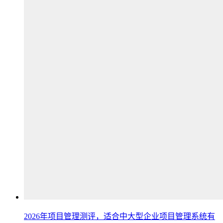
2026年项目管理测评，适合中大型企业项目管理系统有