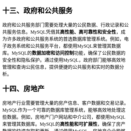
十三、政府和公共服务
政府和公共服务部门需要处理大量的公民数据、行政记录和公
共服务信息。MySQL凭借其
高性能、高可靠性和安全性
，成
为许多政府和公共服务系统的首选数据库管理系统。例如，电
子政务系统和公共服务平台，都使用MySQL来管理其数据
库。MySQL的
数据加密和访问控制
功能，确保了公民数据的
安全性和隐私保护。通过使用MySQL，政府部门能够高效地
管理和查询公民信息，提供便捷的公共服务和实时的数据分
析。
十四、房地产
房地产行业需要管理大量的房产信息、客户数据和交易记录。
MySQL作为一个可靠的数据库管理系统，能够高效地处理这
些数据。例如，房地产门户网站和中介公司，都使用MySQL
来管理其数据库。MySQL的
高性能和可扩展性
，确保了房产