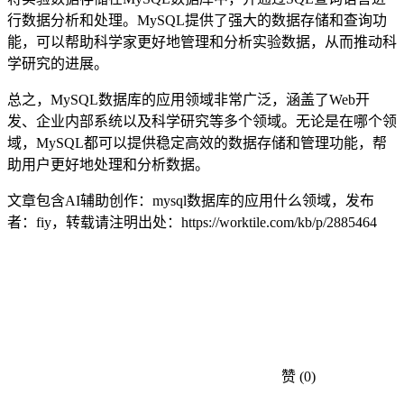
行数据分析和处理。MySQL提供了强大的数据存储和查询功
能，可以帮助科学家更好地管理和分析实验数据，从而推动科
学研究的进展。
总之，MySQL数据库的应用领域非常广泛，涵盖了Web开
发、企业内部系统以及科学研究等多个领域。无论是在哪个领
域，MySQL都可以提供稳定高效的数据存储和管理功能，帮
助用户更好地处理和分析数据。
文章包含AI辅助创作：mysql数据库的应用什么领域，发布
者：fiy，转载请注明出处：
https://worktile.com/kb/p/2885464
赞
(0)