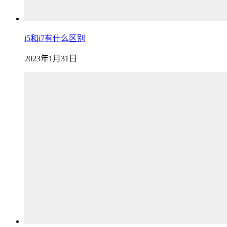
i5和i7有什么区别
2023年1月31日