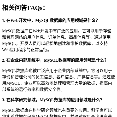
相关问答FAQs：
1. 在Web开发中，MySQL数据库的应用领域是什么？
MySQL数据库在Web开发中有广泛的应用。它可以用于存储
和管理网站的用户信息、订单信息、商品信息等。通过使用
MySQL，开发人员可以轻松地创建和维护数据库，以支持
Web应用程序的正常运行。
2. 在企业内部系统中，MySQL数据库的应用领域是什么？
MySQL数据库也被广泛应用于企业内部系统中。它可以用于
存储和管理公司的员工信息、客户信息、库存信息等。通过使
用MySQL，企业可以高效地处理和管理大量的数据，提高内
部系统的运行效率和数据安全性。
3. 在科学研究领域，MySQL数据库的应用领域是什么？
MySQL数据库在科学研究领域也有重要的应用。科学家可以
将实验数据存储在MySQL数据库中，并通过SQL查询语言进