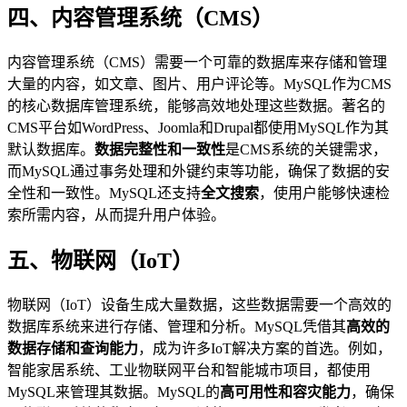
四、内容管理系统（CMS）
内容管理系统（CMS）需要一个可靠的数据库来存储和管理
大量的内容，如文章、图片、用户评论等。MySQL作为CMS
的核心数据库管理系统，能够高效地处理这些数据。著名的
CMS平台如WordPress、Joomla和Drupal都使用MySQL作为其
默认数据库。
数据完整性和一致性
是CMS系统的关键需求，
而MySQL通过事务处理和外键约束等功能，确保了数据的安
全性和一致性。MySQL还支持
全文搜索
，使用户能够快速检
索所需内容，从而提升用户体验。
五、物联网（IoT）
物联网（IoT）设备生成大量数据，这些数据需要一个高效的
数据库系统来进行存储、管理和分析。MySQL凭借其
高效的
数据存储和查询能力
，成为许多IoT解决方案的首选。例如，
智能家居系统、工业物联网平台和智能城市项目，都使用
MySQL来管理其数据。MySQL的
高可用性和容灾能力
，确保