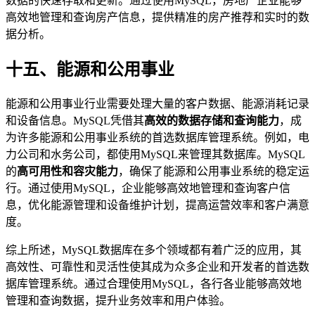
数据的快速存取和更新。通过使用MySQL，房地产企业能够
高效地管理和查询房产信息，提供精准的房产推荐和实时的数
据分析。
十五、能源和公用事业
能源和公用事业行业需要处理大量的客户数据、能源消耗记录
和设备信息。MySQL凭借其
高效的数据存储和查询能力
，成
为许多能源和公用事业系统的首选数据库管理系统。例如，电
力公司和水务公司，都使用MySQL来管理其数据库。MySQL
的
高可用性和容灾能力
，确保了能源和公用事业系统的稳定运
行。通过使用MySQL，企业能够高效地管理和查询客户信
息，优化能源管理和设备维护计划，提高运营效率和客户满意
度。
综上所述，MySQL数据库在多个领域都有着广泛的应用，其
高效性、可靠性和灵活性使其成为众多企业和开发者的首选数
据库管理系统。通过合理使用MySQL，各行各业能够高效地
管理和查询数据，提升业务效率和用户体验。