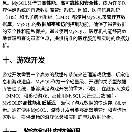
息。MySQL凭借其
高性能、高可靠性和安全性
，成为许多医
疗保健系统的首选数据库管理系统。例如，医院信息系统
（HIS）和电子病历系统（EMR）都使用MySQL来管理其数
据库。MySQL的
数据加密和访问控制
功能，确保了患者数据
的安全性和隐私保护。通过使用MySQL，医疗机构能够高效
地管理和查询患者信息，提供精准的医疗服务和实时的数据分
析。
十、游戏开发
游戏开发需要一个高效的数据库系统来管理游戏数据、玩家信
息和游戏进度。MySQL作为一个轻量级、开源的关系型数据
库管理系统，能够满足游戏开发的需求。例如，在线多人游戏
（MMO）和移动游戏，都使用MySQL来管理其数据库。
MySQL的
高性能和低延迟
，确保了游戏数据的快速存取和更
新。通过使用MySQL，游戏开发者能够高效地管理和查询玩
家数据，提供流畅的游戏体验和实时的游戏数据分析。
十一、物流和供应链管理