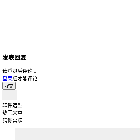
发表回复
请登录后评论...
登录
后才能评论
提交
软件选型
热门文章
猜你喜欢