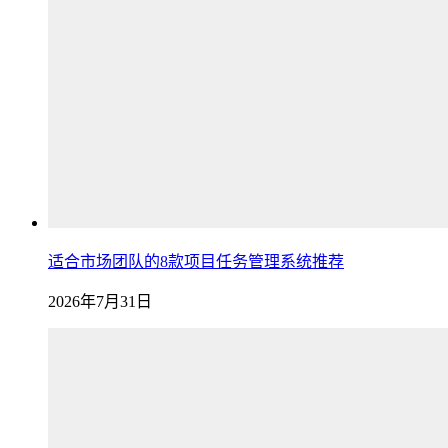
适合市场团队的8款项目任务管理系统推荐
2026年7月31日