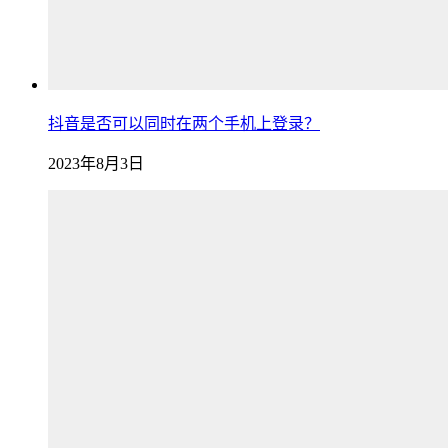
抖音是否可以同时在两个手机上登录？
2023年8月3日