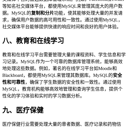
等知名社交媒体平台，都使用MySQL来管理其庞大的用户数
据。MySQL的
复制和分片
功能，使其能够处理大量的并发请
求，确保用户数据的高可用性和一致性。通过使用MySQL，
社交媒体平台能够提供快速的响应时间和良好的用户体验。
八、教育和在线学习
教育和在线学习平台需要管理大量的课程资料、学生信息和学
习记录。MySQL作为一个可靠的数据库管理系统，能够高效
地处理这些数据。例如，著名的在线学习平台如Moodle和
Blackboard，都使用MySQL来管理其数据库。MySQL的
安全
性和可靠性
，确保了学生数据的安全性和一致性。通过使用
MySQL，教育机构能够高效地管理和查询学生信息，提供个
性化的学习体验和实时的学习数据分析。
九、医疗保健
医疗保健行业需要处理大量的患者数据、医疗记录和药物信