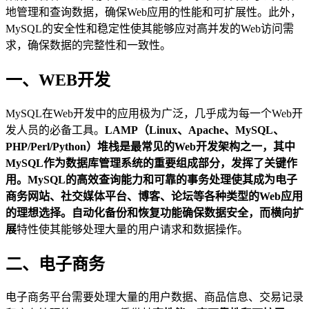
地管理和查询数据，确保Web应用的性能和可扩展性。此外，
MySQL的安全性和稳定性使其能够应对高并发的Web访问需
求，确保数据的完整性和一致性。
一、WEB开发
MySQL在Web开发中的应用极为广泛，几乎成为每一个Web开
发人员的必备工具。
LAMP（Linux、Apache、MySQL、
PHP/Perl/Python）
堆栈是最常见的Web开发架构之一，其中
MySQL作为数据库管理系统的重要组成部分，发挥了关键作
用。MySQL的高效查询能力和可靠的事务处理使其成为电子
商务网站、社交媒体平台、博客、论坛等各种类型的Web应用
的理想选择。
自动化备份和恢复
功能确保数据安全，而
横向扩
展
特性使其能够处理大量的用户请求和数据操作。
二、电子商务
电子商务平台需要处理大量的用户数据、商品信息、交易记录