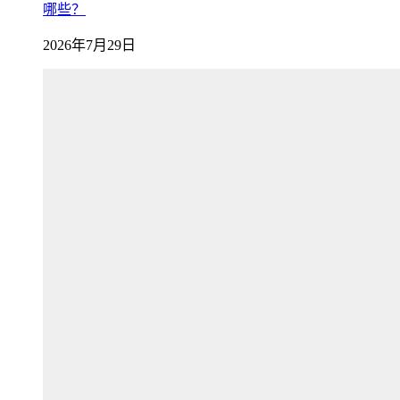
哪些？
2026年7月29日