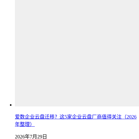
爱数企业云盘迁移？这5家企业云盘厂商值得关注（2026
年整理）
2026年7月29日