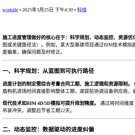
worktile
•
2025年3月25日 下午4:30
•
科技
施工进度管理做好的核心在于：科学规划、动态监控、资源优
图或关键路径法）。例如，某大型基建项目通过BIM技术模拟施工流
度偏差，确保问题及时修正。
一、科学规划：从蓝图到可执行路径
进度计划的制定需综合考量合同工期、施工逻辑和资源限制。
盾构机进场时间直接影响整体工期，遂提前协调设备供应商，
现代技术如BIM 4D/5D模拟可提升规划精度。
通过将时间维度
吊装冲突，调整后节省工期22天。
二、动态监控：数据驱动的进度纠偏