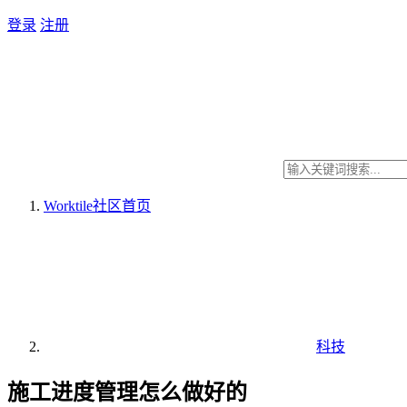
登录
注册
Worktile社区
首页
科技
施工进度管理怎么做好的