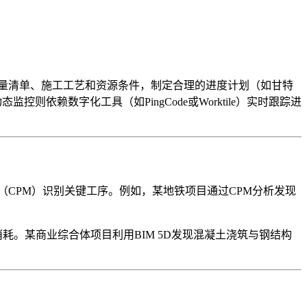
量清单、施工工艺和资源条件，制定合理的进度计划（如甘特
依赖数字化工具（如PingCode或Worktile）实时跟踪进
CPM）识别关键工序。例如，某地铁项目通过CPM分析发现
耗。某商业综合体项目利用BIM 5D发现混凝土浇筑与钢结构