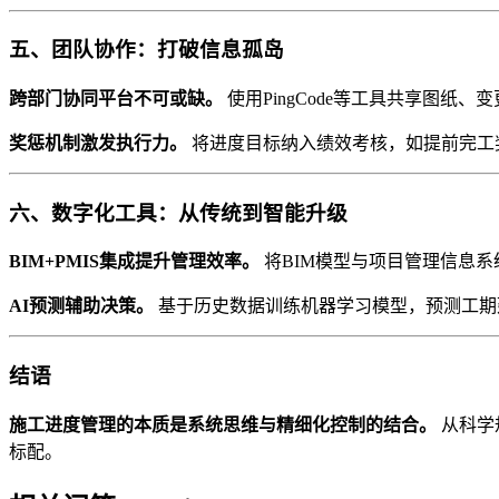
五、团队协作：打破信息孤岛
跨部门协同平台不可或缺。
使用PingCode等工具共享图
奖惩机制激发执行力。
将进度目标纳入绩效考核，如提前完工奖
六、数字化工具：从传统到智能升级
BIM+PMIS集成提升管理效率。
将BIM模型与项目管理信息系
AI预测辅助决策。
基于历史数据训练机器学习模型，预测工期延
结语
施工进度管理的本质是系统思维与精细化控制的结合。
从科学
标配。