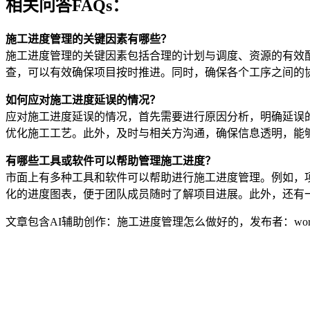
相关问答FAQs：
施工进度管理的关键因素有哪些？
施工进度管理的关键因素包括合理的计划与调度、资源的有效
查，可以有效确保项目按时推进。同时，确保各个工序之间的
如何应对施工进度延误的情况？
应对施工进度延误的情况，首先需要进行原因分析，明确延误
优化施工工艺。此外，及时与相关方沟通，确保信息透明，能
有哪些工具或软件可以帮助管理施工进度？
市面上有多种工具和软件可以帮助进行施工进度管理。例如，项目管理软件
化的进度图表，便于团队成员随时了解项目进展。此外，还有
文章包含AI辅助创作：施工进度管理怎么做好的，发布者：work