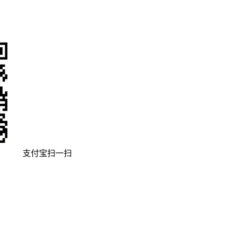
支付宝扫一扫