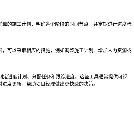
详细的施工计划，明确各个阶段的时间节点，并定期进行进度检
因，可以采取相应的措施，例如调整施工计划、增加人力资源或
等，可以用于制定进度计划、分配任务和跟踪进度。这些工具通常提供可视
时进度更新，帮助项目经理做出更快速的决策。