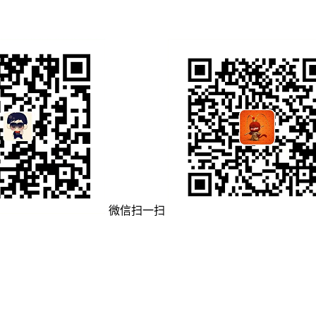
微信扫一扫