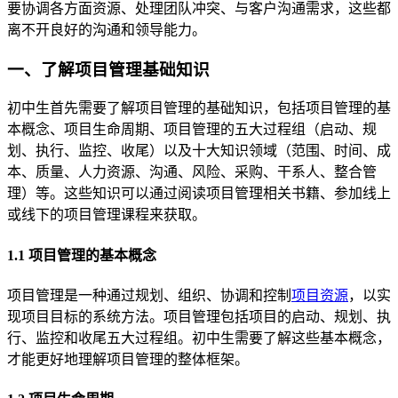
要协调各方面资源、处理团队冲突、与客户沟通需求，这些都
离不开良好的沟通和领导能力。
一、了解项目管理基础知识
初中生首先需要了解项目管理的基础知识，包括项目管理的基
本概念、项目生命周期、项目管理的五大过程组（启动、规
划、执行、监控、收尾）以及十大知识领域（范围、时间、成
本、质量、人力资源、沟通、风险、采购、干系人、整合管
理）等。这些知识可以通过阅读项目管理相关书籍、参加线上
或线下的项目管理课程来获取。
1.1 项目管理的基本概念
项目管理是一种通过规划、组织、协调和控制
项目资源
，以实
现项目目标的系统方法。项目管理包括项目的启动、规划、执
行、监控和收尾五大过程组。初中生需要了解这些基本概念，
才能更好地理解项目管理的整体框架。