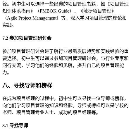
径。初中生可以选择一些经典的项目管理书籍，如《项目管理
知识体系指南》（PMBOK Guide）、《敏捷项目管理》
（Agile Project Management）等，深入学习项目管理的理论和
实践。
7.2 参加项目管理研讨会
参加项目管理研讨会是了解行业最新发展趋势和实践经验的重
要途径。初中生可以通过参加项目管理研讨会，与行业专家和
同行交流，学习他们的经验和见解，提升自己的项目管理能
力。
八、寻找导师和榜样
在成为项目经理的过程中，初中生可以寻找一位导师或榜样，
向他们学习项目管理的知识和经验。导师或榜样可以是学校的
老师、项目管理专业人士、成功的项目经理等。
8.1 寻找导师