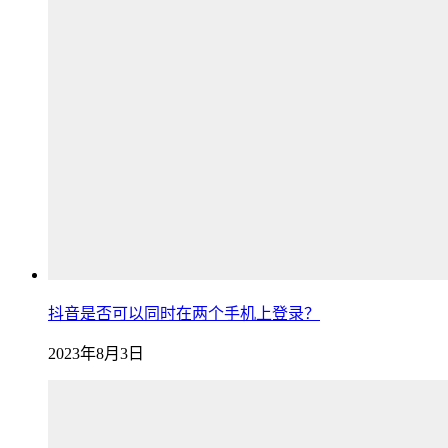
抖音是否可以同时在两个手机上登录？
2023年8月3日