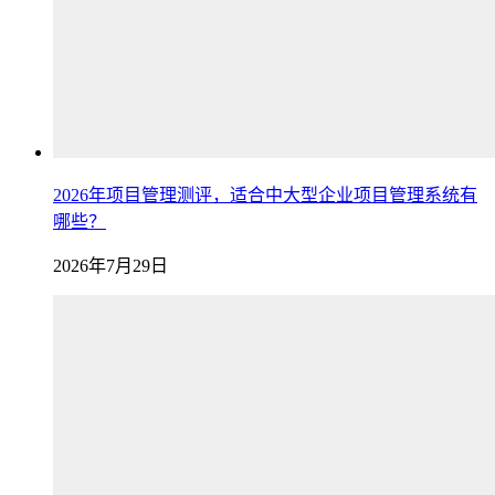
2026年项目管理测评，适合中大型企业项目管理系统有
哪些？
2026年7月29日