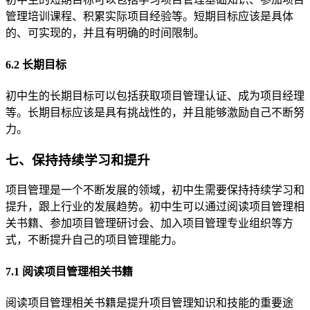
管理培训课程、积累实际项目经验等。短期目标应该是具体
的、可实现的，并且有明确的时间限制。
6.2 长期目标
初中生的长期目标可以包括获取项目管理认证、成为项目经理
等。长期目标应该是具有挑战性的，并且能够激励自己不断努
力。
七、保持持续学习和提升
项目管理是一个不断发展的领域，初中生需要保持持续学习和
提升，跟上行业的发展趋势。初中生可以通过阅读项目管理相
关书籍、参加项目管理研讨会、加入项目管理专业组织等方
式，不断提升自己的项目管理能力。
7.1 阅读项目管理相关书籍
阅读项目管理相关书籍是提升项目管理知识和技能的重要途