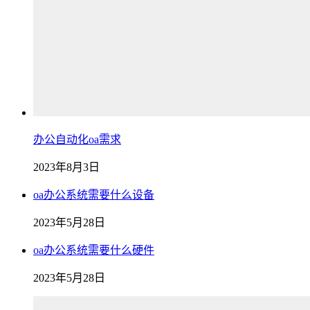
办公自动化oa需求
2023年8月3日
oa办公系统需要什么设备
2023年5月28日
oa办公系统需要什么硬件
2023年5月28日