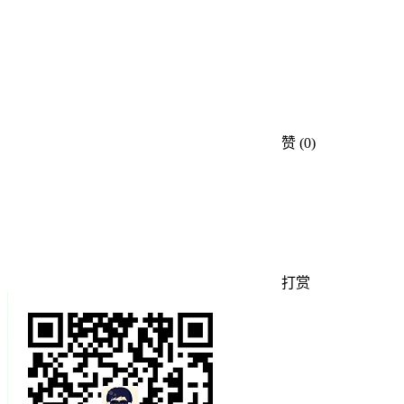
赞
(0)
打赏