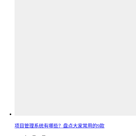
项目管理系统有哪些？盘点大家常用的9款