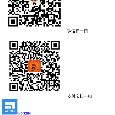
微信扫一扫
支付宝扫一扫
worktile