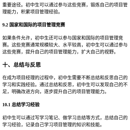
重要途径。初中生可以通过参与这些竞赛，锻炼自己的项目管
理能力，积累项目管理经验。
9.2 国家和国际的项目管理竞赛
如果条件允许，初中生还可以参与国家和国际的项目管理竞
赛。这些竞赛通常规模较大、水平较高，初中生可以通过参与
这些竞赛，提升自己的项目管理能力，扩大自己的视野。
十、总结与反思
在成为项目经理的过程中，初中生需要不断总结和反思自己的
学习和实践经验。通过总结和反思，初中生可以发现自己的不
足，明确改进方向，逐步提升自己的项目管理能力。
10.1 总结学习经验
初中生可以通过写学习笔记、做学习总结等方式，总结自己的
学习经验，记录自己学习项目管理的知识和技能。