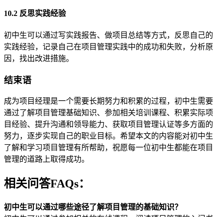
10.2 反思实践经验
初中生可以通过写实践报告、做项目总结等方式，反思自己的
实践经验，记录自己在项目管理实践中的成功和失败，分析原
因，找出改进措施。
结束语
成为项目经理是一个需要长期努力和积累的过程，初中生需要
通过了解项目管理基础知识、参加相关培训课程、积累实际项
目经验、提升沟通和领导能力、获取项目管理认证等多方面的
努力，逐步实现自己的职业目标。希望本文的内容能对初中生
了解和学习项目管理有所帮助，祝愿每一位初中生都能在项目
管理的道路上取得成功。
相关问答FAQs：
初中生可以通过哪些途径了解项目管理的基础知识？