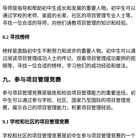
导师是指导和帮助初中生成长和发展的重要人物。初中生可以
通过学校的老师、家庭的长辈、社区的项目管理专业人士等，
寻找一位合适的导师，向他们请教项目管理的知识和经验。
8.2 寻找榜样
榜样是激励初中生不断努力和进步的重要人物。初中生可以通
过阅读项目管理成功人士的传记、观看项目管理成功案例的视
频等，寻找一位合适的榜样，学习他们的成功经验和做法。
九、参与项目管理竞赛
参与项目管理竞赛是锻炼和检验项目管理能力的重要途径。初
中生可以通过参与学校、社区、国家乃至国际的项目管理竞
赛，展示自己的项目管理能力，积累项目管理经验。
9.1 学校和社区的项目管理竞赛
学校和社区的项目管理竞赛是初中生参与项目管理竞赛的一个