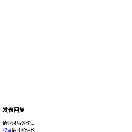
发表回复
请登录后评论...
登录
后才能评论