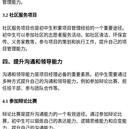
管理能力。
3.2 社区服务项目
社区服务项目也是初中生积累项目管理经验的一个重要途径。
初中生可以参加社区的志愿者服务活动，如社区清洁、环保宣
传、义务家教等，参与项目的策划和执行工作，提升自己的项
目管理能力。
四、提升沟通和领导能力
沟通和领导能力是项目经理必备的重要素质。初中生需要通过
多种方式提升自己的沟通和领导能力，例如参加辩论比赛、担
任班干部、参与团队合作等。
4.1 参加辩论比赛
辩论比赛是提升沟通能力的一个有效途径。通过参加辩论比
赛，初中生可以锻炼自己的表达能力、逻辑思维能力和应变能
力，提升自己的沟通能力。