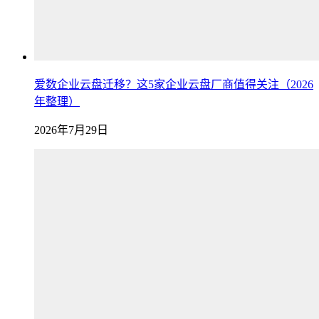
爱数企业云盘迁移？这5家企业云盘厂商值得关注（2026
年整理）
2026年7月29日