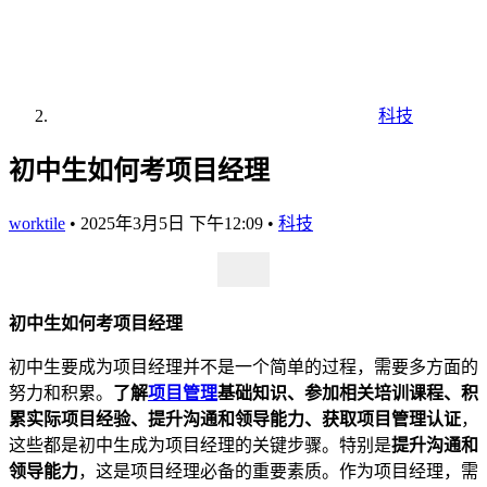
科技
初中生如何考项目经理
worktile
•
2025年3月5日 下午12:09
•
科技
初中生如何考项目经理
初中生要成为项目经理并不是一个简单的过程，需要多方面的
努力和积累。
了解
项目管理
基础知识、参加相关培训课程、积
累实际项目经验、提升沟通和领导能力、获取项目管理认证
，
这些都是初中生成为项目经理的关键步骤。特别是
提升沟通和
领导能力
，这是项目经理必备的重要素质。作为项目经理，需