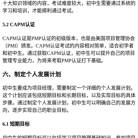
十大知识领域的内容，考试难度较大，初中生需要通过系统的
学习和培训，才能顺利通过考试。
5.2 CAPM认证
CAPM认证是PMP认证的初级版本，也是由美国项目管理协会
（PMI）颁发。CAPM认证考试的内容相对简单，适合初学者
和初中生。通过获取CAPM认证，初中生可以提升自己的项目
管理专业能力，为将来考取PMP认证打下基础。
六、制定个人发展计划
初中生要成为项目经理，需要制定一个详细的个人发展计划。
这个计划应该包括短期目标和长期目标，以及实现目标的具体
步骤。通过制定个人发展计划，初中生可以明确自己的发展方
向，逐步实现自己的职业目标。
6.1 短期目标
初中生的短期目标可以包括学习项目管理基础知识、参加项目