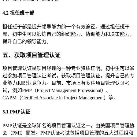
4.2 担任班干部
担任班干部是提升领导能力的一个有效途径。通过担任班干
部，初中生可以锻炼自己的组织能力、协调能力和决策能力，
提升自己的领导能力。
五、获取项目管理认证
项目管理认证是项目经理的一种专业资质证明。初中生可以通
过参加项目管理认证考试，获取项目管理认证，提升自己的专
业能力和职业竞争力。目前，市场上有多种项目管理认证考
试，例如PMP（Project Management Professional）、
CAPM（Certified Associate in Project Management）等。
5.1 PMP认证
PMP认证是全球知名的项目管理认证之一，由美国项目管理协
会（PMI）颁发。PMP认证考试包括项目管理的五大过程组和