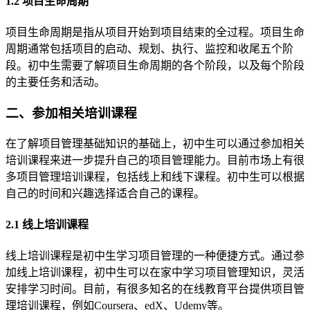
1.2 项目生命周期
项目生命周期是指从项目开始到项目结束的全过程。项目生命
周期通常包括项目的启动、规划、执行、监控和收尾五个阶
段。初中生需要了解项目生命周期的各个阶段，以及每个阶段
的主要任务和活动。
二、参加相关培训课程
在了解项目管理基础知识的基础上，初中生可以通过参加相关
培训课程来进一步提升自己的项目管理能力。目前市场上有很
多项目管理培训课程，包括线上和线下课程。初中生可以根据
自己的时间和兴趣选择适合自己的课程。
2.1 线上培训课程
线上培训课程是初中生学习项目管理的一种便捷方式。通过参
加线上培训课程，初中生可以在家中学习项目管理知识，灵活
安排学习时间。目前，有很多知名的在线教育平台提供项目管
理培训课程，例如Coursera、edX、Udemy等。