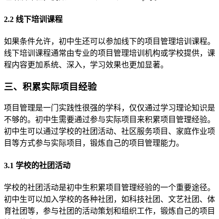
2.2 线下培训课程
如果条件允许，初中生还可以参加线下的项目管理培训课程。
线下培训课程通常由专业的项目管理培训机构或学校提供，课
程内容更加系统、深入，学习效果也更加显著。
三、积累实际项目经验
项目管理是一门实践性很强的学科，仅仅通过学习理论知识是
不够的。初中生需要通过参与实际项目来积累项目管理经验。
初中生可以通过学校的社团活动、社区服务项目、家庭作业项
目等方式参与实际项目，锻炼自己的项目管理能力。
3.1 学校的社团活动
学校的社团活动是初中生积累项目管理经验的一个重要途径。
初中生可以加入学校的各种社团，如科技社团、文艺社团、体
育社团等，参与社团的活动策划和组织工作，锻炼自己的项目