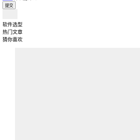
提交
软件选型
热门文章
猜你喜欢