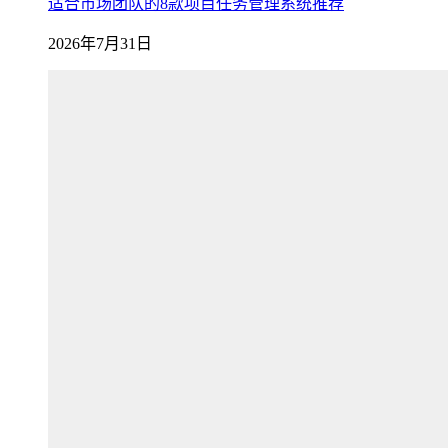
适合市场团队的8款项目任务管理系统推荐
2026年7月31日