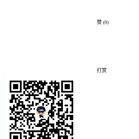
赞
(0)
打赏