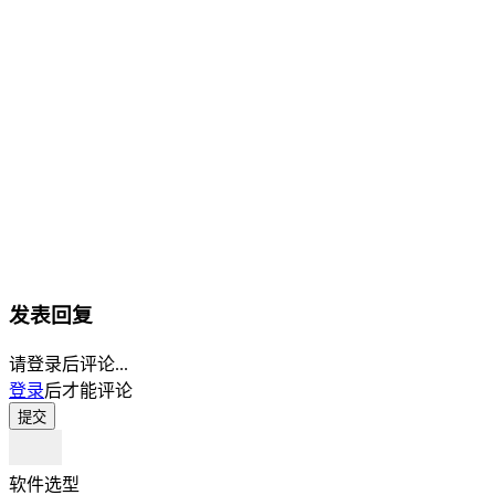
发表回复
请登录后评论...
登录
后才能评论
提交
软件选型