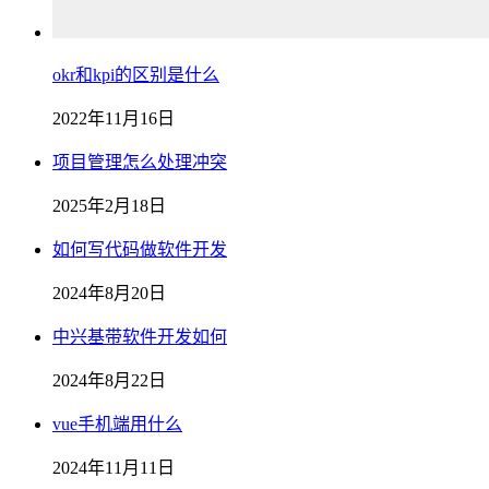
okr和kpi的区别是什么
2022年11月16日
项目管理怎么处理冲突
2025年2月18日
如何写代码做软件开发
2024年8月20日
中兴基带软件开发如何
2024年8月22日
vue手机端用什么
2024年11月11日