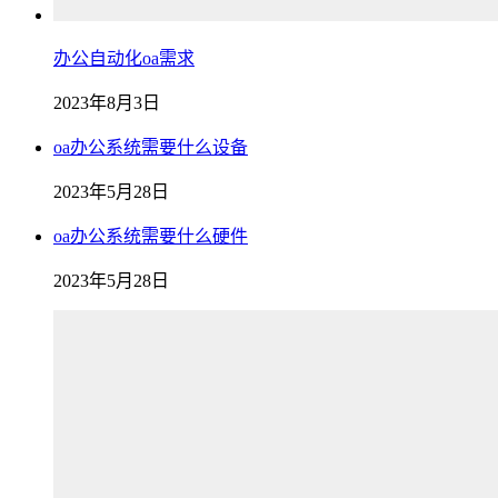
办公自动化oa需求
2023年8月3日
oa办公系统需要什么设备
2023年5月28日
oa办公系统需要什么硬件
2023年5月28日