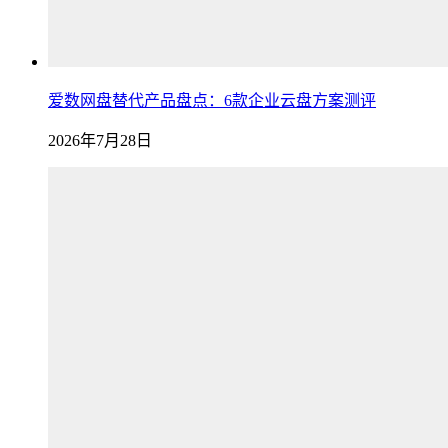
爱数网盘替代产品盘点：6款企业云盘方案测评
2026年7月28日