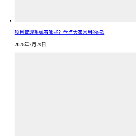
项目管理系统有哪些？盘点大家常用的9款
2026年7月29日