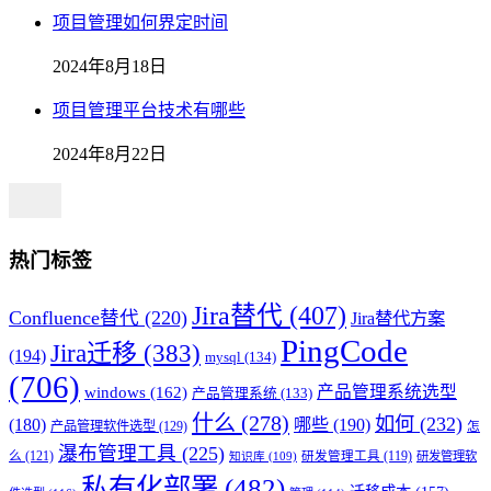
项目管理如何界定时间
2024年8月18日
项目管理平台技术有哪些
2024年8月22日
热门标签
Jira替代
(407)
Confluence替代
(220)
Jira替代方案
PingCode
Jira迁移
(383)
(194)
mysql
(134)
(706)
产品管理系统选型
windows
(162)
产品管理系统
(133)
什么
(278)
如何
(232)
(180)
哪些
(190)
产品管理软件选型
(129)
怎
瀑布管理工具
(225)
么
(121)
研发管理工具
(119)
研发管理软
知识库
(109)
私有化部署
(482)