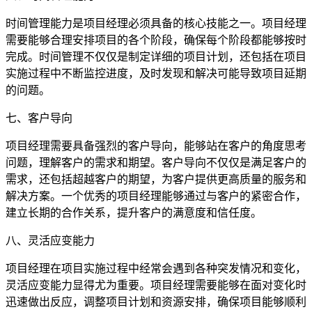
时间管理能力是项目经理必须具备的核心技能之一。项目经理
需要能够合理安排项目的各个阶段，确保每个阶段都能够按时
完成。时间管理不仅仅是制定详细的项目计划，还包括在项目
实施过程中不断监控进度，及时发现和解决可能导致项目延期
的问题。
七、客户导向
项目经理需要具备强烈的客户导向，能够站在客户的角度思考
问题，理解客户的需求和期望。客户导向不仅仅是满足客户的
需求，还包括超越客户的期望，为客户提供更高质量的服务和
解决方案。一个优秀的项目经理能够通过与客户的紧密合作，
建立长期的合作关系，提升客户的满意度和信任度。
八、灵活应变能力
项目经理在项目实施过程中经常会遇到各种突发情况和变化，
灵活应变能力显得尤为重要。项目经理需要能够在面对变化时
迅速做出反应，调整项目计划和资源安排，确保项目能够顺利