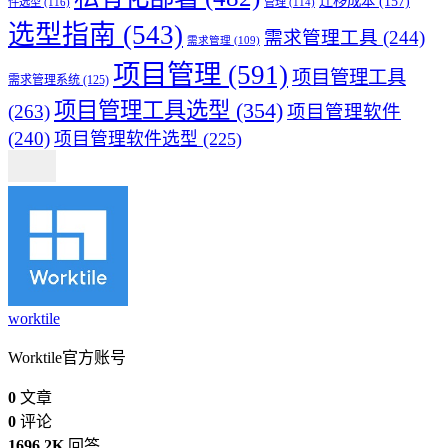
迁移成本
(157)
件选型
(116)
管理
(114)
选型指南
(543)
需求管理工具
(244)
需求管理
(109)
项目管理
(591)
项目管理工具
需求管理系统
(125)
项目管理工具选型
(354)
(263)
项目管理软件
(240)
项目管理软件选型
(225)
worktile
Worktile官方账号
0
文章
0
评论
1696.2K
回答