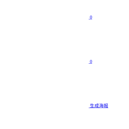
0
0
生成海报