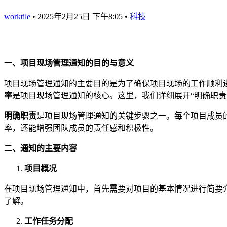
worktile
•
2025年2月25日 下午8:05
•
科技
一、项目现场管理通知的目的与意义
项目现场管理通知的主要目的是为了确保项目现场的工作顺利
率
是项目现场管理通知的核心。这里，我们详细展开“明确职责
明确职责
是项目现场管理通知的关键步骤之一。每个项目成员
率，还能增强团队成员的责任感和积极性。
二、通知的主要内容
项目概况
在项目现场管理通知中，首先需要对项目的基本情况进行简要
了解。
工作任务分配