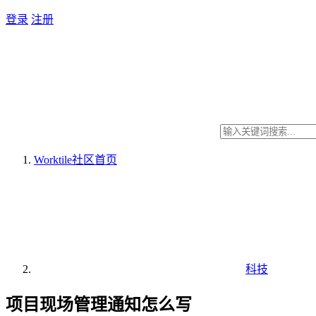
登录
注册
Worktile社区
首页
科技
项目现场管理通知怎么写