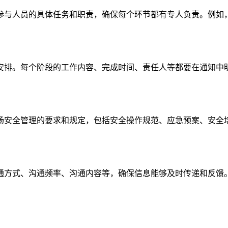
参与人员的具体任务和职责，确保每个环节都有专人负责。例如
安排。每个阶段的工作内容、完成时间、责任人等都要在通知中
场安全管理的要求和规定，包括安全操作规范、应急预案、安全
通方式、沟通频率、沟通内容等，确保信息能够及时传递和反馈