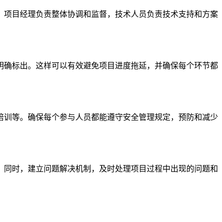
，项目经理负责整体协调和监督，技术人员负责技术支持和方案
明确标出。这样可以有效避免项目进度拖延，并确保每个环节都
培训等。确保每个参与人员都能遵守安全管理规定，预防和减少
。同时，建立问题解决机制，及时处理项目过程中出现的问题和