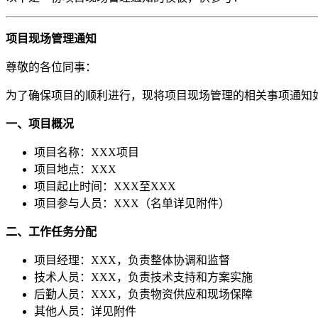
项目现场管理通知
尊敬的各位同事：
为了确保项目的顺利进行，现将项目现场管理的相关事项通知
一、项目概况
项目名称：XXX项目
项目地点：XXX
项目起止时间：XXX至XXX
项目参与人员：XXX（名单详见附件）
二、工作任务分配
项目经理：XXX，负责整体协调和监督
技术人员：XXX，负责技术支持和方案实施
后勤人员：XXX，负责物资供应和现场保障
其他人员：详见附件