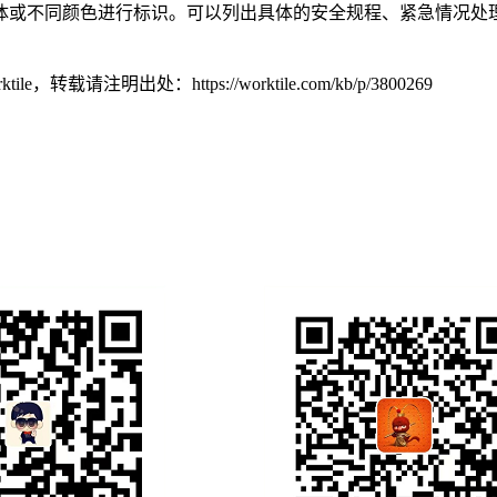
体或不同颜色进行标识。可以列出具体的安全规程、紧急情况处
tile，转载请注明出处：
https://worktile.com/kb/p/3800269