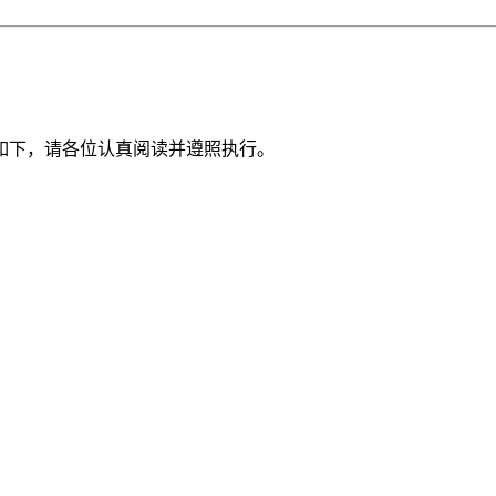
如下，请各位认真阅读并遵照执行。