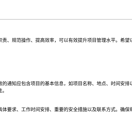
职责、规范操作、提高效率，可以有效提升项目管理水平。希望
效的通知应包含项目的基本信息，如项目名称、地点、时间安排
性。
具体要求、工作时间安排、重要的安全措施以及联系方式。确保