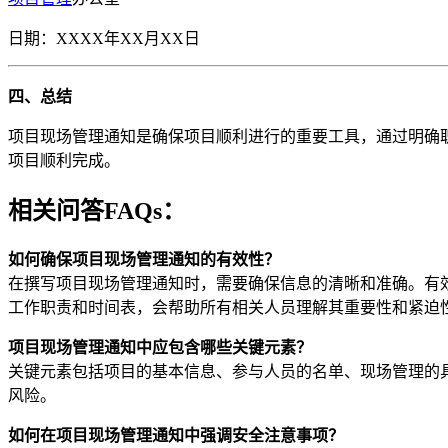
日期：XXXX年XX月XX日
四、总结
项目现场管理通知是确保项目顺利进行的重要工具，通过明确
项目顺利完成。
相关问答FAQs：
如何确保项目现场管理通知的有效性？
在撰写项目现场管理通知时，需要确保信息的清晰和准确。有
工作职责和时间表，会帮助所有相关人员理解其重要性和紧迫
项目现场管理通知中应包含哪些关键元素？
关键元素包括项目的基本信息、参与人员的名单、现场管理的
风险。
如何在项目现场管理通知中强调安全注意事项？