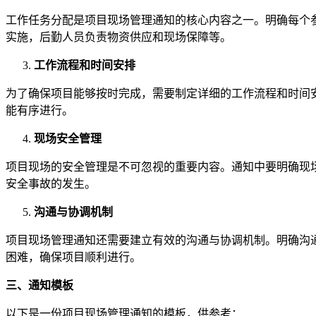
工作任务分配是项目现场管理通知的核心内容之一。明确每个
实施，后勤人员负责物资供应和现场保障等。
工作流程和时间安排
为了确保项目能够按时完成，需要制定详细的工作流程和时间
能有序进行。
现场安全管理
项目现场的安全管理是不可忽视的重要内容。通知中要明确现
安全事故的发生。
沟通与协调机制
项目现场管理通知还需要建立有效的沟通与协调机制。明确沟
困难，确保项目顺利进行。
三、通知模板
以下是一份项目现场管理通知的模板，供参考：