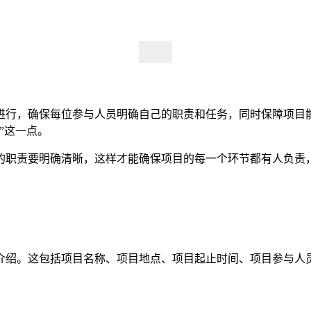
进行，确保每位参与人员明确自己的职责和任务，同时保障项目
”这一点。
的职责要明确清晰，这样才能确保项目的每一个环节都有人负责
介绍。这包括项目名称、项目地点、项目起止时间、项目参与人