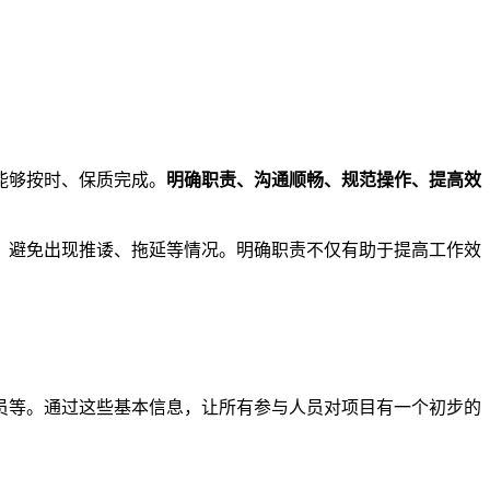
能够按时、保质完成。
明确职责、沟通顺畅、规范操作、提高效
，避免出现推诿、拖延等情况。明确职责不仅有助于提高工作效
员等。通过这些基本信息，让所有参与人员对项目有一个初步的