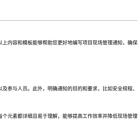
以上内容和模板能够帮助您更好地编写项目现场管理通知，确保
以及参与人员。此外，明确通知的目的和要求，比如安全规程、
每个元素都详细且易于理解，能够提高工作效率并降低现场管理