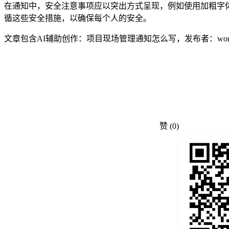
在通知中，安全注意事项应以突出方式呈现，例如使用加粗字
循这些安全措施，以确保每个人的安全。
文章包含AI辅助创作：项目现场管理通知怎么写，发布者：work
赞
(0)