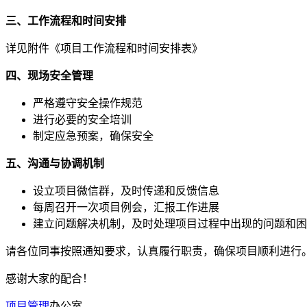
三、工作流程和时间安排
详见附件《项目工作流程和时间安排表》
四、现场安全管理
严格遵守安全操作规范
进行必要的安全培训
制定应急预案，确保安全
五、沟通与协调机制
设立项目微信群，及时传递和反馈信息
每周召开一次项目例会，汇报工作进展
建立问题解决机制，及时处理项目过程中出现的问题和困
请各位同事按照通知要求，认真履行职责，确保项目顺利进行
感谢大家的配合！
项目管理
办公室