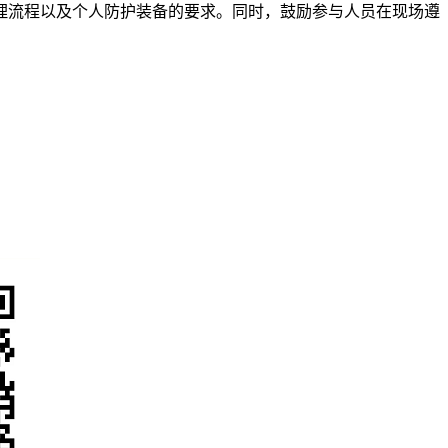
理流程以及个人防护装备的要求。同时，鼓励参与人员在现场遵